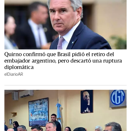
Quirno confirmó que Brasil pidió el retiro del
embajador argentino, pero descartó una ruptura
diplomática
elDiarioAR