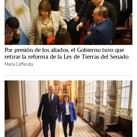
Por presión de los aliados, el Gobierno tuvo que
retirar la reforma de la Ley de Tierras del Senado
María Cafferata