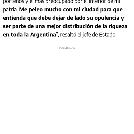
porteños y el más preocupado por el interior de mi
patria.
Me peleo mucho con mi ciudad para que
entienda que debe dejar de lado su opulencia y
ser parte de una mejor distribución de la riqueza
en toda la Argentina
”, resaltó el jefe de Estado.