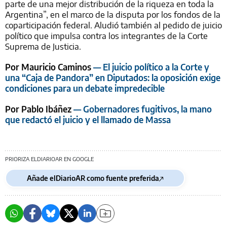
parte de una mejor distribución de la riqueza en toda la
Argentina”, en el marco de la disputa por los fondos de la
coparticipación federal. Aludió también al pedido de juicio
político que impulsa contra los integrantes de la Corte
Suprema de Justicia.
Por Mauricio Caminos
— El juicio político a la Corte y
una “Caja de Pandora” en Diputados: la oposición exige
condiciones para un debate impredecible
Por Pablo Ibáñez
— Gobernadores fugitivos, la mano
que redactó el juicio y el llamado de Massa
PRIORIZA ELDIARIOAR EN GOOGLE
Añade elDiarioAR como fuente preferida