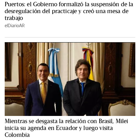
Puertos: el Gobierno formalizó la suspensión de la
desregulación del practicaje y creó una mesa de
trabajo
elDiarioAR
Mientras se desgasta la relación con Brasil, Milei
inicia su agenda en Ecuador y luego visita
Colombia