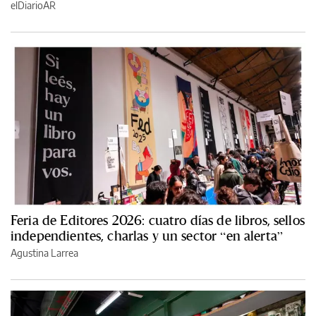
elDiarioAR
Feria de Editores 2026: cuatro días de libros, sellos
independientes, charlas y un sector “en alerta”
Agustina Larrea