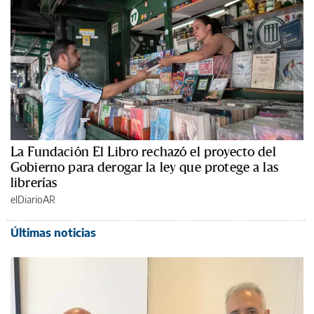
La Fundación El Libro rechazó el proyecto del
Gobierno para derogar la ley que protege a las
librerías
elDiarioAR
Últimas noticias