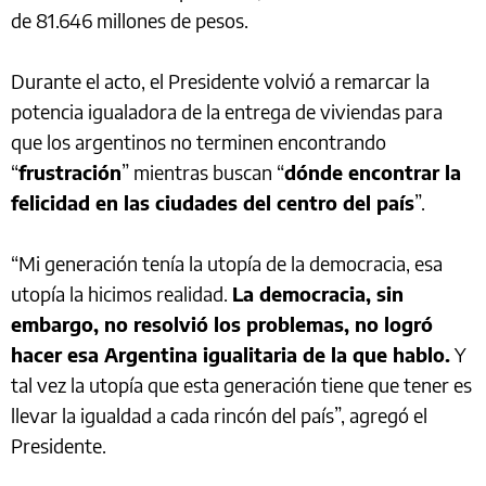
de 81.646 millones de pesos.
Durante el acto, el Presidente volvió a remarcar la
potencia igualadora de la entrega de viviendas para
que los argentinos no terminen encontrando
“
frustración
” mientras buscan “
dónde encontrar la
felicidad en las ciudades del centro del país
”.
“Mi generación tenía la utopía de la democracia, esa
utopía la hicimos realidad.
La democracia, sin
embargo, no resolvió los problemas, no logró
hacer esa Argentina igualitaria de la que hablo.
Y
tal vez la utopía que esta generación tiene que tener es
llevar la igualdad a cada rincón del país”, agregó el
Presidente.