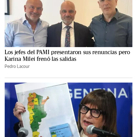
Los jefes del PAMI presentaron sus renuncias pero
Karina Milei frenó las salidas
Pedro Lacour