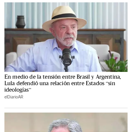
En medio de la tensión entre Brasil y Argentina,
Lula defendió una relación entre Estados “sin
ideologías”
elDiarioAR