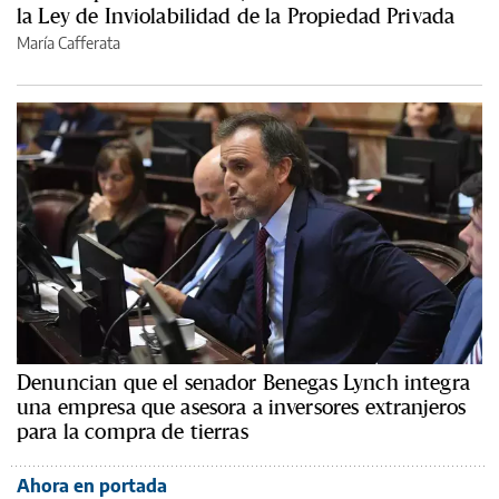
la Ley de Inviolabilidad de la Propiedad Privada
María Cafferata
Denuncian que el senador Benegas Lynch integra
una empresa que asesora a inversores extranjeros
para la compra de tierras
Ahora en portada