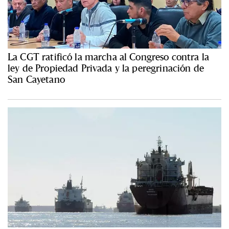
La CGT ratificó la marcha al Congreso contra la
ley de Propiedad Privada y la peregrinación de
San Cayetano