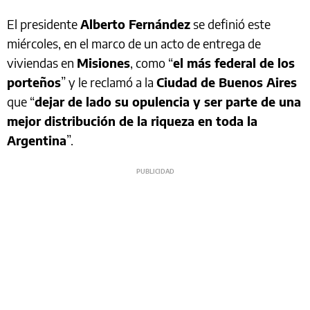
El presidente
Alberto Fernández
se definió este
miércoles, en el marco de un acto de entrega de
viviendas en
Misiones
, como “
el más federal de los
porteños
” y le reclamó a la
Ciudad de Buenos Aires
que “
dejar de lado su opulencia y ser parte de una
mejor distribución de la riqueza en toda la
Argentina
”.