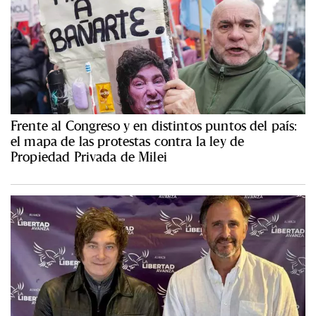
Frente al Congreso y en distintos puntos del país:
el mapa de las protestas contra la ley de
Propiedad Privada de Milei