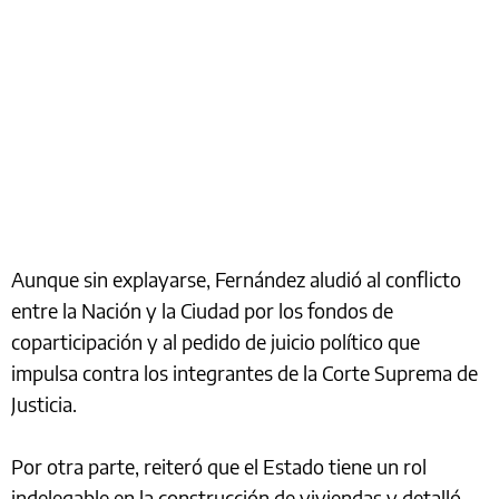
Aunque sin explayarse, Fernández aludió al conflicto
entre la Nación y la Ciudad por los fondos de
coparticipación y al pedido de juicio político que
impulsa contra los integrantes de la Corte Suprema de
Justicia.
Por otra parte, reiteró que el Estado tiene un rol
indelegable en la construcción de viviendas y detalló