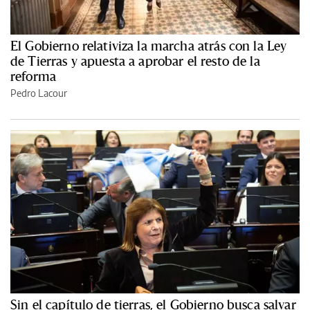
El Gobierno relativiza la marcha atrás con la Ley
de Tierras y apuesta a aprobar el resto de la
reforma
Pedro Lacour
Sin el capítulo de tierras, el Gobierno busca salvar