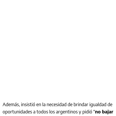
Además, insistió en la necesidad de brindar igualdad de
oportunidades a todos los argentinos y pidió “
no bajar