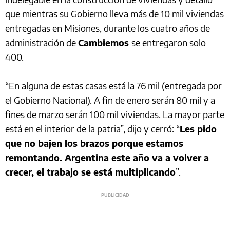
que mientras su Gobierno lleva más de 10 mil viviendas
entregadas en Misiones, durante los cuatro años de
administración de
Cambiemos
se entregaron solo
400.
“En alguna de estas casas está la 76 mil (entregada por
el Gobierno Nacional). A fin de enero serán 80 mil y a
fines de marzo serán 100 mil viviendas. La mayor parte
está en el interior de la patria”, dijo y cerró: “
Les pido
que no bajen los brazos porque estamos
remontando. Argentina este año va a volver a
crecer, el trabajo se está multiplicando
”.