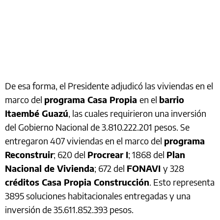
De esa forma, el Presidente adjudicó las viviendas en el
marco del
programa Casa Propia
en el
barrio
Itaembé Guazú
, las cuales requirieron una inversión
del Gobierno Nacional de 3.810.222.201 pesos. Se
entregaron 407 viviendas en el marco del
programa
Reconstruir
; 620 del
Procrear I
; 1868 del
Plan
Nacional de Vivienda
; 672 del
FONAVI
y 328
créditos Casa Propia Construcción
. Esto representa
3895 soluciones habitacionales entregadas y una
inversión de 35.611.852.393 pesos.