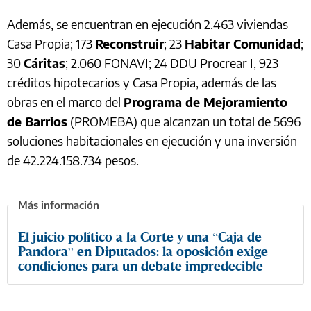
Además, se encuentran en ejecución 2.463 viviendas
Casa Propia; 173
Reconstruir
; 23
Habitar Comunidad
;
30
Cáritas
; 2.060 FONAVI; 24 DDU Procrear I, 923
créditos hipotecarios y Casa Propia, además de las
obras en el marco del
Programa de Mejoramiento
de Barrios
(PROMEBA) que alcanzan un total de 5696
soluciones habitacionales en ejecución y una inversión
de 42.224.158.734 pesos.
El juicio político a la Corte y una “Caja de
Pandora” en Diputados: la oposición exige
condiciones para un debate impredecible