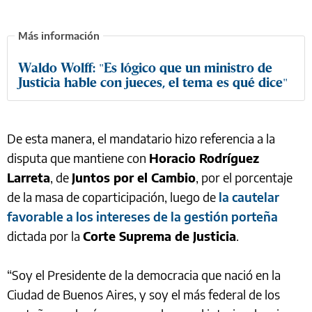
Waldo Wolff: "Es lógico que un ministro de
Justicia hable con jueces, el tema es qué dice"
De esta manera, el mandatario hizo referencia a la
disputa que mantiene con
Horacio Rodríguez
Larreta
, de
Juntos por el Cambio
, por el porcentaje
de la masa de coparticipación, luego de
la cautelar
favorable a los intereses de la gestión porteña
dictada por la
Corte Suprema de Justicia
.
“Soy el Presidente de la democracia que nació en la
Ciudad de Buenos Aires, y soy el más federal de los