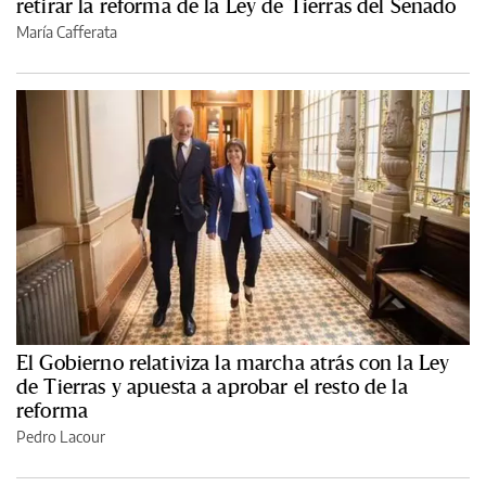
retirar la reforma de la Ley de Tierras del Senado
María Cafferata
El Gobierno relativiza la marcha atrás con la Ley
de Tierras y apuesta a aprobar el resto de la
reforma
Pedro Lacour