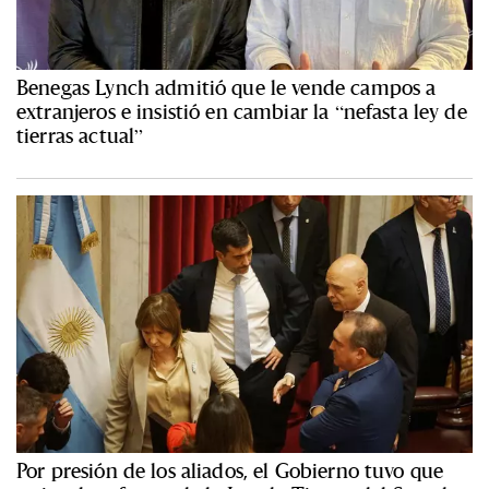
Benegas Lynch admitió que le vende campos a
extranjeros e insistió en cambiar la “nefasta ley de
tierras actual”
Por presión de los aliados, el Gobierno tuvo que