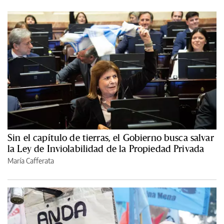
Sin el capítulo de tierras, el Gobierno busca salvar
la Ley de Inviolabilidad de la Propiedad Privada
María Cafferata