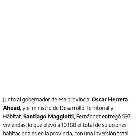
Junto al gobernador de esa provincia,
Oscar Herrera
Ahuad
, y el ministro de Desarrollo Territorial y
Hábitat,
Santiago Maggiotti
, Fernández entregó 597
viviendas, lo que elevó a 10.188 el total de soluciones
habitacionales en la provincia, con una inversión total