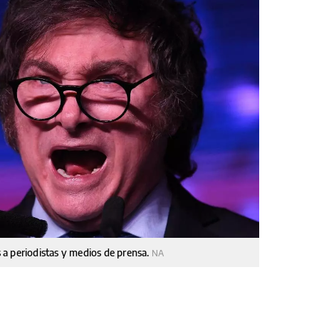
es a periodistas y medios de prensa.
NA