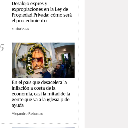
Desalojo exprés y
expropiaciones en la Ley de
Propiedad Privada: cómo será
el procedimiento
elDiarioAR
5
En el país que desacelera la
inflación a costa de la
economía, casi la mitad de la
gente que va a la iglesia pide
ayuda
Alejandro Rebossio