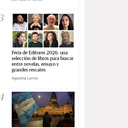
3
Feria de Editores 2026: una
selección de libros para buscar
entre novelas, ensayo y
grandes rescates
Agustina Larrea
4