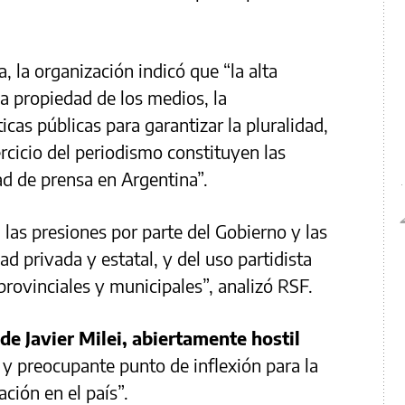
, la organización indicó que “la alta
la propiedad de los medios, la
ticas públicas para garantizar la pluralidad,
ercicio del periodismo constituyen las
ad de prensa en Argentina”.
 las presiones por parte del Gobierno y las
ad privada y estatal, y del uso partidista
provinciales y municipales”, analizó RSF.
 de Javier Milei, abiertamente hostil
y preocupante punto de inflexión para la
ción en el país”.