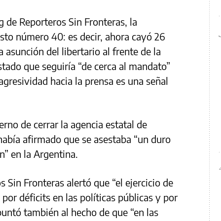
ng de Reporteros Sin Fronteras, la
sto número 40: es decir, ahora cayó 26
 asunción del libertario al frente de la
tado que seguiría “de cerca al mandato”
agresividad hacia la prensa es una señal
erno de cerrar la agencia estatal de
 había afirmado que se asestaba “un duro
n” en la Argentina.
 Sin Fronteras alertó que “el ejercicio de
por déficits en las políticas públicas y por
puntó también al hecho de que “en las