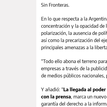
Sin Fronteras.
En lo que respecta a la Argentina
concentración y la opacidad de 
polarización, la ausencia de polí
así como la precarización del ej
principales amenazas a la libert
“Todo ello abona el terreno para
empresas a través de la publicid
de medios públicos nacionales, 
Y añadió: “
La llegada al poder
con la prensa
, marca un nuevo 
garantía del derecho a la informa