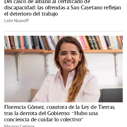
Del casco de albañil al certificado de
discapacidad: las ofrendas a San Cayetano reflejan
el deterioro del trabajo
León Nicanoff
Florencia Gómez, coautora de la Ley de Tierras,
tras la derrota del Gobierno: “Hubo una
conciencia de cuidar lo colectivo”
Mauricio Caminos