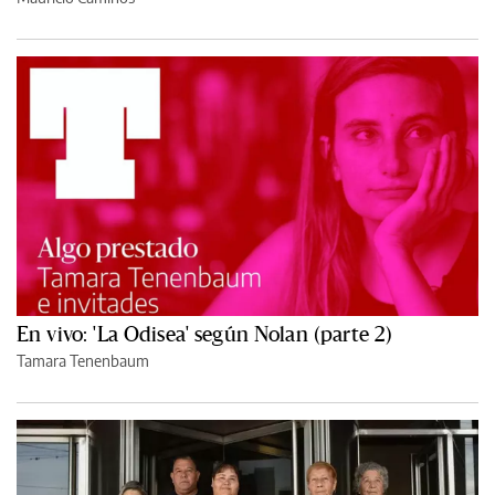
En vivo: 'La Odisea' según Nolan (parte 2)
Tamara Tenenbaum