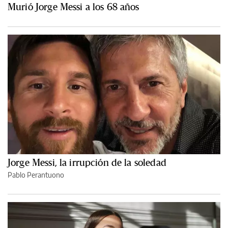
Murió Jorge Messi a los 68 años
Jorge Messi, la irrupción de la soledad
Pablo Perantuono