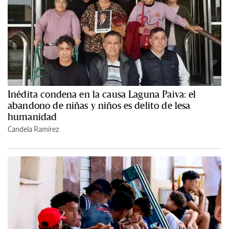
Inédita condena en la causa Laguna Paiva: el
abandono de niñas y niños es delito de lesa
humanidad
Candela Ramírez