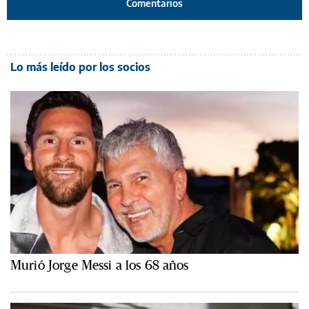
Comentarios
Lo más leído por los socios
Murió Jorge Messi a los 68 años