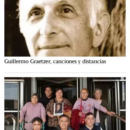
Guillermo Graetzer, canciones y distancias