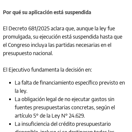
Por qué su aplicación está suspendida
El Decreto 681/2025 aclara que, aunque la ley fue
promulgada, su ejecución está suspendida hasta que
el Congreso incluya las partidas necesarias en el
presupuesto nacional.
El Ejecutivo fundamenta la decisión en:
La falta de financiamiento específico previsto en
la ley.
La obligación legal de no ejecutar gastos sin
fuentes presupuestarias concretas, según el
artículo 5° de la Ley N° 24.629.
La insuficiencia del crédito presupuestario
disponible, incluso si se destinaran todas las