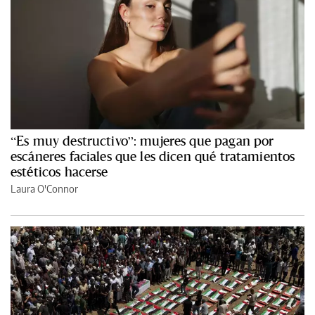
“Es muy destructivo”: mujeres que pagan por
escáneres faciales que les dicen qué tratamientos
estéticos hacerse
Laura O'Connor