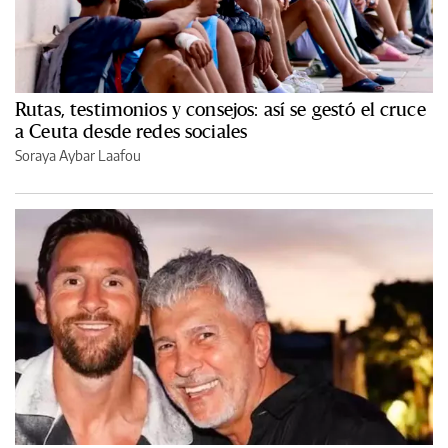
Rutas, testimonios y consejos: así se gestó el cruce
a Ceuta desde redes sociales
Soraya Aybar Laafou