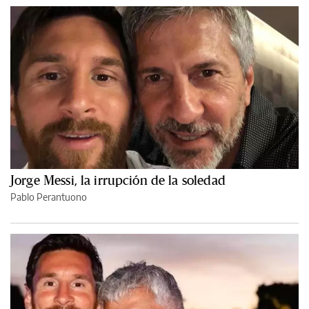
Jorge Messi, la irrupción de la soledad
Pablo Perantuono