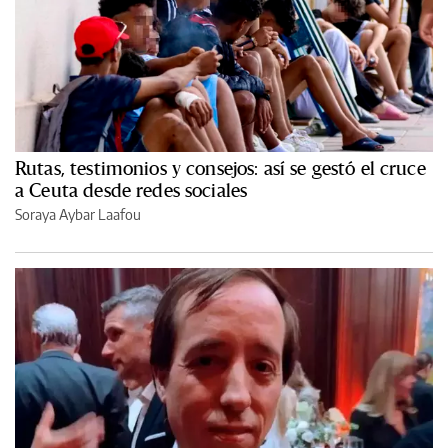
Rutas, testimonios y consejos: así se gestó el cruce
a Ceuta desde redes sociales
Soraya Aybar Laafou