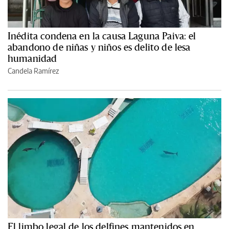
Inédita condena en la causa Laguna Paiva: el
abandono de niñas y niños es delito de lesa
humanidad
Candela Ramírez
El limbo legal de los delfines mantenidos en