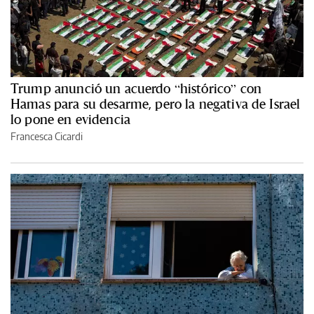
Trump anunció un acuerdo “histórico” con
Hamas para su desarme, pero la negativa de Israel
lo pone en evidencia
Francesca Cicardi