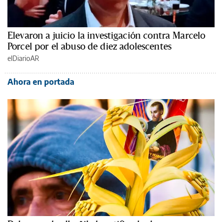
Elevaron a juicio la investigación contra Marcelo
Porcel por el abuso de diez adolescentes
elDiarioAR
Ahora en portada