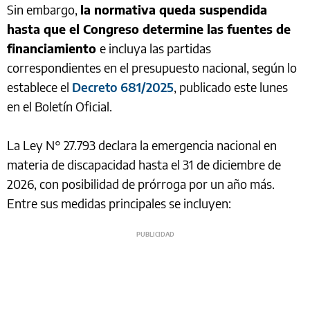
Sin embargo,
la normativa queda suspendida
hasta que el Congreso determine las fuentes de
financiamiento
e incluya las partidas
correspondientes en el presupuesto nacional, según lo
establece el
Decreto 681/2025
, publicado este lunes
en el Boletín Oficial.
La Ley N° 27.793 declara la emergencia nacional en
materia de discapacidad hasta el 31 de diciembre de
2026, con posibilidad de prórroga por un año más.
Entre sus medidas principales se incluyen: