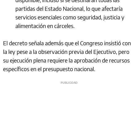
partidas del Estado Nacional, lo que afectaría
servicios esenciales como seguridad, justicia y
alimentación en cárceles.
El decreto señala además que el Congreso insistió con
la ley pese a la observación previa del Ejecutivo, pero
su ejecución plena requiere la aprobación de recursos
específicos en el presupuesto nacional.