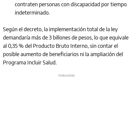
contraten personas con discapacidad por tiempo
indeterminado.
Según el decreto, la implementación total de la ley
demandaría más de 3 billones de pesos, lo que equivale
al 0,35 % del Producto Bruto Interno, sin contar el
posible aumento de beneficiarios ni la ampliación del
Programa Incluir Salud.