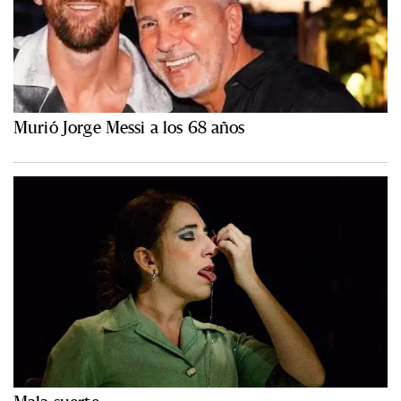
Murió Jorge Messi a los 68 años