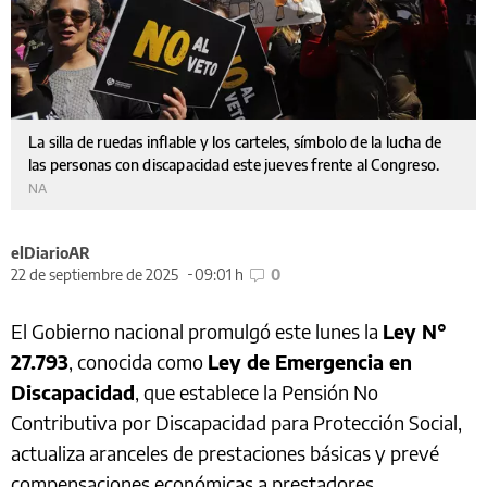
La silla de ruedas inflable y los carteles, símbolo de la lucha de
las personas con discapacidad este jueves frente al Congreso.
NA
elDiarioAR
22 de septiembre de 2025
09:01 h
0
El Gobierno nacional promulgó este lunes la
Ley N°
27.793
, conocida como
Ley de Emergencia en
Discapacidad
, que establece la Pensión No
Contributiva por Discapacidad para Protección Social,
actualiza aranceles de prestaciones básicas y prevé
compensaciones económicas a prestadores.