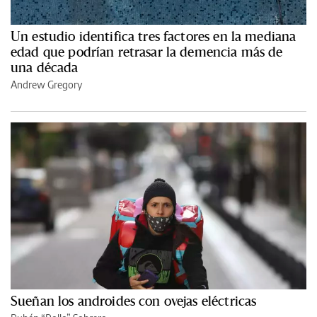
Un estudio identifica tres factores en la mediana
edad que podrían retrasar la demencia más de
una década
Andrew Gregory
Sueñan los androides con ovejas eléctricas