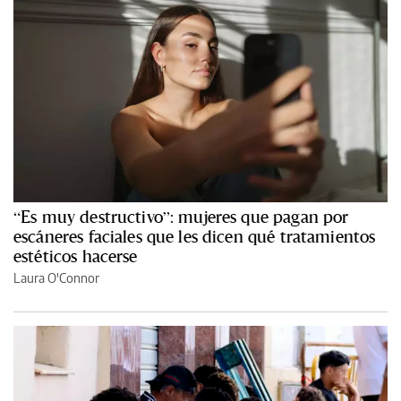
“Es muy destructivo”: mujeres que pagan por
escáneres faciales que les dicen qué tratamientos
estéticos hacerse
Laura O'Connor