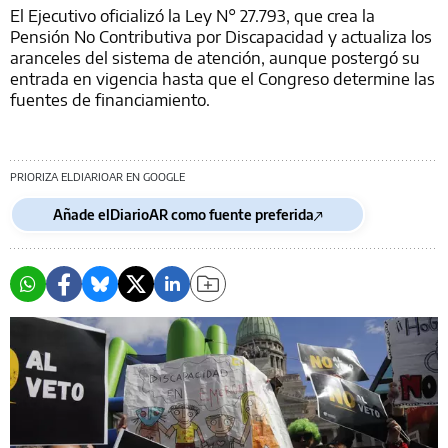
El Ejecutivo oficializó la Ley N° 27.793, que crea la
Pensión No Contributiva por Discapacidad y actualiza los
aranceles del sistema de atención, aunque postergó su
entrada en vigencia hasta que el Congreso determine las
fuentes de financiamiento.
PRIORIZA ELDIARIOAR EN GOOGLE
Añade elDiarioAR como fuente preferida