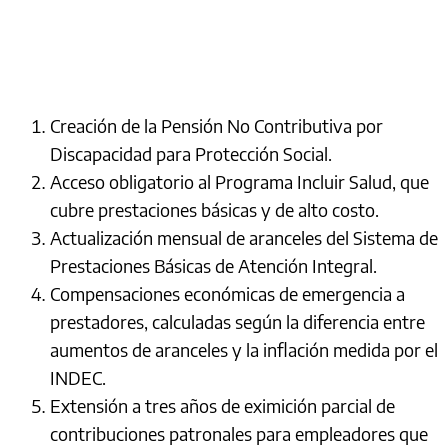
Creación de la Pensión No Contributiva por
Discapacidad para Protección Social.
Acceso obligatorio al Programa Incluir Salud, que
cubre prestaciones básicas y de alto costo.
Actualización mensual de aranceles del Sistema de
Prestaciones Básicas de Atención Integral.
Compensaciones económicas de emergencia a
prestadores, calculadas según la diferencia entre
aumentos de aranceles y la inflación medida por el
INDEC.
Extensión a tres años de eximición parcial de
contribuciones patronales para empleadores que