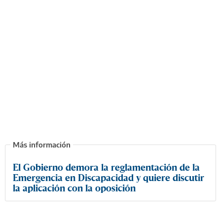
El Gobierno demora la reglamentación de la
Emergencia en Discapacidad y quiere discutir
la aplicación con la oposición