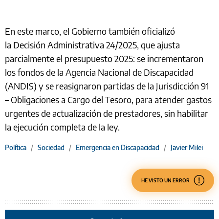
En este marco, el Gobierno también oficializó
la Decisión Administrativa 24/2025, que ajusta
parcialmente el presupuesto 2025: se incrementaron
los fondos de la Agencia Nacional de Discapacidad
(ANDIS) y se reasignaron partidas de la Jurisdicción 91
– Obligaciones a Cargo del Tesoro, para atender gastos
urgentes de actualización de prestadores, sin habilitar
la ejecución completa de la ley.
Política
/
Sociedad
/
Emergencia en Discapacidad
/
Javier Milei
HE VISTO UN ERROR