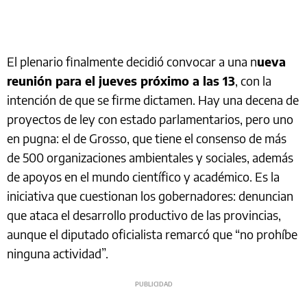
El plenario finalmente decidió convocar a una n
ueva
reunión para el jueves próximo a las 13
, con la
intención de que se firme dictamen. Hay una decena de
proyectos de ley con estado parlamentarios, pero uno
en pugna: el de Grosso, que tiene el consenso de más
de 500 organizaciones ambientales y sociales, además
de apoyos en el mundo científico y académico. Es la
iniciativa que cuestionan los gobernadores: denuncian
que ataca el desarrollo productivo de las provincias,
aunque el diputado oficialista remarcó que “no prohíbe
ninguna actividad”.