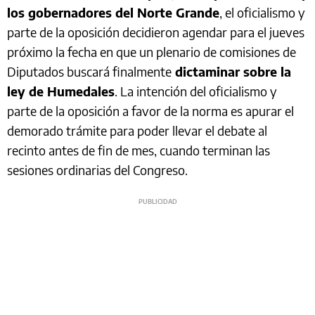
los gobernadores del Norte Grande
, el oficialismo y
parte de la oposición decidieron agendar para el jueves
próximo la fecha en que un plenario de comisiones de
Diputados buscará finalmente
dictaminar sobre la
ley de Humedales
. La intención del oficialismo y
parte de la oposición a favor de la norma es apurar el
demorado trámite para poder llevar el debate al
recinto antes de fin de mes, cuando terminan las
sesiones ordinarias del Congreso.