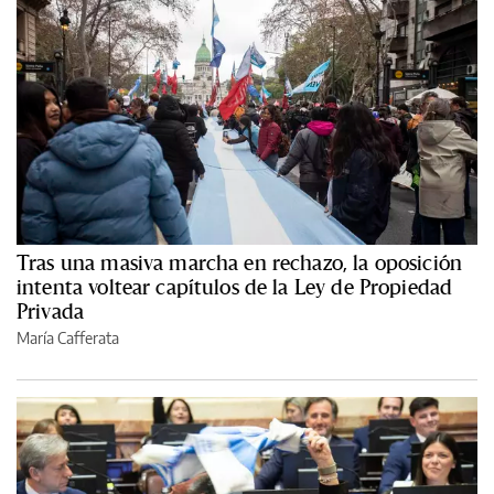
Tras una masiva marcha en rechazo, la oposición
intenta voltear capítulos de la Ley de Propiedad
Privada
María Cafferata