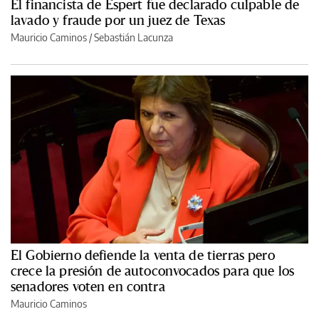
El financista de Espert fue declarado culpable de
lavado y fraude por un juez de Texas
Mauricio Caminos
/
Sebastián Lacunza
El Gobierno defiende la venta de tierras pero
crece la presión de autoconvocados para que los
senadores voten en contra
Mauricio Caminos