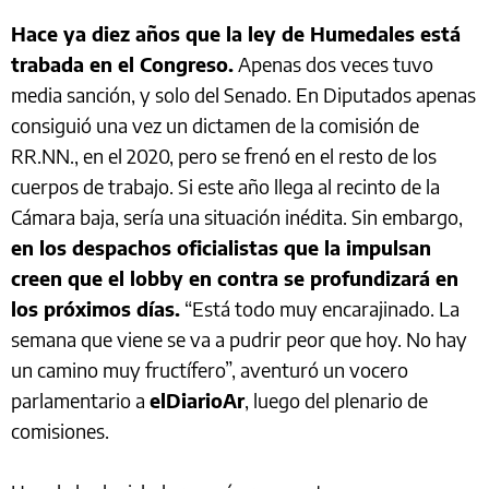
Hace ya diez años que la ley de Humedales está
trabada en el Congreso.
Apenas dos veces tuvo
media sanción, y solo del Senado. En Diputados apenas
consiguió una vez un dictamen de la comisión de
RR.NN., en el 2020, pero se frenó en el resto de los
cuerpos de trabajo. Si este año llega al recinto de la
Cámara baja, sería una situación inédita. Sin embargo,
en los despachos oficialistas que la impulsan
creen que el lobby en contra se profundizará en
los próximos días.
“Está todo muy encarajinado. La
semana que viene se va a pudrir peor que hoy. No hay
un camino muy fructífero”, aventuró un vocero
parlamentario a
elDiarioAr
, luego del plenario de
comisiones.