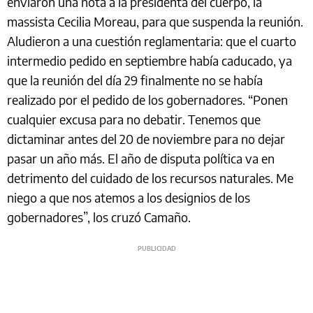
enviaron una nota a la presidenta del cuerpo, la
massista Cecilia Moreau, para que suspenda la reunión.
Aludieron a una cuestión reglamentaria: que el cuarto
intermedio pedido en septiembre había caducado, ya
que la reunión del día 29 finalmente no se había
realizado por el pedido de los gobernadores. “Ponen
cualquier excusa para no debatir. Tenemos que
dictaminar antes del 20 de noviembre para no dejar
pasar un año más. El año de disputa política va en
detrimento del cuidado de los recursos naturales. Me
niego a que nos atemos a los designios de los
gobernadores”, los cruzó Camaño.