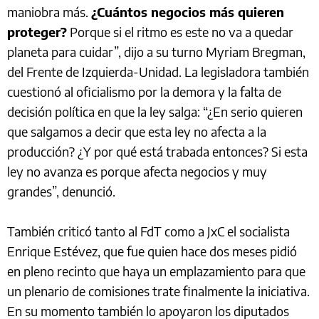
maniobra más.
¿Cuántos negocios más quieren
proteger?
Porque si el ritmo es este no va a quedar
planeta para cuidar”, dijo a su turno Myriam Bregman,
del Frente de Izquierda-Unidad. La legisladora también
cuestionó al oficialismo por la demora y la falta de
decisión política en que la ley salga: “¿En serio quieren
que salgamos a decir que esta ley no afecta a la
producción? ¿Y por qué está trabada entonces? Si esta
ley no avanza es porque afecta negocios y muy
grandes”, denunció.
También criticó tanto al FdT como a JxC el socialista
Enrique Estévez, que fue quien hace dos meses pidió
en pleno recinto que haya un emplazamiento para que
un plenario de comisiones trate finalmente la iniciativa.
En su momento también lo apoyaron los diputados