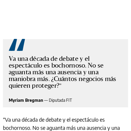
Va una década de debate y el
espectáculo es bochornoso. No se
aguanta más una ausencia y una
maniobra más. ¿Cuántos negocios más
quieren proteger?
Myriam Bregman
—
Diputada FIT
“Va una década de debate y el espectáculo es
bochornoso. No se aguanta más una ausencia y una