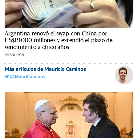
Argentina renovó el swap con China por
US$19.000 millones y extendió el plazo de
vencimiento a cinco años
elDiarioAR
Más artículos de Mauricio Caminos
@MauriCaminos