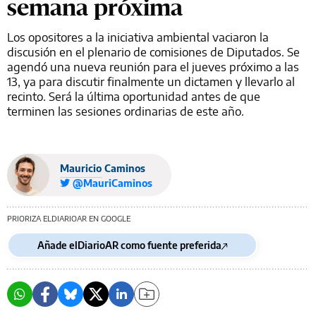
semana próxima
Los opositores a la iniciativa ambiental vaciaron la
discusión en el plenario de comisiones de Diputados. Se
agendó una nueva reunión para el jueves próximo a las
13, ya para discutir finalmente un dictamen y llevarlo al
recinto. Será la última oportunidad antes de que
terminen las sesiones ordinarias de este año.
Mauricio Caminos
@MauriCaminos
PRIORIZA ELDIARIOAR EN GOOGLE
Añade elDiarioAR como fuente preferida