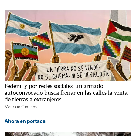
Federal y por redes sociales: un armado
autoconvocado busca frenar en las calles la venta
de tierras a extranjeros
Mauricio Caminos
Ahora en portada