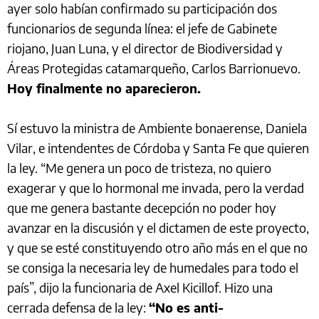
ayer solo habían confirmado su participación dos
funcionarios de segunda línea: el jefe de Gabinete
riojano, Juan Luna, y el director de Biodiversidad y
Áreas Protegidas catamarqueño, Carlos Barrionuevo.
Hoy finalmente no aparecieron.
Sí estuvo la ministra de Ambiente bonaerense, Daniela
Vilar, e intendentes de Córdoba y Santa Fe que quieren
la ley. “Me genera un poco de tristeza, no quiero
exagerar y que lo hormonal me invada, pero la verdad
que me genera bastante decepción no poder hoy
avanzar en la discusión y el dictamen de este proyecto,
y que se esté constituyendo otro año más en el que no
se consiga la necesaria ley de humedales para todo el
país”, dijo la funcionaria de Axel Kicillof. Hizo una
cerrada defensa de la ley:
“No es anti-