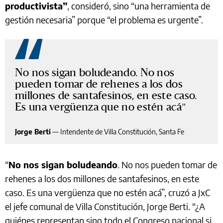
productivista”
, consideró, sino “una herramienta de
gestión necesaria” porque “el problema es urgente”.
No nos sigan boludeando. No nos
pueden tomar de rehenes a los dos
millones de santafesinos, en este caso.
Es una vergüenza que no estén acá
Jorge Berti
—
Intendente de Villa Constitución, Santa Fe
“
No nos sigan boludeando
. No nos pueden tomar de
rehenes a los dos millones de santafesinos, en este
caso. Es una vergüenza que no estén acá”, cruzó a JxC
el jefe comunal de Villa Constitución, Jorge Berti. “¿A
quiénes representan sino todo el Congreso nacional si