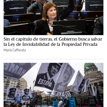
Sin el capítulo de tierras, el Gobierno busca salvar
la Ley de Inviolabilidad de la Propiedad Privada
María Cafferata