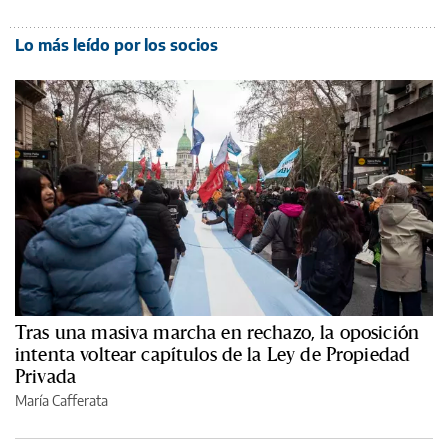
Lo más leído por los socios
Tras una masiva marcha en rechazo, la oposición
intenta voltear capítulos de la Ley de Propiedad
Privada
María Cafferata