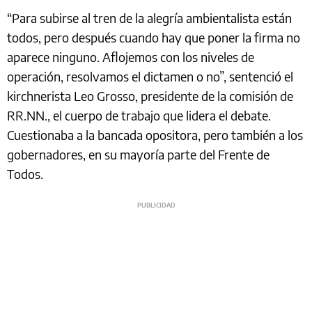
“Para subirse al tren de la alegría ambientalista están
todos, pero después cuando hay que poner la firma no
aparece ninguno. Aflojemos con los niveles de
operación, resolvamos el dictamen o no”, sentenció el
kirchnerista Leo Grosso, presidente de la comisión de
RR.NN., el cuerpo de trabajo que lidera el debate.
Cuestionaba a la bancada opositora, pero también a los
gobernadores, en su mayoría parte del Frente de
Todos.