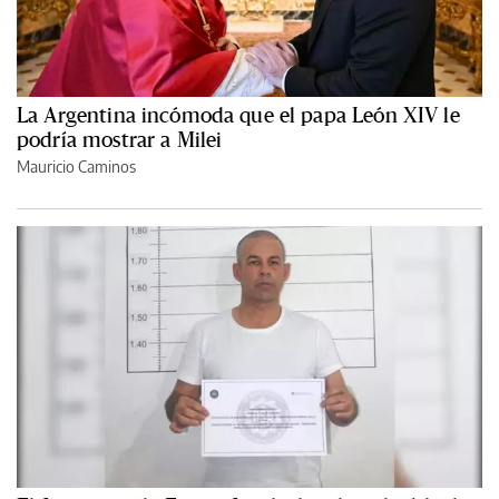
La Argentina incómoda que el papa León XIV le
podría mostrar a Milei
Mauricio Caminos