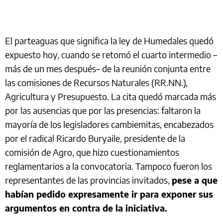
El parteaguas que significa la ley de Humedales quedó
expuesto hoy, cuando se retomó el cuarto intermedio –
más de un mes después– de la reunión conjunta entre
las comisiones de Recursos Naturales (RR.NN.),
Agricultura y Presupuesto. La cita quedó marcada más
por las ausencias que por las presencias: faltaron la
mayoría de los legisladores cambiemitas, encabezados
por el radical Ricardo Buryaile, presidente de la
comisión de Agro, que hizo cuestionamientos
reglamentarios a la convocatoria. Tampoco fueron los
representantes de las provincias invitados,
pese a que
habían pedido expresamente ir para exponer sus
argumentos en contra de la iniciativa.