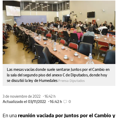
Las mesas vacías donde suele sentarse Juntos por el Cambio en
la sala del segundo piso del anexo C de Diputados, donde hoy
se discutió la ley de Humedales
Prensa Diputados
3 de noviembre de 2022
16:42 h
Actualizado el 03/11/2022
16:42 h
0
En una
reunión vaciada por Juntos por el Cambio y