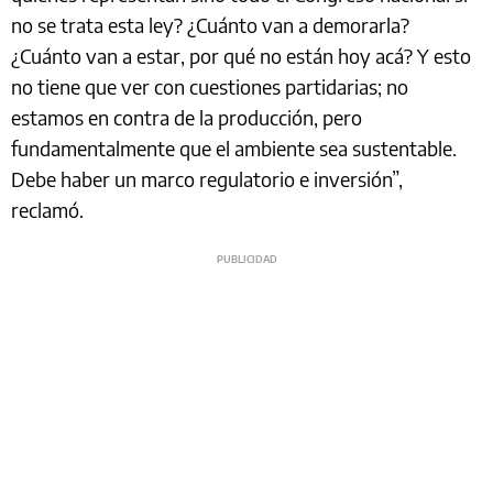
no se trata esta ley? ¿Cuánto van a demorarla?
¿Cuánto van a estar, por qué no están hoy acá? Y esto
no tiene que ver con cuestiones partidarias; no
estamos en contra de la producción, pero
fundamentalmente que el ambiente sea sustentable.
Debe haber un marco regulatorio e inversión”,
reclamó.