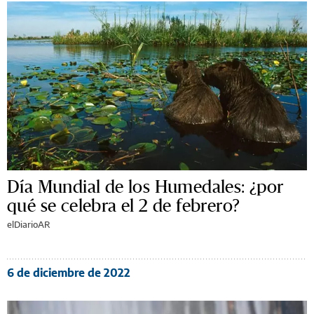
Día Mundial de los Humedales: ¿por
qué se celebra el 2 de febrero?
elDiarioAR
6 de diciembre de 2022