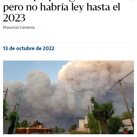
pero no habría ley hasta el
2023
Mauricio Caminos
13 de octubre de 2022