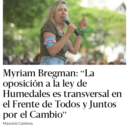
Myriam Bregman: “La
oposición a la ley de
Humedales es transversal en
el Frente de Todos y Juntos
por el Cambio”
Mauricio Caminos