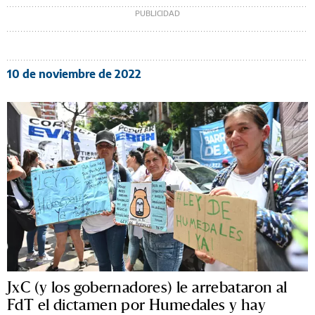
10 de noviembre de 2022
JxC (y los gobernadores) le arrebataron al
FdT el dictamen por Humedales y hay