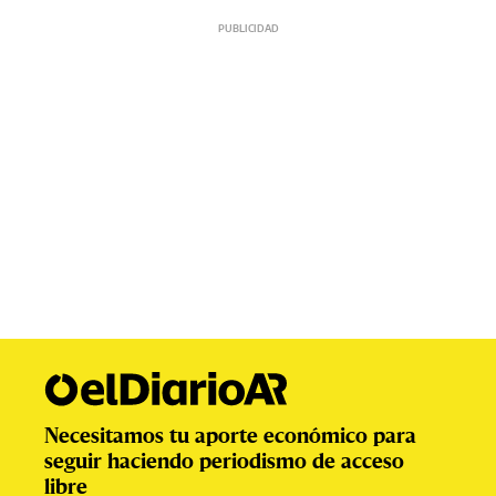
Necesitamos tu aporte económico para
seguir haciendo periodismo de acceso
libre