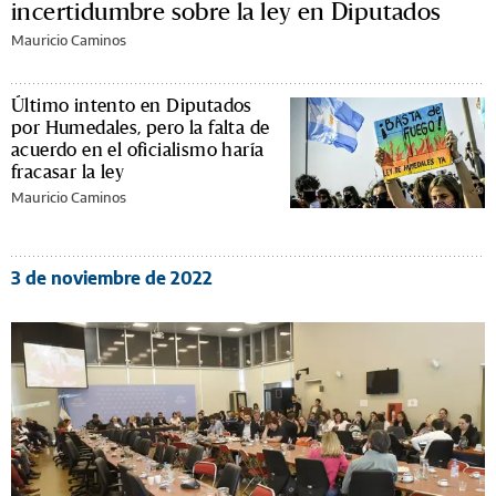
incertidumbre sobre la ley en Diputados
Mauricio Caminos
Último intento en Diputados
por Humedales, pero la falta de
acuerdo en el oficialismo haría
fracasar la ley
Mauricio Caminos
3 de noviembre de 2022