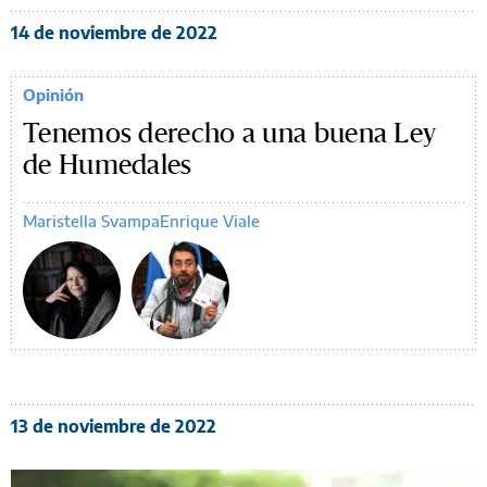
14 de noviembre de 2022
Opinión
Tenemos derecho a una buena Ley
de Humedales
Maristella Svampa
Enrique Viale
13 de noviembre de 2022