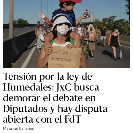
Tensión por la ley de
Humedales: JxC busca
demorar el debate en
Diputados y hay disputa
abierta con el FdT
Mauricio Caminos