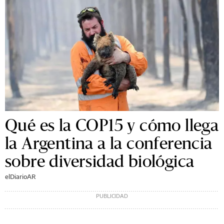
Qué es la COP15 y cómo llega
la Argentina a la conferencia
sobre diversidad biológica
elDiarioAR