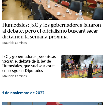
Humedales: JxC y los gobernadores faltaron
al debate, pero el oficialismo buscará sacar
dictamen la semana próxima
Mauricio Caminos
JxC y gobernadores peronistas
vacían el debate de la ley de
Humedales, que vuelve a estar
en riesgo en Diputados
Mauricio Caminos
1 de noviembre de 2022