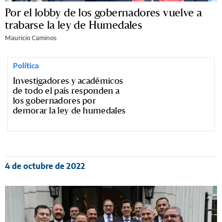
Por el lobby de los gobernadores vuelve a
trabarse la ley de Humedales
Mauricio Caminos
Política
Investigadores y académicos
de todo el país responden a
los gobernadores por
demorar la ley de humedales
4 de octubre de 2022