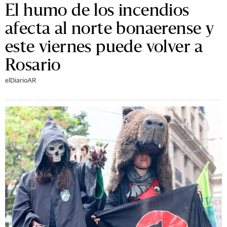
El humo de los incendios
afecta al norte bonaerense y
este viernes puede volver a
Rosario
elDiarioAR