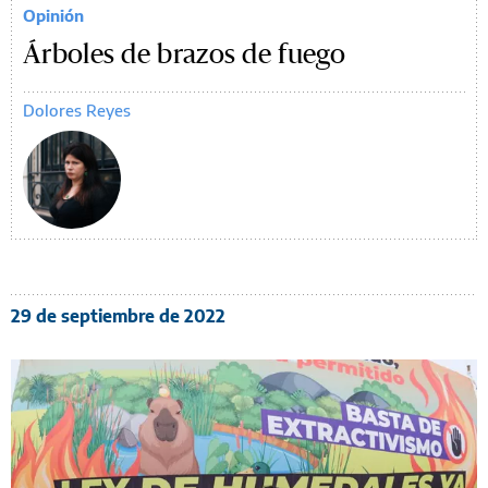
Opinión
Árboles de brazos de fuego
Dolores Reyes
29 de septiembre de 2022