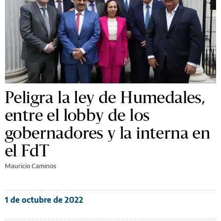
Peligra la ley de Humedales,
entre el lobby de los
gobernadores y la interna en
el FdT
Mauricio Caminos
1 de octubre de 2022