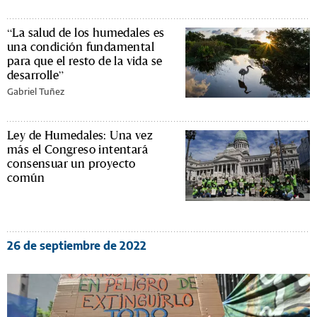
“La salud de los humedales es
una condición fundamental
para que el resto de la vida se
desarrolle”
Gabriel Tuñez
Ley de Humedales: Una vez
más el Congreso intentará
consensuar un proyecto
común
26 de septiembre de 2022