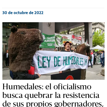
30 de octubre de 2022
Humedales: el oficialismo
busca quebrar la resistencia
de sus propios gobernadores,