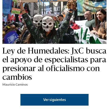
Ley de Humedales: JxC busca
el apoyo de especialistas para
presionar al oficialismo con
cambios
Mauricio Caminos
Ver siguientes