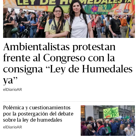
Ambientalistas protestan
frente al Congreso con la
consigna “Ley de Humedales
ya”
elDiarioAR
Polémica y cuestionamientos
por la postergación del debate
sobre la ley de humedales
elDiarioAR