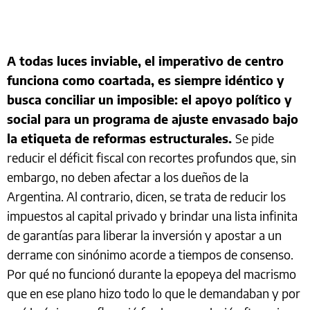
A todas luces inviable, el imperativo de centro
funciona como coartada, es siempre idéntico y
busca conciliar un imposible: el apoyo político y
social para un programa de ajuste envasado bajo
la etiqueta de reformas estructurales.
Se pide
reducir el déficit fiscal con recortes profundos que, sin
embargo, no deben afectar a los dueños de la
Argentina. Al contrario, dicen, se trata de reducir los
impuestos al capital privado y brindar una lista infinita
de garantías para liberar la inversión y apostar a un
derrame con sinónimo acorde a tiempos de consenso.
Por qué no funcionó durante la epopeya del macrismo
que en ese plano hizo todo lo que le demandaban y por