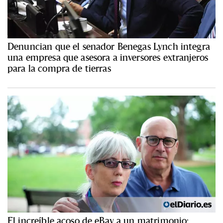
Denuncian que el senador Benegas Lynch integra
una empresa que asesora a inversores extranjeros
para la compra de tierras
El increíble acoso de eBay a un matrimonio: