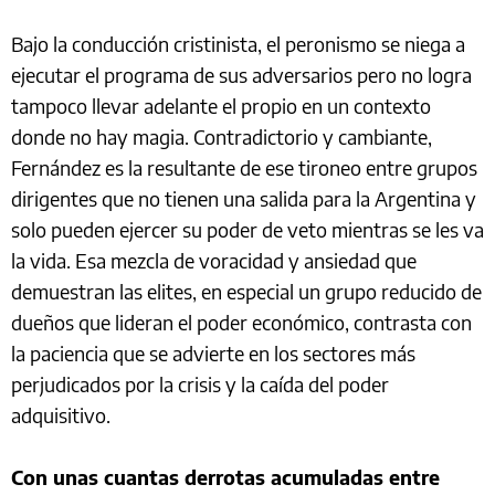
Bajo la conducción cristinista, el peronismo se niega a
ejecutar el programa de sus adversarios pero no logra
tampoco llevar adelante el propio en un contexto
donde no hay magia. Contradictorio y cambiante,
Fernández es la resultante de ese tironeo entre grupos
dirigentes que no tienen una salida para la Argentina y
solo pueden ejercer su poder de veto mientras se les va
la vida. Esa mezcla de voracidad y ansiedad que
demuestran las elites, en especial un grupo reducido de
dueños que lideran el poder económico, contrasta con
la paciencia que se advierte en los sectores más
perjudicados por la crisis y la caída del poder
adquisitivo.
Con unas cuantas derrotas acumuladas entre