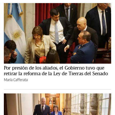
Por presión de los aliados, el Gobierno tuvo que
retirar la reforma de la Ley de Tierras del Senado
María Cafferata