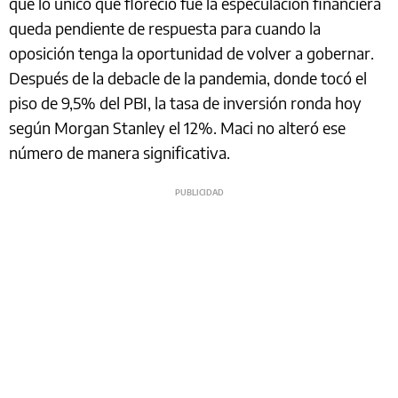
qué lo único que floreció fue la especulación financiera
queda pendiente de respuesta para cuando la
oposición tenga la oportunidad de volver a gobernar.
Después de la debacle de la pandemia, donde tocó el
piso de 9,5% del PBI, la tasa de inversión ronda hoy
según Morgan Stanley el 12%. Maci no alteró ese
número de manera significativa.