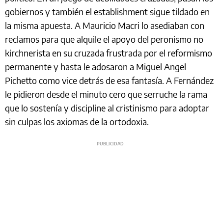
gobiernos y también el establishment sigue tildado en
la misma apuesta. A Mauricio Macri lo asediaban con
reclamos para que alquile el apoyo del peronismo no
kirchnerista en su cruzada frustrada por el reformismo
permanente y hasta le adosaron a Miguel Angel
Pichetto como vice detrás de esa fantasía. A Fernández
le pidieron desde el minuto cero que serruche la rama
que lo sostenía y discipline al cristinismo para adoptar
sin culpas los axiomas de la ortodoxia.