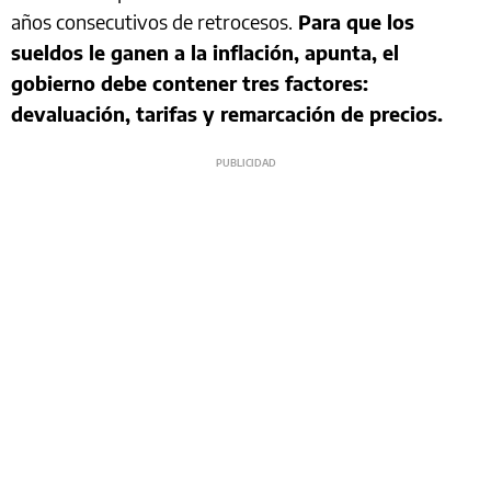
años consecutivos de retrocesos.
Para que los
sueldos le ganen a la inflación, apunta, el
gobierno debe contener tres factores:
devaluación, tarifas y remarcación de precios.