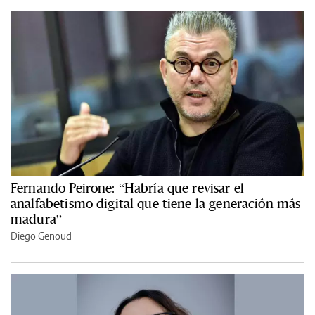
Fernando Peirone: “Habría que revisar el
analfabetismo digital que tiene la generación más
madura”
Diego Genoud