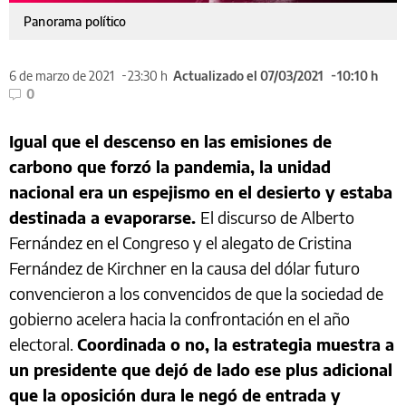
Panorama político
6 de marzo de 2021
23:30 h
Actualizado el 07/03/2021
10:10 h
0
Igual que el descenso en las emisiones de
carbono que forzó la pandemia, la unidad
nacional era un espejismo en el desierto y estaba
destinada a evaporarse.
El discurso de Alberto
Fernández en el Congreso y el alegato de Cristina
Fernández de Kirchner en la causa del dólar futuro
convencieron a los convencidos de que la sociedad de
gobierno acelera hacia la confrontación en el año
electoral.
Coordinada o no, la estrategia muestra a
un presidente que dejó de lado ese plus adicional
que la oposición dura le negó de entrada y