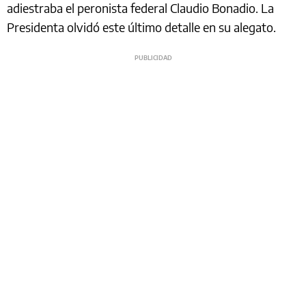
adiestraba el peronista federal Claudio Bonadio. La
Presidenta olvidó este último detalle en su alegato.