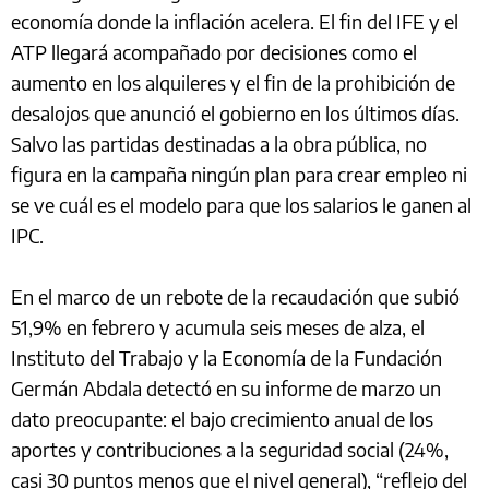
economía donde la inflación acelera. El fin del IFE y el
ATP llegará acompañado por decisiones como el
aumento en los alquileres y el fin de la prohibición de
desalojos que anunció el gobierno en los últimos días.
Salvo las partidas destinadas a la obra pública, no
figura en la campaña ningún plan para crear empleo ni
se ve cuál es el modelo para que los salarios le ganen al
IPC.
En el marco de un rebote de la recaudación que subió
51,9% en febrero y acumula seis meses de alza, el
Instituto del Trabajo y la Economía de la Fundación
Germán Abdala detectó en su informe de marzo un
dato preocupante: el bajo crecimiento anual de los
aportes y contribuciones a la seguridad social (24%,
casi 30 puntos menos que el nivel general), “reflejo del