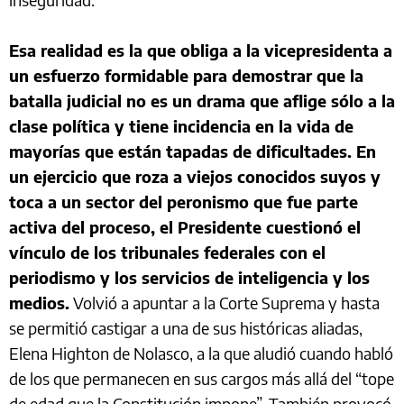
Esa realidad es la que obliga a la vicepresidenta a
un esfuerzo formidable para demostrar que la
batalla judicial no es un drama que aflige sólo a la
clase política y tiene incidencia en la vida de
mayorías que están tapadas de dificultades. En
un ejercicio que roza a viejos conocidos suyos y
toca a un sector del peronismo que fue parte
activa del proceso, el Presidente cuestionó el
vínculo de los tribunales federales con el
periodismo y los servicios de inteligencia y los
medios.
Volvió a apuntar a la Corte Suprema y hasta
se permitió castigar a una de sus históricas aliadas,
Elena Highton de Nolasco, a la que aludió cuando habló
de los que permanecen en sus cargos más allá del “tope
de edad que la Constitución impone”. También provocó