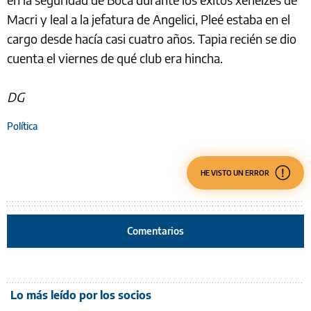
Macri y leal a la jefatura de Angelici, Pleé estaba en el
cargo desde hacía casi cuatro años. Tapia recién se dio
cuenta el viernes de qué club era hincha.
DG
Política
HE VISTO UN ERROR
Comentarios
Lo más leído por los socios