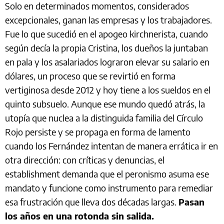
Solo en determinados momentos, considerados
excepcionales, ganan las empresas y los trabajadores.
Fue lo que sucedió en el apogeo kirchnerista, cuando
según decía la propia Cristina, los dueños la juntaban
en pala y los asalariados lograron elevar su salario en
dólares, un proceso que se revirtió en forma
vertiginosa desde 2012 y hoy tiene a los sueldos en el
quinto subsuelo. Aunque ese mundo quedó atrás, la
utopía que nuclea a la distinguida familia del Círculo
Rojo persiste y se propaga en forma de lamento
cuando los Fernández intentan de manera errática ir en
otra dirección: con críticas y denuncias, el
establishment demanda que el peronismo asuma ese
mandato y funcione como instrumento para remediar
esa frustración que lleva dos décadas largas.
Pasan
los años en una rotonda sin salida.