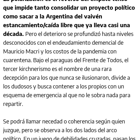
que impide tanto consolidar un proyecto político
como sacar a la Argentina del vaivén
estancamiento/caída libre que ya lleva casi una
década.
Pero el deterioro se profundizó hasta niveles
desconocidos con el endeudamiento demencial de
Mauricio Macri y los costos de la pandemia con
cuarentena. Bajo el paraguas del Frente de Todos, el
tercer kirchnerismo es el nombre de una rara
decepción para los que nunca se ilusionaron, divide a
los dudosos y busca contener a los propios con un
esquema de emergencia al que no le sobra nada para
repartir.
Se podrá llamar necedad o coherencia según quien
juzgue, pero se observa a los dos lados del arco
político. En un juego de debilidades cruzadas, pasan los