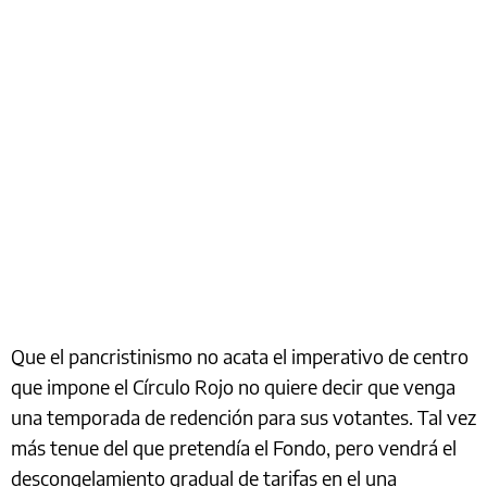
Que el pancristinismo no acata el imperativo de centro
que impone el Círculo Rojo no quiere decir que venga
una temporada de redención para sus votantes. Tal vez
más tenue del que pretendía el Fondo, pero vendrá el
descongelamiento gradual de tarifas en el una