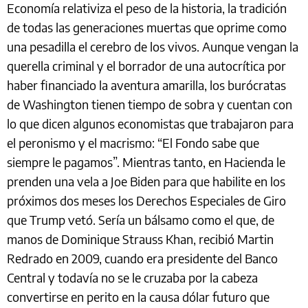
Economía relativiza el peso de la historia, la tradición
de todas las generaciones muertas que oprime como
una pesadilla el cerebro de los vivos. Aunque vengan la
querella criminal y el borrador de una autocrítica por
haber financiado la aventura amarilla, los burócratas
de Washington tienen tiempo de sobra y cuentan con
lo que dicen algunos economistas que trabajaron para
el peronismo y el macrismo: “El Fondo sabe que
siempre le pagamos”. Mientras tanto, en Hacienda le
prenden una vela a Joe Biden para que habilite en los
próximos dos meses los Derechos Especiales de Giro
que Trump vetó. Sería un bálsamo como el que, de
manos de Dominique Strauss Khan, recibió Martin
Redrado en 2009, cuando era presidente del Banco
Central y todavía no se le cruzaba por la cabeza
convertirse en perito en la causa dólar futuro que