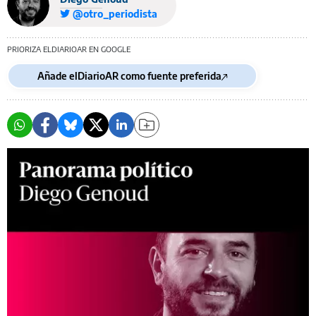
@otro_periodista
PRIORIZA ELDIARIOAR EN GOOGLE
Añade elDiarioAR como fuente preferida