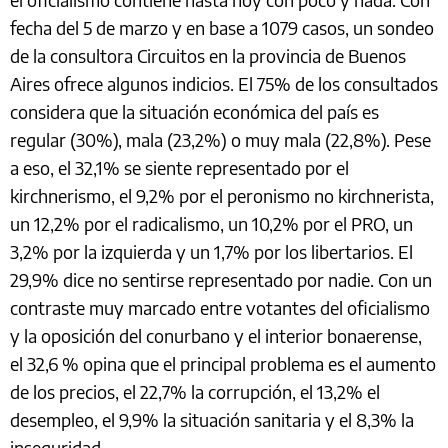
fecha del 5 de marzo y en base a 1079 casos, un sondeo
de la consultora Circuitos en la provincia de Buenos
Aires ofrece algunos indicios. El 75% de los consultados
considera que la situación económica del país es
regular (30%), mala (23,2%) o muy mala (22,8%). Pese
a eso, el 32,1% se siente representado por el
kirchnerismo, el 9,2% por el peronismo no kirchnerista,
un 12,2% por el radicalismo, un 10,2% por el PRO, un
3,2% por la izquierda y un 1,7% por los libertarios. El
29,9% dice no sentirse representado por nadie. Con un
contraste muy marcado entre votantes del oficialismo
y la oposición del conurbano y el interior bonaerense,
el 32,6 % opina que el principal problema es el aumento
de los precios, el 22,7% la corrupción, el 13,2% el
desempleo, el 9,9% la situación sanitaria y el 8,3% la
inseguridad.