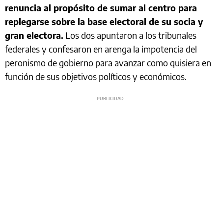
renuncia al propósito de sumar al centro para
replegarse sobre la base electoral de su socia y
gran electora.
Los dos apuntaron a los tribunales
federales y confesaron en arenga la impotencia del
peronismo de gobierno para avanzar como quisiera en
función de sus objetivos políticos y económicos.