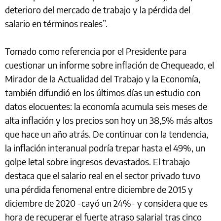
deterioro del mercado de trabajo y la pérdida del
salario en términos reales”.
Tomado como referencia por el Presidente para
cuestionar un informe sobre inflación de Chequeado, el
Mirador de la Actualidad del Trabajo y la Economía,
también difundió en los últimos días un estudio con
datos elocuentes: la economía acumula seis meses de
alta inflación y los precios son hoy un 38,5% más altos
que hace un año atrás. De continuar con la tendencia,
la inflación interanual podría trepar hasta el 49%, un
golpe letal sobre ingresos devastados. El trabajo
destaca que el salario real en el sector privado tuvo
una pérdida fenomenal entre diciembre de 2015 y
diciembre de 2020 -cayó un 24%- y considera que es
hora de recuperar el fuerte atraso salarial tras cinco