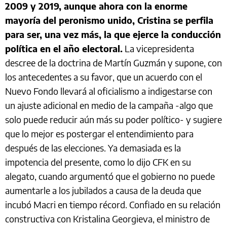
2009 y 2019, aunque ahora con la enorme
mayoría del peronismo unido, Cristina se perfila
para ser, una vez más, la que ejerce la conducción
política en el año electoral.
La vicepresidenta
descree de la doctrina de Martín Guzmán y supone, con
los antecedentes a su favor, que un acuerdo con el
Nuevo Fondo llevará al oficialismo a indigestarse con
un ajuste adicional en medio de la campaña -algo que
solo puede reducir aún más su poder político- y sugiere
que lo mejor es postergar el entendimiento para
después de las elecciones. Ya demasiada es la
impotencia del presente, como lo dijo CFK en su
alegato, cuando argumentó que el gobierno no puede
aumentarle a los jubilados a causa de la deuda que
incubó Macri en tiempo récord. Confiado en su relación
constructiva con Kristalina Georgieva, el ministro de