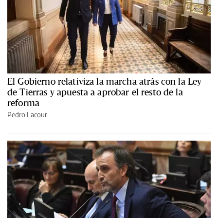
El Gobierno relativiza la marcha atrás con la Ley
de Tierras y apuesta a aprobar el resto de la
reforma
Pedro Lacour