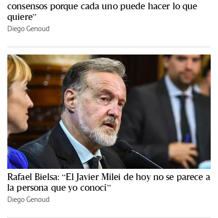
consensos porque cada uno puede hacer lo que
quiere”
Diego Genoud
Rafael Bielsa: “El Javier Milei de hoy no se parece a
la persona que yo conocí”
Diego Genoud