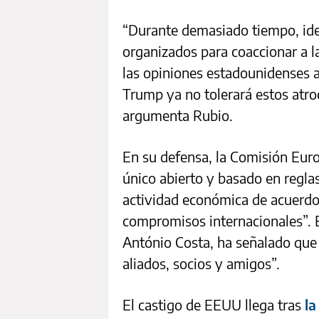
“Durante demasiado tiempo, ide
organizados para coaccionar a l
las opiniones estadounidenses a
Trump ya no tolerará estos atroc
argumenta Rubio.
En su defensa, la Comisión Eu
único abierto y basado en reglas
actividad económica de acuerdo
compromisos internacionales”. 
António Costa, ha señalado que
aliados, socios y amigos”.
El castigo de EEUU llega tras
la