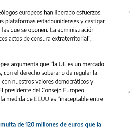
ólogos europeos han liderado esfuerzos
as plataformas estadounidenses y castigar
 las que se oponen. La administración
es actos de censura extraterritorial”,
ropea argumenta que “la UE es un mercado
, con el derecho soberano de regular la
 con nuestros valores democráticos y
El presidente del Consejo Europeo,
 la medida de EEUU es “inaceptable entre
 multa de 120 millones de euros que la