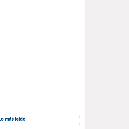
Lo más leído