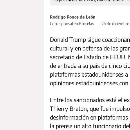
Rodrigo Ponce de León
Corresponsal en Bruselas —
24 de diciembre
Donald Trump sigue coaccionand
cultural y en defensa de las gra
secretario de Estado de EEUU, 
de entrada a su país de cinco c
plataformas estadounidenses a 
opiniones estadounidenses con l
Entre los sancionados está el e
Thierry Breton, que fue impulsor
desinformación en plataformas
la prensa un alto funcionario 