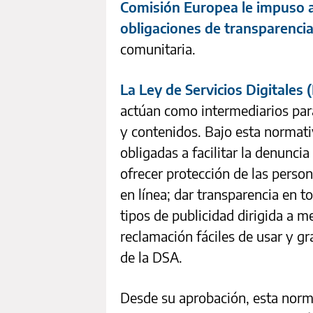
Comisión Europea le impuso a 
obligaciones de transparenci
comunitaria.
La Ley de Servicios Digitales 
actúan como intermediarios para
y contenidos. Bajo esta normativ
obligadas a facilitar la denuncia
ofrecer protección de las person
en línea; dar transparencia en t
tipos de publicidad dirigida a
reclamación fáciles de usar y gra
de la DSA.
Desde su aprobación, esta norm