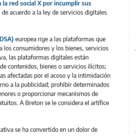
la red social X por incumplir sus
a
de acuerdo a la ley de servicios digitales
(DSA)
europea rige a las plataformas que
 los consumidores y los bienes, servicios
a, las plataformas digitales están
 de contenidos, bienes o servicios ilícitos;
as afectadas por el acoso y la intimidación
orno a la publicidad; prohibir determinados
 menores o proporcionar mecanismos de
tuitos. A Breton se le considera el artífice
ativa se ha convertido en un dolor de