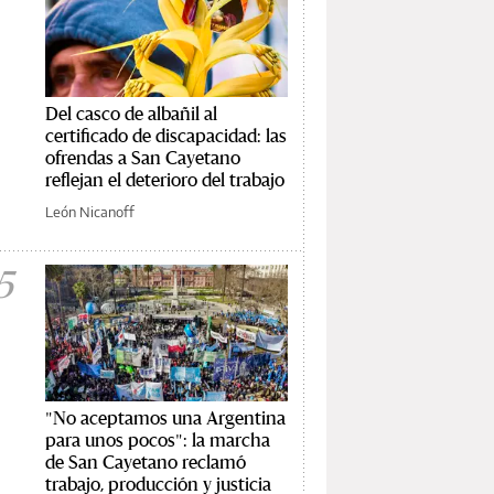
Del casco de albañil al
certificado de discapacidad: las
ofrendas a San Cayetano
reflejan el deterioro del trabajo
León Nicanoff
5
"No aceptamos una Argentina
para unos pocos": la marcha
de San Cayetano reclamó
trabajo, producción y justicia