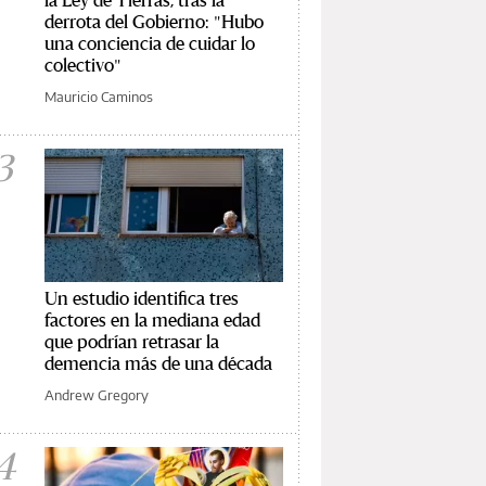
derrota del Gobierno: "Hubo
una conciencia de cuidar lo
colectivo"
Mauricio Caminos
3
Un estudio identifica tres
factores en la mediana edad
que podrían retrasar la
demencia más de una década
Andrew Gregory
4