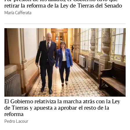
retirar la reforma de la Ley de Tierras del Senado
María Cafferata
El Gobierno relativiza la marcha atrás con la Ley
de Tierras y apuesta a aprobar el resto de la
reforma
Pedro Lacour