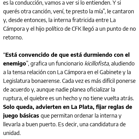
es la conducción, vamos a ver si lo entienden. Y si
querés otra canción, vení, te presto la mía”, le cantaron
y, desde entonces, la interna fratricida entre La
Cámpora y el hijo político de CFK llegó a un punto de no
retorno.
“
Está convencido de que está durmiendo con el
enemigo
”, grafica un funcionario
kicillofista
, aludiendo
a la tensa relación con La Cámpora en el Gabinete y la
Legislatura bonaerense. Cada vez es más difícil ponerse
de acuerdo y, aunque nadie planea oficializar la
ruptura, el quiebre es un hecho y no tiene vuelta atrás.
Solo queda, advierten en La Plata, fijar reglas de
juego básicas
que permitan ordenar la interna y
llevarla a buen puerto. Es decir, una candidatura de
unidad.