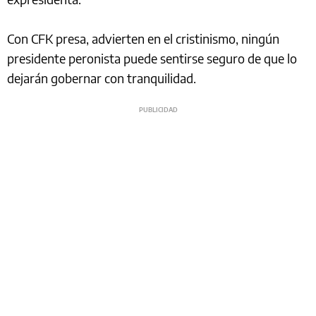
Con CFK presa, advierten en el cristinismo, ningún
presidente peronista puede sentirse seguro de que lo
dejarán gobernar con tranquilidad.