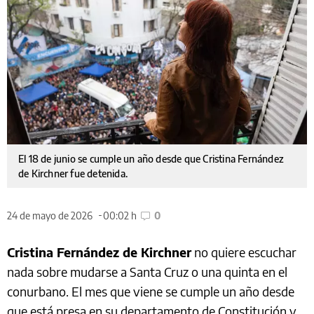
El 18 de junio se cumple un año desde que Cristina Fernández
de Kirchner fue detenida.
24 de mayo de 2026
00:02 h
0
Cristina Fernández de Kirchner
no quiere escuchar
nada sobre mudarse a Santa Cruz o una quinta en el
conurbano. El mes que viene se cumple un año desde
que está presa en su departamento de Constitución y,