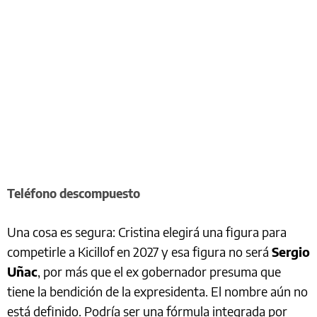
Teléfono descompuesto
Una cosa es segura: Cristina elegirá una figura para
competirle a Kicillof en 2027 y esa figura no será
Sergio
Uñac
, por más que el ex gobernador presuma que
tiene la bendición de la expresidenta. El nombre aún no
está definido. Podría ser una fórmula integrada por