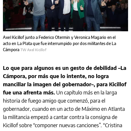
Axel Kicillof junto a Federico Otermin y Veronica Magario en el
acto en La Plata que fue interrumpido por dos militantes de La
Cámpora
TW Axel Kicillof
Lo que para algunos es un gesto de debilidad –La
Cámpora, por más que lo intente, no logra
mancillar la imagen del gobernador–, para Kicillof
fue una afrenta más.
Un capítulo más en la larga
historia de fuego amigo que comenzó, para el
gobernador, cuando en un acto de Máximo en Atlanta
la militancia empezó a cantar contra la consigna de
Kicillof sobre “componer nuevas canciones”. “Cristina