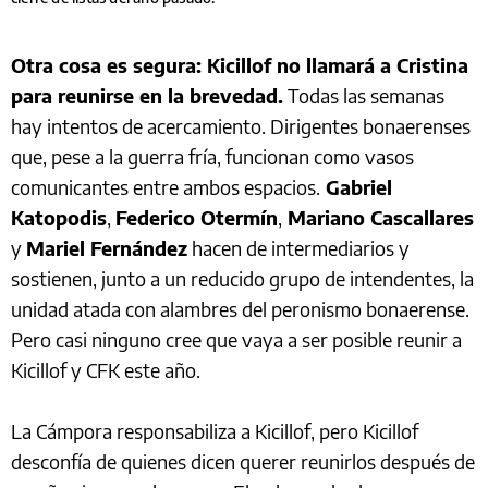
Otra cosa es segura: Kicillof no llamará a Cristina
para reunirse en la brevedad.
Todas las semanas
hay intentos de acercamiento. Dirigentes bonaerenses
que, pese a la guerra fría, funcionan como vasos
comunicantes entre ambos espacios.
Gabriel
Katopodis
,
Federico Otermín
,
Mariano Cascallares
y
Mariel Fernández
hacen de intermediarios y
sostienen, junto a un reducido grupo de intendentes, la
unidad atada con alambres del peronismo bonaerense.
Pero casi ninguno cree que vaya a ser posible reunir a
Kicillof y CFK este año.
La Cámpora responsabiliza a Kicillof, pero Kicillof
desconfía de quienes dicen querer reunirlos después de