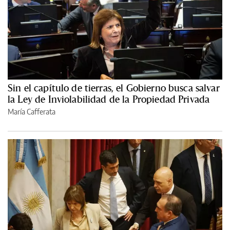
Sin el capítulo de tierras, el Gobierno busca salvar
la Ley de Inviolabilidad de la Propiedad Privada
María Cafferata