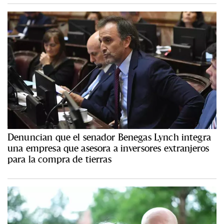
Denuncian que el senador Benegas Lynch integra
una empresa que asesora a inversores extranjeros
para la compra de tierras