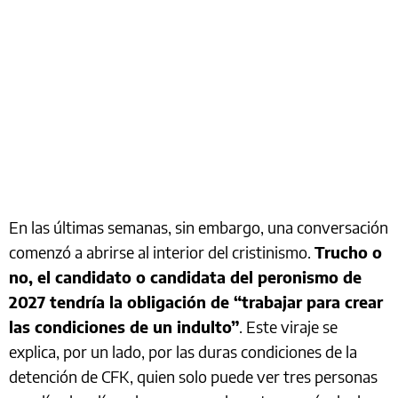
En las últimas semanas, sin embargo, una conversación
comenzó a abrirse al interior del cristinismo.
Trucho o
no, el candidato o candidata del peronismo de
2027 tendría la obligación de “trabajar para crear
las condiciones de un indulto”
. Este viraje se
explica, por un lado, por las duras condiciones de la
detención de CFK, quien solo puede ver tres personas