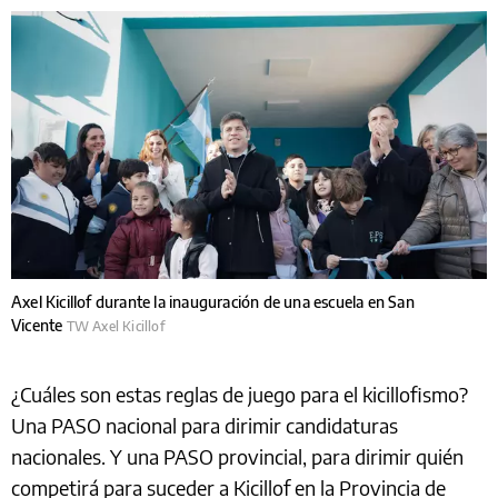
Axel Kicillof durante la inauguración de una escuela en San
Vicente
TW Axel Kicillof
¿Cuáles son estas reglas de juego para el kicillofismo?
Una PASO nacional para dirimir candidaturas
nacionales. Y una PASO provincial, para dirimir quién
competirá para suceder a Kicillof en la Provincia de