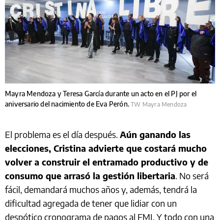
Mayra Mendoza y Teresa García durante un acto en el PJ por el
aniversario del nacimiento de Eva Perón.
TW Mayra Mendoza
El problema es el día después.
Aún ganando las
elecciones, Cristina advierte que costará mucho
volver a construir el entramado productivo y de
consumo que arrasó la gestión libertaria
. No será
fácil, demandará muchos años y, además, tendrá la
dificultad agregada de tener que lidiar con un
despótico cronograma de pagos al FMI. Y todo con una