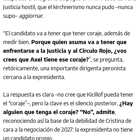
Justicia hostil, que el kirchnerismo nunca pudo –nunca
supo–
aggiornar
.
“El candidato va a tener que tener coraje, además de
medir bien.
Porque quien asuma va a tener que
enfrentarse a la Justicia y al Círculo Rojo, ¿vos
crees que Axel tiene ese coraje?
”, se pregunta,
retóricamente, una importante dirigenta peronista
cercana a la expresidenta.
La respuesta es clara –no cree que Kicillof pueda tener
el “coraje”–, pero la clave es el silencio posterior.
¿Hay
alguien que tenga el coraje? “No”, admite
,
reconociendo así la base de la debilidad de Cristina de
cara a la negociación de 2027: la expresidenta no tiene
un candidato propio.