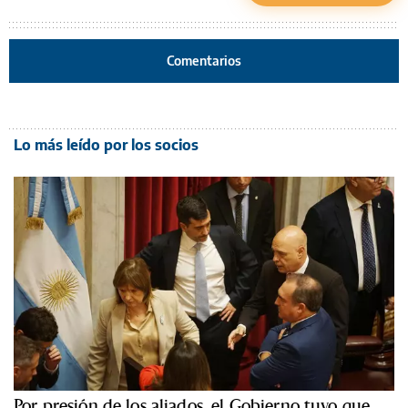
Comentarios
Lo más leído por los socios
Por presión de los aliados, el Gobierno tuvo que