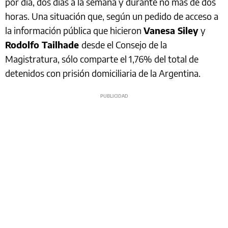
por día, dos días a la semana y durante no más de dos
horas. Una situación que, según un pedido de acceso a
la información pública que hicieron
Vanesa Siley
y
Rodolfo Tailhade
desde el Consejo de la
Magistratura, sólo comparte el 1,76% del total de
detenidos con prisión domiciliaria de la Argentina.