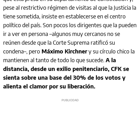
pese al restrictivo régimen de visitas al que la Justicia la
tiene sometida, insiste en establecerse en el centro
político del país. Son pocos los dirigentes que la pueden
ir a ver en persona –algunos muy cercanos no se
reúnen desde que la Corte Suprema ratificó su
condena–, pero
Máximo Kirchner
y su círculo chico la
mantienen al tanto de todo lo que sucede.
A la
distancia, desde un exilio penitenciario, CFK se
sienta sobre una base del 30% de los votos y
alienta el clamor por su liberación.