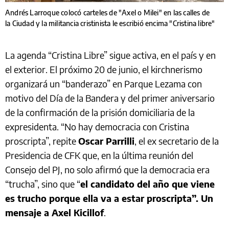
Andrés Larroque colocó carteles de "Axel o Milei" en las calles de
la Ciudad y la militancia cristinista le escribió encima "Cristina libre"
La agenda “Cristina Libre” sigue activa, en el país y en
el exterior. El próximo 20 de junio, el kirchnerismo
organizará un “banderazo” en Parque Lezama con
motivo del Día de la Bandera y del primer aniversario
de la confirmación de la prisión domiciliaria de la
expresidenta. “No hay democracia con Cristina
proscripta”, repite
Oscar Parrilli
, el ex secretario de la
Presidencia de CFK que, en la última reunión del
Consejo del PJ, no solo afirmó que la democracia era
“trucha”, sino que “
el candidato del año que viene
es trucho porque ella va a estar proscripta”. Un
mensaje a Axel Kicillof
.