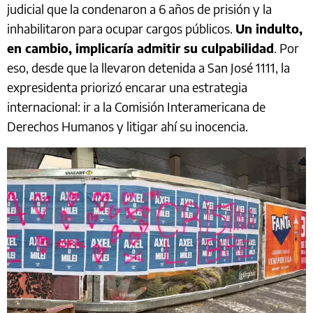
judicial que la condenaron a 6 años de prisión y la
inhabilitaron para ocupar cargos públicos.
Un indulto,
en cambio, implicaría admitir su culpabilidad
. Por
eso, desde que la llevaron detenida a San José 1111, la
expresidenta priorizó encarar una estrategia
internacional: ir a la Comisión Interamericana de
Derechos Humanos y litigar ahí su inocencia.