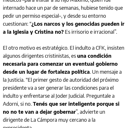
internado hace un par de semanas, hubiese tenido que
pedir un permiso especial–, y desde su entorno
cuestionan: “
¿Los narcos y los genocidas pueden ir
a la Iglesia y Cristina no?
Es irrisorio e irracional”.
El otro motivo es estratégico. El indulto a CFK, insisten
algunos dirigentes cristinistas, es
una condición
necesaria para comenzar un eventual gobierno
desde un lugar de fortaleza política
. Un mensaje a
la Justicia. “El primer gesto de autoridad del próximo
presidente va a ser generar las condiciones para el
indulto y enfrentarse al Joder Judicial. Preguntale a
Adorni, si no.
Tenés que ser inteligente porque si
no no te van a dejar gobernar
”, advierte un
dirigente de La Cámpora muy cercano a la
expresidenta.