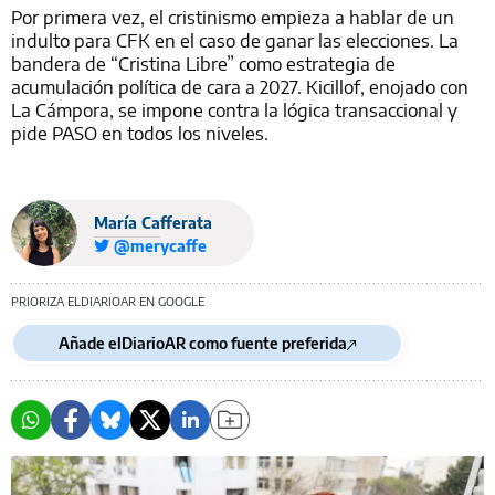
Por primera vez, el cristinismo empieza a hablar de un
indulto para CFK en el caso de ganar las elecciones. La
bandera de “Cristina Libre” como estrategia de
acumulación política de cara a 2027. Kicillof, enojado con
La Cámpora, se impone contra la lógica transaccional y
pide PASO en todos los niveles.
María Cafferata
@merycaffe
PRIORIZA ELDIARIOAR EN GOOGLE
Añade elDiarioAR como fuente preferida