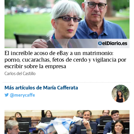
El increíble acoso de eBay a un matrimonio:
porno, cucarachas, fetos de cerdo y vigilancia por
escribir sobre la empresa
Carlos del Castillo
Más artículos de María Cafferata
@merycaffe