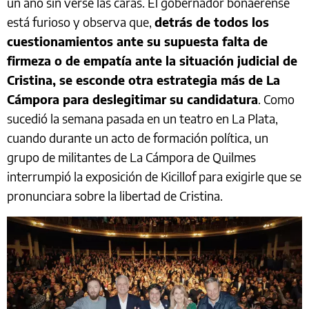
un año sin verse las caras. El gobernador bonaerense
está furioso y observa que,
detrás de todos los
cuestionamientos ante su supuesta falta de
firmeza o de empatía ante la situación judicial de
Cristina, se esconde otra estrategia más de La
Cámpora para deslegitimar su candidatura
. Como
sucedió la semana pasada en un teatro en La Plata,
cuando durante un acto de formación política, un
grupo de militantes de La Cámpora de Quilmes
interrumpió la exposición de Kicillof para exigirle que se
pronunciara sobre la libertad de Cristina.