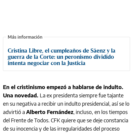
Cristina Libre, el cumpleaños de Sáenz y la
guerra de la Corte: un peronismo dividido
intenta negociar con la Justicia
En el cristinismo empezó a hablarse de indulto.
Una novedad.
La ex presidenta siempre fue tajante
en su negativa a recibir un indulto presidencial, así se lo
advirtió a
Alberto Fernández
, incluso,
en los tiempos
del Frente de Todos. CFK quiere que se deje constancia
de su inocencia y de las irregularidades del proceso