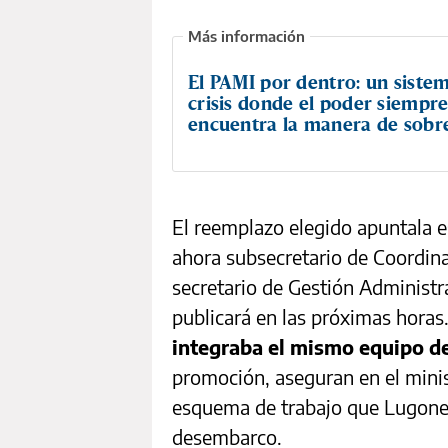
El PAMI por dentro: un siste
crisis donde el poder siempr
encuentra la manera de sobre
El reemplazo elegido apuntala e
ahora subsecretario de Coordin
secretario de Gestión Administr
publicará en las próximas horas
integraba el mismo equipo de
promoción, aseguran en el minist
esquema de trabajo que Lugone
desembarco.