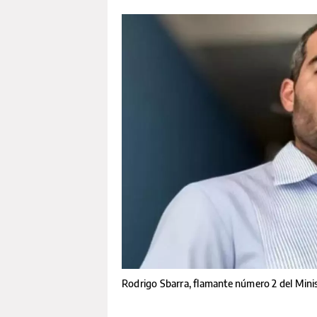
Rodrigo Sbarra, flamante número 2 del Minis