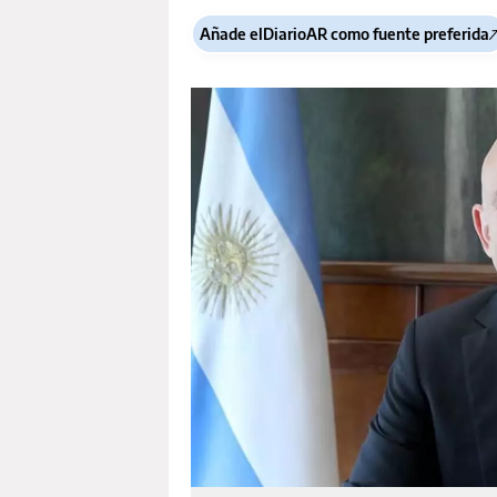
Añade elDiarioAR como fuente preferida