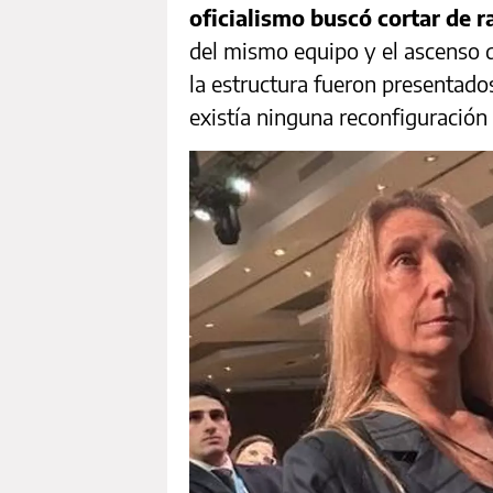
oficialismo buscó cortar de r
del mismo equipo y el ascenso 
la estructura fueron presentado
existía ninguna reconfiguración 