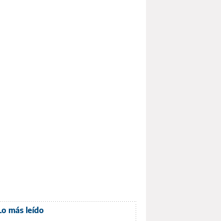
Lo más leído