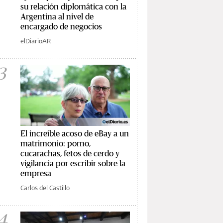
su relación diplomática con la
Argentina al nivel de
encargado de negocios
elDiarioAR
3
El increíble acoso de eBay a un
matrimonio: porno,
cucarachas, fetos de cerdo y
vigilancia por escribir sobre la
empresa
Carlos del Castillo
4