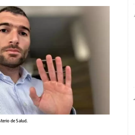
terio de Salud.