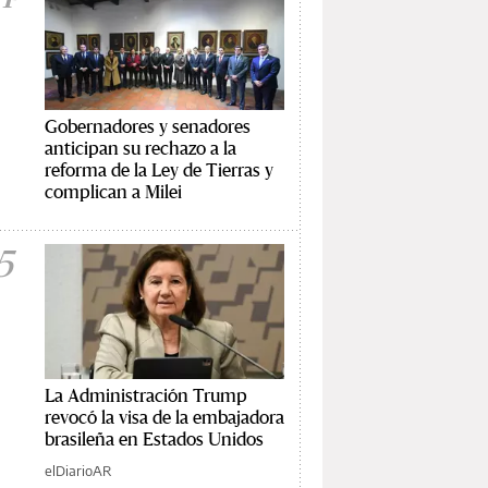
Gobernadores y senadores
anticipan su rechazo a la
reforma de la Ley de Tierras y
complican a Milei
5
La Administración Trump
revocó la visa de la embajadora
brasileña en Estados Unidos
elDiarioAR