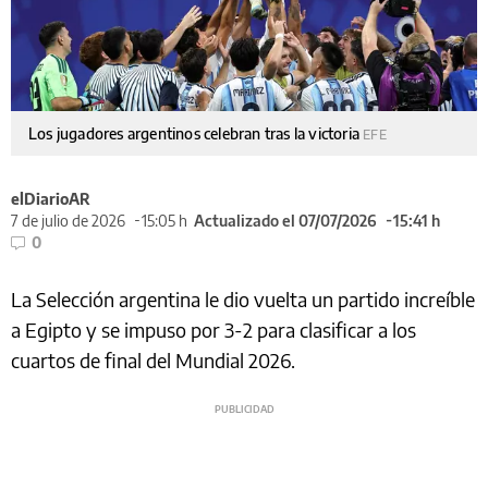
Los jugadores argentinos celebran tras la victoria
EFE
elDiarioAR
7 de julio de 2026
15:05 h
Actualizado el 07/07/2026
15:41 h
0
La Selección argentina le dio vuelta un partido increíble
a Egipto y se impuso por 3-2 para clasificar a los
cuartos de final del Mundial 2026.