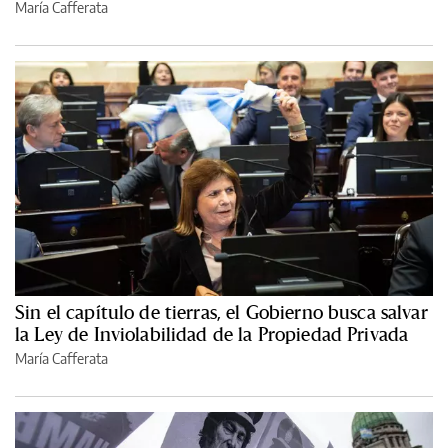
María Cafferata
Sin el capítulo de tierras, el Gobierno busca salvar
la Ley de Inviolabilidad de la Propiedad Privada
María Cafferata