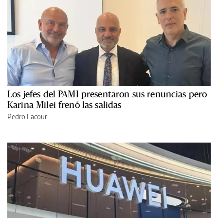
Los jefes del PAMI presentaron sus renuncias pero
Karina Milei frenó las salidas
Pedro Lacour