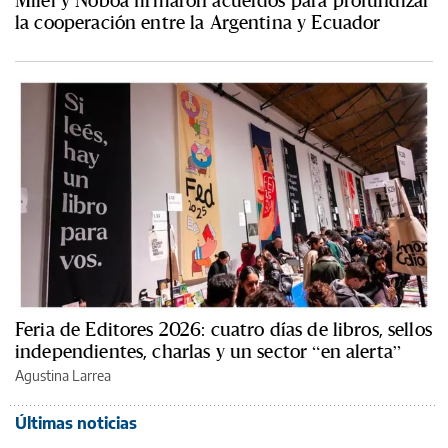
Milei y Noboa firmaron acuerdos para profundizar
la cooperación entre la Argentina y Ecuador
Feria de Editores 2026: cuatro días de libros, sellos
independientes, charlas y un sector “en alerta”
Agustina Larrea
Últimas noticias