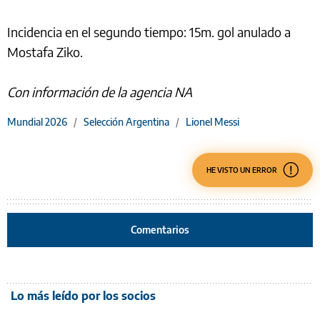
Incidencia en el segundo tiempo: 15m. gol anulado a
Mostafa Ziko.
Con información de la agencia NA
Mundial 2026
/
Selección Argentina
/
Lionel Messi
HE VISTO UN ERROR
Comentarios
Lo más leído por los socios