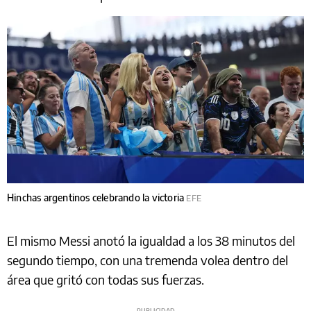
Hinchas argentinos celebrando la victoria
EFE
El mismo Messi anotó la igualdad a los 38 minutos del
segundo tiempo, con una tremenda volea dentro del
área que gritó con todas sus fuerzas.