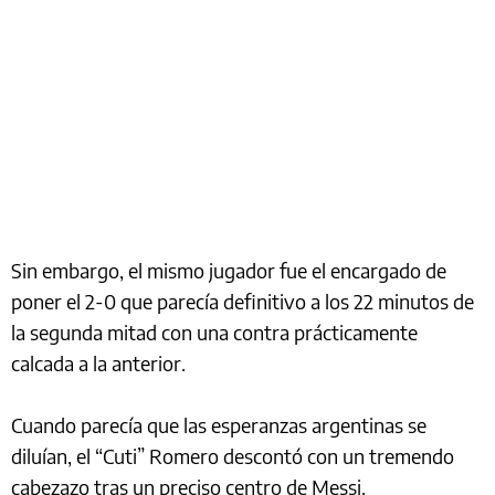
Sin embargo, el mismo jugador fue el encargado de
poner el 2-0 que parecía definitivo a los 22 minutos de
la segunda mitad con una contra prácticamente
calcada a la anterior.
Cuando parecía que las esperanzas argentinas se
diluían, el “Cuti” Romero descontó con un tremendo
cabezazo tras un preciso centro de Messi.