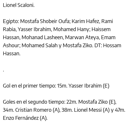
Lionel Scaloni.
Egipto: Mostafa Shobeir Oufa; Karim Hafez, Rami
Rabia, Yasser Ibrahim, Mohamed Hany; Haissem
Hassan, Mohanad Lasheen, Marwan Ateya, Emam
Ashour; Mohamed Salah y Mostafa Ziko. DT: Hossam
Hassan.
.
Gol en el primer tiempo: 15m. Yasser Ibrahim (E)
Goles en el segundo tiempo: 22m. Mostafa Ziko (E),
34m. Cristian Romero (A), 38m. Lionel Messi (A) y 47m.
Enzo Fernández (A).