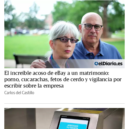
El increíble acoso de eBay a un matrimonio:
porno, cucarachas, fetos de cerdo y vigilancia por
escribir sobre la empresa
Carlos del Castillo