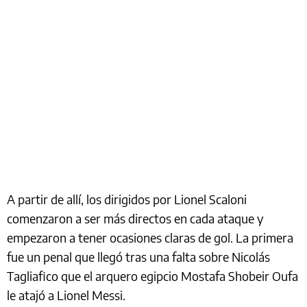
A partir de allí, los dirigidos por Lionel Scaloni
comenzaron a ser más directos en cada ataque y
empezaron a tener ocasiones claras de gol. La primera
fue un penal que llegó tras una falta sobre Nicolás
Tagliafico que el arquero egipcio Mostafa Shobeir Oufa
le atajó a Lionel Messi.