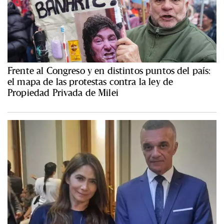
Frente al Congreso y en distintos puntos del país:
el mapa de las protestas contra la ley de
Propiedad Privada de Milei