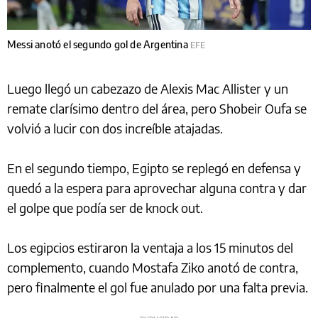
Messi anotó el segundo gol de Argentina
EFE
Luego llegó un cabezazo de Alexis Mac Allister y un
remate clarísimo dentro del área, pero Shobeir Oufa se
volvió a lucir con dos increíble atajadas.
En el segundo tiempo, Egipto se replegó en defensa y
quedó a la espera para aprovechar alguna contra y dar
el golpe que podía ser de knock out.
Los egipcios estiraron la ventaja a los 15 minutos del
complemento, cuando Mostafa Ziko anotó de contra,
pero finalmente el gol fue anulado por una falta previa.