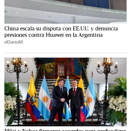
China escala su disputa con EE.UU. y denuncia
presiones contra Huawei en la Argentina
elDiarioAR