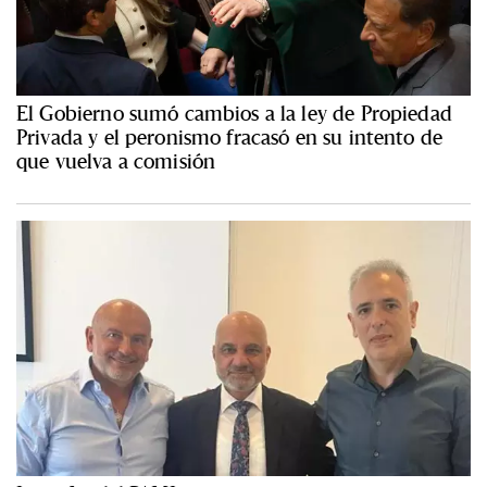
El Gobierno sumó cambios a la ley de Propiedad
Privada y el peronismo fracasó en su intento de
que vuelva a comisión