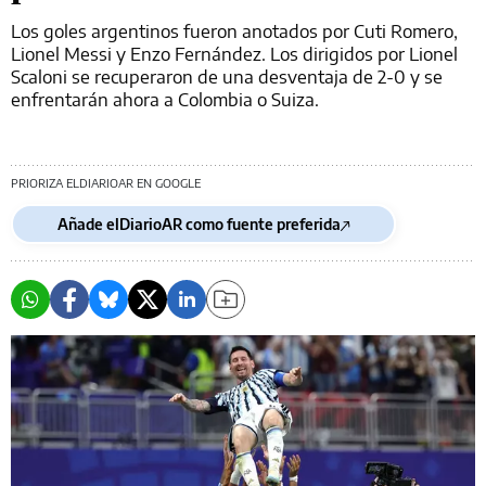
Los goles argentinos fueron anotados por Cuti Romero,
Lionel Messi y Enzo Fernández. Los dirigidos por Lionel
Scaloni se recuperaron de una desventaja de 2-0 y se
enfrentarán ahora a Colombia o Suiza.
PRIORIZA ELDIARIOAR EN GOOGLE
Añade elDiarioAR como fuente preferida