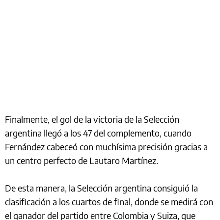
Finalmente, el gol de la victoria de la Selección
argentina llegó a los 47 del complemento, cuando
Fernández cabeceó con muchísima precisión gracias a
un centro perfecto de Lautaro Martínez.
De esta manera, la Selección argentina consiguió la
clasificación a los cuartos de final, donde se medirá con
el ganador del partido entre Colombia y Suiza, que