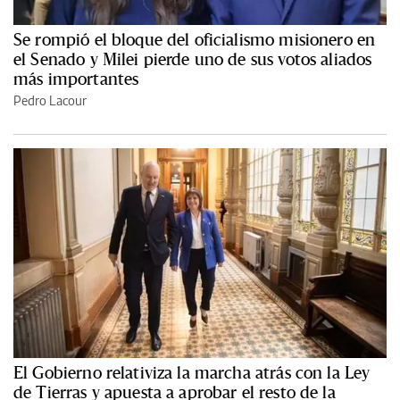
Se rompió el bloque del oficialismo misionero en
el Senado y Milei pierde uno de sus votos aliados
más importantes
Pedro Lacour
El Gobierno relativiza la marcha atrás con la Ley
de Tierras y apuesta a aprobar el resto de la