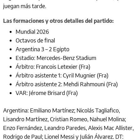
juegan más tarde.
Las formaciones y otros detalles del partido:
Mundial 2026
Octavos de final
Argentina 3 – 2 Egipto
Estadio: Mercedes-Benz Stadium
Árbitro: Francois Letexier (Fra)
Árbitro asistente 1: Cyril Mugnier (Fra)
Árbitro asistente 2: Mehdi Rahmouni (Fra)
VAR: Jérome Brisard (Fra)
Argentina: Emiliano Martínez; Nicolás Tagliafico,
Lisandro Martínez, Cristian Romeo, Nahuel Molina;
Enzo Fernández, Leandro Paredes, Alexis Mac Allister,
Rodrigo de Paul; Lionel Messi y Julián Álvarez. DT: