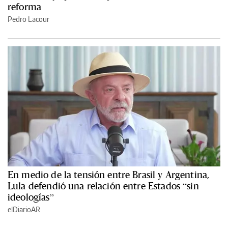
reforma
Pedro Lacour
En medio de la tensión entre Brasil y Argentina,
Lula defendió una relación entre Estados “sin
ideologías”
elDiarioAR