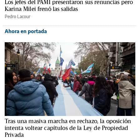
Los jefes del PAMI presentaron sus renuncias pero
Karina Milei frenó las salidas
Pedro Lacour
Ahora en portada
Tras una masiva marcha en rechazo, la oposición
intenta voltear capítulos de la Ley de Propiedad
Privada