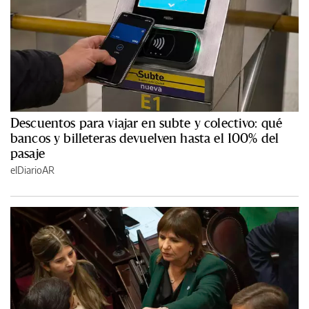
Descuentos para viajar en subte y colectivo: qué
bancos y billeteras devuelven hasta el 100% del
pasaje
elDiarioAR