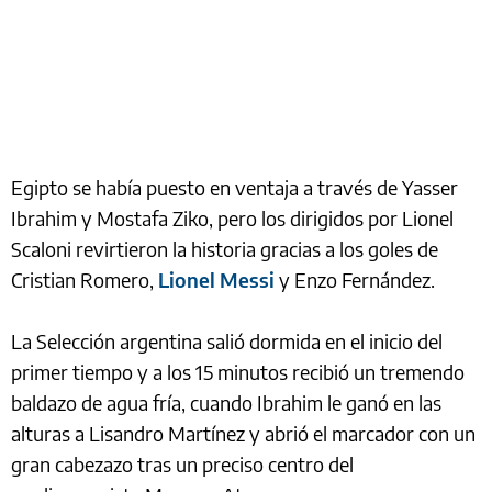
Egipto se había puesto en ventaja a través de Yasser
Ibrahim y Mostafa Ziko, pero los dirigidos por Lionel
Scaloni revirtieron la historia gracias a los goles de
Cristian Romero,
Lionel Messi
y Enzo Fernández.
La Selección argentina salió dormida en el inicio del
primer tiempo y a los 15 minutos recibió un tremendo
baldazo de agua fría, cuando Ibrahim le ganó en las
alturas a Lisandro Martínez y abrió el marcador con un
gran cabezazo tras un preciso centro del