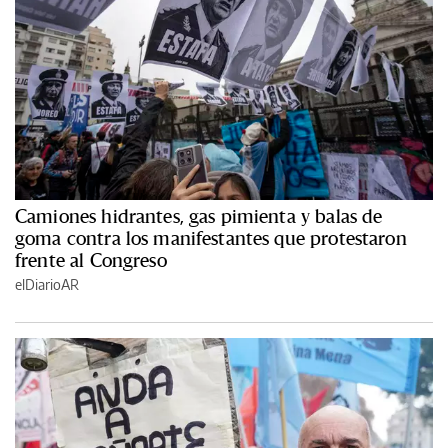
Camiones hidrantes, gas pimienta y balas de
goma contra los manifestantes que protestaron
frente al Congreso
elDiarioAR