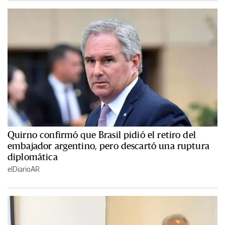
Quirno confirmó que Brasil pidió el retiro del
embajador argentino, pero descartó una ruptura
diplomática
elDiarioAR