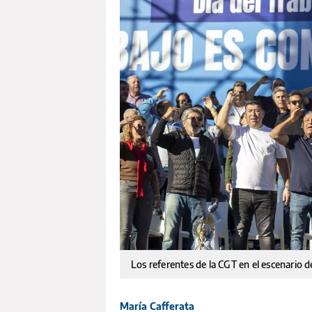
Los referentes de la CGT en el escenario d
María Cafferata