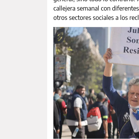
callejera semanal con diferentes
otros sectores sociales a los rec