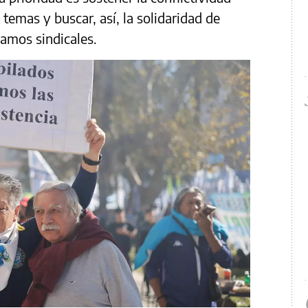
 temas y buscar, así, la solidaridad de
lamos sindicales.