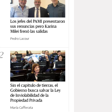
Los jefes del PAMI presentaron
sus renuncias pero Karina
Milei frenó las salidas
Pedro Lacour
2
Sin el capítulo de tierras, el
Gobierno busca salvar la Ley
de Inviolabilidad de la
Propiedad Privada
María Cafferata