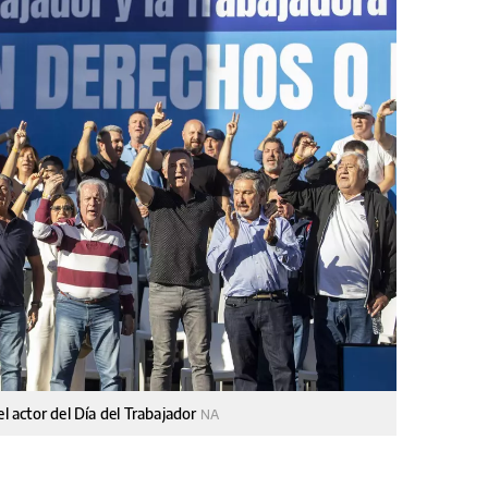
el actor del Día del Trabajador
NA