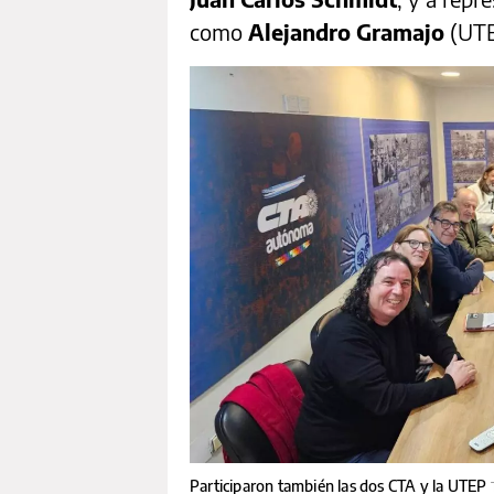
como
Alejandro Gramajo
(UTE
Participaron también las dos CTA y la UTEP