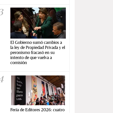
3
El Gobierno sumó cambios a
la ley de Propiedad Privada y el
peronismo fracasó en su
intento de que vuelva a
comisión
4
Feria de Editores 2026: cuatro