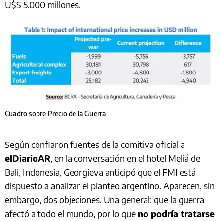
U$S 5.000 millones.
Cuadro sobre Precio de la Guerra
Según confiaron fuentes de la comitiva oficial a
elDiarioAR
, en la conversación en el hotel Meliá de
Bali, Indonesia, Georgieva anticipó que el FMI está
dispuesto a analizar el planteo argentino. Aparecen, sin
embargo, dos objeciones. Una general: que la guerra
afectó a todo el mundo, por lo que
no podría tratarse