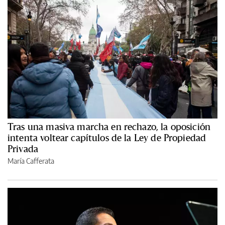
Tras una masiva marcha en rechazo, la oposición
intenta voltear capítulos de la Ley de Propiedad
Privada
María Cafferata