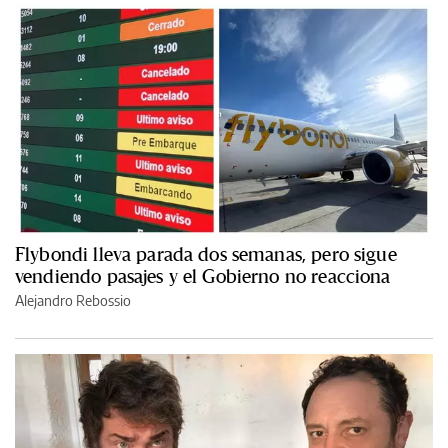
Flybondi lleva parada dos semanas, pero sigue
vendiendo pasajes y el Gobierno no reacciona
Alejandro Rebossio