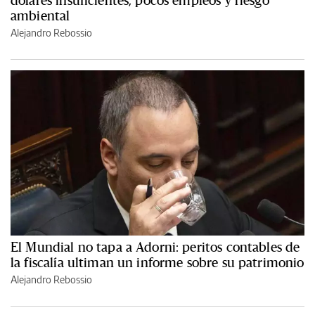
ambiental
Alejandro Rebossio
El Mundial no tapa a Adorni: peritos contables de
la fiscalía ultiman un informe sobre su patrimonio
Alejandro Rebossio