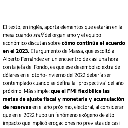
El texto, en inglés, aporta elementos que estarán en la
mesa cuando
staff
del organismo y el equipo
económico discutan sobre
cómo continúa el acuerdo
en el 2023.
El argumento de Massa, que escoltó a
Alberto Fernández en un encuentro de casi una hora
con la jefa del Fondo, es que ese desembolso extra de
dólares en el otoño-invierno del 2022 debería ser
contemplado cuando se defina la “prospectiva” del año
próximo. Más simple:
que el FMI flexibilice las
metas de ajuste fiscal y monetaria y acumulación
de reservas
en el año próximo, electoral, al considerar
que en el 2022 hubo un fenómeno exógeno de alto
impacto que implicó erogaciones no previstas de casi