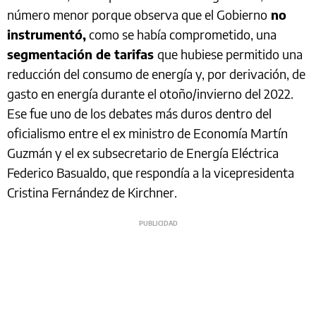
número menor porque observa que el Gobierno
no
instrumentó,
como se había comprometido, una
segmentación de tarifas
que hubiese permitido una
reducción del consumo de energía y, por derivación, de
gasto en energía durante el otoño/invierno del 2022.
Ese fue uno de los debates más duros dentro del
oficialismo entre el ex ministro de Economía Martín
Guzmán y el ex subsecretario de Energía Eléctrica
Federico Basualdo, que respondía a la vicepresidenta
Cristina Fernández de Kirchner.