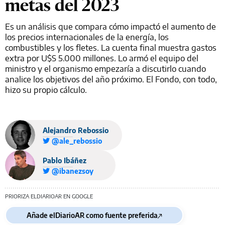
metas del 2023
Es un análisis que compara cómo impactó el aumento de
los precios internacionales de la energía, los
combustibles y los fletes. La cuenta final muestra gastos
extra por U$S 5.000 millones. Lo armó el equipo del
ministro y el organismo empezaría a discutirlo cuando
analice los objetivos del año próximo. El Fondo, con todo,
hizo su propio cálculo.
Alejandro Rebossio
@ale_rebossio
Pablo Ibáñez
@ibanezsoy
PRIORIZA ELDIARIOAR EN GOOGLE
Añade elDiarioAR como fuente preferida