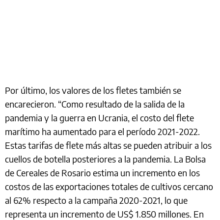
Por último, los valores de los fletes también se
encarecieron. “Como resultado de la salida de la
pandemia y la guerra en Ucrania, el costo del flete
marítimo ha aumentado para el período 2021-2022.
Estas tarifas de flete más altas se pueden atribuir a los
cuellos de botella posteriores a la pandemia. La Bolsa
de Cereales de Rosario estima un incremento en los
costos de las exportaciones totales de cultivos cercano
al 62% respecto a la campaña 2020-2021, lo que
representa un incremento de US$ 1.850 millones. En