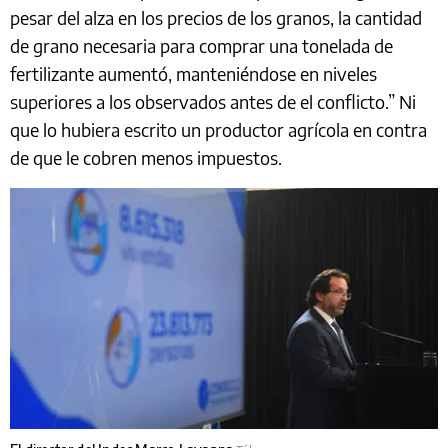
pesar del alza en los precios de los granos, la cantidad
de grano necesaria para comprar una tonelada de
fertilizante aumentó, manteniéndose en niveles
superiores a los observados antes de el conflicto.” Ni
que lo hubiera escrito un productor agrícola en contra
de que le cobren menos impuestos.