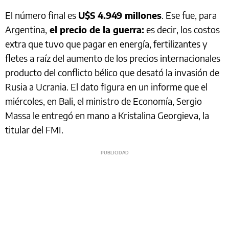
El número final es
U$S 4.949 millones
. Ese fue, para
Argentina,
el precio de la guerra:
es decir, los costos
extra que tuvo que pagar en energía, fertilizantes y
fletes a raíz del aumento de los precios internacionales
producto del conflicto bélico que desató la invasión de
Rusia a Ucrania. El dato figura en un informe que el
miércoles, en Bali, el ministro de Economía, Sergio
Massa le entregó en mano a Kristalina Georgieva, la
titular del FMI.