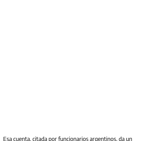
Esa cuenta, citada por funcionarios argentinos, da un