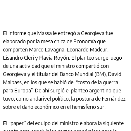
El informe que Massa le entregó a Georgieva fue
elaborado por la mesa chica de Economía que
comparten Marco Lavagna, Leonardo Madcur,
Lisandro Cleri y Flavia Royón. El planteo surge luego
de una actividad que el ministro compartió con
Georgieva y el titular del Banco Mundial (BM), David
Malpass, en los que se habló del “costo de la guerra
para Europa”. De ahí surgió el planteo argentino que
tuvo, como andarivel político, la postura de Fernández
sobre el daño económico en el hemisferio sur.
El “paper” del equipo del ministro elabora la siguiente