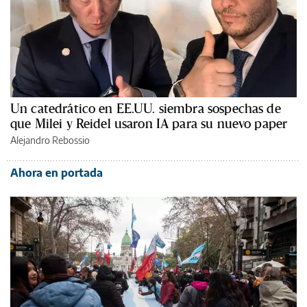
Un catedrático en EE.UU. siembra sospechas de
que Milei y Reidel usaron IA para su nuevo paper
Alejandro Rebossio
Ahora en portada