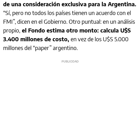
de una consideración exclusiva para la Argentina.
“Sí, pero no todos los países tienen un acuerdo con el
FMI”, dicen en el Gobierno. Otro puntual: en un análisis
propio,
el Fondo estima otro monto: calcula U$S
3.400 millones de costo,
en vez de los U$S 5.000
millones del “paper” argentino.