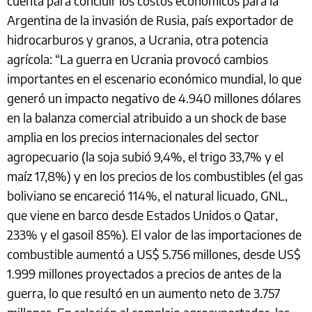
cuenta para concluir los costos económicos para la
Argentina de la invasión de Rusia, país exportador de
hidrocarburos y granos, a Ucrania, otra potencia
agrícola: “La guerra en Ucrania provocó cambios
importantes en el escenario económico mundial, lo que
generó un impacto negativo de 4.940 millones dólares
en la balanza comercial atribuido a un shock de base
amplia en los precios internacionales del sector
agropecuario (la soja subió 9,4%, el trigo 33,7% y el
maíz 17,8%) y en los precios de los combustibles (el gas
boliviano se encareció 114%, el natural licuado, GNL,
que viene en barco desde Estados Unidos o Qatar,
233% y el gasoil 85%). El valor de las importaciones de
combustible aumentó a US$ 5.756 millones, desde US$
1.999 millones proyectados a precios de antes de la
guerra, lo que resultó en un aumento neto de 3.757