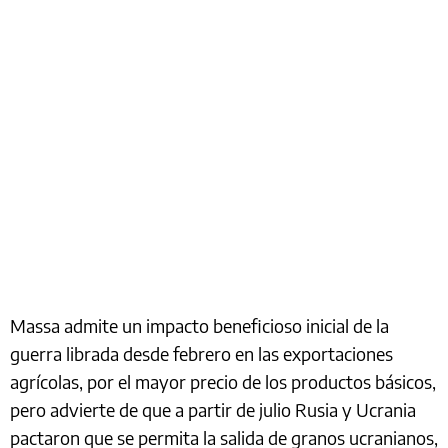
Massa admite un impacto beneficioso inicial de la
guerra librada desde febrero en las exportaciones
agrícolas, por el mayor precio de los productos básicos,
pero advierte de que a partir de julio Rusia y Ucrania
pactaron que se permita la salida de granos ucranianos,