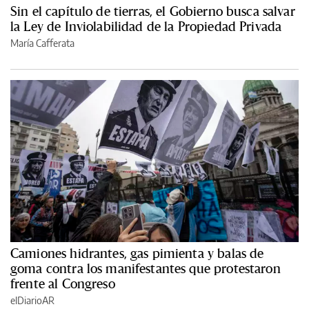
Sin el capítulo de tierras, el Gobierno busca salvar
la Ley de Inviolabilidad de la Propiedad Privada
María Cafferata
Camiones hidrantes, gas pimienta y balas de
goma contra los manifestantes que protestaron
frente al Congreso
elDiarioAR