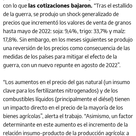
con lo que
las cotizaciones bajaron.
“Tras el estallido
de la guerra, se produjo un shock generalizado de
precios que incrementó los valores de venta de granos
hasta mayo de 2022: soja: 9,4%, trigo: 33,7% y maíz:
17,8%. Sin embargo, en los meses siguientes se produjo
una reversión de los precios como consecuencia de las
medidas de los países para mitigar el efecto de la
guerra, con un nuevo repunte en agosto de 2022”.
“Los aumentos en el precio del gas natural (un insumo
clave para los fertilizantes nitrogenados) y de los
combustibles líquidos (principalmente el diésel) tienen
un impacto directo en el precio de la mayoría de los
bienes agrícolas”, alerta el trabajo. “Asimismo, un factor
determinante en este aumento es el incremento de la
relación insumo-producto de la producción agrícola: a