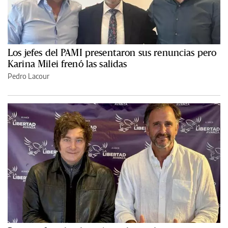
Los jefes del PAMI presentaron sus renuncias pero
Karina Milei frenó las salidas
Pedro Lacour