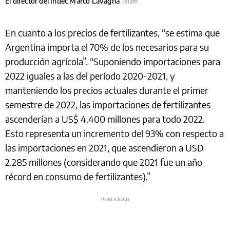
El director del Indec Marco Lavagna
Télam
En cuanto a los precios de fertilizantes, “se estima que
Argentina importa el 70% de los necesarios para su
producción agrícola”. “Suponiendo importaciones para
2022 iguales a las del período 2020-2021, y
manteniendo los precios actuales durante el primer
semestre de 2022, las importaciones de fertilizantes
ascenderían a US$ 4.400 millones para todo 2022.
Esto representa un incremento del 93% con respecto a
las importaciones en 2021, que ascendieron a USD
2.285 millones (considerando que 2021 fue un año
récord en consumo de fertilizantes).”