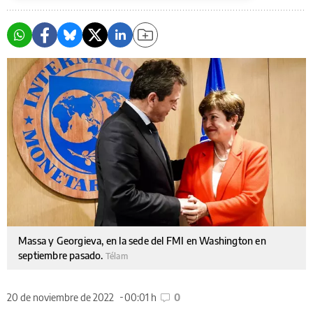
Massa y Georgieva, en la sede del FMI en Washington en
septiembre pasado.
Télam
20 de noviembre de 2022
00:01 h
0