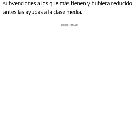
subvenciones a los que más tienen y hubiera reducido
antes las ayudas a la clase media.