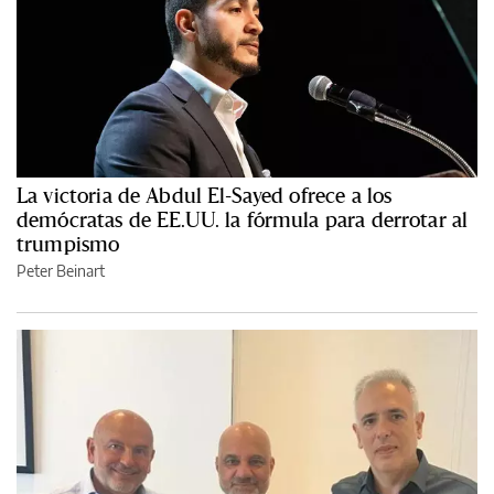
La victoria de Abdul El-Sayed ofrece a los
demócratas de EE.UU. la fórmula para derrotar al
trumpismo
Peter Beinart