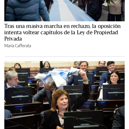
Tras una masiva marcha en rechazo, la oposición
intenta voltear capítulos de la Ley de Propiedad
Privada
María Cafferata