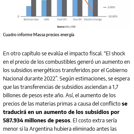
Cuadro informe Massa precios energía
En otro capítulo se evalúa el impacto fiscal. “El shock
en el precio de los combustibles generó un aumento en
los subsidios energéticos transferidos por el Gobierno
Nacional durante 2022”. Según estimaciones, se espera
que las transferencias de subsidios asciendan a 1,7
billones de pesos este año. Así, el aumento de los
precios de las materias primas a causa del conflicto
se
traducirá en un aumento de los subsidios por
587.934 millones de pesos
. El costo extra sería
menor si la Argentina hubiera eliminado antes las