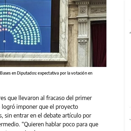
y Bases en Diputados: expectativa por la votación en
es que llevaron al fracaso del primer
o logró imponer que el proyecto
, sin entrar en el debate artículo por
termedio. “Quieren hablar poco para que