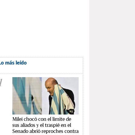
Lo más leído
1
Milei chocó con el límite de
sus aliados y el traspié en el
Senado abrió reproches contra