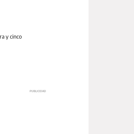
ra y cinco