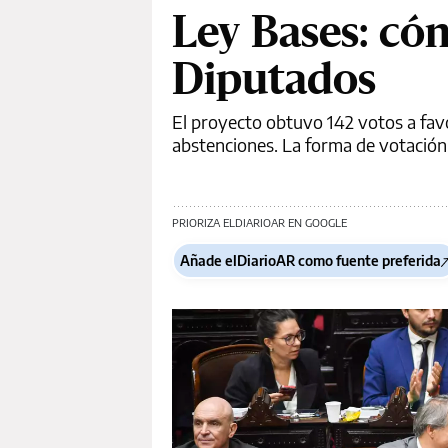
Ley Bases: có
Diputados
El proyecto obtuvo 142 votos a favor
abstenciones. La forma de votación 
PRIORIZA ELDIARIOAR EN GOOGLE
Añade elDiarioAR como fuente preferida