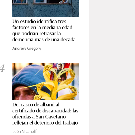
Un estudio identifica tres
factores en la mediana edad
que podrían retrasar la
demencia más de una década
Andrew Gregory
4
Del casco de albañil al
certificado de discapacidad: las
ofrendas a San Cayetano
reflejan el deterioro del trabajo
León Nicanoff