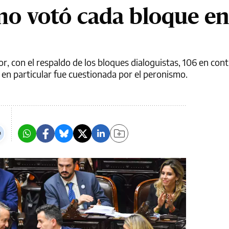
mo votó cada bloque en
, con el respaldo de los bloques dialoguistas, 106 en cont
en particular fue cuestionada por el peronismo.