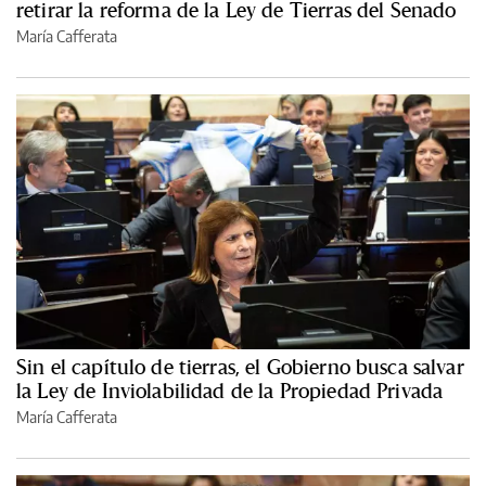
retirar la reforma de la Ley de Tierras del Senado
María Cafferata
Sin el capítulo de tierras, el Gobierno busca salvar
la Ley de Inviolabilidad de la Propiedad Privada
María Cafferata