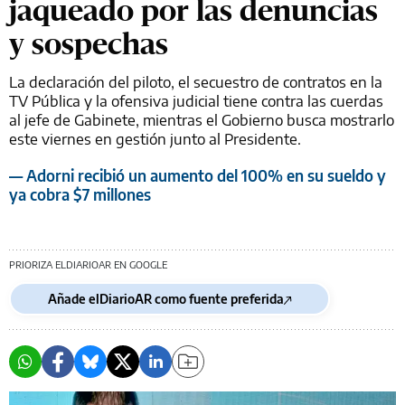
jaqueado por las denuncias
y sospechas
La declaración del piloto, el secuestro de contratos en la
TV Pública y la ofensiva judicial tiene contra las cuerdas
al jefe de Gabinete, mientras el Gobierno busca mostrarlo
este viernes en gestión junto al Presidente.
— Adorni recibió un aumento del 100% en su sueldo y
ya cobra $7 millones
PRIORIZA ELDIARIOAR EN GOOGLE
Añade elDiarioAR como fuente preferida