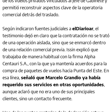
de los vuelos privados vinculados al jefe de Gabinete y
permitió reconstruir aspectos clave de la operatoria
comercial detrás del traslado.
Según indicaron fuentes judiciales a
elDiarioar
, el
testimonio dejó en claro que la contratación no se trató
de una operación aislada, sino que se enmarcó dentro
de una relación comercial previa. Issin explicó que
trabajaba de manera habitual con la firma Alpha
Centauri S.A., con la que ya mantenía acuerdos para la
compra de paquetes de vuelos hacia Punta del Este. En
esa línea,
señaló que Marcelo Grandio ya había
requerido sus servicios en otras oportunidades
,
aunque aclaró que no era uno de sus principales
clientes, sino un contacto frecuente.