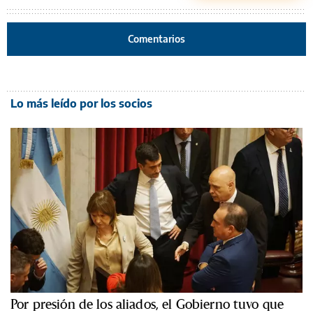
Comentarios
Lo más leído por los socios
Por presión de los aliados, el Gobierno tuvo que