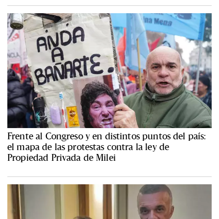
Frente al Congreso y en distintos puntos del país:
el mapa de las protestas contra la ley de
Propiedad Privada de Milei