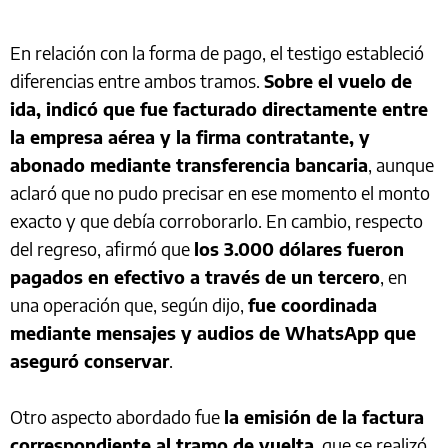
En relación con la forma de pago, el testigo estableció
diferencias entre ambos tramos.
Sobre el vuelo de
ida, indicó que fue facturado directamente entre
la empresa aérea y la firma contratante, y
abonado mediante transferencia bancaria
, aunque
aclaró que no pudo precisar en ese momento el monto
exacto y que debía corroborarlo. En cambio, respecto
del regreso, afirmó que
los 3.000 dólares fueron
pagados en efectivo a través de un tercero
, en
una operación que, según dijo,
fue coordinada
mediante mensajes y audios de WhatsApp que
aseguró conservar
.
Otro aspecto abordado fue
la emisión de la factura
correspondiente al tramo de vuelta
, que se realizó