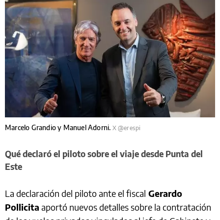
Marcelo Grandio y Manuel Adorni.
X @erespi
Qué declaró el piloto sobre el viaje desde Punta del
Este
La declaración del piloto ante el fiscal
Gerardo
Pollicita
aportó nuevos detalles sobre la contratación