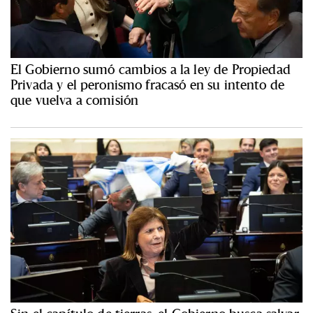
El Gobierno sumó cambios a la ley de Propiedad
Privada y el peronismo fracasó en su intento de
que vuelva a comisión