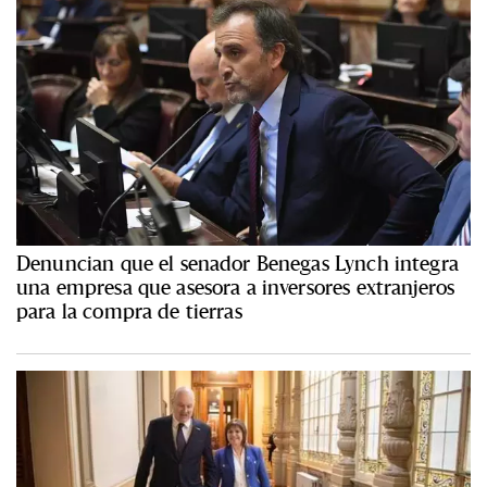
Denuncian que el senador Benegas Lynch integra
una empresa que asesora a inversores extranjeros
para la compra de tierras