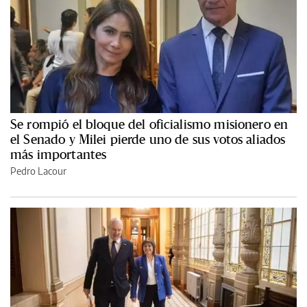
Se rompió el bloque del oficialismo misionero en
el Senado y Milei pierde uno de sus votos aliados
más importantes
Pedro Lacour