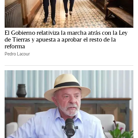
El Gobierno relativiza la marcha atrás con la Ley
de Tierras y apuesta a aprobar el resto de la
reforma
Pedro Lacour