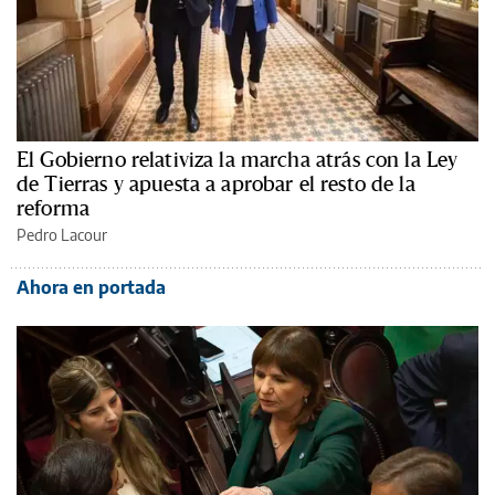
El Gobierno relativiza la marcha atrás con la Ley
de Tierras y apuesta a aprobar el resto de la
reforma
Pedro Lacour
Ahora en portada