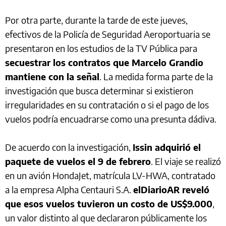
Por otra parte, durante la tarde de este jueves,
efectivos de la Policía de Seguridad Aeroportuaria se
presentaron en los estudios de la TV Pública para
secuestrar los contratos que Marcelo Grandio
mantiene con la señal
. La medida forma parte de la
investigación que busca determinar si existieron
irregularidades en su contratación o si el pago de los
vuelos podría encuadrarse como una presunta dádiva.
De acuerdo con la investigación,
Issin adquirió el
paquete de vuelos el 9 de febrero
. El viaje se realizó
en un avión HondaJet, matrícula LV-HWA, contratado
a la empresa Alpha Centauri S.A.
elDiarioAR reveló
que esos vuelos tuvieron un costo de US$9.000
,
un valor distinto al que declararon públicamente los