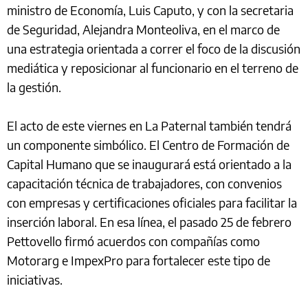
ministro de Economía, Luis Caputo, y con la secretaria
de Seguridad, Alejandra Monteoliva, en el marco de
una estrategia orientada a correr el foco de la discusión
mediática y reposicionar al funcionario en el terreno de
la gestión.
El acto de este viernes en La Paternal también tendrá
un componente simbólico. El Centro de Formación de
Capital Humano que se inaugurará está orientado a la
capacitación técnica de trabajadores, con convenios
con empresas y certificaciones oficiales para facilitar la
inserción laboral. En esa línea, el pasado 25 de febrero
Pettovello firmó acuerdos con compañías como
Motorarg e ImpexPro para fortalecer este tipo de
iniciativas.