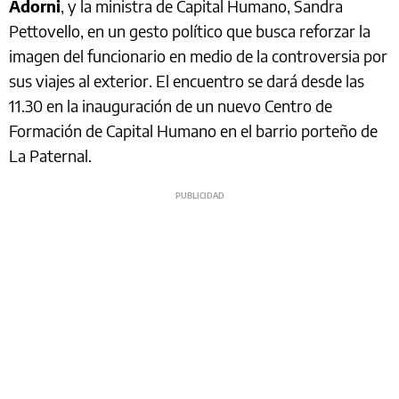
Adorni
, y la ministra de Capital Humano, Sandra
Pettovello, en un gesto político que busca reforzar la
imagen del funcionario en medio de la controversia por
sus viajes al exterior. El encuentro se dará desde las
11.30 en la inauguración de un nuevo Centro de
Formación de Capital Humano en el barrio porteño de
La Paternal.