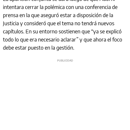
intentara cerrar la polémica con una conferencia de
prensa en la que aseguró estar a disposición de la
Justicia y consideró que el tema no tendrá nuevos
capítulos. En su entorno sostienen que “ya se explicó
todo lo que era necesario aclarar” y que ahora el foco
debe estar puesto en la gestión.