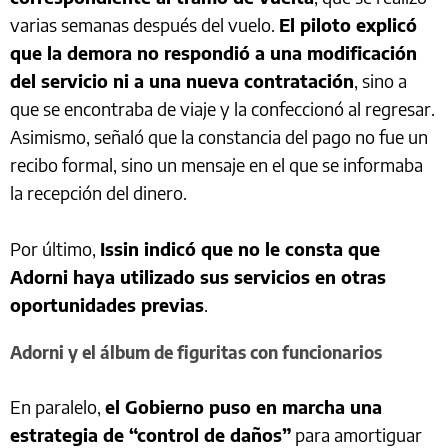
varias semanas después del vuelo.
El piloto explicó
que la demora no respondió a una modificación
del servicio ni a una nueva contratación
, sino a
que se encontraba de viaje y la confeccionó al regresar.
Asimismo, señaló que la constancia del pago no fue un
recibo formal, sino un mensaje en el que se informaba
la recepción del dinero.
Por último,
Issin indicó que no le consta que
Adorni haya utilizado sus servicios en otras
oportunidades previas
.
Adorni y el álbum de figuritas con funcionarios
En paralelo,
el Gobierno puso en marcha una
estrategia de “control de daños”
para amortiguar