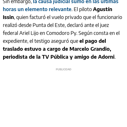
Sin embargo,
la causa judicial sumó en las últimas
horas un elemento relevante
. El piloto
Agustín
Issin
, quien facturó el vuelo privado que el funcionario
realizó desde Punta del Este, declaró ante el juez
federal Ariel Lijo en Comodoro Py. Según consta en el
expediente, el testigo aseguró que
el pago del
traslado estuvo a cargo de Marcelo Grandio,
periodista de la TV Pública y amigo de Adorni
.