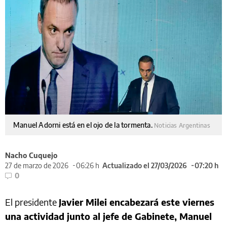
Manuel Adorni está en el ojo de la tormenta.
Noticias Argentinas
Nacho Cuquejo
27 de marzo de 2026
06:26 h
Actualizado el 27/03/2026
07:20 h
0
El presidente
Javier Milei encabezará este viernes
una actividad junto al jefe de Gabinete, Manuel