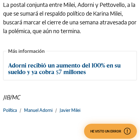
La postal conjunta entre Milei, Adorni y Pettovello, a la
que se sumará el respaldo político de Karina Milei,
buscará marcar el cierre de una semana atravesada por
la polémica, que aún no termina.
Adorni recibió un aumento del 100% en su
sueldo y ya cobra $7 millones
JIB/MC
Política
/
Manuel Adorni
/
Javier Milei
HE VISTO UN ERROR