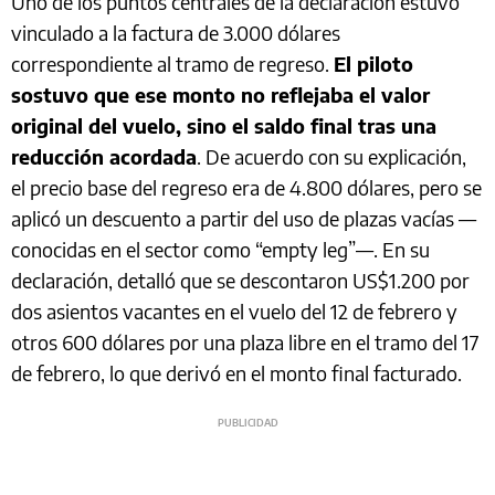
Uno de los puntos centrales de la declaración estuvo
vinculado a la factura de 3.000 dólares
correspondiente al tramo de regreso.
El piloto
sostuvo que ese monto no reflejaba el valor
original del vuelo, sino el saldo final tras una
reducción acordada
. De acuerdo con su explicación,
el precio base del regreso era de 4.800 dólares, pero se
aplicó un descuento a partir del uso de plazas vacías —
conocidas en el sector como “empty leg”—. En su
declaración, detalló que se descontaron US$1.200 por
dos asientos vacantes en el vuelo del 12 de febrero y
otros 600 dólares por una plaza libre en el tramo del 17
de febrero, lo que derivó en el monto final facturado.