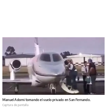
Manuel Adorni tomando el vuelo privado en San Fernando.
Captura de pantalla