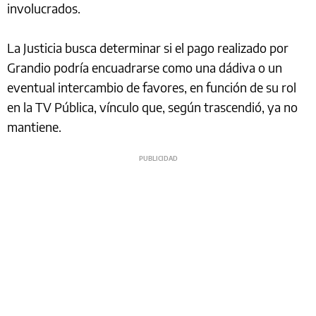
involucrados.
La Justicia busca determinar si el pago realizado por
Grandio podría encuadrarse como una dádiva o un
eventual intercambio de favores, en función de su rol
en la TV Pública, vínculo que, según trascendió, ya no
mantiene.