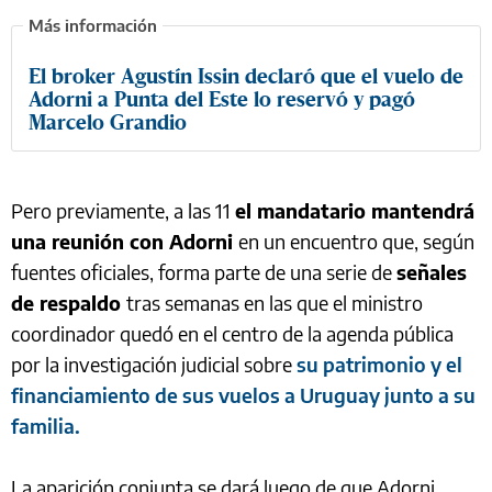
El broker Agustín Issin declaró que el vuelo de
Adorni a Punta del Este lo reservó y pagó
Marcelo Grandio
Pero previamente, a las 11
el mandatario mantendrá
una reunión con Adorni
en un encuentro que, según
fuentes oficiales, forma parte de una serie de
señales
de respaldo
tras semanas en las que el ministro
coordinador quedó en el centro de la agenda pública
por la investigación judicial sobre
su patrimonio y el
financiamiento de sus vuelos a Uruguay junto a su
familia.
La aparición conjunta se dará luego de que Adorni