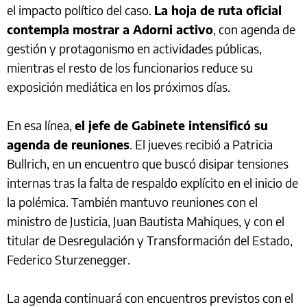
el impacto político del caso.
La hoja de ruta oficial
contempla mostrar a Adorni activo
, con agenda de
gestión y protagonismo en actividades públicas,
mientras el resto de los funcionarios reduce su
exposición mediática en los próximos días.
En esa línea,
el jefe de Gabinete intensificó su
agenda de reuniones
. El jueves recibió a Patricia
Bullrich, en un encuentro que buscó disipar tensiones
internas tras la falta de respaldo explícito en el inicio de
la polémica. También mantuvo reuniones con el
ministro de Justicia, Juan Bautista Mahiques, y con el
titular de Desregulación y Transformación del Estado,
Federico Sturzenegger.
La agenda continuará con encuentros previstos con el