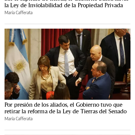
la Ley de Inviolabilidad de la Propiedad Privada
María Cafferata
Por presión de los aliados, el Gobierno tuvo que
retirar la reforma de la Ley de Tierras del Senado
María Cafferata