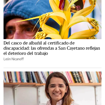
Del casco de albañil al certificado de
discapacidad: las ofrendas a San Cayetano reflejan
el deterioro del trabajo
León Nicanoff