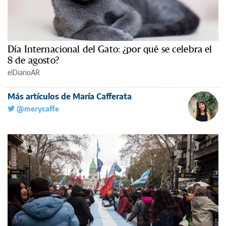
Día Internacional del Gato: ¿por qué se celebra el
8 de agosto?
elDiarioAR
Más artículos de María Cafferata
@merycaffe