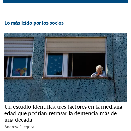
Lo más leído por los socios
Un estudio identifica tres factores en la mediana
edad que podrían retrasar la demencia más de
una década
Andrew Gregory