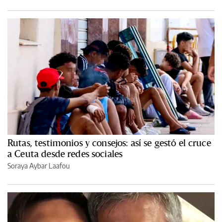
Rutas, testimonios y consejos: así se gestó el cruce
a Ceuta desde redes sociales
Soraya Aybar Laafou