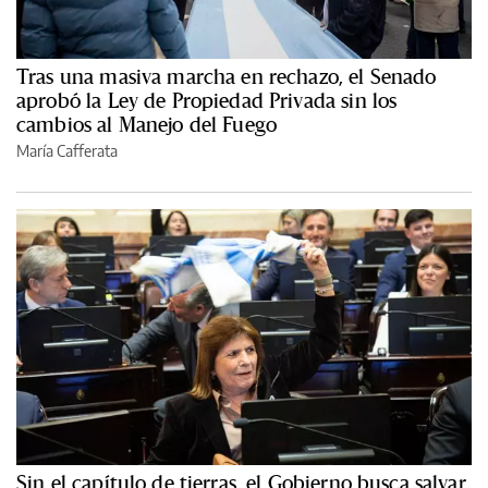
Tras una masiva marcha en rechazo, el Senado
aprobó la Ley de Propiedad Privada sin los
cambios al Manejo del Fuego
María Cafferata
Sin el capítulo de tierras, el Gobierno busca salvar