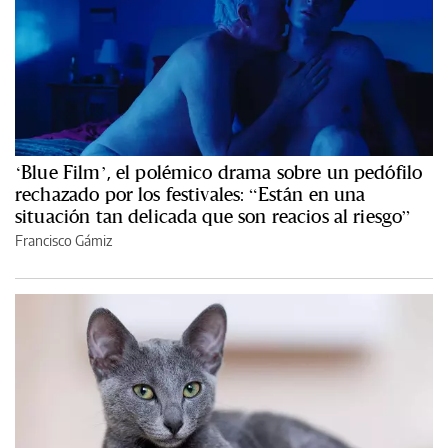
‘Blue Film’, el polémico drama sobre un pedófilo
rechazado por los festivales: “Están en una
situación tan delicada que son reacios al riesgo”
Francisco Gámiz