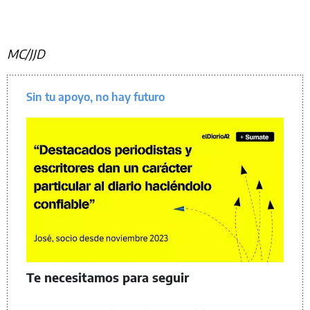
MC/JJD
Sin tu apoyo, no hay futuro
Te necesitamos para seguir