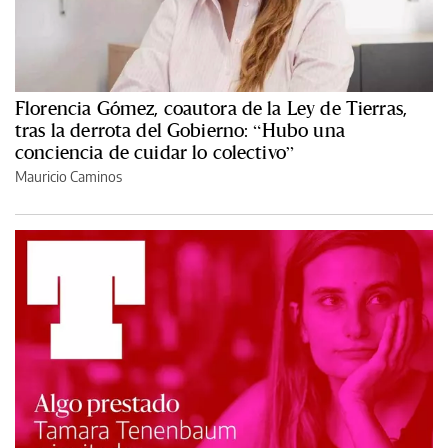
Florencia Gómez, coautora de la Ley de Tierras,
tras la derrota del Gobierno: “Hubo una
conciencia de cuidar lo colectivo”
Mauricio Caminos