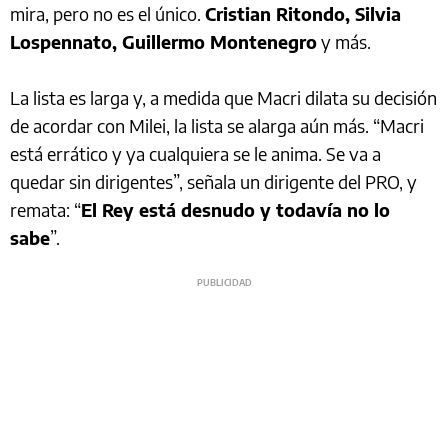
mira, pero no es el único.
Cristian Ritondo, Silvia
Lospennato, Guillermo Montenegro
y más.
La lista es larga y, a medida que Macri dilata su decisión
de acordar con Milei, la lista se alarga aún más. “Macri
está errático y ya cualquiera se le anima. Se va a
quedar sin dirigentes”, señala un dirigente del PRO, y
remata: “
El Rey está desnudo y todavía no lo
sabe
”.