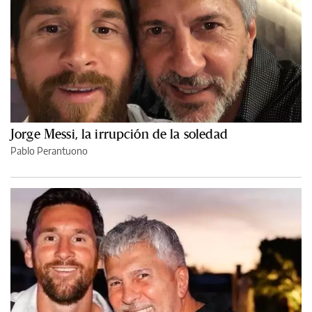
Jorge Messi, la irrupción de la soledad
Pablo Perantuono