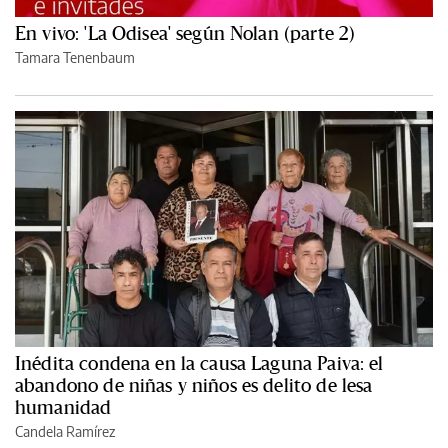
En vivo: 'La Odisea' según Nolan (parte 2)
Tamara Tenenbaum
Inédita condena en la causa Laguna Paiva: el
abandono de niñas y niños es delito de lesa
humanidad
Candela Ramírez