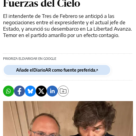
Fuerzas del Cielo
El intendente de Tres de Febrero se anticipó a las
negociaciones entre el expresidente y el actual jefe de
Estado, y anunció su desembarco en La Libertad Avanza.
Temor en el partido amarillo por un efecto contagio.
PRIORIZA ELDIARIOAR EN GOOGLE
Añade elDiarioAR como fuente preferida