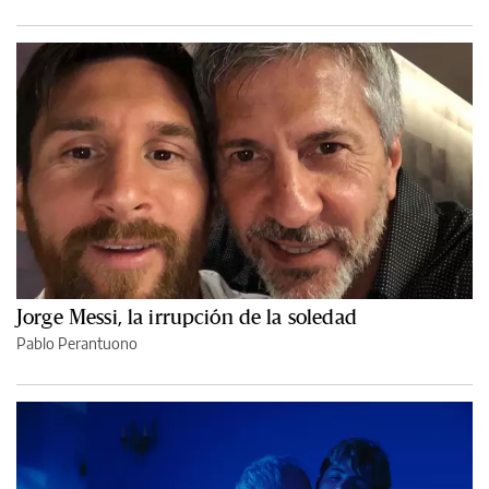
Jorge Messi, la irrupción de la soledad
Pablo Perantuono