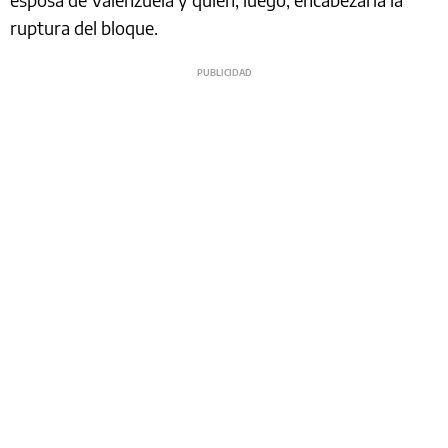
ruptura del bloque.