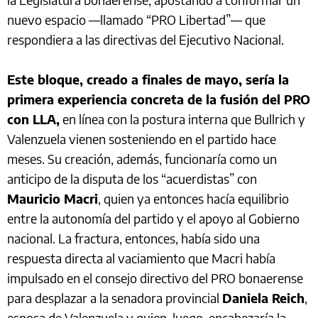
nuevo espacio —llamado “PRO Libertad”— que
respondiera a las directivas del Ejecutivo Nacional.
Este bloque, creado a finales de mayo, sería la
primera experiencia concreta de la fusión del PRO
con LLA,
en línea con la postura interna que Bullrich y
Valenzuela vienen sosteniendo en el partido hace
meses. Su creación, además, funcionaría como un
anticipo de la disputa de los “acuerdistas” con
Mauricio Macri
, quien ya entonces hacía equilibrio
entre la autonomía del partido y el apoyo al Gobierno
nacional. La fractura, entonces, había sido una
respuesta directa al vaciamiento que Macri había
impulsado en el consejo directivo del PRO bonaerense
para desplazar a la senadora provincial
Daniela Reich
,
esposa de Valenzuela y quien, luego, encabezaría la