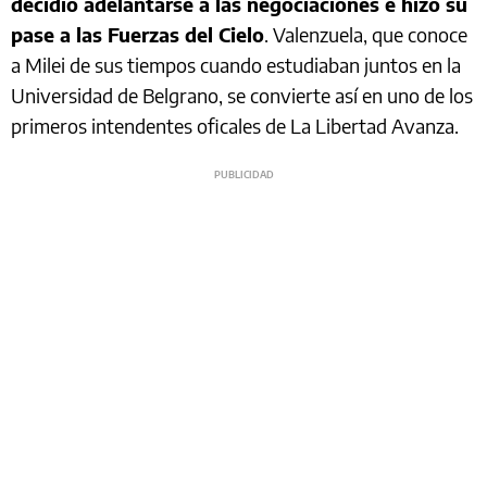
decidió adelantarse a las negociaciones e hizo su
pase a las Fuerzas del Cielo
. Valenzuela, que conoce
a Milei de sus tiempos cuando estudiaban juntos en la
Universidad de Belgrano, se convierte así en uno de los
primeros intendentes oficales de La Libertad Avanza.