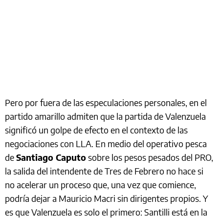
Pero por fuera de las especulaciones personales, en el
partido amarillo admiten que la partida de Valenzuela
significó un golpe de efecto en el contexto de las
negociaciones con LLA. En medio del operativo pesca
de
Santiago Caputo
sobre los pesos pesados del PRO,
la salida del intendente de Tres de Febrero no hace si
no acelerar un proceso que, una vez que comience,
podría dejar a Mauricio Macri sin dirigentes propios. Y
es que Valenzuela es solo el primero: Santilli está en la