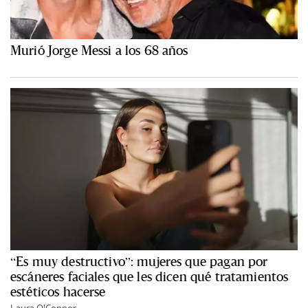
Murió Jorge Messi a los 68 años
“Es muy destructivo”: mujeres que pagan por
escáneres faciales que les dicen qué tratamientos
estéticos hacerse