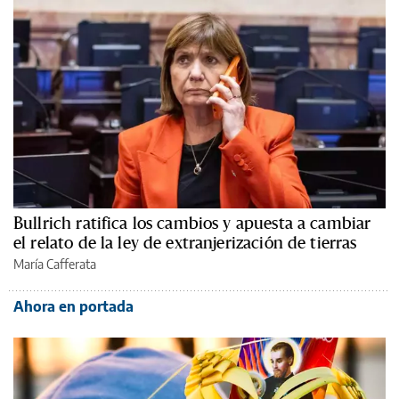
Bullrich ratifica los cambios y apuesta a cambiar
el relato de la ley de extranjerización de tierras
María Cafferata
Ahora en portada