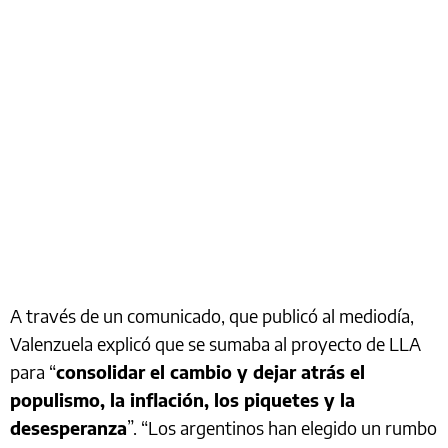
A través de un comunicado, que publicó al mediodía,
Valenzuela explicó que se sumaba al proyecto de LLA
para “
consolidar el cambio y dejar atrás el
populismo, la inflación, los piquetes y la
desesperanza
”. “Los argentinos han elegido un rumbo