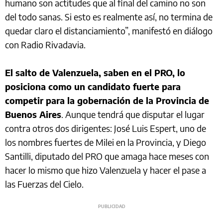
humano son actitudes que al final del camino no son
del todo sanas. Si esto es realmente así, no termina de
quedar claro el distanciamiento”, manifestó en diálogo
con Radio Rivadavia.
El salto de Valenzuela, saben en el PRO, lo
posiciona como un candidato fuerte para
competir para la gobernación de la Provincia de
Buenos Aires
. Aunque tendrá que disputar el lugar
contra otros dos dirigentes: José Luis Espert, uno de
los nombres fuertes de Milei en la Provincia, y Diego
Santilli, diputado del PRO que amaga hace meses con
hacer lo mismo que hizo Valenzuela y hacer el pase a
las Fuerzas del Cielo.