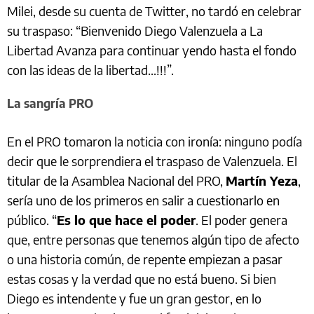
Milei, desde su cuenta de Twitter, no tardó en celebrar
su traspaso: “Bienvenido Diego Valenzuela a La
Libertad Avanza para continuar yendo hasta el fondo
con las ideas de la libertad...!!!”.
La sangría PRO
En el PRO tomaron la noticia con ironía: ninguno podía
decir que le sorprendiera el traspaso de Valenzuela. El
titular de la Asamblea Nacional del PRO,
Martín Yeza
,
sería uno de los primeros en salir a cuestionarlo en
público. “
Es lo que hace el poder
. El poder genera
que, entre personas que tenemos algún tipo de afecto
o una historia común, de repente empiezan a pasar
estas cosas y la verdad que no está bueno. Si bien
Diego es intendente y fue un gran gestor, en lo