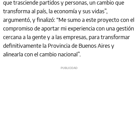
que trasciende partidos y personas, un cambio que
transforma al país, la economía y sus vidas”,
argumentó, y finalizó: “Me sumo a este proyecto con el
compromiso de aportar mi experiencia con una gestión
cercana a la gente y a las empresas, para transformar
definitivamente la Provincia de Buenos Aires y
alinearla con el cambio nacional”.