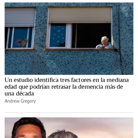
Un estudio identifica tres factores en la mediana
edad que podrían retrasar la demencia más de
una década
Andrew Gregory