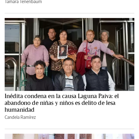
Tamara Tenenbaum
Inédita condena en la causa Laguna Paiva: el
abandono de niñas y niños es delito de lesa
humanidad
Candela Ramírez