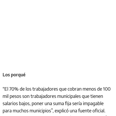
Los porqué
“El 70% de los trabajadores que cobran menos de 100
mil pesos son trabajadores municipales que tienen
salarios bajos, poner una suma fija sería impagable
para muchos municipios”, explicó una fuente oficial.