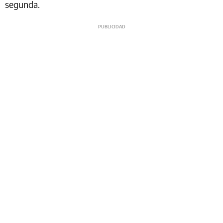
segunda.