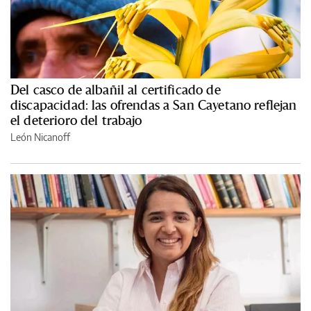
Del casco de albañil al certificado de
discapacidad: las ofrendas a San Cayetano reflejan
el deterioro del trabajo
León Nicanoff