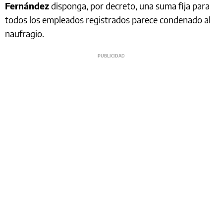
Fernández
disponga, por decreto, una suma fija para
todos los empleados registrados parece condenado al
naufragio.