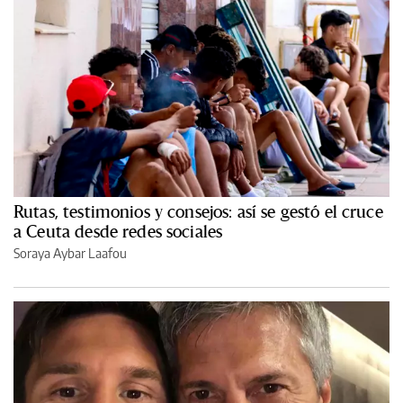
Rutas, testimonios y consejos: así se gestó el cruce
a Ceuta desde redes sociales
Soraya Aybar Laafou