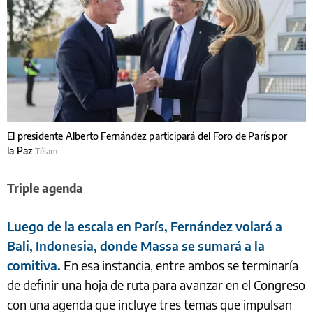
El presidente Alberto Fernández participará del Foro de París por
la Paz
Télam
Triple agenda
Luego de la escala en París, Fernández volará a
Bali, Indonesia, donde Massa se sumará a la
comitiva.
En esa instancia, entre ambos se terminaría
de definir una hoja de ruta para avanzar en el Congreso
con una agenda que incluye tres temas que impulsan