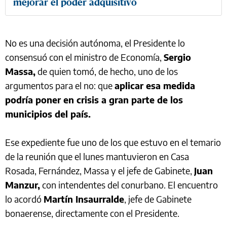
mejorar el poder adquisitivo
No es una decisión autónoma, el Presidente lo
consensuó con el ministro de Economía,
Sergio
Massa,
de quien tomó, de hecho, uno de los
argumentos para el no: que
aplicar esa medida
podría poner en crisis a gran parte de los
municipios del país.
Ese expediente fue uno de los que estuvo en el temario
de la reunión que el lunes mantuvieron en Casa
Rosada, Fernández, Massa y el jefe de Gabinete,
Juan
Manzur,
con intendentes del conurbano. El encuentro
lo acordó
Martín Insaurralde
, jefe de Gabinete
bonaerense, directamente con el Presidente.