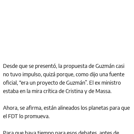
Desde que se presentó, la propuesta de Guzmán casi
no tuvo impulso, quizá porque, como dijo una fuente
oficial, “era un proyecto de Guzmán”. El ex ministro
estaba en la mira crítica de Cristina y de Massa.
Ahora, se afirma, están alineados los planetas para que
el FDT lo promueva.
Para que haya tiempo para esos debates, antes de