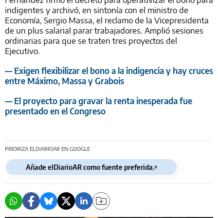
indigentes y archivó, en sintonía con el ministro de
Economía, Sergio Massa, el reclamo de la Vicepresidenta
de un plus salarial parar trabajadores. Amplió sesiones
ordinarias para que se traten tres proyectos del
Ejecutivo.
— Exigen flexibilizar el bono a la indigencia y hay cruces
entre Máximo, Massa y Grabois
— El proyecto para gravar la renta inesperada fue
presentado en el Congreso
PRIORIZA ELDIARIOAR EN GOOGLE
Añade elDiarioAR como fuente preferida