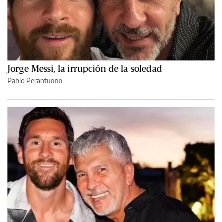
Jorge Messi, la irrupción de la soledad
Pablo Perantuono