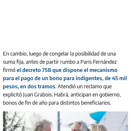
En cambio, luego de congelar la posibilidad de una
suma fija, antes de partir rumbo a Paris Fernández
firmó
el decreto 758 que dispone el mecanismo
para el pago de un bono para indigentes, de 45 mil
pesos, en dos tramos
. Atendió un reclamo que
explicitó Juan Grabois. Habrá, anticipan en gobierno,
bonos de fin de año para distintos beneficiarios.