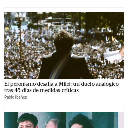
El peronismo desafía a Milei: un duelo analógico
tras 45 días de medidas críticas
Pablo Ibáñez