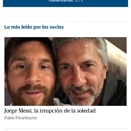
Lo más leído por los socios
Jorge Messi, la irrupción de la soledad
Pablo Perantuono