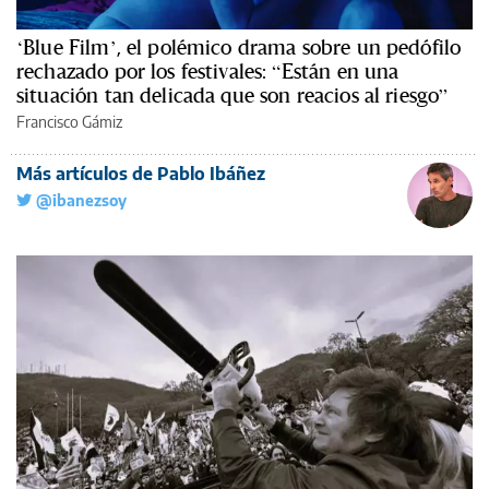
‘Blue Film’, el polémico drama sobre un pedófilo
rechazado por los festivales: “Están en una
situación tan delicada que son reacios al riesgo”
Francisco Gámiz
Más artículos de Pablo Ibáñez
@ibanezsoy