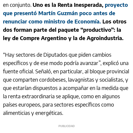
en conjunto.
Uno es la Renta Inesperada,
proyecto
que presentó Martín Guzmán poco antes de
renunciar como ministro de Economía.
Los otros
dos forman parte del paquete “productivo”: la
ley de Compre Argentino y la de Agroindustria.
“Hay sectores de Diputados que piden cambios
específicos y de ese modo podría avanzar”, explicó una
fuente oficial. Señaló, en particular, al bloque provincial
que comparten cordobeses, lavagnistas y socialistas, y
que estarían dispuestos a acompañar en la medida que
la renta extraordinaria se aplique, como en algunos
países europeos, para sectores específicos como
alimenticias y energéticas.