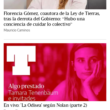
Florencia Gómez, coautora de la Ley de Tierras,
tras la derrota del Gobierno: “Hubo una
conciencia de cuidar lo colectivo”
Mauricio Caminos
En vivo: 'La Odisea' según Nolan (parte 2)