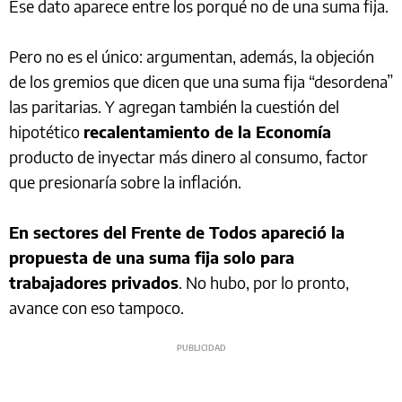
Ese dato aparece entre los porqué no de una suma fija.
Pero no es el único: argumentan, además, la objeción
de los gremios que dicen que una suma fija “desordena”
las paritarias. Y agregan también la cuestión del
hipotético
recalentamiento de la Economía
producto de inyectar más dinero al consumo, factor
que presionaría sobre la inflación.
En sectores del Frente de Todos apareció la
propuesta de una suma fija solo para
trabajadores privados
. No hubo, por lo pronto,
avance con eso tampoco.