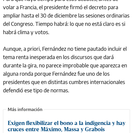
volar a Francia, el presidente firmó el decreto para
ampliar hasta el 30 de diciembre las sesiones ordinarias
del Congreso. Tiempo habrá: lo que no está claro es si
habrá clima y votos.
Aunque, a priori, Fernández no tiene pautado incluir el
tema renta inesperada en los discursos que dará
durante la gira, no parece improbable que aparezca en
alguna ronda porque Fernández fue uno de los
presidentes que en distintas cumbres internacionales
defendió ese tipo de normas.
Exigen flexibilizar el bono a la indigencia y hay
cruces entre Máximo, Massa y Grabois