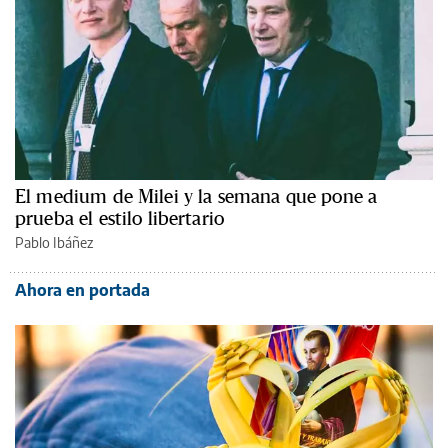
El medium de Milei y la semana que pone a
prueba el estilo libertario
Pablo Ibáñez
Ahora en portada