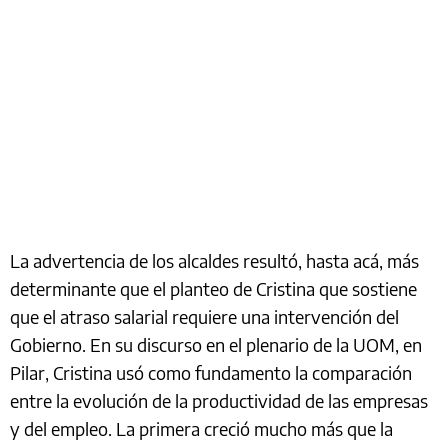
La advertencia de los alcaldes resultó, hasta acá, más
determinante que el planteo de Cristina que sostiene
que el atraso salarial requiere una intervención del
Gobierno. En su discurso en el plenario de la UOM, en
Pilar, Cristina usó como fundamento la comparación
entre la evolución de la productividad de las empresas
y del empleo. La primera creció mucho más que la