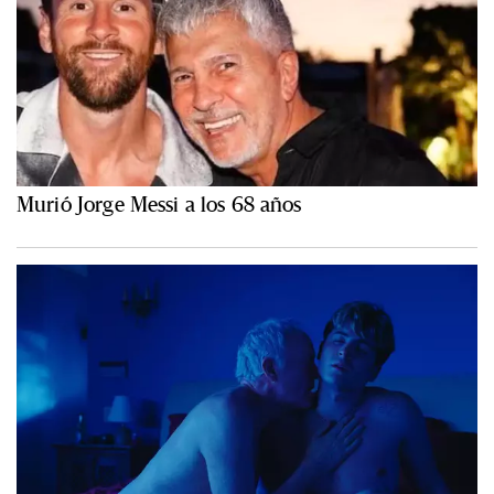
Murió Jorge Messi a los 68 años