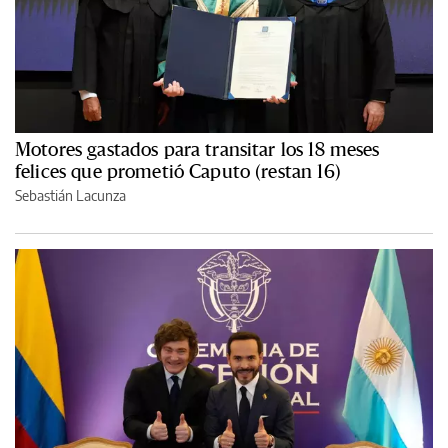
Motores gastados para transitar los 18 meses
felices que prometió Caputo (restan 16)
Sebastián Lacunza