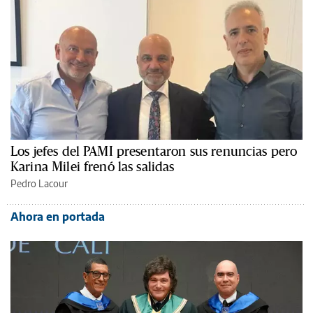
Los jefes del PAMI presentaron sus renuncias pero
Karina Milei frenó las salidas
Pedro Lacour
Ahora en portada