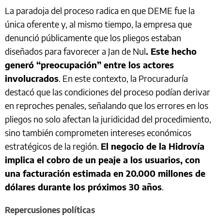
La paradoja del proceso radica en que DEME fue la
única oferente y, al mismo tiempo, la empresa que
denunció públicamente que los pliegos estaban
diseñados para favorecer a Jan de Nul
. Este hecho
generó “preocupación” entre los actores
involucrados
. En este contexto, la Procuraduría
destacó que las condiciones del proceso podían derivar
en reproches penales, señalando que los errores en los
pliegos no solo afectan la juridicidad del procedimiento,
sino también comprometen intereses económicos
estratégicos de la región.
El negocio de la Hidrovía
implica el cobro de un peaje a los usuarios, con
una facturación estimada en 20.000 millones de
dólares durante los próximos 30 años
.
Repercusiones políticas