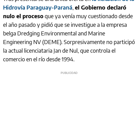
Hidrovía Paraguay-Paraná
,
el Gobierno declaró
nulo el proceso
que ya venía muy cuestionado desde
el año pasado y pidió que se investigue a la empresa
belga Dredging Environmental and Marine
Engineering NV (DEME). Sorpresivamente no participó
la actual licenciataria Jan de Nul, que controla el
comercio en el río desde 1994.