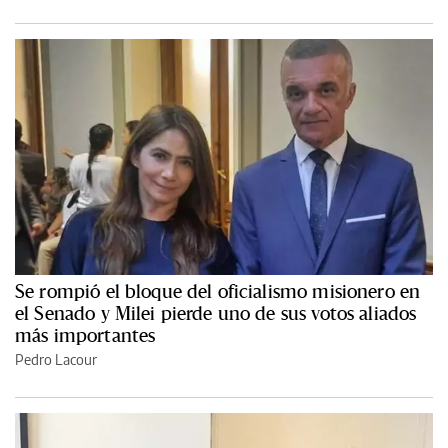
Se rompió el bloque del oficialismo misionero en
el Senado y Milei pierde uno de sus votos aliados
más importantes
Pedro Lacour