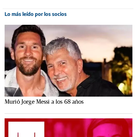
Lo más leído por los socios
Murió Jorge Messi a los 68 años