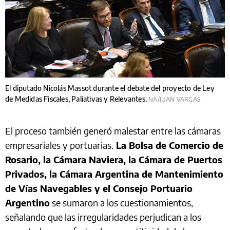
El diputado Nicolás Massot durante el debate del proyecto de Ley
de Medidas Fiscales, Paliativas y Relevantes.
NA/JUAN VARGAS
El proceso también generó malestar entre las cámaras
empresariales y portuarias.
La Bolsa de Comercio de
Rosario, la Cámara Naviera, la Cámara de Puertos
Privados, la Cámara Argentina de Mantenimiento
de Vías Navegables y el Consejo Portuario
Argentino
se sumaron a los cuestionamientos,
señalando que las irregularidades perjudican a los