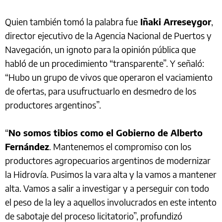
Quien también tomó la palabra fue
Iñaki Arreseygor
,
director ejecutivo de la Agencia Nacional de Puertos y
Navegación, un ignoto para la opinión pública que
habló de un procedimiento “transparente”. Y señaló:
“Hubo un grupo de vivos que operaron el vaciamiento
de ofertas, para usufructuarlo en desmedro de los
productores argentinos”.
“
No somos tibios como el Gobierno de Alberto
Fernández
. Mantenemos el compromiso con los
productores agropecuarios argentinos de modernizar
la Hidrovía. Pusimos la vara alta y la vamos a mantener
alta. Vamos a salir a investigar y a perseguir con todo
el peso de la ley a aquellos involucrados en este intento
de sabotaje del proceso licitatorio”, profundizó