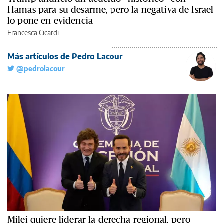
Hamas para su desarme, pero la negativa de Israel
lo pone en evidencia
Francesca Cicardi
Más artículos de Pedro Lacour
@pedrolacour
Milei quiere liderar la derecha regional, pero