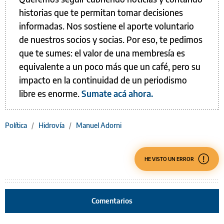
historias que te permitan tomar decisiones
informadas. Nos sostiene el aporte voluntario
de nuestros socios y socias. Por eso, te pedimos
que te sumes: el valor de una membresía es
equivalente a un poco más que un café, pero su
impacto en la continuidad de un periodismo
libre es enorme.
Sumate acá ahora.
Política
/
Hidrovía
/
Manuel Adorni
HE VISTO UN ERROR
Comentarios