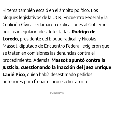
El tema también escaló en el ámbito político. Los
bloques legislativos de la UCR, Encuentro Federal y la
Coalición Cívica reclamaron explicaciones al Gobierno
por las irregularidades detectadas.
Rodrigo de
Loredo
, presidente del bloque radical, y Nicolás
Massot, diputado de Encuentro Federal, exigieron que
se traten en comisiones las denuncias contra el
procedimiento. Además,
Massot apuntó contra la
Justicia, cuestionando la inacción del juez Enrique
Lavié Pico
, quien había desestimado pedidos
anteriores para frenar el proceso licitatorio.