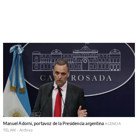
Manuel Adorni, portavoz de la Presidencia argentina
AGENCIA
TÉLAM - Archivo