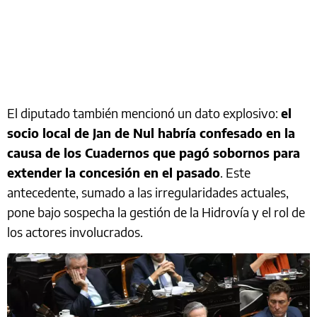
El diputado también mencionó un dato explosivo:
el
socio local de Jan de Nul habría confesado en la
causa de los Cuadernos que pagó sobornos para
extender la concesión en el pasado
. Este
antecedente, sumado a las irregularidades actuales,
pone bajo sospecha la gestión de la Hidrovía y el rol de
los actores involucrados.