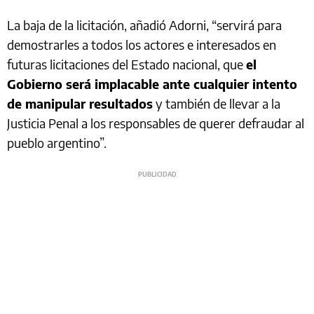
La baja de la licitación, añadió Adorni, “servirá para
demostrarles a todos los actores e interesados en
futuras licitaciones del Estado nacional, que
el
Gobierno será implacable ante cualquier intento
de manipular resultados
y también de llevar a la
Justicia Penal a los responsables de querer defraudar al
pueblo argentino”.