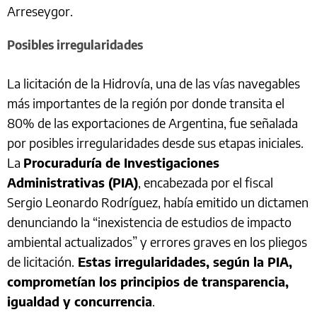
Arreseygor.
Posibles irregularidades
La licitación de la Hidrovía, una de las vías navegables
más importantes de la región por donde transita el
80% de las exportaciones de Argentina, fue señalada
por posibles irregularidades desde sus etapas iniciales.
La
Procuraduría de Investigaciones
Administrativas (PIA)
, encabezada por el fiscal
Sergio Leonardo Rodríguez, había emitido un dictamen
denunciando la “inexistencia de estudios de impacto
ambiental actualizados” y errores graves en los pliegos
de licitación.
Estas irregularidades, según la PIA,
comprometían los principios de transparencia,
igualdad y concurrencia
.