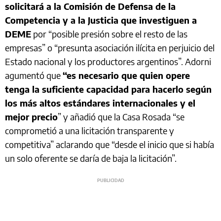
solicitará a la Comisión de Defensa de la
Competencia y a la Justicia que investiguen a
DEME
por “posible presión sobre el resto de las
empresas” o “presunta asociación ilícita en perjuicio del
Estado nacional y los productores argentinos”. Adorni
agumentó que
“es necesario que quien opere
tenga la suficiente capacidad para hacerlo según
los más altos estándares internacionales y el
mejor precio
” y añadió que la Casa Rosada “se
comprometió a una licitación transparente y
competitiva” aclarando que “desde el inicio que si había
un solo oferente se daría de baja la licitación”.