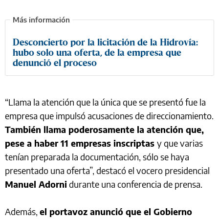
Desconcierto por la licitación de la Hidrovía:
hubo solo una oferta, de la empresa que
denunció el proceso
“Llama la atención que la única que se presentó fue la
empresa que impulsó acusaciones de direccionamiento.
También llama poderosamente la atención que,
pese a haber 11 empresas inscriptas
y que varias
tenían preparada la documentación, sólo se haya
presentado una oferta”, destacó el vocero presidencial
Manuel Adorni
durante una conferencia de prensa.
Además,
el portavoz anunció que el Gobierno