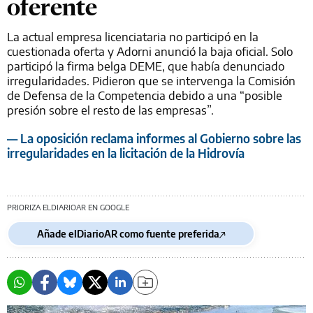
oferente
La actual empresa licenciataria no participó en la
cuestionada oferta y Adorni anunció la baja oficial. Solo
participó la firma belga DEME, que había denunciado
irregularidades. Pidieron que se intervenga la Comisión
de Defensa de la Competencia debido a una “posible
presión sobre el resto de las empresas”.
— La oposición reclama informes al Gobierno sobre las
irregularidades en la licitación de la Hidrovía
PRIORIZA ELDIARIOAR EN GOOGLE
Añade elDiarioAR como fuente preferida