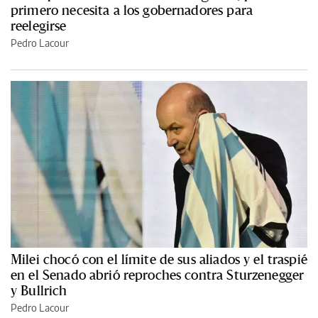
primero necesita a los gobernadores para
reelegirse
Pedro Lacour
Milei chocó con el límite de sus aliados y el traspié
en el Senado abrió reproches contra Sturzenegger
y Bullrich
Pedro Lacour