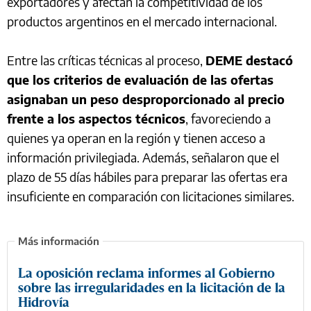
exportadores y afectan la competitividad de los
productos argentinos en el mercado internacional.
Entre las críticas técnicas al proceso,
DEME destacó
que los criterios de evaluación de las ofertas
asignaban un peso desproporcionado al precio
frente a los aspectos técnicos
, favoreciendo a
quienes ya operan en la región y tienen acceso a
información privilegiada. Además, señalaron que el
plazo de 55 días hábiles para preparar las ofertas era
insuficiente en comparación con licitaciones similares.
La oposición reclama informes al Gobierno
sobre las irregularidades en la licitación de la
Hidrovía