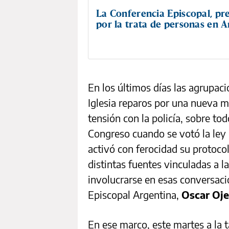
La Conferencia Episcopal, p
por la trata de personas en 
En los últimos días las agrupaci
Iglesia reparos por una nueva ma
tensión con la policía, sobre tod
Congreso cuando se votó la ley
activó con ferocidad su protoco
distintas fuentes vinculadas a l
involucrarse en esas conversaci
Episcopal Argentina,
Oscar Oj
En ese marco, este martes a la t