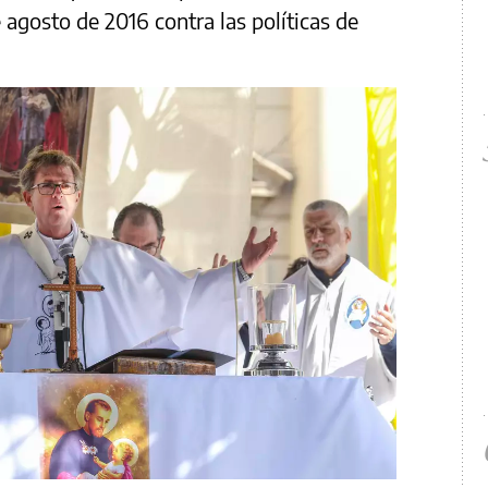
 agosto de 2016 contra las políticas de