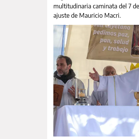
multitudinaria caminata del 7 de
ajuste de Mauricio Macri.