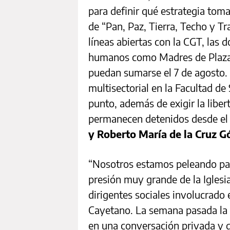
para definir qué estrategia toma
de “Pan, Paz, Tierra, Techo y 
líneas abiertas con la CGT, las
humanos como Madres de Plaza
puedan sumarse el 7 de agosto
multisectorial en la Facultad de
punto, además de exigir la libe
permanecen detenidos desde el 
y Roberto María de la Cruz 
“Nosotros estamos peleando pa
presión muy grande de la Iglesia
dirigentes sociales involucrado 
Cayetano. La semana pasada la 
en una conversación privada y 