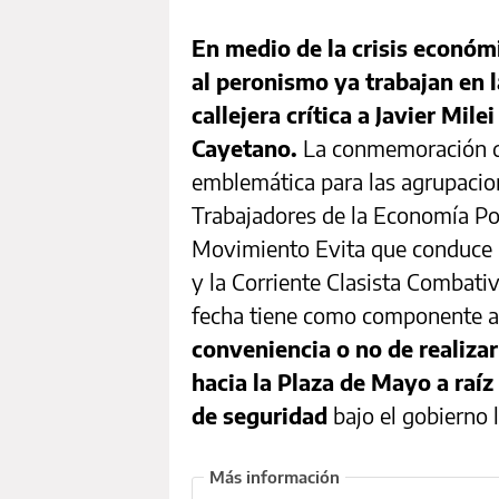
En medio de la crisis económ
al peronismo ya trabajan en 
callejera crítica a Javier Mile
Cayetano.
La conmemoración de
emblemática para las agrupacio
Trabajadores de la Economía Pop
Movimiento Evita que conduce
y la Corriente Clasista Combati
fecha tiene como componente a
conveniencia o no de realizar
hacia la Plaza de Mayo a raíz
de seguridad
bajo el gobierno l