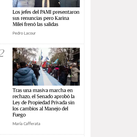
Los jefes del PAMI presentaron
sus renuncias pero Karina
Milei frenó las salidas
Pedro Lacour
2
Tras una masiva marcha en
rechazo, el Senado aprobó la
Ley de Propiedad Privada sin
los cambios al Manejo del
Fuego
María Cafferata