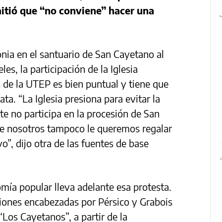
mitió que “no conviene” hacer una
nia en el santuario de San Cayetano al
les, la participación de la Iglesia
 de la UTEP es bien puntual y tiene que
ta. “La Iglesia presiona para evitar la
e no participa en la procesión de San
e nosotros tampoco le queremos regalar
o”, dijo otra de las fuentes de base
mía popular lleva adelante esa protesta.
ciones encabezadas por Pérsico y Grabois
Los Cayetanos”, a partir de la