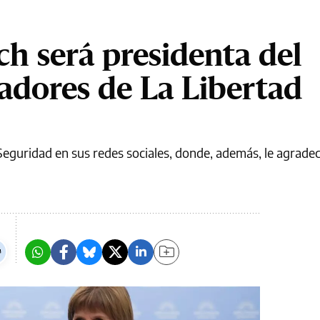
ich será presidenta del
adores de La Libertad
 Seguridad en sus redes sociales, donde, además, le agradeci