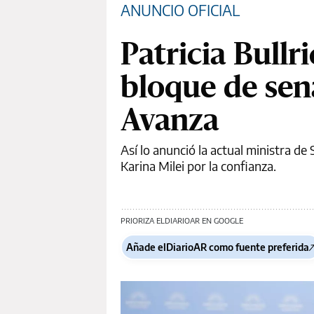
ANUNCIO OFICIAL
Patricia Bullr
bloque de sen
Avanza
Así lo anunció la actual ministra de
Karina Milei por la confianza.
PRIORIZA ELDIARIOAR EN GOOGLE
Añade elDiarioAR como fuente preferida