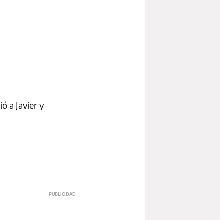
ó a Javier y