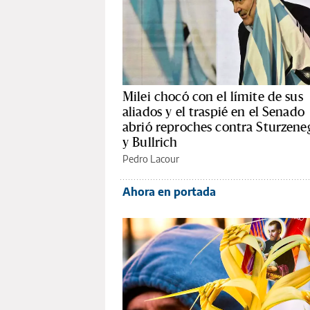
Milei chocó con el límite de sus
aliados y el traspié en el Senado
abrió reproches contra Sturzene
y Bullrich
Pedro Lacour
Ahora en portada