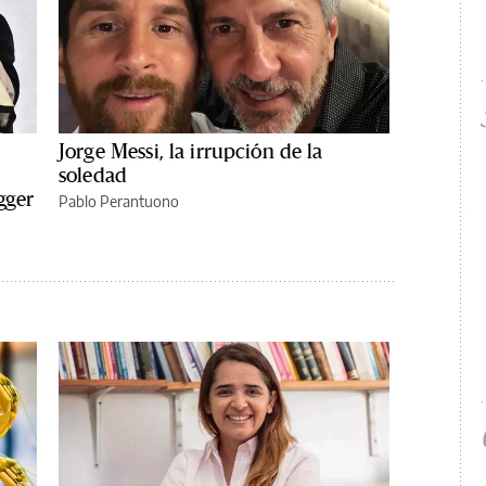
Jorge Messi, la irrupción de la
soledad
gger
Pablo Perantuono