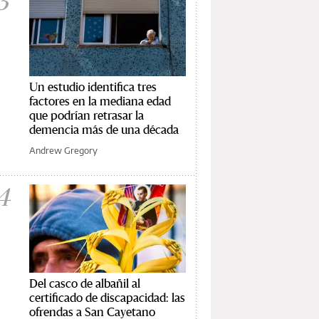
3
Un estudio identifica tres
factores en la mediana edad
que podrían retrasar la
demencia más de una década
Andrew Gregory
4
Del casco de albañil al
certificado de discapacidad: las
ofrendas a San Cayetano