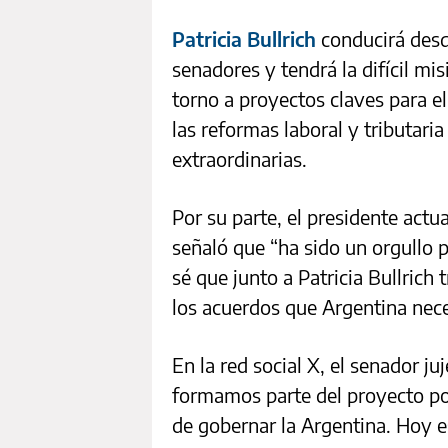
Patricia Bullrich
conducirá desd
senadores y tendrá la difícil mi
torno a proyectos claves para 
las reformas laboral y tributari
extraordinarias.
Por su parte, el presidente actu
señaló que “ha sido un orgullo p
sé que junto a Patricia Bullrich
los acuerdos que Argentina nece
En la red social X, el senador 
formamos parte del proyecto po
de gobernar la Argentina. Hoy e