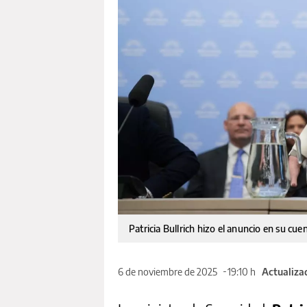
Patricia Bullrich hizo el anuncio en su cue
6 de noviembre de 2025
19:10 h
Actualiza