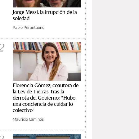
Jorge Messi, la irrupción de la
soledad
Pablo Perantuono
2
Florencia Gómez, coautora de
la Ley de Tierras, tras la
derrota del Gobierno: "Hubo
una conciencia de cuidar lo
colectivo"
Mauricio Caminos