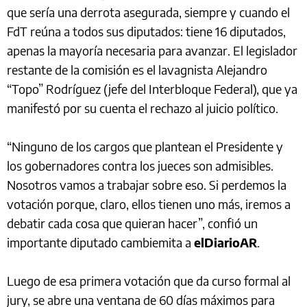
que sería una derrota asegurada, siempre y cuando el
FdT reúna a todos sus diputados: tiene 16 diputados,
apenas la mayoría necesaria para avanzar. El legislador
restante de la comisión es el lavagnista Alejandro
“Topo” Rodríguez (jefe del Interbloque Federal), que ya
manifestó por su cuenta el rechazo al juicio político.
“Ninguno de los cargos que plantean el Presidente y
los gobernadores contra los jueces son admisibles.
Nosotros vamos a trabajar sobre eso. Si perdemos la
votación porque, claro, ellos tienen uno más, iremos a
debatir cada cosa que quieran hacer”, confió un
importante diputado cambiemita a
elDiarioAR
.
Luego de esa primera votación que da curso formal al
jury, se abre una ventana de 60 días máximos para