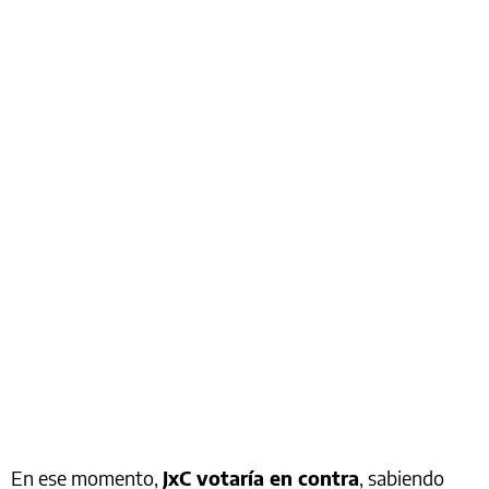
En ese momento,
JxC votaría en contra
, sabiendo