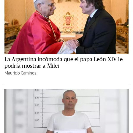
La Argentina incómoda que el papa León XIV le
podría mostrar a Milei
Mauricio Caminos