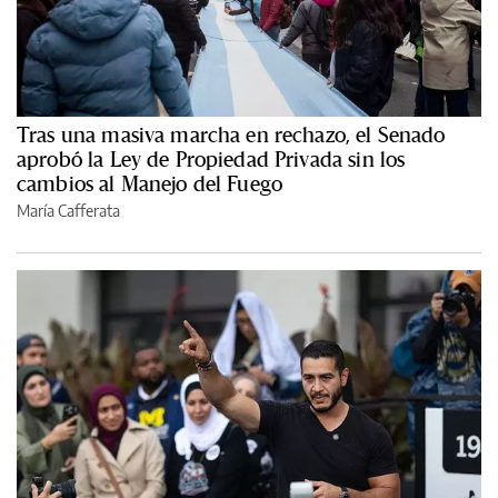
Tras una masiva marcha en rechazo, el Senado
aprobó la Ley de Propiedad Privada sin los
cambios al Manejo del Fuego
María Cafferata