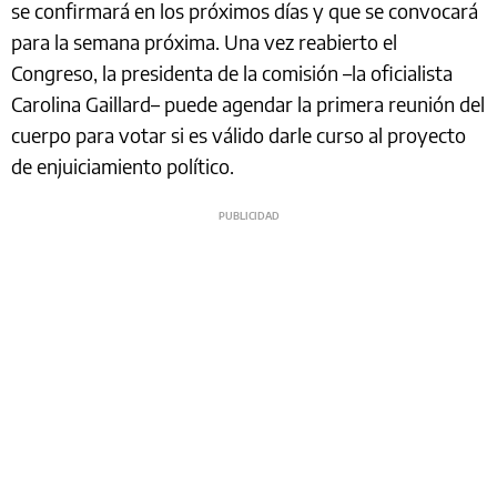
se confirmará en los próximos días y que se convocará
para la semana próxima. ​​Una vez reabierto el
Congreso, la presidenta de la comisión –la oficialista
Carolina Gaillard– puede agendar la primera reunión del
cuerpo para votar si es válido darle curso al proyecto
de enjuiciamiento político.