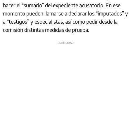
hacer el “sumario” del expediente acusatorio. En ese
momento pueden llamarse a declarar los “imputados” y
a “testigos” y especialistas, así como pedir desde la
comisión distintas medidas de prueba.