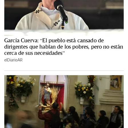
García Cuerva: “El pueblo está cansado de
dirigentes que hablan de los pobres, pero no están
cerca de sus necesidades”
elDiarioAR