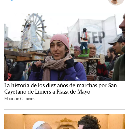
La historia de los diez años de marchas por San
Cayetano de Liniers a Plaza de Mayo
Mauricio Caminos