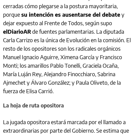
cerradas cómo plegarse a la postura mayoritaria,
porque
su intención es ausentarse del debate
y
dejar expuesto al Frente de Todos, según supo
elDiarioAR
de fuentes parlamentarias. La diputada
Carla Carrizo es la única de Evolución en la comisión. El
resto de los opositores son los radicales orgánicos
Manuel Ignacio Aguirre, Ximena García y Francisco
Monti; los amarillos Pablo Tonelli, Graciela Ocaña,
María Luján Rey, Alejandro Finocchiaro, Sabrina
Ajmechet y Álvaro González; y Paula Oliveto, de la
fuerza de Elisa Carrió.
La hoja de ruta opositora
La jugada opositora estará marcada por el llamado a
extraordinarias por parte del Gobierno. Se estima que