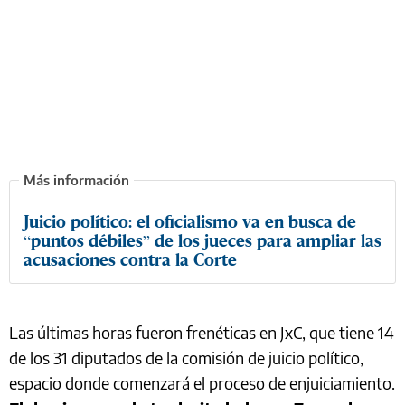
Juicio político: el oficialismo va en busca de
“puntos débiles” de los jueces para ampliar las
acusaciones contra la Corte
Las últimas horas fueron frenéticas en JxC, que tiene 14
de los 31 diputados de la comisión de juicio político,
espacio donde comenzará el proceso de enjuiciamiento.