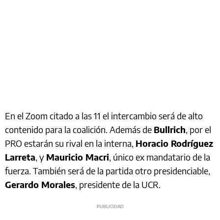
En el Zoom citado a las 11 el intercambio será de alto
contenido para la coalición. Además de
Bullrich
, por el
PRO estarán su rival en la interna,
Horacio Rodríguez
Larreta
, y
Mauricio Macri
, único ex mandatario de la
fuerza. También será de la partida otro presidenciable,
Gerardo Morales
, presidente de la UCR.