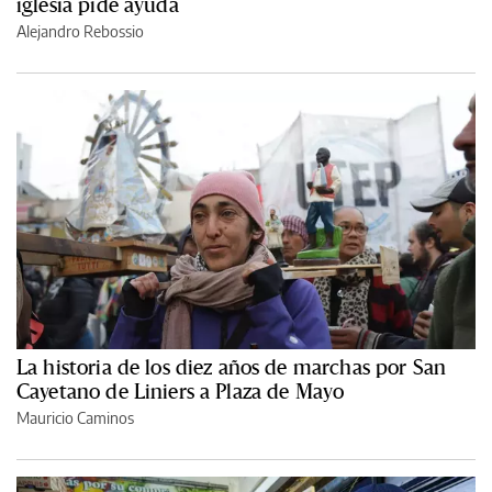
iglesia pide ayuda
Alejandro Rebossio
La historia de los diez años de marchas por San
Cayetano de Liniers a Plaza de Mayo
Mauricio Caminos