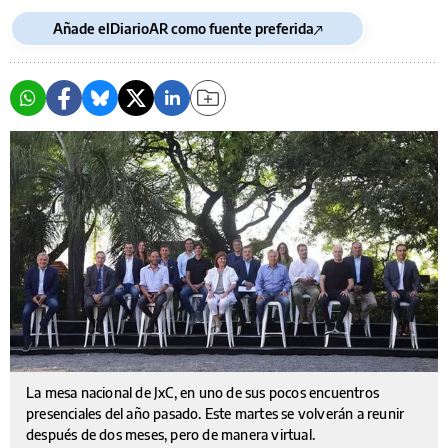
Añade elDiarioAR como fuente preferida
La mesa nacional de JxC, en uno de sus pocos encuentros
presenciales del año pasado. Este martes se volverán a reunir
después de dos meses, pero de manera virtual.