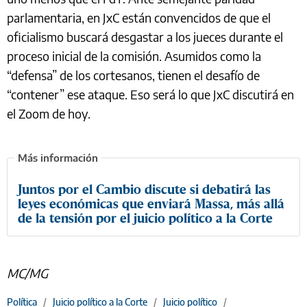
parlamentaria, en JxC están convencidos de que el
oficialismo buscará desgastar a los jueces durante el
proceso inicial de la comisión. Asumidos como la
“defensa” de los cortesanos, tienen el desafío de
“contener” ese ataque. Eso será lo que JxC discutirá en
el Zoom de hoy.
Juntos por el Cambio discute si debatirá las
leyes económicas que enviará Massa, más allá
de la tensión por el juicio político a la Corte
MC/MG
Política
/
Juicio político a la Corte
/
Juicio político
/