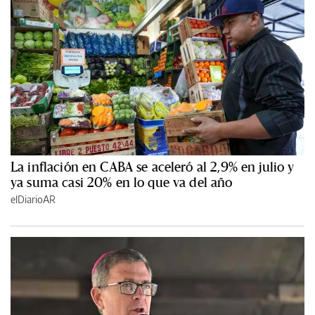
La inflación en CABA se aceleró al 2,9% en julio y
ya suma casi 20% en lo que va del año
elDiarioAR