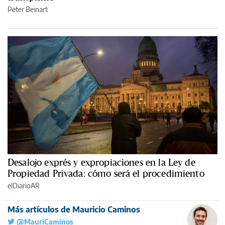
Peter Beinart
Desalojo exprés y expropiaciones en la Ley de
Propiedad Privada: cómo será el procedimiento
elDiarioAR
Más artículos de Mauricio Caminos
@MauriCaminos