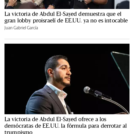
La victoria de Abdul El-Sayed demuestra que el
gran lobby proisraelí de EE.UU. ya no es intocable
Juan Gabriel García
La victoria de Abdul El-Sayed ofrece a los
demócratas de EE.UU. la fórmula para derrotar al
trumpismo