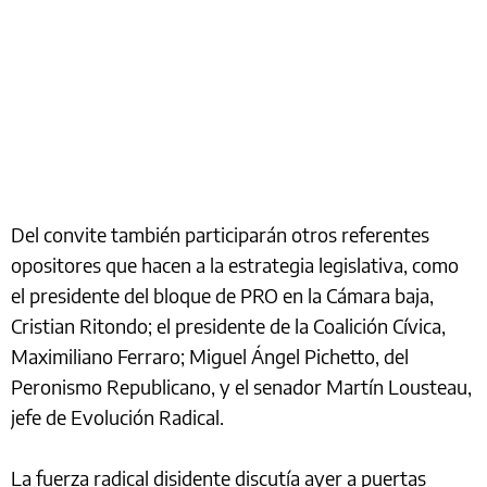
Del convite también participarán otros referentes
opositores que hacen a la estrategia legislativa, como
el presidente del bloque de PRO en la Cámara baja,
Cristian Ritondo; el presidente de la Coalición Cívica,
Maximiliano Ferraro; Miguel Ángel Pichetto, del
Peronismo Republicano, y el senador Martín Lousteau,
jefe de Evolución Radical.
La fuerza radical disidente discutía ayer a puertas