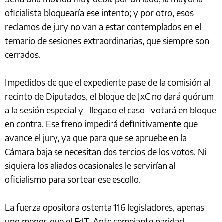
oficialista bloquearía ese intento; y por otro, esos
reclamos de jury no van a estar contemplados en el
temario de sesiones extraordinarias, que siempre son
cerrados.
Impedidos de que el expediente pase de la comisión al
recinto de Diputados, el bloque de JxC no dará quórum
a la sesión especial y –llegado el caso– votará en bloque
en contra. Ese freno impedirá definitivamente que
avance el jury, ya que para que se apruebe en la
Cámara baja se necesitan dos tercios de los votos. Ni
siquiera los aliados ocasionales le servirían al
oficialismo para sortear ese escollo.
La fuerza opositora ostenta 116 legisladores, apenas
uno menos que el FdT. Ante semejante paridad