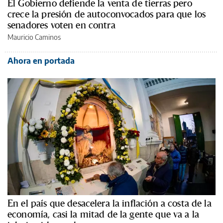
El Gobierno defiende la venta de tierras pero
crece la presión de autoconvocados para que los
senadores voten en contra
Mauricio Caminos
Ahora en portada
En el país que desacelera la inflación a costa de la
economía, casi la mitad de la gente que va a la