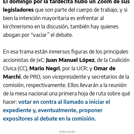
El domingo por la tardecita hubo un Zoom de sus
legisladores
que son parte del cuerpo de trabajo, y si
bien la intención mayoritaria es enfrentar al
kirchnerismo en la discusión, también hay quienes
abogan por “vaciar” el debate.
En esa trama están inmersos figuras de los principales
accionistas de JxC:
Juan Manuel López
, de la Coalición
Cívica (CC),
Mario Negri
, por la UCR; y
Omar de
Marchi
, de PRO, son vicepresidente y secretarios de la
comisión, respectivamente. Ellos llevarán a la reunión
de la mesa nacional una primera hoja de ruta sobre qué
hacer:
votar en contra al llamado a iniciar el
expediente y, eventualmente, proponer
expositores al debate en la comisión.