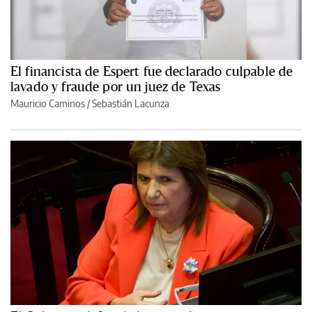
El financista de Espert fue declarado culpable de
lavado y fraude por un juez de Texas
Mauricio Caminos
/
Sebastián Lacunza