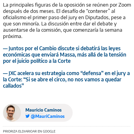
La principales figuras de la oposición se reúnen por Zoom
después de dos meses. El desafío de “contener” al
oficialismo el primer paso del jury en Diputados, pese a
que son minoría. La discusión entre dar el debate y
ausentarse de la comisión, que comenzaría la semana
próxima.
— Juntos por el Cambio discute si debatirá las leyes
económicas que enviará Massa, más allá de la tensión
por el juicio político a la Corte
— JXC acelera su estrategia como “defensa” en el jury a
la Corte: “Si se abre el circo, no nos vamos a quedar
callados”
Mauricio Caminos
@MauriCaminos
PRIORIZA ELDIARIOAR EN GOOGLE