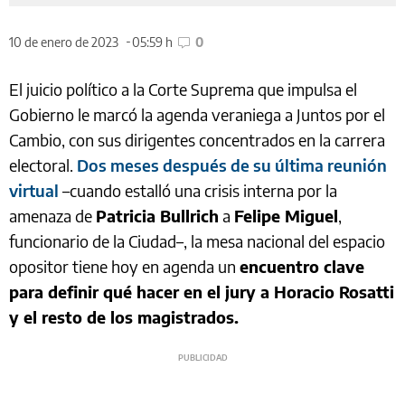
10 de enero de 2023
05:59 h
0
El juicio político a la Corte Suprema que impulsa el
Gobierno le marcó la agenda veraniega a Juntos por el
Cambio, con sus dirigentes concentrados en la carrera
electoral.
Dos meses después de su última reunión
virtual
–cuando estalló una crisis interna por la
amenaza de
Patricia Bullrich
a
Felipe Miguel
,
funcionario de la Ciudad–, la mesa nacional del espacio
opositor tiene hoy en agenda un
encuentro clave
para definir qué hacer en el jury a Horacio Rosatti
y el resto de los magistrados.