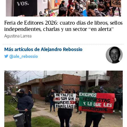
Feria de Editores 2026: cuatro días de libros, sellos
independientes, charlas y un sector “en alerta”
Agustina Larrea
Más artículos de Alejandro Rebossio
@ale_rebossio