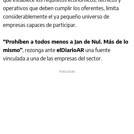
operativos que deben cumplir los oferentes, limita
considerablemente el ya pequeño universo de
empresas capaces de participar.
“Prohíben a todos menos a Jan de Nul. Más de lo
mismo”
, rezonga ante
elDiarioAR
una fuente
vinculada a una de las empresas del sector.