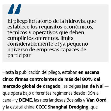
El pliego licitatorio de la hidrovía, que
establece los requisitos económicos,
técnicos y operativos que deben
cumplir los oferentes, limita
considerablemente el ya pequeño
universo de empresas capaces de
participar
Hasta la publicación del pliego, estaban
en escena
cinco firmas controlantes de más del 80% del
mercado global de dragado
: las belgas
Jan de Nul
—
que opera bajo diferentes regímenes desde 1994 el
canal– y
DEME
, las neerlandesas Boskalis y
Van Oord
,
y la estatal china
CCCC Shanghai Dredging
, que