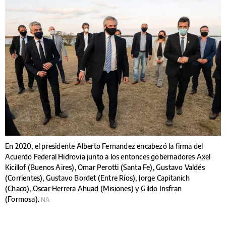
En 2020, el presidente Alberto Fernandez encabezó la firma del
Acuerdo Federal Hidrovia junto a los entonces gobernadores Axel
Kicillof (Buenos Aires), Omar Perotti (Santa Fe), Gustavo Valdés
(Corrientes), Gustavo Bordet (Entre Ríos), Jorge Capitanich
(Chaco), Oscar Herrera Ahuad (Misiones) y Gildo Insfran
(Formosa).
NA