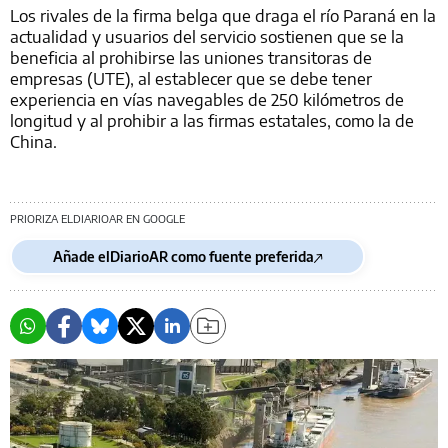
Los rivales de la firma belga que draga el río Paraná en la
actualidad y usuarios del servicio sostienen que se la
beneficia al prohibirse las uniones transitoras de
empresas (UTE), al establecer que se debe tener
experiencia en vías navegables de 250 kilómetros de
longitud y al prohibir a las firmas estatales, como la de
China.
PRIORIZA ELDIARIOAR EN GOOGLE
Añade elDiarioAR como fuente preferida