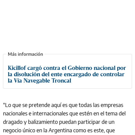
Kicillof cargó contra el Gobierno nacional por
la disolución del ente encargado de controlar
la Vía Navegable Troncal
“Lo que se pretende aquí es que todas las empresas
nacionales e internacionales que estén en el tema del
dragado y balizamiento puedan participar de un
negocio único en la Argentina como es este, que