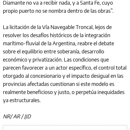
Diamante no va a recibir nada, y a Santa Fe, cuyo
propio puerto no se nombra dentro de las obras”.
La licitación de la Vía Navegable Troncal, lejos de
resolver los desafíos históricos de la integración
marítimo-fluvial de la Argentina, reabre el debate
sobre el equilibrio entre soberanía, desarrollo
económico y privatización. Las condiciones que
parecen favorecer a un actor específico, el control total
otorgado al concesionario y el impacto desigual en las
provincias afectadas cuestionan si este modelo es
realmente beneficioso y justo, o perpetúa inequidades
ya estructurales.
NR/ AR / JJD