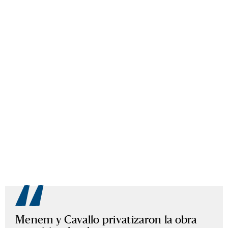
Menem y Cavallo privatizaron la obra