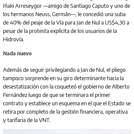
Iñaki Arreseygor —amigo de Santiago Caputo y uno de
los hermanos Neuss, Germán—, le concedió una suba
de 40% del peaje de la Vía para Jan de Nul a US$4,30 a
pesar de la protesta explicita de los usuarios de la
Hidrovía.
Nada nuevo
Además de seguir privilegiando a Jan de Nul, el pliego
tampoco sorprende en su giro determinante hacia la
desestatización con la coqueteó el gobierno de Alberto
Fernández luego de que se terminara el primer
contrato y establece un esquema en el que el Estado se
retira por completo de la gestión financiera, operativa
y tarifaria de la VNT.