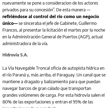
nuevamente se pone a consideracion de los actores
privados para su concesión”. De esta manera —
refiriéndose al control del río como un negocio
único—
se sinceraba el jefe de Gabinete, Guillermo
Francos, al presentar la licitación el martes por la noche
en la Administración General de Puertos (AGP), actual
administradora de la vía.
Hidrovía S.A.
La Vía Navegable Troncal oficia de autopista hídrica en
el río Paraná y, más arriba, el Paraguay. Un canal que se
mantiene a dragado y balizamiento para que puedan
navegar barcos de gran calado que transportan
grandes volúmenes de carga. Por esta hidrovía salen el
80% de las exportaciones y entran el 95% de las