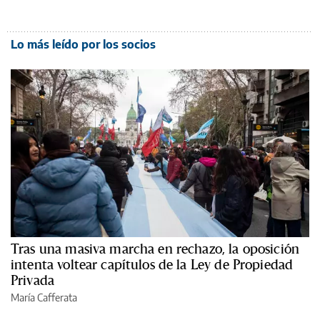
Lo más leído por los socios
Tras una masiva marcha en rechazo, la oposición
intenta voltear capítulos de la Ley de Propiedad
Privada
María Cafferata