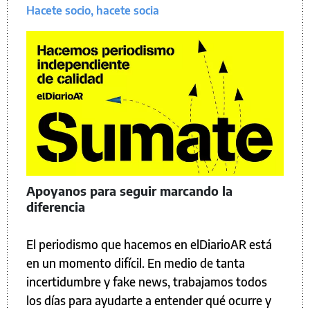
Hacete socio, hacete socia
Apoyanos para seguir marcando la
diferencia
El periodismo que hacemos en elDiarioAR está
en un momento difícil. En medio de tanta
incertidumbre y fake news, trabajamos todos
los días para ayudarte a entender qué ocurre y