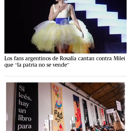
Los fans argentinos de Rosalía cantan contra Milei
que “la patria no se vende”