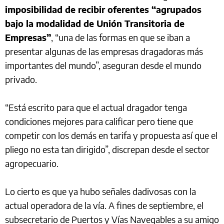
imposibilidad de recibir oferentes “agrupados
bajo la modalidad de Unión Transitoria de
Empresas”
, “una de las formas en que se iban a
presentar algunas de las empresas dragadoras más
importantes del mundo”, aseguran desde el mundo
privado.
“Está escrito para que el actual dragador tenga
condiciones mejores para calificar pero tiene que
competir con los demás en tarifa y propuesta así que el
pliego no esta tan dirigido”, discrepan desde el sector
agropecuario.
Lo cierto es que ya hubo señales dadivosas con la
actual operadora de la vía. A fines de septiembre, el
subsecretario de Puertos y Vías Navegables a su amigo