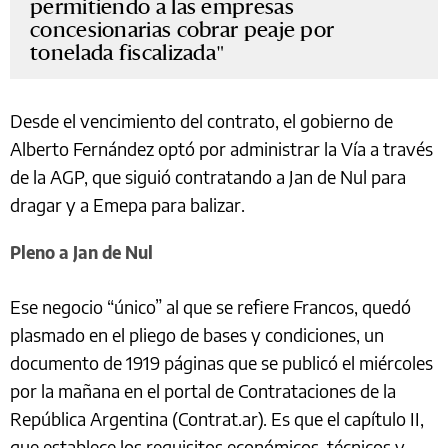
permitiendo a las empresas
concesionarias cobrar peaje por
tonelada fiscalizada
Desde el vencimiento del contrato, el gobierno de
Alberto Fernández optó por administrar la Vía a través
de la AGP, que siguió contratando a Jan de Nul para
dragar y a Emepa para balizar.
Pleno a Jan de Nul
Ese negocio “único” al que se refiere Francos, quedó
plasmado en el pliego de bases y condiciones, un
documento de 1919 páginas que se publicó el miércoles
por la mañana en el portal de Contrataciones de la
República Argentina (Contrat.ar). Es que el capítulo II,
que establece los requisitos económicos, técnicos y