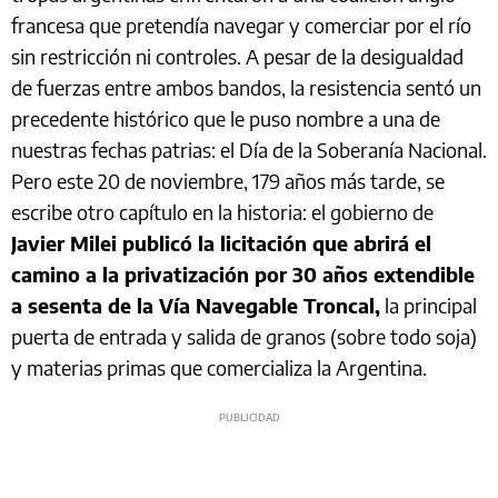
francesa que pretendía navegar y comerciar por el río
sin restricción ni controles. A pesar de la desigualdad
de fuerzas entre ambos bandos, la resistencia sentó un
precedente histórico que le puso nombre a una de
nuestras fechas patrias: el Día de la Soberanía Nacional.
Pero este 20 de noviembre, 179 años más tarde, se
escribe otro capítulo en la historia: el gobierno de
Javier Milei publicó la licitación que abrirá el
camino a la privatización por 30 años extendible
a sesenta de la Vía Navegable Troncal,
la principal
puerta de entrada y salida de granos (sobre todo soja)
y materias primas que comercializa la Argentina.