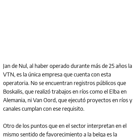
Jan de Nul, al haber operado durante más de 25 años la
VTN, es la única empresa que cuenta con esta
operatoria. No se encuentran registros públicos que
Boskalis, que realizó trabajos en ríos como el Elba en
Alemania, ni Van Oord, que ejecutó proyectos en ríos y
canales cumplan con ese requisito.
Otro de los puntos que en el sector interpretan en el
mismo sentido de favorecimiento a la belga es la