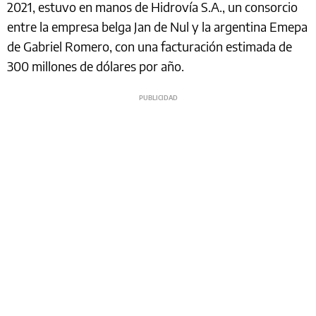
2021, estuvo en manos de Hidrovía S.A., un consorcio
entre la empresa belga Jan de Nul y la argentina Emepa
de Gabriel Romero, con una facturación estimada de
300 millones de dólares por año.