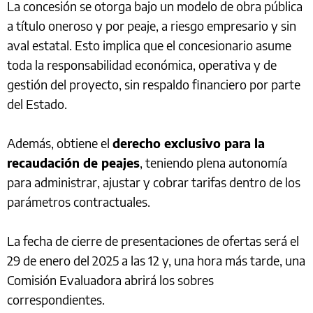
La concesión se otorga bajo un modelo de obra pública
a título oneroso y por peaje, a riesgo empresario y sin
aval estatal. Esto implica que el concesionario asume
toda la responsabilidad económica, operativa y de
gestión del proyecto, sin respaldo financiero por parte
del Estado.
Además, obtiene el
derecho exclusivo para la
recaudación de peajes
, teniendo plena autonomía
para administrar, ajustar y cobrar tarifas dentro de los
parámetros contractuales.
La fecha de cierre de presentaciones de ofertas será el
29 de enero del 2025 a las 12 y, una hora más tarde, una
Comisión Evaluadora abrirá los sobres
correspondientes.