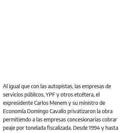
Al igual que con las autopistas, las empresas de
servicios públicos, YPF y otros etcétera, el
expresidente Carlos Menem y su ministro de
Economía Domingo Cavallo privatizaron la obra
permitiendo a las empresas concesionarias cobrar
peaje por tonelada fiscalizada. Desde 1994 y hasta