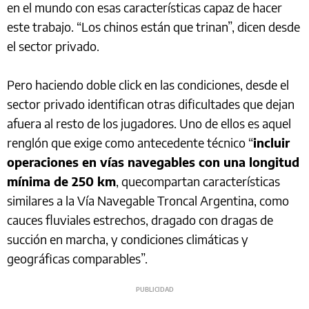
en el mundo con esas características capaz de hacer
este trabajo. “Los chinos están que trinan”, dicen desde
el sector privado.
Pero haciendo doble click en las condiciones, desde el
sector privado identifican otras dificultades que dejan
afuera al resto de los jugadores. Uno de ellos es aquel
renglón que exige como antecedente técnico “
incluir
operaciones en vías navegables con una longitud
mínima de 250 km
, quecompartan características
similares a la Vía Navegable Troncal Argentina, como
cauces fluviales estrechos, dragado con dragas de
succión en marcha, y condiciones climáticas y
geográficas comparables”.