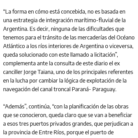
“La forma en cómo está concebida, no es basada en
una estrategia de integración marítimo-fluvial de la
Argentina. Es decir, ninguna de las dificultades que
tenemos para el tránsito de las mercaderías del Océano
Atlántico a los ríos interiores de Argentina o viceversa,
queda solucionado con este llamado a licitación”,
complementa ante la consulta de este diario el ex
canciller Jorge Taiana, uno de los principales referentes
en la lucha por cambiar la lógica de explotación de la
navegación del canal troncal Paraná- Paraguay.
“Además”, continúa, “con la planificación de las obras
que se conocieron, queda claro que se van a beneficiar
a esos tres puertos privados grandes, que perjudican a
la provincia de Entre Ríos, porque el puerto de