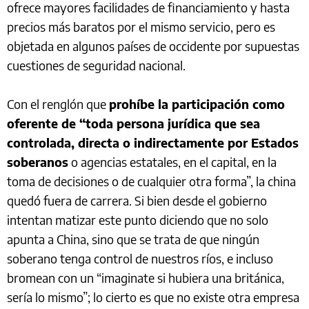
ofrece mayores facilidades de financiamiento y hasta
precios más baratos por el mismo servicio, pero es
objetada en algunos países de occidente por supuestas
cuestiones de seguridad nacional.
Con el renglón que
prohíbe la participación como
oferente de “toda persona jurídica que sea
controlada, directa o indirectamente por Estados
soberanos
o agencias estatales, en el capital, en la
toma de decisiones o de cualquier otra forma”, la china
quedó fuera de carrera. Si bien desde el gobierno
intentan matizar este punto diciendo que no solo
apunta a China, sino que se trata de que ningún
soberano tenga control de nuestros ríos, e incluso
bromean con un “imaginate si hubiera una británica,
sería lo mismo”; lo cierto es que no existe otra empresa