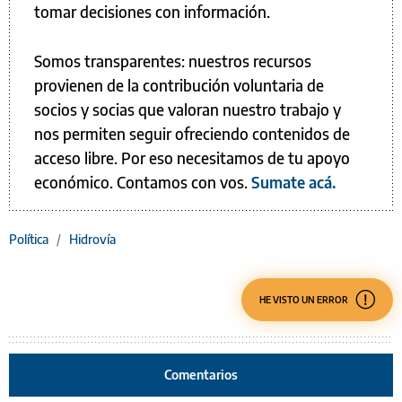
tomar decisiones con información.
Somos transparentes: nuestros recursos
provienen de la contribución voluntaria de
socios y socias que valoran nuestro trabajo y
nos permiten seguir ofreciendo contenidos de
acceso libre. Por eso necesitamos de tu apoyo
económico. Contamos con vos.
Sumate acá.
Política
/
Hidrovía
HE VISTO UN ERROR
Comentarios