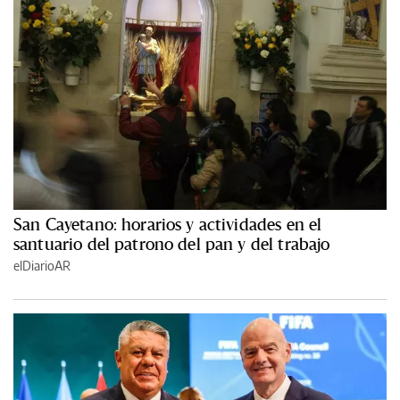
San Cayetano: horarios y actividades en el
santuario del patrono del pan y del trabajo
elDiarioAR