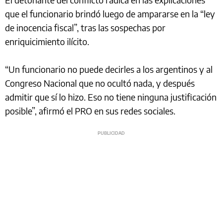
que el funcionario brindó luego de ampararse en la “ley
de inocencia fiscal”, tras las sospechas por
enriquicimiento ilícito.
“Un funcionario no puede decirles a los argentinos y al
Congreso Nacional que no ocultó nada, y después
admitir que sí lo hizo. Eso no tiene ninguna justificación
posible”, afirmó el PRO en sus redes sociales.