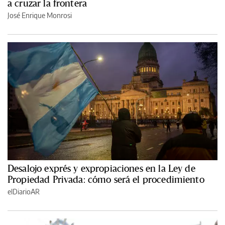
a cruzar la frontera
José Enrique Monrosi
Desalojo exprés y expropiaciones en la Ley de
Propiedad Privada: cómo será el procedimiento
elDiarioAR