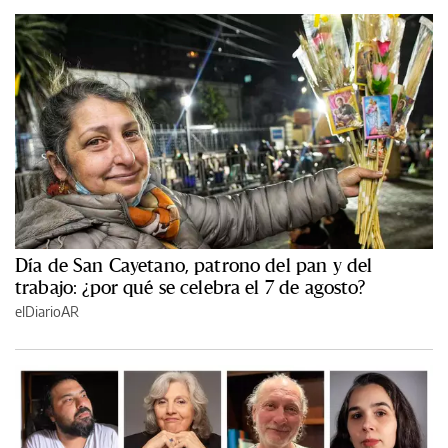
Día de San Cayetano, patrono del pan y del
trabajo: ¿por qué se celebra el 7 de agosto?
elDiarioAR