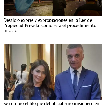
Desalojo exprés y expropiaciones en la Ley de
Propiedad Privada: cómo será el procedimiento
elDiarioAR
Se rompió el bloque del oficialismo misionero en