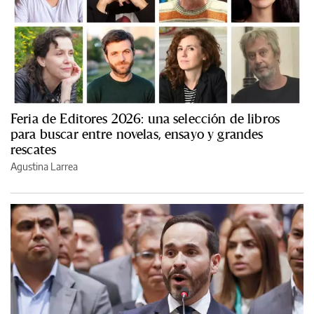
Feria de Editores 2026: una selección de libros
para buscar entre novelas, ensayo y grandes
rescates
Agustina Larrea