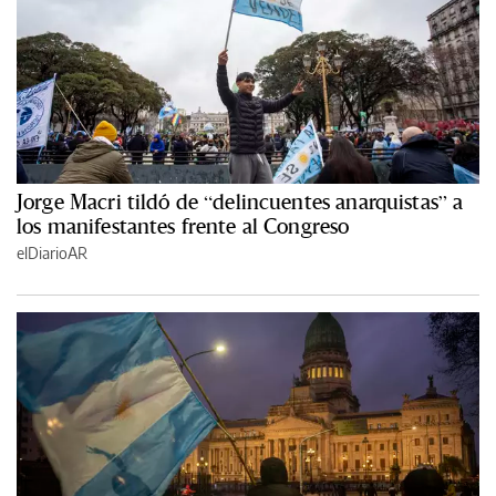
Jorge Macri tildó de “delincuentes anarquistas” a
los manifestantes frente al Congreso
elDiarioAR