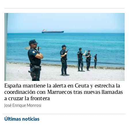
España mantiene la alerta en Ceuta y estrecha la
coordinación con Marruecos tras nuevas llamadas
a cruzar la frontera
José Enrique Monrosi
Últimas noticias