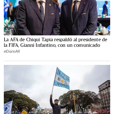
La AFA de Chiqui Tapia respaldó al presidente de
la FIFA, Gianni Infantino, con un comunicado
elDiarioAR