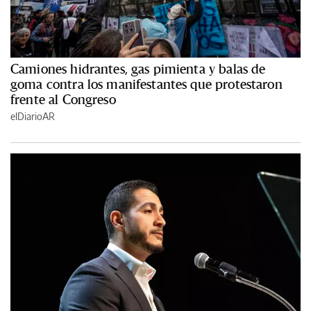
Camiones hidrantes, gas pimienta y balas de
goma contra los manifestantes que protestaron
frente al Congreso
elDiarioAR