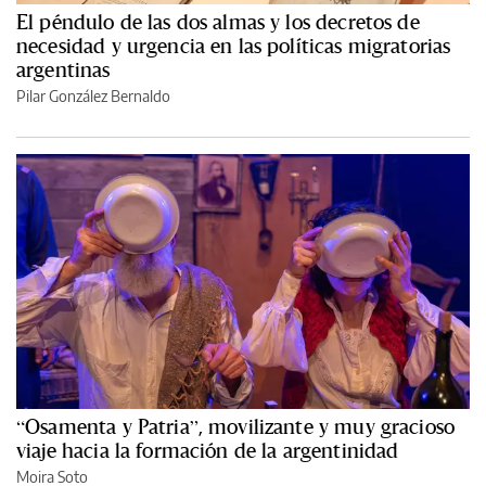
El péndulo de las dos almas y los decretos de
necesidad y urgencia en las políticas migratorias
argentinas
Pilar González Bernaldo
“Osamenta y Patria”, movilizante y muy gracioso
viaje hacia la formación de la argentinidad
Moira Soto