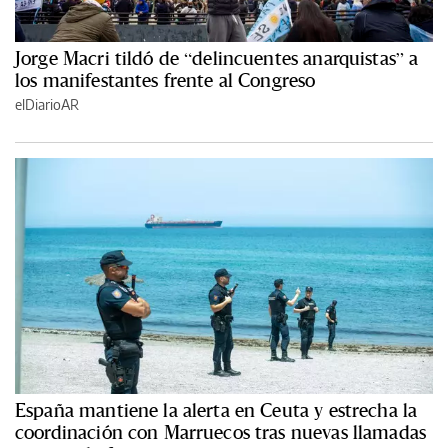
Jorge Macri tildó de “delincuentes anarquistas” a
los manifestantes frente al Congreso
elDiarioAR
España mantiene la alerta en Ceuta y estrecha la
coordinación con Marruecos tras nuevas llamadas