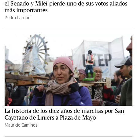
el Senado y Milei pierde uno de sus votos aliados
más importantes
Pedro Lacour
La historia de los diez años de marchas por San
Cayetano de Liniers a Plaza de Mayo
Mauricio Caminos