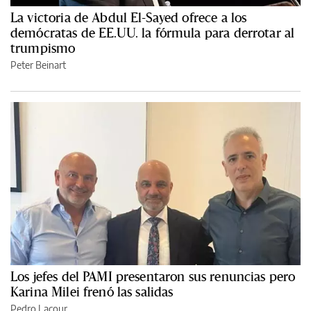
La victoria de Abdul El-Sayed ofrece a los
demócratas de EE.UU. la fórmula para derrotar al
trumpismo
Peter Beinart
Los jefes del PAMI presentaron sus renuncias pero
Karina Milei frenó las salidas
Pedro Lacour