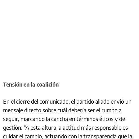
Tensión en la coalición
En el cierre del comunicado, el partido aliado envió un
mensaje directo sobre cuál debería ser el rumbo a
seguir, marcando la cancha en términos éticos y de
gestión: “A esta altura la actitud más responsable es
cuidar el cambio, actuando con la transparencia que la