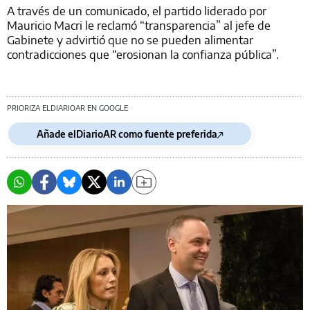
A través de un comunicado, el partido liderado por
Mauricio Macri le reclamó “transparencia” al jefe de
Gabinete y advirtió que no se pueden alimentar
contradicciones que “erosionan la confianza pública”.
PRIORIZA ELDIARIOAR EN GOOGLE
Añade elDiarioAR como fuente preferida