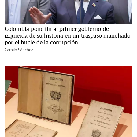
Colombia pone fin al primer gobierno de
izquierda de su historia en un traspaso manchado
por el bucle de la corrupción
Camilo Sánchez