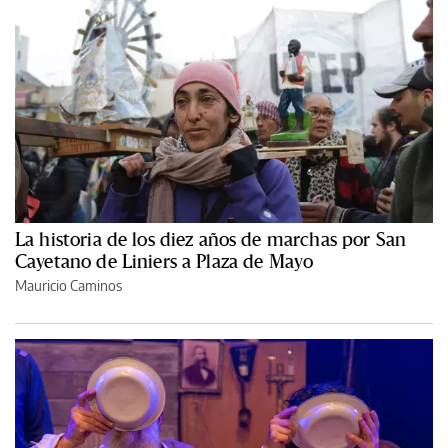
La historia de los diez años de marchas por San
Cayetano de Liniers a Plaza de Mayo
Mauricio Caminos