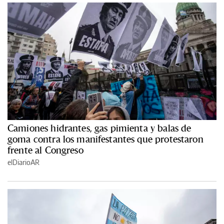
Camiones hidrantes, gas pimienta y balas de
goma contra los manifestantes que protestaron
frente al Congreso
elDiarioAR