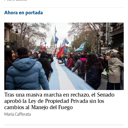
Ahora en portada
Tras una masiva marcha en rechazo, el Senado
aprobó la Ley de Propiedad Privada sin los
cambios al Manejo del Fuego
María Cafferata