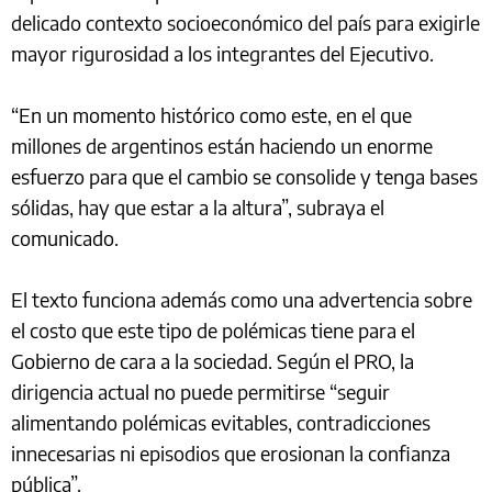
delicado contexto socioeconómico del país para exigirle
mayor rigurosidad a los integrantes del Ejecutivo.
“En un momento histórico como este, en el que
millones de argentinos están haciendo un enorme
esfuerzo para que el cambio se consolide y tenga bases
sólidas, hay que estar a la altura”, subraya el
comunicado.
El texto funciona además como una advertencia sobre
el costo que este tipo de polémicas tiene para el
Gobierno de cara a la sociedad. Según el PRO, la
dirigencia actual no puede permitirse “seguir
alimentando polémicas evitables, contradicciones
innecesarias ni episodios que erosionan la confianza
pública”.