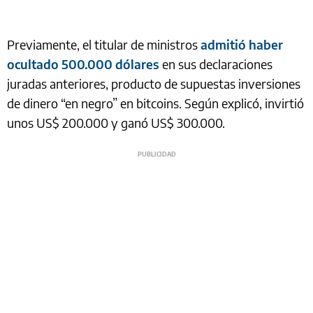
Previamente, el titular de ministros
admitió haber
ocultado 500.000 dólares
en sus declaraciones
juradas anteriores, producto de supuestas inversiones
de dinero “en negro” en bitcoins. Según explicó, invirtió
unos US$ 200.000 y ganó US$ 300.000.