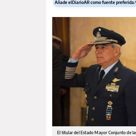
Añade elDiarioAR como fuente preferida
El titular del Estado Mayor Conjunto de las