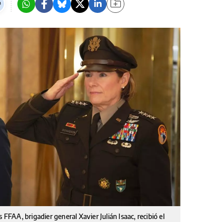
 FFAA, brigadier general Xavier Julián Isaac, recibió el