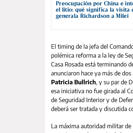
Preocupación por China e int
el litio: qué significa la visita 
generala Richardson a Milei
El timing de la jefa del Comando
polémica reforma a la ley de Seg
Casa Rosada está terminando de 
anunciaron hace ya más de dos 
Patricia Bullrich
, y su par de 
esa iniciativa no fue girada al 
de Seguridad Interior y de Defe
deberá ser tratada y discutida 
La máxima autoridad militar de