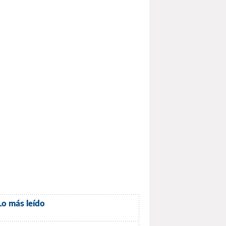
Lo más leído