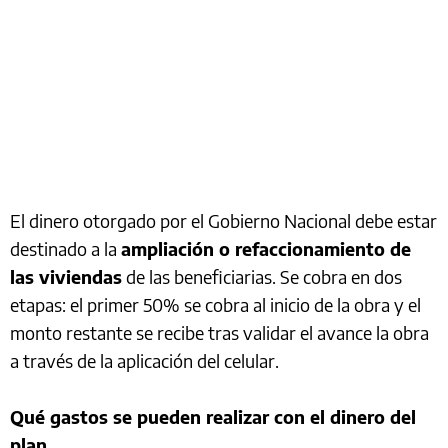
El dinero otorgado por el Gobierno Nacional debe estar
destinado a la
ampliación o refaccionamiento de
las viviendas
de las beneficiarias. Se cobra en dos
etapas: el primer 50% se cobra al inicio de la obra y el
monto restante se recibe tras validar el avance la obra
a través de la aplicación del celular.
Qué gastos se pueden realizar con el dinero del
plan