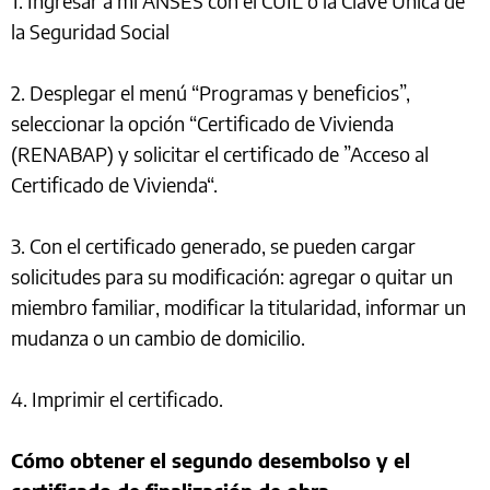
1. Ingresar a mi ANSES con el CUIL o la Clave Única de
la Seguridad Social
2. Desplegar el menú “Programas y beneficios”,
seleccionar la opción “Certificado de Vivienda
(RENABAP) y solicitar el certificado de ”Acceso al
Certificado de Vivienda“.
3. Con el certificado generado, se pueden cargar
solicitudes para su modificación: agregar o quitar un
miembro familiar, modificar la titularidad, informar un
mudanza o un cambio de domicilio.
4. Imprimir el certificado.
Cómo obtener el segundo desembolso y el