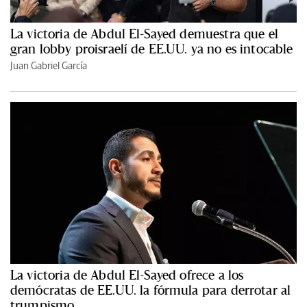
La victoria de Abdul El-Sayed demuestra que el
gran lobby proisraelí de EE.UU. ya no es intocable
Juan Gabriel García
La victoria de Abdul El-Sayed ofrece a los
demócratas de EE.UU. la fórmula para derrotar al
trumpismo