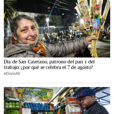
Día de San Cayetano, patrono del pan y del
trabajo: ¿por qué se celebra el 7 de agosto?
elDiarioAR