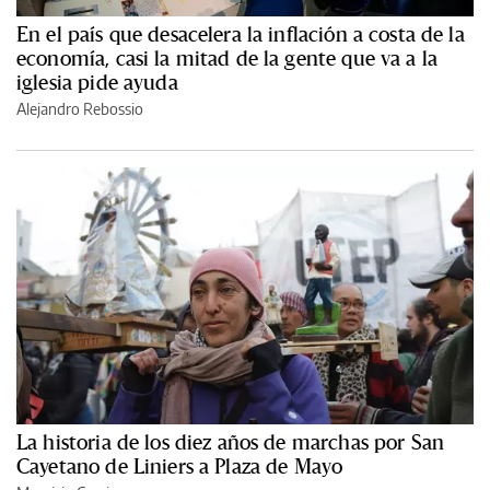
En el país que desacelera la inflación a costa de la
economía, casi la mitad de la gente que va a la
iglesia pide ayuda
Alejandro Rebossio
La historia de los diez años de marchas por San
Cayetano de Liniers a Plaza de Mayo