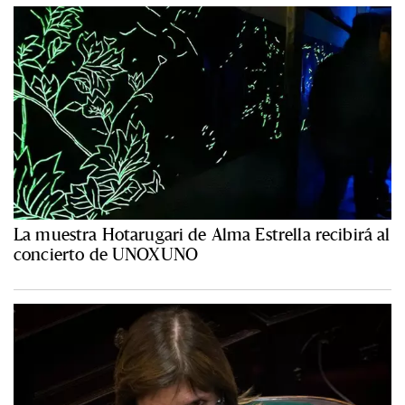
La muestra Hotarugari de Alma Estrella recibirá al
concierto de UNOXUNO