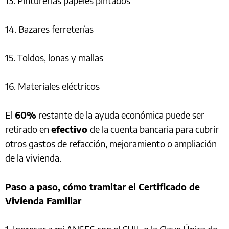
13. Pinturerías papeles pintados
14. Bazares ferreterías
15. Toldos, lonas y mallas
16. Materiales eléctricos
El
60%
restante de la ayuda económica puede ser
retirado en
efectivo
de la cuenta bancaria para cubrir
otros gastos de refacción, mejoramiento o ampliación
de la vivienda.
Paso a paso, cómo tramitar el Certificado de
Vivienda Familiar