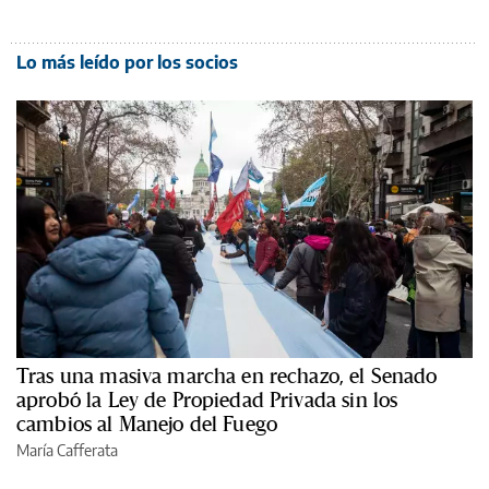
Lo más leído por los socios
Tras una masiva marcha en rechazo, el Senado
aprobó la Ley de Propiedad Privada sin los
cambios al Manejo del Fuego
María Cafferata