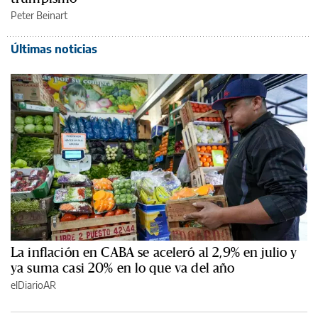
Peter Beinart
Últimas noticias
La inflación en CABA se aceleró al 2,9% en julio y
ya suma casi 20% en lo que va del año
elDiarioAR