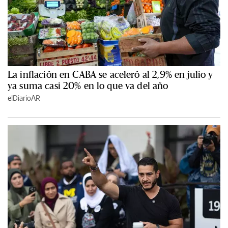
La inflación en CABA se aceleró al 2,9% en julio y
ya suma casi 20% en lo que va del año
elDiarioAR