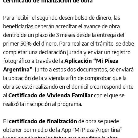
certificado de finalización de obra
Para recibir el segundo desembolso de dinero, las
beneficiarias deberán acreditar el avance de obra
dentro de un plazo de 3 meses desde la entrega del
primer 50% del dinero. Para realizar el trámite, se debe
completar una declaración jurada y enviar un registro
fotográfico a través de la
Aplicación “Mi Pieza
Argentina”
. Junto a estos dos documentos, se enviará
la ubicación de la vivienda a fin de comprobar que la
obra se esté realizando en el domicilio correspondiente
al
Certificado de Vivienda Familiar
con el que se
realizó la inscripción al programa.
El
certificado de finalización
de obra se puede
obtener por medio de la App “Mi Pieza Argentina”