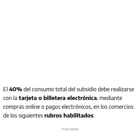
El
40%
del consumo total del subsidio debe realizarse
con la
tarjeta o billetera electrónica
, mediante
compras online o pagos electrónicos, en los comercios
de los siguientes
rubros habilitados
: