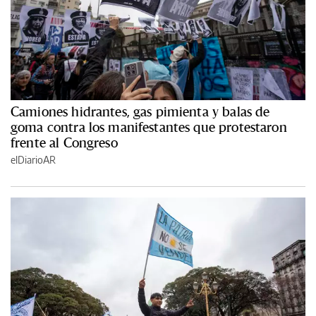
Camiones hidrantes, gas pimienta y balas de
goma contra los manifestantes que protestaron
frente al Congreso
elDiarioAR