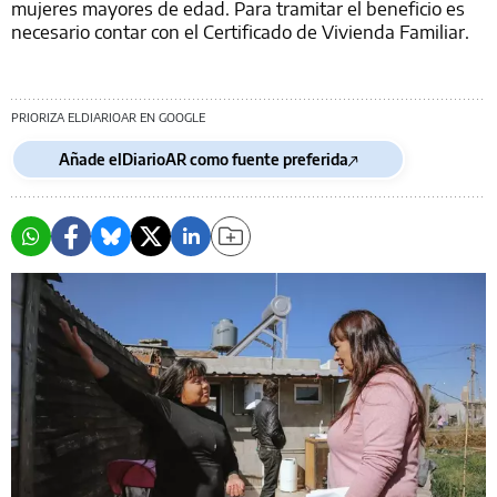
mujeres mayores de edad. Para tramitar el beneficio es
necesario contar con el Certificado de Vivienda Familiar.
PRIORIZA ELDIARIOAR EN GOOGLE
Añade elDiarioAR como fuente preferida