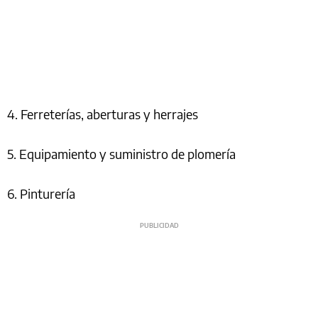
4. Ferreterías, aberturas y herrajes
5. Equipamiento y suministro de plomería
6. Pinturería