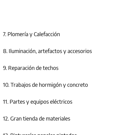
7. Plomería y Calefacción
8. Iluminación, artefactos y accesorios
9. Reparación de techos
10. Trabajos de hormigón y concreto
11. Partes y equipos eléctricos
12. Gran tienda de materiales