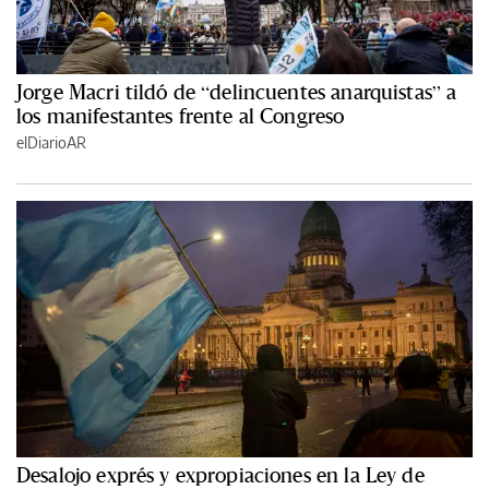
Jorge Macri tildó de “delincuentes anarquistas” a
los manifestantes frente al Congreso
elDiarioAR
Desalojo exprés y expropiaciones en la Ley de