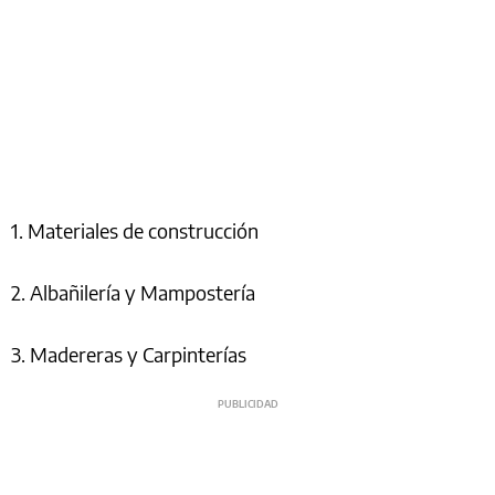
1. Materiales de construcción
2. Albañilería y Mampostería
3. Madereras y Carpinterías