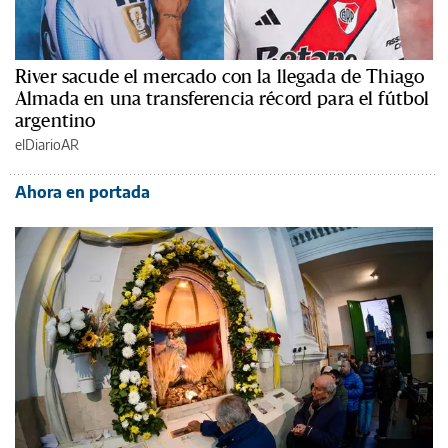
River sacude el mercado con la llegada de Thiago
Almada en una transferencia récord para el fútbol
argentino
elDiarioAR
Ahora en portada