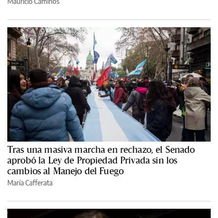
Mauricio Caminos
Tras una masiva marcha en rechazo, el Senado
aprobó la Ley de Propiedad Privada sin los
cambios al Manejo del Fuego
María Cafferata