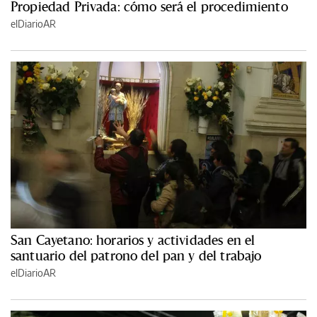
Propiedad Privada: cómo será el procedimiento
elDiarioAR
San Cayetano: horarios y actividades en el
santuario del patrono del pan y del trabajo
elDiarioAR