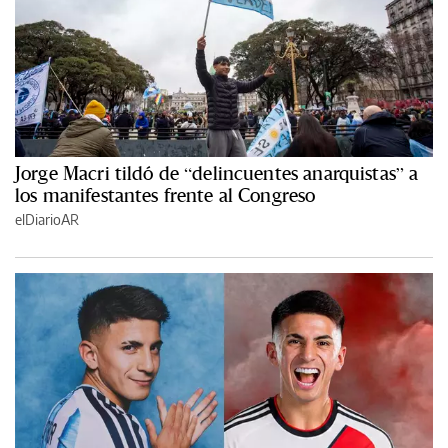
Jorge Macri tildó de “delincuentes anarquistas” a
los manifestantes frente al Congreso
elDiarioAR