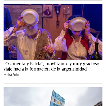
“Osamenta y Patria”, movilizante y muy gracioso
viaje hacia la formación de la argentinidad
Moira Soto