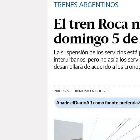
TRENES ARGENTINOS
El tren Roca 
domingo 5 de j
La suspensión de los servicios está
interurbanos, pero no así a los servic
desarrollará de acuerdo a los crono
PRIORIZA ELDIARIOAR EN GOOGLE
Añade elDiarioAR como fuente preferida