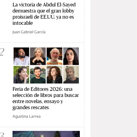
La victoria de Abdul El-Sayed
demuestra que el gran lobby
proisraelí de EE.UU. ya no es
intocable
Juan Gabriel García
2
Feria de Editores 2026: una
selección de libros para buscar
entre novelas, ensayo y
grandes rescates
Agustina Larrea
3