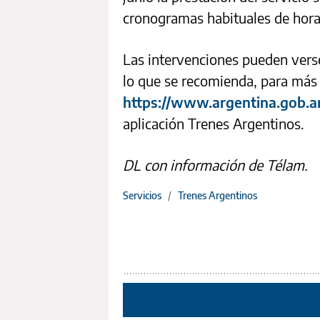
cronogramas habituales de hora
Las intervenciones pueden verse
lo que se recomienda, para más 
https://www.argentina.gob.a
aplicación Trenes Argentinos.
DL con información de Télam.
Servicios
/
Trenes Argentinos