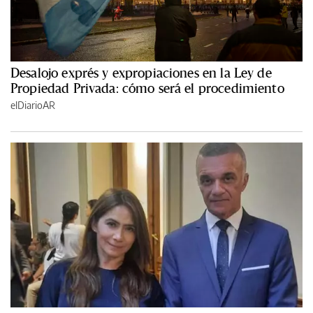
Desalojo exprés y expropiaciones en la Ley de
Propiedad Privada: cómo será el procedimiento
elDiarioAR