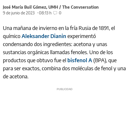
José María Buil Gómez, UMH / The Convsersation
9 de junio de 2023
08:13 h
0
Una mañana de invierno en la fría Rusia de 1891, el
químico
Aleksander Dianin
experimentó
condensando dos ingredientes: acetona y unas
sustancias orgánicas llamadas fenoles. Uno de los
productos que obtuvo fue el
bisfenol A
(BPA), que
para ser exactos, combina dos moléculas de fenol y una
de acetona.