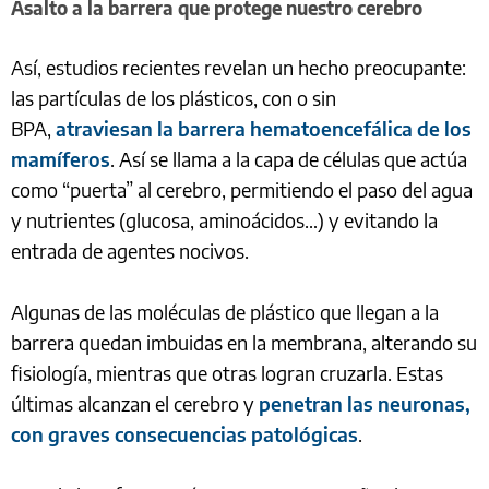
Asalto a la barrera que protege nuestro cerebro
Así, estudios recientes revelan un hecho preocupante:
las partículas de los plásticos, con o sin
BPA,
atraviesan la barrera hematoencefálica de los
mamíferos
. Así se llama a la capa de células que actúa
como “puerta” al cerebro, permitiendo el paso del agua
y nutrientes (glucosa, aminoácidos…) y evitando la
entrada de agentes nocivos.
Algunas de las moléculas de plástico que llegan a la
barrera quedan imbuidas en la membrana, alterando su
fisiología, mientras que otras logran cruzarla. Estas
últimas alcanzan el cerebro y
penetran las neuronas,
con graves consecuencias patológicas
.