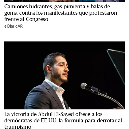
Camiones hidrantes, gas pimienta y balas de
goma contra los manifestantes que protestaron
frente al Congreso
elDiarioAR
La victoria de Abdul El-Sayed ofrece a los
demócratas de EE.UU. la fórmula para derrotar al
trumpismo