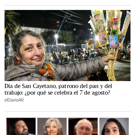
Día de San Cayetano, patrono del pan y del
trabajo: ¿por qué se celebra el 7 de agosto?
elDiarioAR