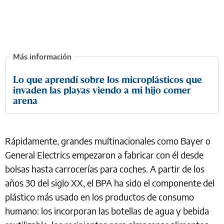
Lo que aprendí sobre los microplásticos que
invaden las playas viendo a mi hijo comer
arena
Rápidamente, grandes multinacionales como Bayer o
General Electrics empezaron a fabricar con él desde
bolsas hasta carrocerías para coches. A partir de los
años 30 del siglo XX, el BPA ha sido el componente del
plástico más usado en los productos de consumo
humano: los incorporan las botellas de agua y bebida