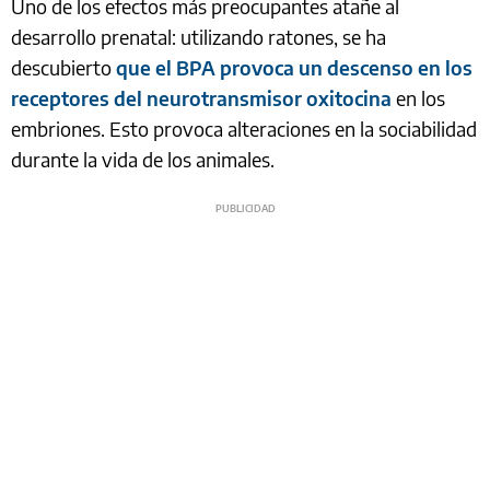
Uno de los efectos más preocupantes atañe al
desarrollo prenatal: utilizando ratones, se ha
descubierto
que el BPA provoca un descenso en los
receptores del neurotransmisor oxitocina
en los
embriones. Esto provoca alteraciones en la sociabilidad
durante la vida de los animales.