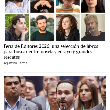
Feria de Editores 2026: una selección de libros
para buscar entre novelas, ensayo y grandes
rescates
Agustina Larrea