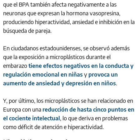
que el BPA también afecta negativamente a las
neuronas que expresan la hormona vasopresina,
produciendo hiperactividad, ansiedad e inhibición en la
búsqueda de pareja.
En ciudadanos estadounidenses, se observó además
que la exposición a microplásticos durante el
embarazo
tiene efectos negativos en la conducta y
regulación emocional en niñas
y
provoca un
aumento de ansiedad y depresión en niños
.
Y, por último, los microplásticos se han relacionado en
Europa con una
reducción de hasta cinco puntos en
el cociente intelectual
, lo que deriva en problemas
como déficit de atención e hiperactividad.