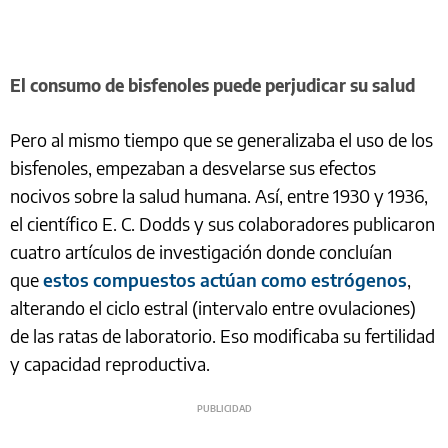
El consumo de bisfenoles puede perjudicar su salud
Pero al mismo tiempo que se generalizaba el uso de los
bisfenoles, empezaban a desvelarse sus efectos
nocivos sobre la salud humana. Así, entre 1930 y 1936,
el científico E. C. Dodds y sus colaboradores publicaron
cuatro artículos de investigación donde concluían
que
estos compuestos actúan como estrógenos
,
alterando el ciclo estral (intervalo entre ovulaciones)
de las ratas de laboratorio. Eso modificaba su fertilidad
y capacidad reproductiva.