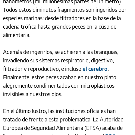
nanómetros (mil millonésimas partes de un metro).
Todos estos diminutos fragmentos son ingeridos por
especies marinas: desde filtradores en la base de la
cadena trófica hasta grandes peces en la cúspide
alimentaria.
Además de ingerirlos, se adhieren a las branquias,
invadiendo sus sistemas respiratorio, digestivo,
filtrador y reproductivo, e incluso
el cerebro
.
Finalmente, estos peces acaban en nuestro plato,
alegremente condimentados con microplásticos
invisibles a nuestros ojos.
En el último lustro, las instituciones oficiales han
tratado de frente a esta problemática. La Autoridad
Europea de Seguridad Alimentaria (EFSA) acaba de