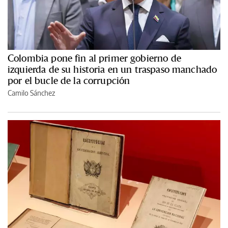
Colombia pone fin al primer gobierno de
izquierda de su historia en un traspaso manchado
por el bucle de la corrupción
Camilo Sánchez