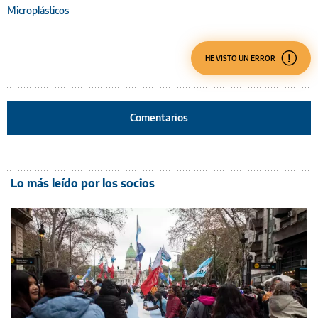
Microplásticos
HE VISTO UN ERROR
Comentarios
Lo más leído por los socios