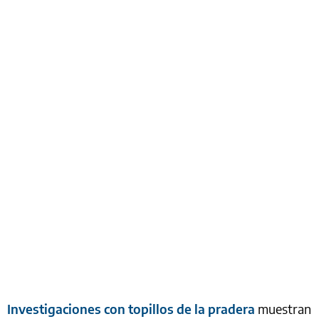
Investigaciones con topillos de la pradera
muestran