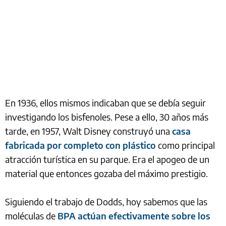
En 1936, ellos mismos indicaban que se debía seguir
investigando los bisfenoles. Pese a ello, 30 años más
tarde, en 1957, Walt Disney construyó una
casa
fabricada por completo con plástico
como principal
atracción turística en su parque. Era el apogeo de un
material que entonces gozaba del máximo prestigio.
Siguiendo el trabajo de Dodds, hoy sabemos que las
moléculas de
BPA actúan efectivamente sobre los