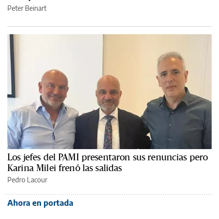
Peter Beinart
Los jefes del PAMI presentaron sus renuncias pero
Karina Milei frenó las salidas
Pedro Lacour
Ahora en portada