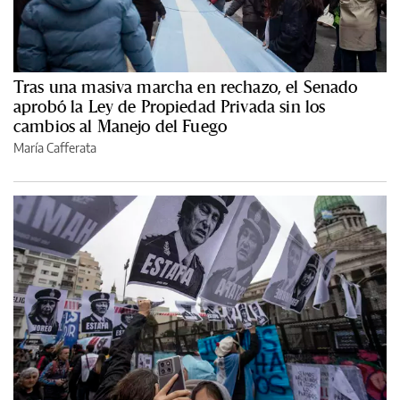
Tras una masiva marcha en rechazo, el Senado
aprobó la Ley de Propiedad Privada sin los
cambios al Manejo del Fuego
María Cafferata