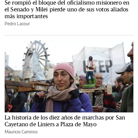
Se rompió el bloque del oficialismo misionero en
el Senado y Milei pierde uno de sus votos aliados
más importantes
Pedro Lacour
La historia de los diez años de marchas por San
Cayetano de Liniers a Plaza de Mayo
Mauricio Caminos