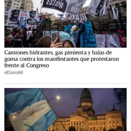
Camiones hidrantes, gas pimienta y balas de
goma contra los manifestantes que protestaron
frente al Congreso
elDiarioAR