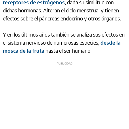
receptores de estrógenos
, dada su similitud con
dichas hormonas. Alteran el ciclo menstrual y tienen
efectos sobre el páncreas endocrino y otros órganos.
Y en los últimos años también se analiza sus efectos en
el sistema nervioso de numerosas especies,
desde la
mosca de la fruta
hasta el ser humano.