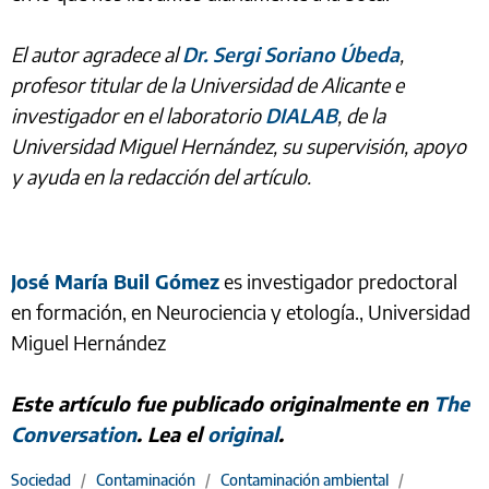
El autor agradece al
Dr. Sergi Soriano Úbeda
,
profesor titular de la Universidad de Alicante e
investigador en el laboratorio
DIALAB
, de la
Universidad Miguel Hernández, su supervisión, apoyo
y ayuda en la redacción del artículo.
José María Buil Gómez
es investigador predoctoral
en formación, en Neurociencia y etología., Universidad
Miguel Hernández
Este artículo fue publicado originalmente en
The
Conversation
. Lea el
original
.
Sociedad
/
Contaminación
/
Contaminación ambiental
/