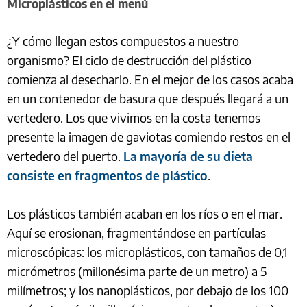
Microplásticos en el menú
¿Y cómo llegan estos compuestos a nuestro
organismo? El ciclo de destrucción del plástico
comienza al desecharlo. En el mejor de los casos acaba
en un contenedor de basura que después llegará a un
vertedero. Los que vivimos en la costa tenemos
presente la imagen de gaviotas comiendo restos en el
vertedero del puerto.
La mayoría de su dieta
consiste en fragmentos de plástico
.
Los plásticos también acaban en los ríos o en el mar.
Aquí se erosionan, fragmentándose en partículas
microscópicas: los microplásticos, con tamaños de 0,1
micrómetros (millonésima parte de un metro) a 5
milímetros; y los nanoplásticos, por debajo de los 100