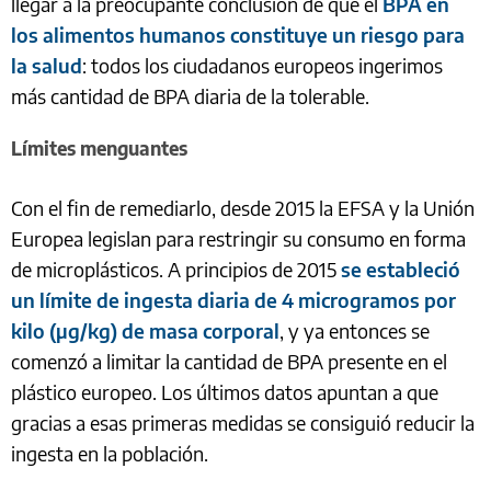
llegar a la preocupante conclusión de que el
BPA en
los alimentos humanos constituye un riesgo para
la salud
: todos los ciudadanos europeos ingerimos
más cantidad de BPA diaria de la tolerable.
Límites menguantes
Con el fin de remediarlo, desde 2015 la EFSA y la Unión
Europea legislan para restringir su consumo en forma
de microplásticos. A principios de 2015
se estableció
un límite de ingesta diaria de 4 microgramos por
kilo (µg/kg) de masa corporal
, y ya entonces se
comenzó a limitar la cantidad de BPA presente en el
plástico europeo. Los últimos datos apuntan a que
gracias a esas primeras medidas se consiguió reducir la
ingesta en la población.