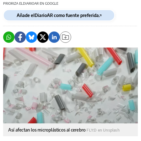
PRIORIZA ELDIARIOAR EN GOOGLE
Añade elDiarioAR como fuente preferida
Así afectan los microplásticos al cerebro
FLY:D en Unsplash