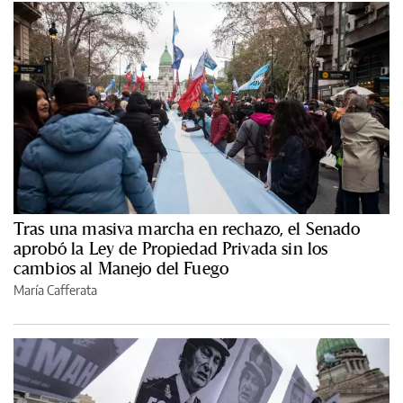
Tras una masiva marcha en rechazo, el Senado
aprobó la Ley de Propiedad Privada sin los
cambios al Manejo del Fuego
María Cafferata