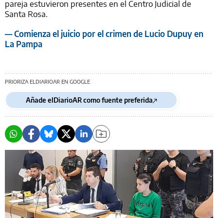
pareja estuvieron presentes en el Centro Judicial de
Santa Rosa.
— Comienza el juicio por el crimen de Lucio Dupuy en
La Pampa
PRIORIZA ELDIARIOAR EN GOOGLE
Añade elDiarioAR como fuente preferida