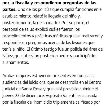
por la fiscalía y respondieron preguntas de las
partes.
Uno de los policías que cumplía funciones en el
establecimiento relató la llegada del niño y.
posteriormente, la de su madre. Por su parte, el
personal de salud explicó cuáles fueron los
procedimientos y prácticas médicas que se realizaron y
respondieron preguntas acerca de las lesiones que
tenía el niño. El último testigo fue un policía del área de
Niñez, que intervino posteriormente y participó de
allanamientos.
Ambas mujeres estuvieron presentes en todas las
audiencias del juicio oral que se desarrolla en el Centro
Judicial de Santa Rosa y que está previsto culmine el
jueves 22 de diciembre. Espósito Valenti, es acusada
por la fiscalía de “homicidio triplemente calificado por