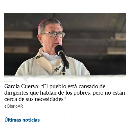
García Cuerva: “El pueblo está cansado de
dirigentes que hablan de los pobres, pero no están
cerca de sus necesidades”
elDiarioAR
Últimas noticias