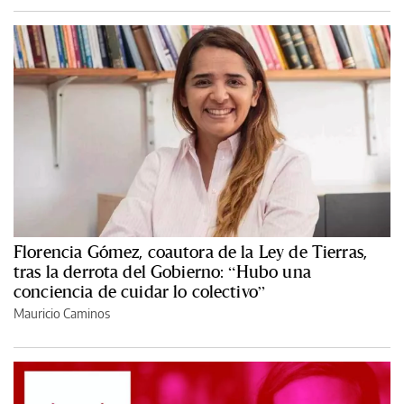
Florencia Gómez, coautora de la Ley de Tierras,
tras la derrota del Gobierno: “Hubo una
conciencia de cuidar lo colectivo”
Mauricio Caminos