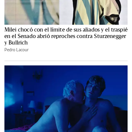
Milei chocó con el límite de sus aliados y el traspié
en el Senado abrió reproches contra Sturzenegger
y Bullrich
Pedro Lacour