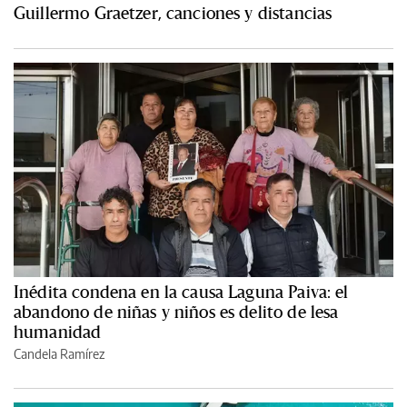
Guillermo Graetzer, canciones y distancias
Inédita condena en la causa Laguna Paiva: el
abandono de niñas y niños es delito de lesa
humanidad
Candela Ramírez