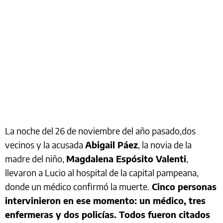
La noche del 26 de noviembre del año pasado,dos
vecinos y la acusada
Abigail Páez
, la novia de la
madre del niño,
Magdalena Espósito Valenti
,
llevaron a Lucio al hospital de la capital pampeana,
donde un médico confirmó la muerte.
Cinco personas
intervinieron en ese momento: un médico, tres
enfermeras y dos policías. Todos fueron citados