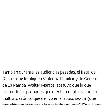
También durante las audiencias pasadas, el fiscal de
Delitos que Impliquen Violencia Familiar y de Género
de La Pampa, Walter Martos, sostuvo que lo que
pretende “es probar es que efectivamente existió un
maltrato crónico que derivó en el abuso sexual (que
también fue crónico) y la posterior muerte”. En diálogo