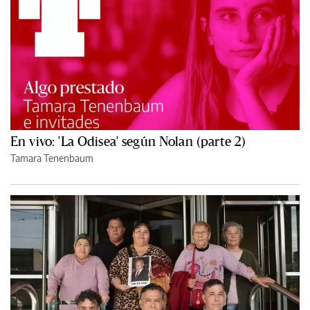
En vivo: 'La Odisea' según Nolan (parte 2)
Tamara Tenenbaum