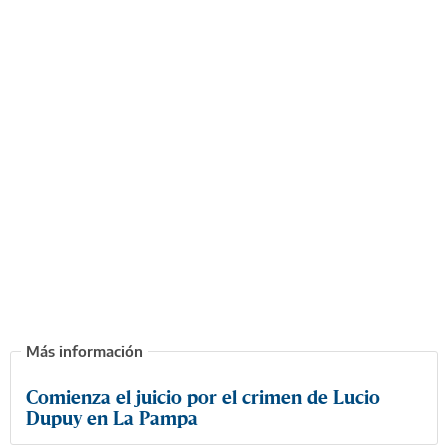
Comienza el juicio por el crimen de Lucio
Dupuy en La Pampa