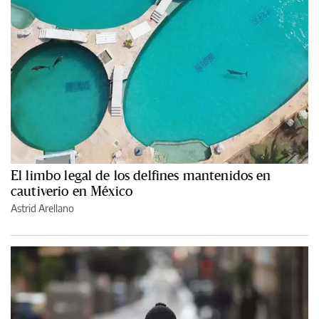
El limbo legal de los delfines mantenidos en
cautiverio en México
Astrid Arellano