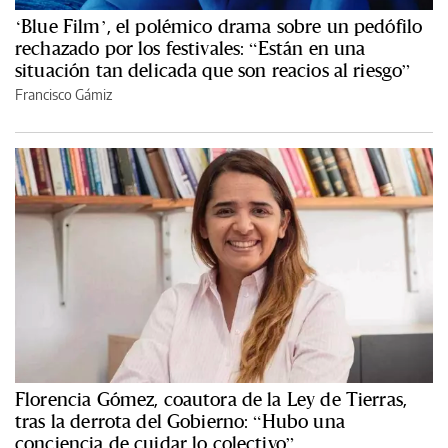
‘Blue Film’, el polémico drama sobre un pedófilo
rechazado por los festivales: “Están en una
situación tan delicada que son reacios al riesgo”
Francisco Gámiz
Florencia Gómez, coautora de la Ley de Tierras,
tras la derrota del Gobierno: “Hubo una
conciencia de cuidar lo colectivo”