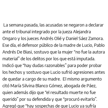
La semana pasada, las acusadas se negaron a declarar
ante el tribunal integrado por la jueza Alejandra
Ongaro y los jueces Andrés Olié y Daniel Sáez Zamora.
Ese día, el defensor público de la madre de Lucio, Pablo
Andrés De Biasi, sostuvo que la mujer “no fue la autora
material” de los delitos por los que está imputada.
Indicó que “hay dudas razonables” para poder probar
los hechos y sostuvo que Lucio sufrió agresiones antes
de quedar a cargo de su madre. El mismo argumento
citó María Silvina Blanco Gómez, abogada de Páez,
quien además dijo que “el resultado muerte no fue
querido” por su defendida y que “procuró evitarlo”.
Agregó que “hay sospechas de que Lucio ya sufría