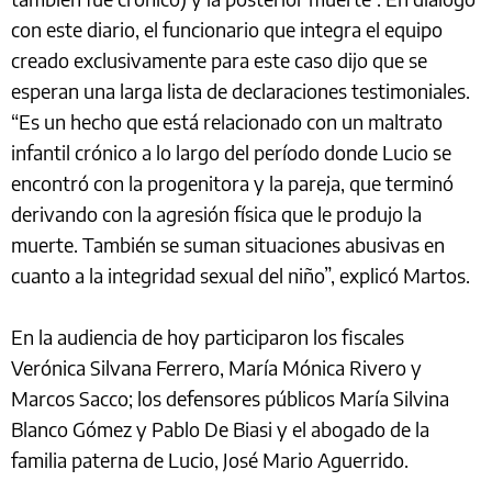
con este diario, el funcionario que integra el equipo
creado exclusivamente para este caso dijo que se
esperan una larga lista de declaraciones testimoniales.
“Es un hecho que está relacionado con un maltrato
infantil crónico a lo largo del período donde Lucio se
encontró con la progenitora y la pareja, que terminó
derivando con la agresión física que le produjo la
muerte. También se suman situaciones abusivas en
cuanto a la integridad sexual del niño”, explicó Martos.
En la audiencia de hoy participaron los fiscales
Verónica Silvana Ferrero, María Mónica Rivero y
Marcos Sacco; los defensores públicos María Silvina
Blanco Gómez y Pablo De Biasi y el abogado de la
familia paterna de Lucio, José Mario Aguerrido.