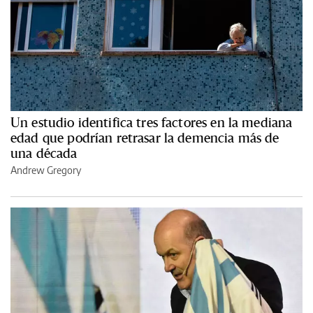
Un estudio identifica tres factores en la mediana
edad que podrían retrasar la demencia más de
una década
Andrew Gregory