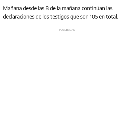
Mañana desde las 8 de la mañana continúan las
declaraciones de los testigos que son 105 en total.