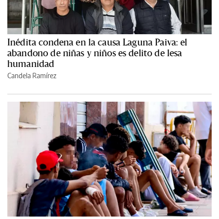
Inédita condena en la causa Laguna Paiva: el
abandono de niñas y niños es delito de lesa
humanidad
Candela Ramírez