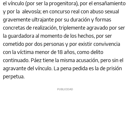
el vínculo (por ser la progenitora), por el ensañamiento
y por la alevosía; en concurso real con abuso sexual
gravemente ultrajante por su duración y formas
concretas de realización, triplemente agravado por ser
la guardadora al momento de los hechos, por ser
cometido por dos personas y por existir convivencia
con la víctima menor de 18 años, como delito
continuado. Páez tiene la misma acusación, pero sin el
agravante del vínculo. La pena pedida es la de prisión
perpetua.