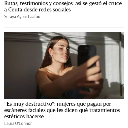
Rutas, testimonios y consejos: así se gestó el cruce
a Ceuta desde redes sociales
Soraya Aybar Laafou
“Es muy destructivo”: mujeres que pagan por
escáneres faciales que les dicen qué tratamientos
estéticos hacerse
Laura O'Connor