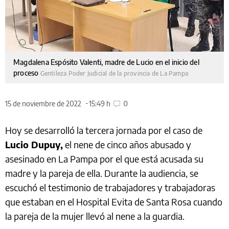
Magdalena Espósito Valenti, madre de Lucio en el inicio del
proceso
Gentileza Poder Judicial de la provincia de La Pampa
15 de noviembre de 2022
15:49 h
0
Hoy se desarrolló la tercera jornada por el caso de
Lucio Dupuy,
el nene de cinco años abusado y
asesinado en La Pampa por el que está acusada su
madre y la pareja de ella. Durante la audiencia, se
escuchó el testimonio de trabajadores y trabajadoras
que estaban en el Hospital Evita de Santa Rosa cuando
la pareja de la mujer llevó al nene a la guardia.