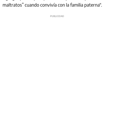
maltratos” cuando convivía con la familia paterna“.