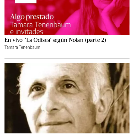
En vivo: 'La Odisea' según Nolan (parte 2)
Tamara Tenenbaum