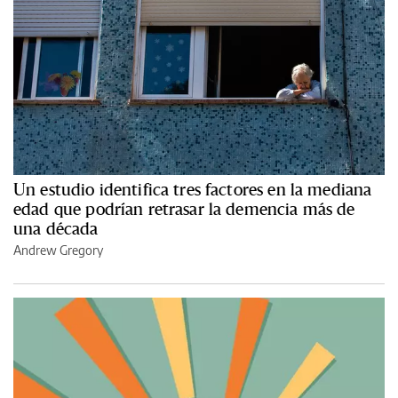
Un estudio identifica tres factores en la mediana
edad que podrían retrasar la demencia más de
una década
Andrew Gregory