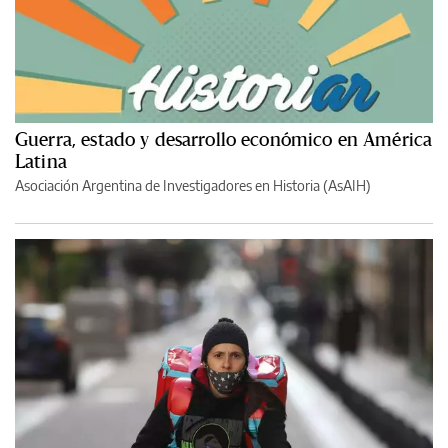
Guerra, estado y desarrollo económico en América
Latina
Asociación Argentina de Investigadores en Historia (AsAIH)