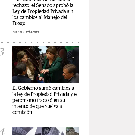
rechazo, el Senado aprobó la
Ley de Propiedad Privada sin
los cambios al Manejo del
Fuego
María Cafferata
3
El Gobierno sumó cambios a
la ley de Propiedad Privada y el
peronismo fracasó en su
intento de que vuelva a
comisión
4