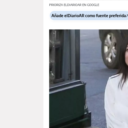
PRIORIZA ELDIARIOAR EN GOOGLE
Añade elDiarioAR como fuente preferida