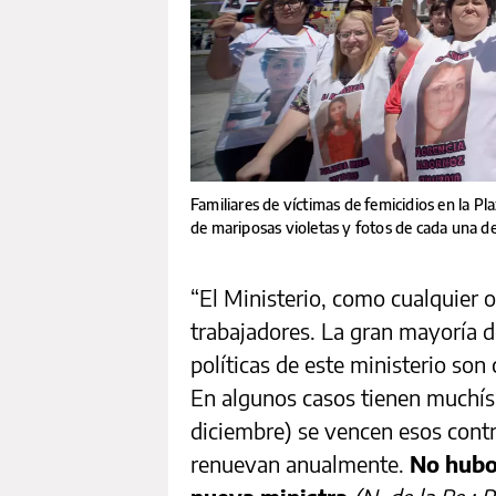
Familiares de víctimas de femicidios en la 
de mariposas violetas y fotos de cada una de
“El Ministerio, como cualquier 
trabajadores. La gran mayoría 
políticas de este ministerio so
En algunos casos tienen muchís
diciembre) se vencen esos contr
renuevan anualmente.
No hubo