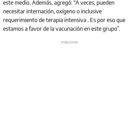
este medio. Además, agregó: “A veces, pueden
necesitar internación, oxígeno o inclusive
requerimiento de terapia intensiva . Es por eso que
estamos a favor de la vacunación en este grupo”.