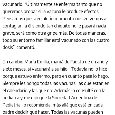
vacunarlo. “Últimamente se enferma tanto que no
queremos probar si la vacuna le produce efectos.
Pensamos que si en algún momento nos volvemos a
contagiar, a él siendo tan chiquito no le pasará nada
grave, será como otra gripe más. De todas maneras,
todo su entorno familiar está vacunado con las cuatro
dosis”, comentó.
En cambio María Emilia, mamá de Fausto de un año y
siete meses, si vacunará a su hijo. “Todavía no lo hice
porque estuvo enfermo, pero en cuánto pase lo hago.
Siempre les pongo todas las vacunas, las que están en
el calendario y las que no. Además lo consulté con la
pediatra y me dijo que la Sociedad Argentina de
Pediatría lo recomienda, más allá que está en cada
padre decidir qué hacer. Todas las vacunas pueden