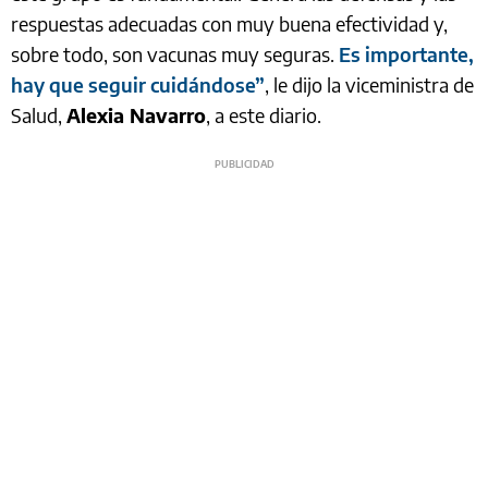
respuestas adecuadas con muy buena efectividad y,
sobre todo, son vacunas muy seguras.
Es importante,
hay que seguir cuidándose”
, le dijo la viceministra de
Salud,
Alexia Navarro
, a este diario.