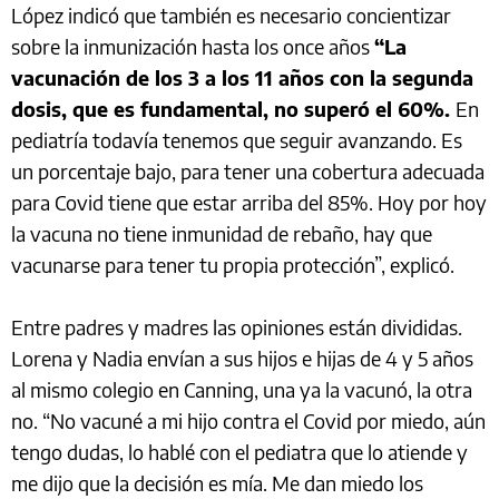
López indicó que también es necesario concientizar
sobre la inmunización hasta los once años
“La
vacunación de los 3 a los 11 años con la segunda
dosis, que es fundamental, no superó el 60%.
En
pediatría todavía tenemos que seguir avanzando. Es
un porcentaje bajo, para tener una cobertura adecuada
para Covid tiene que estar arriba del 85%. Hoy por hoy
la vacuna no tiene inmunidad de rebaño, hay que
vacunarse para tener tu propia protección”, explicó.
Entre padres y madres las opiniones están divididas.
Lorena y Nadia envían a sus hijos e hijas de 4 y 5 años
al mismo colegio en Canning, una ya la vacunó, la otra
no. “No vacuné a mi hijo contra el Covid por miedo, aún
tengo dudas, lo hablé con el pediatra que lo atiende y
me dijo que la decisión es mía. Me dan miedo los