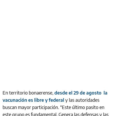
En territorio bonaerense,
desde el 29 de agosto la
vacunación es libre y federal
y las autoridades
buscan mayor participación. “Este último pasito en
este grupo es fundamental. Genera las defensas y las