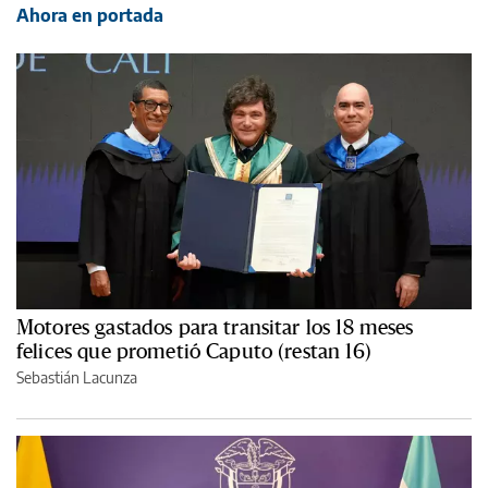
Ahora en portada
Motores gastados para transitar los 18 meses
felices que prometió Caputo (restan 16)
Sebastián Lacunza