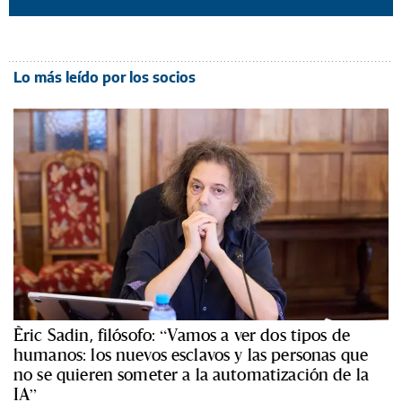
Lo más leído por los socios
Èric Sadin, filósofo: “Vamos a ver dos tipos de
humanos: los nuevos esclavos y las personas que
no se quieren someter a la automatización de la
IA”