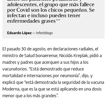
adolescentes, el grupo que más fallece
por Covid son los chicos pequeños. Se
infectan e incluso pueden tener
enfermedades graves"
Eduardo López
—
Infectólogo
El pasado 30 de agosto, en declaraciones radiales, el
ministro de Salud bonaerense, Nicolás Kreplak, pidió a
madres y padres que acerquen a sus hijos a los
vacunatorios. “Está demostrado que reduce
mortalidad e internaciones por neumonía”, dijo, y
explicó que “está demostrada la seguridad de la vacuna
Moderna, que es la que se está aplicando en una dosis
menor que a los más grandes”.