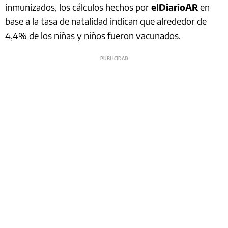
inmunizados, los cálculos hechos por
elDiarioAR
en
base a la tasa de natalidad indican que alrededor de
4,4% de los niñas y niños fueron vacunados.