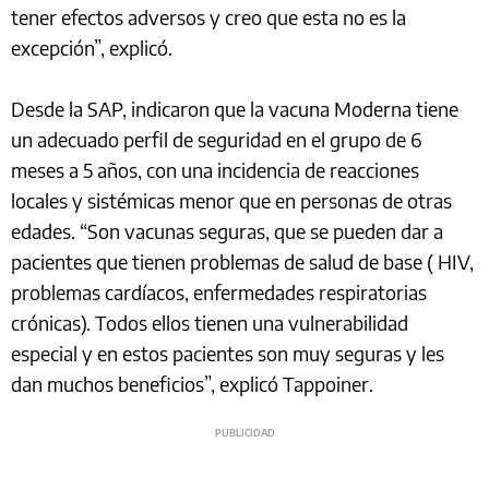
tener efectos adversos y creo que esta no es la
excepción”, explicó.
Desde la SAP, indicaron que la vacuna Moderna tiene
un adecuado perfil de seguridad en el grupo de 6
meses a 5 años, con una incidencia de reacciones
locales y sistémicas menor que en personas de otras
edades. “Son vacunas seguras, que se pueden dar a
pacientes que tienen problemas de salud de base ( HIV,
problemas cardíacos, enfermedades respiratorias
crónicas). Todos ellos tienen una vulnerabilidad
especial y en estos pacientes son muy seguras y les
dan muchos beneficios”, explicó Tappoiner.