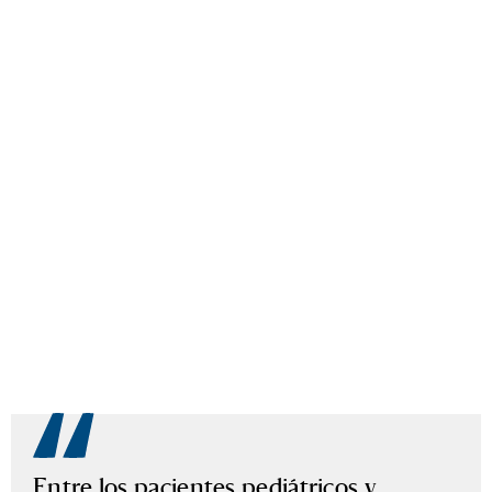
Entre los pacientes pediátricos y