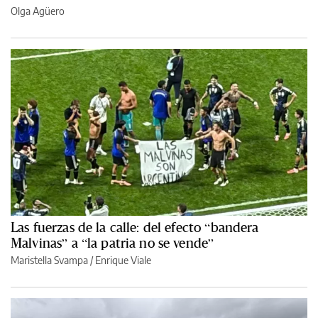
Olga Agüero
Las fuerzas de la calle: del efecto “bandera
Malvinas” a “la patria no se vende”
Maristella Svampa
/
Enrique Viale