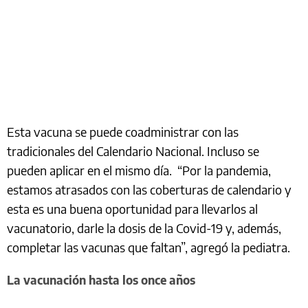
Esta vacuna se puede coadministrar con las
tradicionales del Calendario Nacional. Incluso se
pueden aplicar en el mismo día. “Por la pandemia,
estamos atrasados con las coberturas de calendario y
esta es una buena oportunidad para llevarlos al
vacunatorio, darle la dosis de la Covid-19 y, además,
completar las vacunas que faltan”, agregó la pediatra.
La vacunación hasta los once años