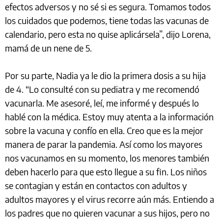
efectos adversos y no sé si es segura. Tomamos todos
los cuidados que podemos, tiene todas las vacunas de
calendario, pero esta no quise aplicársela”, dijo Lorena,
mamá de un nene de 5.
Por su parte, Nadia ya le dio la primera dosis a su hija
de 4. “Lo consulté con su pediatra y me recomendó
vacunarla. Me asesoré, leí, me informé y después lo
hablé con la médica. Estoy muy atenta a la información
sobre la vacuna y confío en ella. Creo que es la mejor
manera de parar la pandemia. Así como los mayores
nos vacunamos en su momento, los menores también
deben hacerlo para que esto llegue a su fin. Los niños
se contagian y están en contactos con adultos y
adultos mayores y el virus recorre aún más. Entiendo a
los padres que no quieren vacunar a sus hijos, pero no