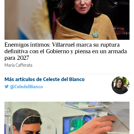
Enemigos íntimos: Villarruel marca su ruptura
definitiva con el Gobierno y piensa en un armada
para 2027
María Cafferata
Más artículos de Celeste del Bianco
@CeledelBianco