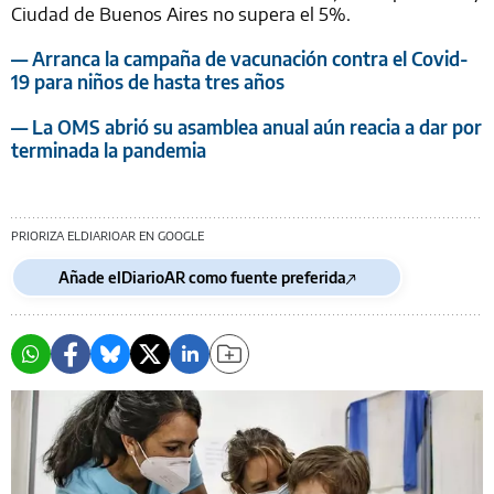
Ciudad de Buenos Aires no supera el 5%.
— Arranca la campaña de vacunación contra el Covid-
19 para niños de hasta tres años
— La OMS abrió su asamblea anual aún reacia a dar por
terminada la pandemia
PRIORIZA ELDIARIOAR EN GOOGLE
Añade elDiarioAR como fuente preferida