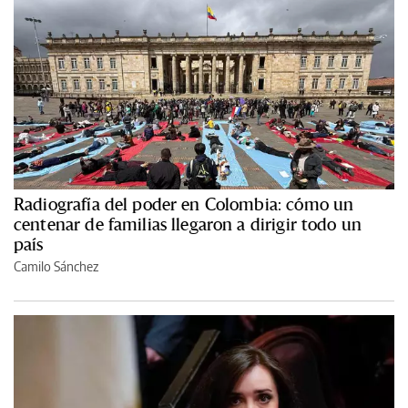
Radiografía del poder en Colombia: cómo un
centenar de familias llegaron a dirigir todo un
país
Camilo Sánchez