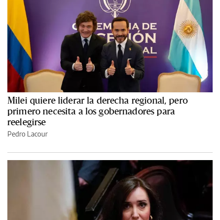
Milei quiere liderar la derecha regional, pero
primero necesita a los gobernadores para
reelegirse
Pedro Lacour