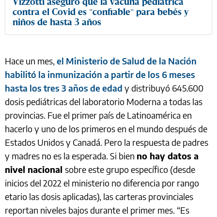
Vizzotti aseguró que la vacuna pediátrica
contra el Covid es "confiable" para bebés y
niños de hasta 3 años
Hace un mes,
el Ministerio de Salud de la Nación
habilitó la inmunización a partir de los 6 meses
hasta los tres 3 años de edad
y distribuyó 645.600
dosis pediátricas del laboratorio Moderna a todas las
provincias. Fue el primer país de Latinoamérica en
hacerlo y uno de los primeros en el mundo después de
Estados Unidos y Canadá. Pero la respuesta de padres
y madres no es la esperada. Si bien
no hay datos a
nivel nacional
sobre este grupo específico (desde
inicios del 2022 el ministerio no diferencia por rango
etario las dosis aplicadas), las carteras provinciales
reportan niveles bajos durante el primer mes. “Es