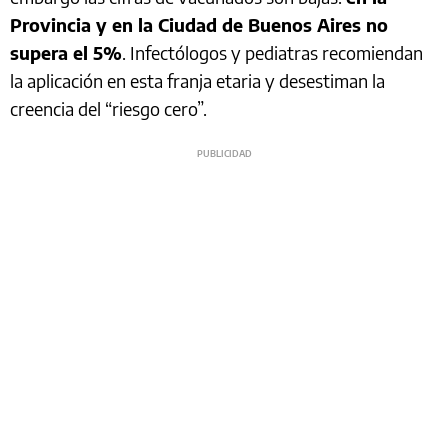
Provincia y en la Ciudad de Buenos Aires no
supera el 5%
. Infectólogos y pediatras recomiendan
la aplicación en esta franja etaria y desestiman la
creencia del “riesgo cero”.