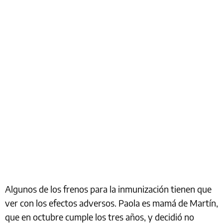
Algunos de los frenos para la inmunización tienen que
ver con los efectos adversos. Paola es mamá de Martín,
que en octubre cumple los tres años, y decidió no