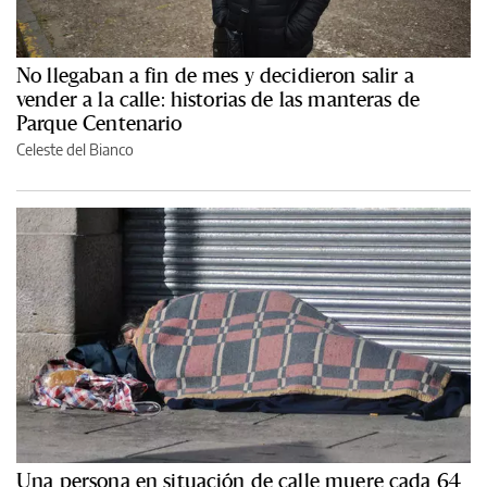
No llegaban a fin de mes y decidieron salir a
vender a la calle: historias de las manteras de
Parque Centenario
Celeste del Bianco
Una persona en situación de calle muere cada 64