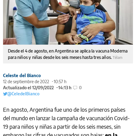
Desde el 4 de agosto, en Argentina se aplica la vacuna Moderna
para niños y niñas desde los seis meses hasta tres años.
Télam
Celeste del Bianco
12 de septiembre de 2022
10:57 h
Actualizado el 12/09/2022
14:13 h
0
@CeledelBianco
En agosto, Argentina fue uno de los primeros países
del mundo en lanzar la campaña de vacunación Covid-
19 para niños y niñas a partir de los seis meses, sin
embargo las cifras de vacunados son bajas:
en la