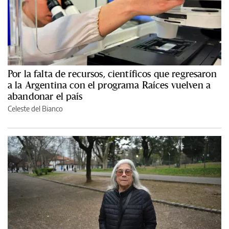
Por la falta de recursos, científicos que regresaron
a la Argentina con el programa Raíces vuelven a
abandonar el país
Celeste del Bianco