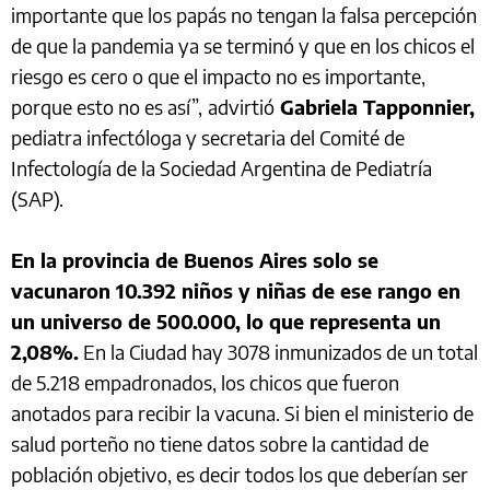
importante que los papás no tengan la falsa percepción
de que la pandemia ya se terminó y que en los chicos el
riesgo es cero o que el impacto no es importante,
porque esto no es así”,
advirtió
Gabriela Tapponnier,
pediatra infectóloga y secretaria del Comité de
Infectología de la Sociedad Argentina de Pediatría
(SAP).
En la provincia de Buenos Aires solo se
vacunaron 10.392 niños y niñas de ese rango en
un universo de 500.000, lo que representa un
2,08%.
En la Ciudad hay 3078 inmunizados de un total
de 5.218 empadronados, los chicos que fueron
anotados para recibir la vacuna. Si bien el ministerio de
salud porteño no tiene datos sobre la cantidad de
población objetivo, es decir todos los que deberían ser