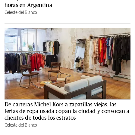
horas en Argentina
Celeste del Bianco
De carteras Michel Kors a zapatillas viejas: las
ferias de ropa usada copan la ciudad y convocan a
clientes de todos los estratos
Celeste del Bianco