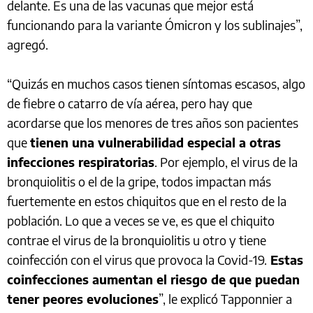
delante. Es una de las vacunas que mejor está
funcionando para la variante Ómicron y los sublinajes”,
agregó.
“Quizás en muchos casos tienen síntomas escasos, algo
de fiebre o catarro de vía aérea, pero hay que
acordarse que los menores de tres años son pacientes
que
tienen una vulnerabilidad especial a otras
infecciones respiratorias
. Por ejemplo, el virus de la
bronquiolitis o el de la gripe, todos impactan más
fuertemente en estos chiquitos que en el resto de la
población. Lo que a veces se ve, es que el chiquito
contrae el virus de la bronquiolitis u otro y tiene
coinfección con el virus que provoca la Covid-19.
Estas
coinfecciones aumentan el riesgo de que puedan
tener peores evoluciones
”, le explicó Tapponnier a