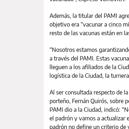
Además, la titular del PAMI agr
objetivo era “vacunar a cinco m
resto de las vacunas están en la
“Nosotros estamos garantizando
a través del PAMI. Estas vacuna
lleguen a los afiliados de la Ciu
logística de la Ciudad, la turnera
Al ser consultada respecto de la
porteño, Fernán Quirós, sobre po
PAMI dio a la Ciudad, indicó: 
el padrón y vamos a actualizar 
padrón no define un criterio de