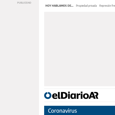
HOY HABLAMOS DE...
Propiedad privada
Represión fre
Coronavirus