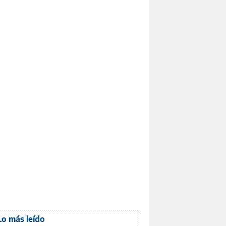
Lo más leído