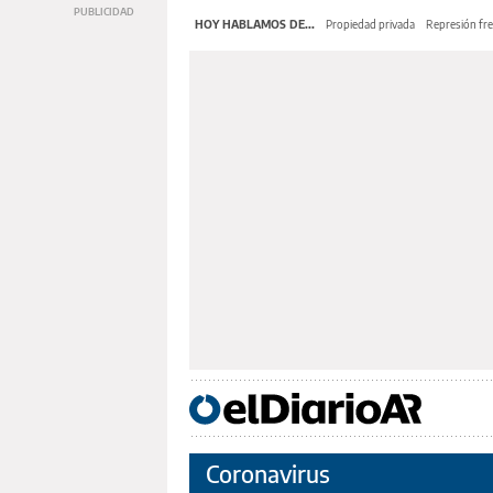
HOY HABLAMOS DE...
Propiedad privada
Represión fre
Coronavirus