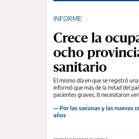
INFORME
Crece la ocup
ocho provinci
sanitario
El mismo día en que se registró una
informó que más de la mitad del pa
pacientes graves, 8 necesitaron ven
— Por las vacunas y las nuevas c
años