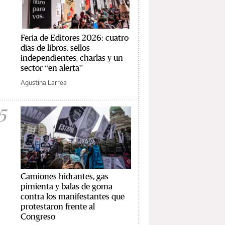
Feria de Editores 2026: cuatro
días de libros, sellos
independientes, charlas y un
sector “en alerta”
Agustina Larrea
5
Camiones hidrantes, gas
pimienta y balas de goma
contra los manifestantes que
protestaron frente al
Congreso