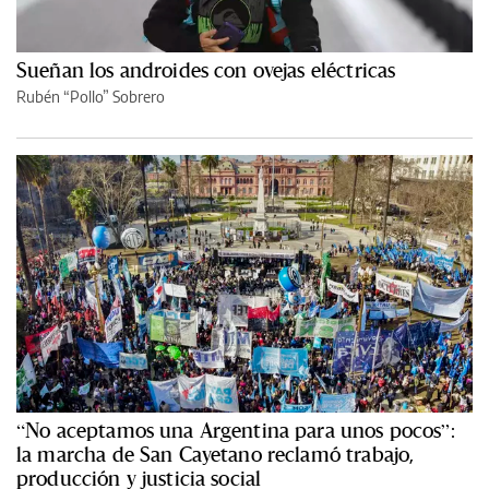
Sueñan los androides con ovejas eléctricas
Rubén “Pollo” Sobrero
“No aceptamos una Argentina para unos pocos”:
la marcha de San Cayetano reclamó trabajo,
producción y justicia social