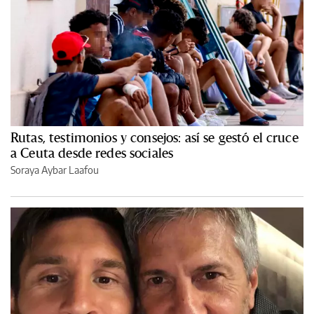
Rutas, testimonios y consejos: así se gestó el cruce
a Ceuta desde redes sociales
Soraya Aybar Laafou