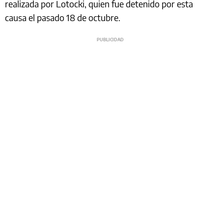
realizada por Lotocki, quien fue detenido por esta
causa el pasado 18 de octubre.