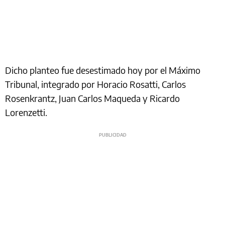
Dicho planteo fue desestimado hoy por el Máximo
Tribunal, integrado por Horacio Rosatti, Carlos
Rosenkrantz, Juan Carlos Maqueda y Ricardo
Lorenzetti.