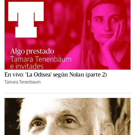
En vivo: 'La Odisea' según Nolan (parte 2)
Tamara Tenenbaum