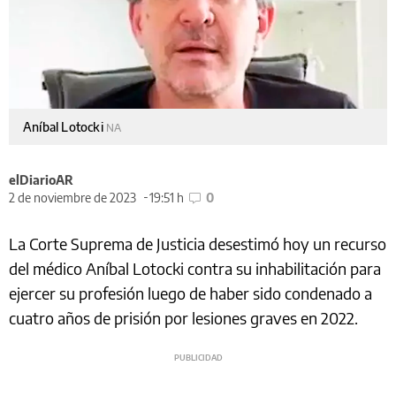
Aníbal Lotocki
NA
elDiarioAR
2 de noviembre de 2023
19:51 h
0
La Corte Suprema de Justicia desestimó hoy un recurso
del médico Aníbal Lotocki contra su inhabilitación para
ejercer su profesión luego de haber sido condenado a
cuatro años de prisión por lesiones graves en 2022.