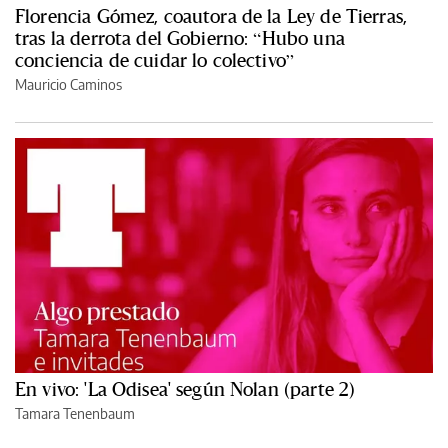
Florencia Gómez, coautora de la Ley de Tierras,
tras la derrota del Gobierno: “Hubo una
conciencia de cuidar lo colectivo”
Mauricio Caminos
En vivo: 'La Odisea' según Nolan (parte 2)
Tamara Tenenbaum