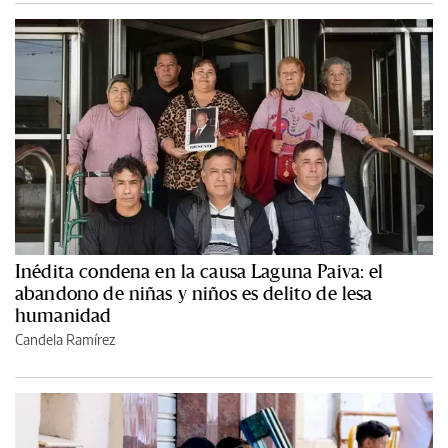
Inédita condena en la causa Laguna Paiva: el
abandono de niñas y niños es delito de lesa
humanidad
Candela Ramírez