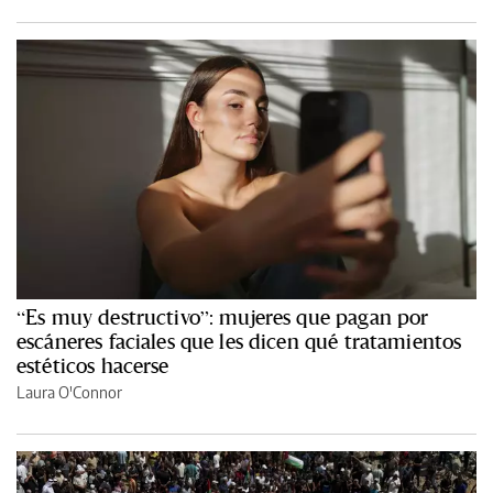
“Es muy destructivo”: mujeres que pagan por
escáneres faciales que les dicen qué tratamientos
estéticos hacerse
Laura O'Connor