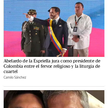
Abelardo de la Espriella jura como presidente de
Colombia entre el fervor religioso y la liturgia de
cuartel
Camilo Sánchez