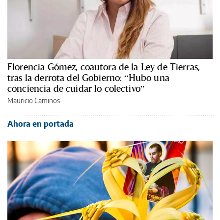
Florencia Gómez, coautora de la Ley de Tierras,
tras la derrota del Gobierno: “Hubo una
conciencia de cuidar lo colectivo”
Mauricio Caminos
Ahora en portada