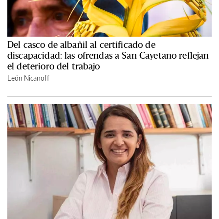
Del casco de albañil al certificado de
discapacidad: las ofrendas a San Cayetano reflejan
el deterioro del trabajo
León Nicanoff