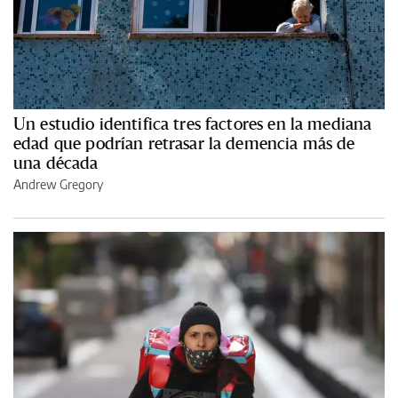
Un estudio identifica tres factores en la mediana
edad que podrían retrasar la demencia más de
una década
Andrew Gregory