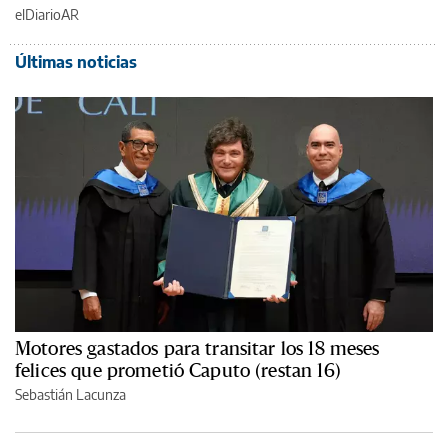
elDiarioAR
Últimas noticias
Motores gastados para transitar los 18 meses
felices que prometió Caputo (restan 16)
Sebastián Lacunza