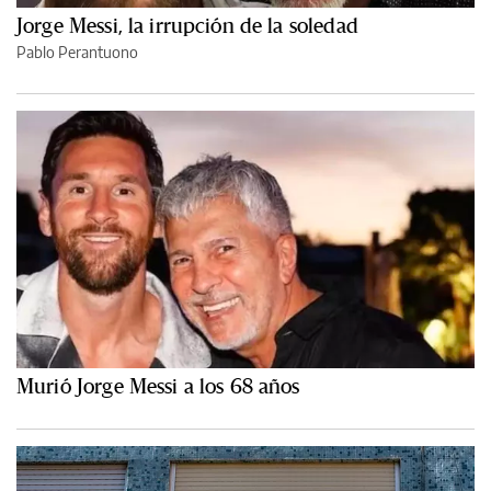
Jorge Messi, la irrupción de la soledad
Pablo Perantuono
Murió Jorge Messi a los 68 años