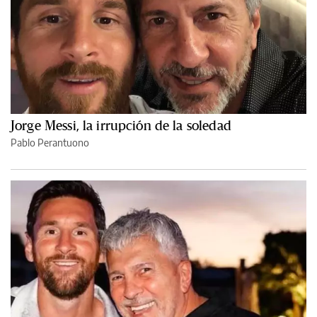
Jorge Messi, la irrupción de la soledad
Pablo Perantuono