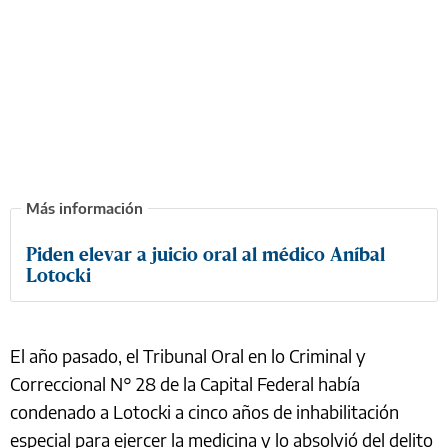
Piden elevar a juicio oral al médico Aníbal
Lotocki
El año pasado, el Tribunal Oral en lo Criminal y
Correccional N° 28 de la Capital Federal había
condenado a Lotocki a cinco años de inhabilitación
especial para ejercer la medicina y lo absolvió del delito