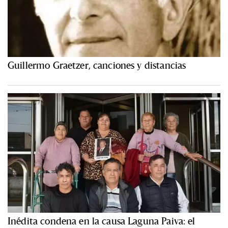
Guillermo Graetzer, canciones y distancias
Inédita condena en la causa Laguna Paiva: el