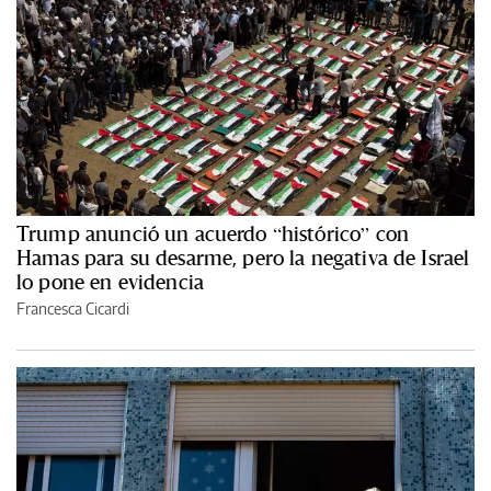
Trump anunció un acuerdo “histórico” con
Hamas para su desarme, pero la negativa de Israel
lo pone en evidencia
Francesca Cicardi