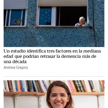
Un estudio identifica tres factores en la mediana
edad que podrían retrasar la demencia más de
una década
Andrew Gregory