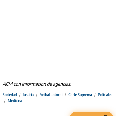
ACM con información de agencias.
Sociedad
/
Justicia
/
Aníbal Lotocki
/
Corte Suprema
/
Policiales
/
Medicina