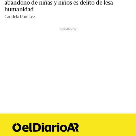
abandono de niñas y niños es delito de lesa
humanidad
Candela Ramírez