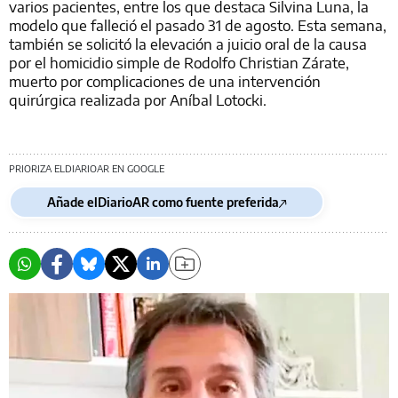
varios pacientes, entre los que destaca Silvina Luna, la
modelo que falleció el pasado 31 de agosto. Esta semana,
también se solicitó la elevación a juicio oral de la causa
por el homicidio simple de Rodolfo Christian Zárate,
muerto por complicaciones de una intervención
quirúrgica realizada por Aníbal Lotocki.
PRIORIZA ELDIARIOAR EN GOOGLE
Añade elDiarioAR como fuente preferida