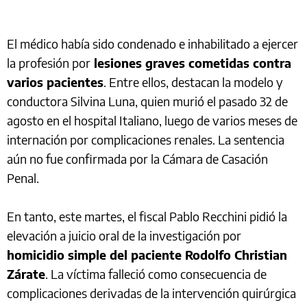
El médico había sido condenado e inhabilitado a ejercer
la profesión por
lesiones graves cometidas contra
varios pacientes
. Entre ellos, destacan la modelo y
conductora Silvina Luna, quien murió el pasado 32 de
agosto en el hospital Italiano, luego de varios meses de
internación por complicaciones renales. La sentencia
aún no fue confirmada por la Cámara de Casación
Penal.
En tanto, este martes, el fiscal Pablo Recchini pidió la
elevación a juicio oral de la investigación por
homicidio simple del paciente Rodolfo Christian
Zárate
. La víctima falleció como consecuencia de
complicaciones derivadas de la intervención quirúrgica