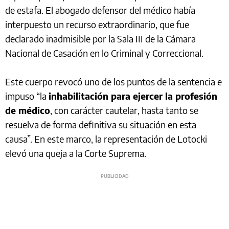
de estafa. El abogado defensor del médico había
interpuesto un recurso extraordinario, que fue
declarado inadmisible por la Sala III de la Cámara
Nacional de Casación en lo Criminal y Correccional.
Este cuerpo revocó uno de los puntos de la sentencia e
impuso “la
inhabilitación para ejercer la profesión
de médico
, con carácter cautelar, hasta tanto se
resuelva de forma definitiva su situación en esta
causa”. En este marco, la representación de Lotocki
elevó una queja a la Corte Suprema.