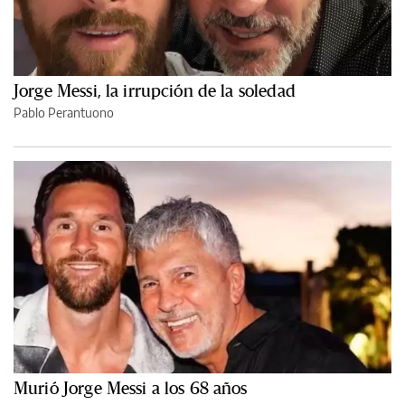
Jorge Messi, la irrupción de la soledad
Pablo Perantuono
Murió Jorge Messi a los 68 años