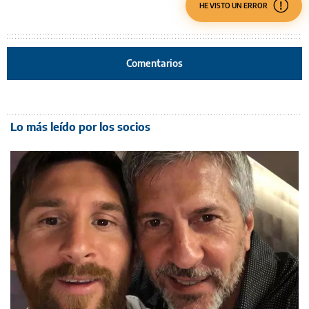
HE VISTO UN ERROR
Comentarios
Lo más leído por los socios