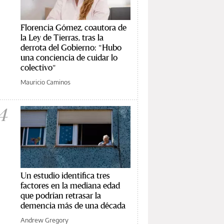
Florencia Gómez, coautora de
la Ley de Tierras, tras la
derrota del Gobierno: "Hubo
una conciencia de cuidar lo
colectivo"
Mauricio Caminos
4
Un estudio identifica tres
factores en la mediana edad
que podrían retrasar la
demencia más de una década
Andrew Gregory