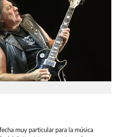
fecha muy particular para la música