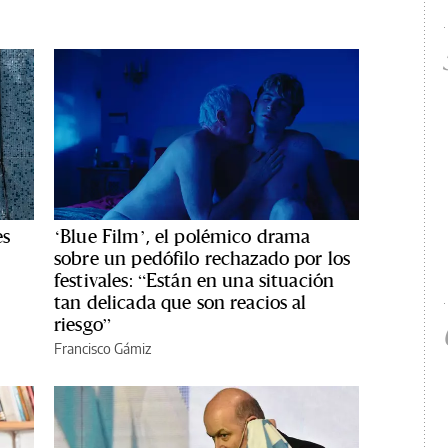
es
‘Blue Film’, el polémico drama
sobre un pedófilo rechazado por los
festivales: “Están en una situación
tan delicada que son reacios al
riesgo”
Francisco Gámiz