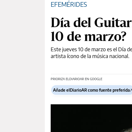
EFEMÉRIDES
Día del Guitar
10 de marzo?
Este jueves 10 de marzo es el Día de
artista ícono de la música nacional.
PRIORIZA ELDIARIOAR EN GOOGLE
Añade elDiarioAR como fuente preferida