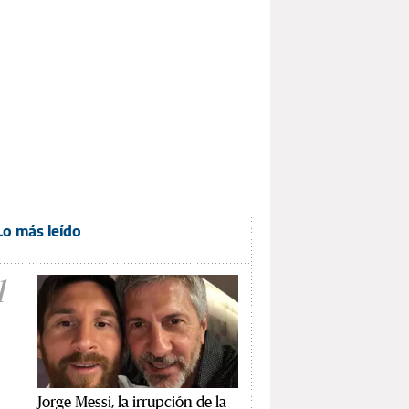
Lo más leído
1
Jorge Messi, la irrupción de la