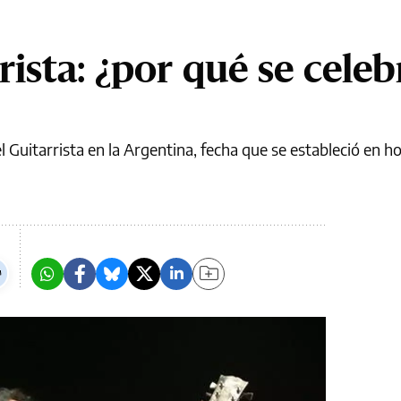
rista: ¿por qué se celeb
l Guitarrista en la Argentina, fecha que se estableció en 