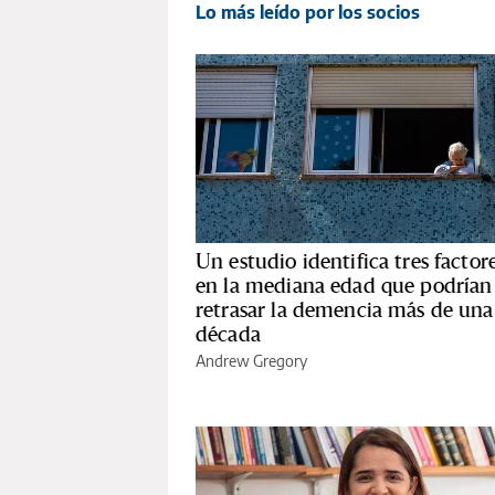
Lo más leído por los socios
Un estudio identifica tres factor
en la mediana edad que podrían
retrasar la demencia más de una
década
Andrew Gregory