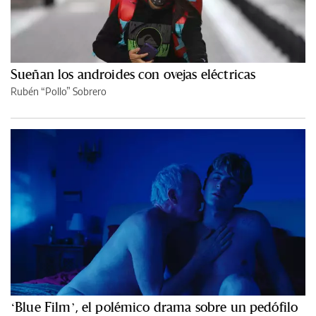
Sueñan los androides con ovejas eléctricas
Rubén “Pollo” Sobrero
‘Blue Film’, el polémico drama sobre un pedófilo