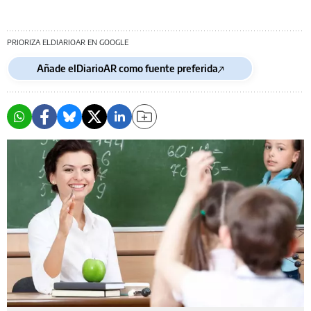
PRIORIZA ELDIARIOAR EN GOOGLE
Añade elDiarioAR como fuente preferida