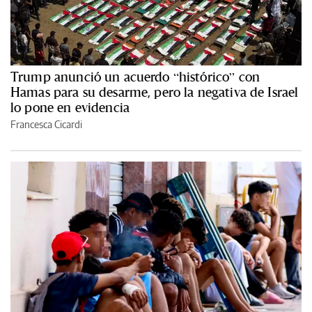
Trump anunció un acuerdo “histórico” con
Hamas para su desarme, pero la negativa de Israel
lo pone en evidencia
Francesca Cicardi