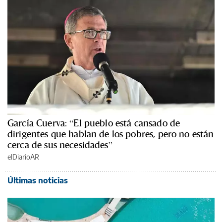
García Cuerva: “El pueblo está cansado de
dirigentes que hablan de los pobres, pero no están
cerca de sus necesidades”
elDiarioAR
Últimas noticias