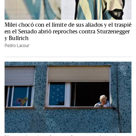
Milei chocó con el límite de sus aliados y el traspié
en el Senado abrió reproches contra Sturzenegger
y Bullrich
Pedro Lacour