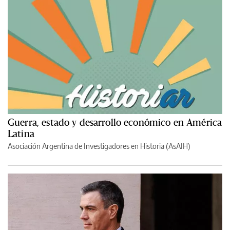
Guerra, estado y desarrollo económico en América
Latina
Asociación Argentina de Investigadores en Historia (AsAIH)