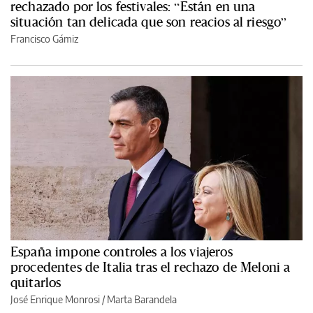
rechazado por los festivales: “Están en una
situación tan delicada que son reacios al riesgo”
Francisco Gámiz
España impone controles a los viajeros
procedentes de Italia tras el rechazo de Meloni a
quitarlos
José Enrique Monrosi / Marta Barandela