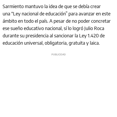
Sarmiento mantuvo la idea de que se debía crear
una “Ley nacional de educación” para avanzar en este
ámbito en todo el país. A pesar de no poder concretar
ese sueño educativo nacional, sí lo logró Julio Roca
durante su presidencia al sancionar la Ley 1.420 de
educación universal, obligatoria, gratuita y laica.