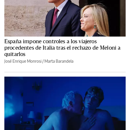
España impone controles a los viajeros
procedentes de Italia tras el rechazo de Meloni a
quitarlos
José Enrique Monrosi / Marta Barandela