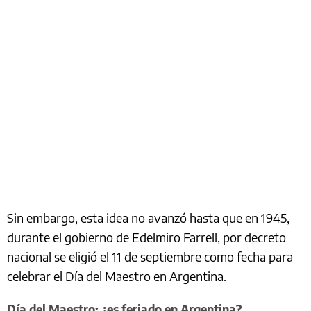
Sin embargo, esta idea no avanzó hasta que en 1945,
durante el gobierno de Edelmiro Farrell, por decreto
nacional se eligió el 11 de septiembre como fecha para
celebrar el Día del Maestro en Argentina.
Día del Maestro: ¿es feriado en Argentina?