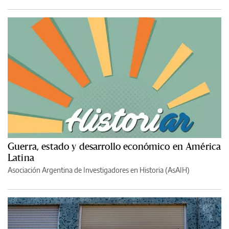
Guerra, estado y desarrollo económico en América
Latina
Asociación Argentina de Investigadores en Historia (AsAIH)