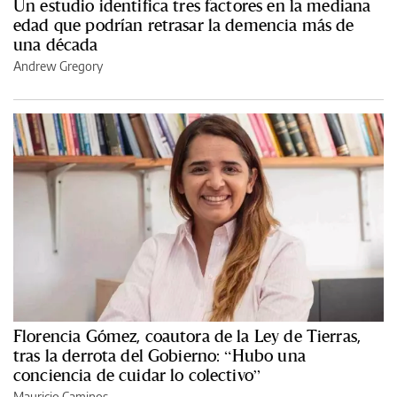
Un estudio identifica tres factores en la mediana
edad que podrían retrasar la demencia más de
una década
Andrew Gregory
Florencia Gómez, coautora de la Ley de Tierras,
tras la derrota del Gobierno: “Hubo una
conciencia de cuidar lo colectivo”
Mauricio Caminos