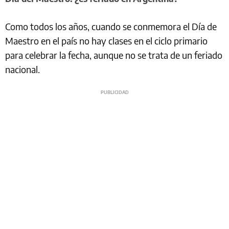
Como todos los años, cuando se conmemora el Día de
Maestro en el país no hay clases en el ciclo primario
para celebrar la fecha, aunque no se trata de un feriado
nacional.