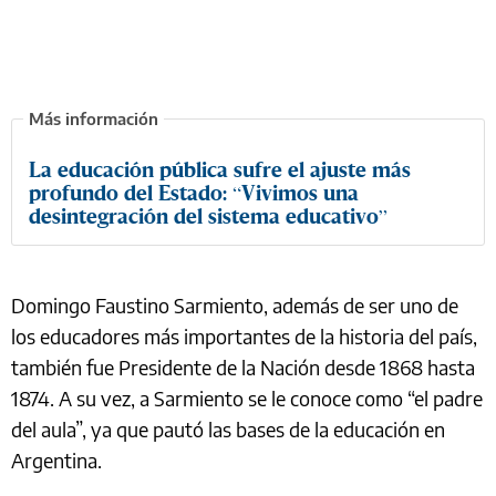
La educación pública sufre el ajuste más
profundo del Estado: “Vivimos una
desintegración del sistema educativo”
Domingo Faustino Sarmiento, además de ser uno de
los educadores más importantes de la historia del país,
también fue Presidente de la Nación desde 1868 hasta
1874. A su vez, a Sarmiento se le conoce como “el padre
del aula”, ya que pautó las bases de la educación en
Argentina.