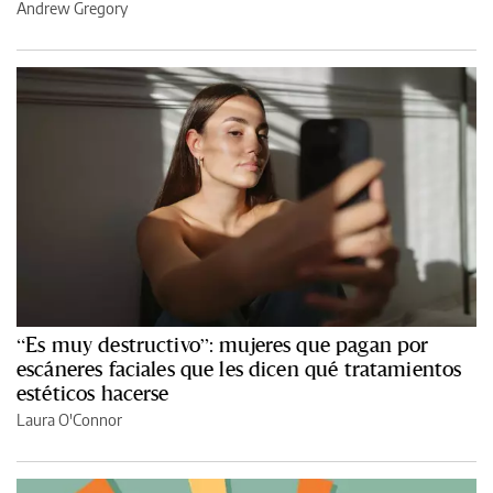
Andrew Gregory
“Es muy destructivo”: mujeres que pagan por
escáneres faciales que les dicen qué tratamientos
estéticos hacerse
Laura O'Connor