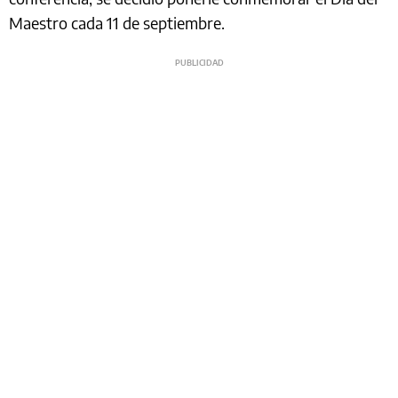
Maestro cada 11 de septiembre.