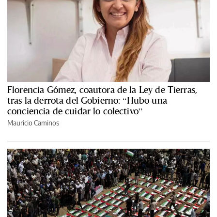
Florencia Gómez, coautora de la Ley de Tierras,
tras la derrota del Gobierno: “Hubo una
conciencia de cuidar lo colectivo”
Mauricio Caminos