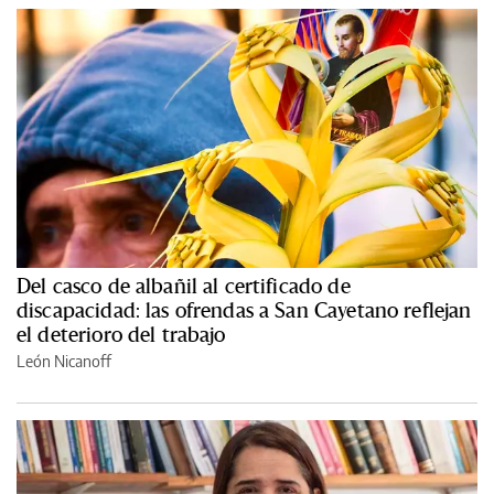
Del casco de albañil al certificado de
discapacidad: las ofrendas a San Cayetano reflejan
el deterioro del trabajo
León Nicanoff