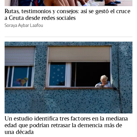
Rutas, testimonios y consejos: así se gestó el cruce
a Ceuta desde redes sociales
Soraya Aybar Laafou
Un estudio identifica tres factores en la mediana
edad que podrían retrasar la demencia más de
una década