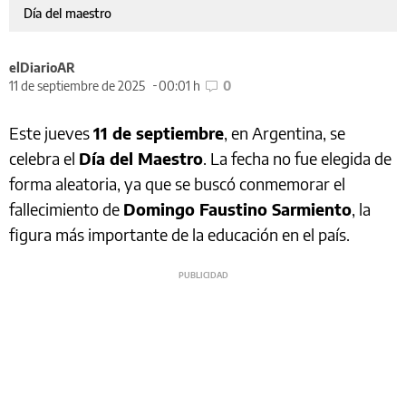
Día del maestro
elDiarioAR
11 de septiembre de 2025
00:01 h
0
Este jueves
11 de septiembre
, en Argentina, se
celebra el
Día del Maestro
. La fecha no fue elegida de
forma aleatoria, ya que se buscó conmemorar el
fallecimiento de
Domingo Faustino Sarmiento
, la
figura más importante de la educación en el país.