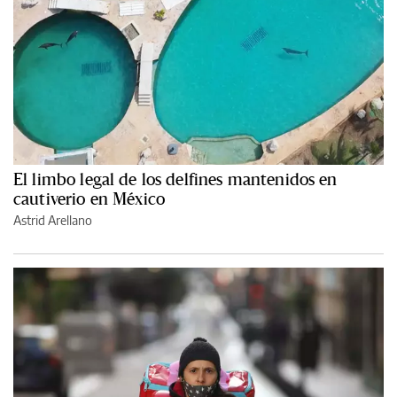
El limbo legal de los delfines mantenidos en
cautiverio en México
Astrid Arellano