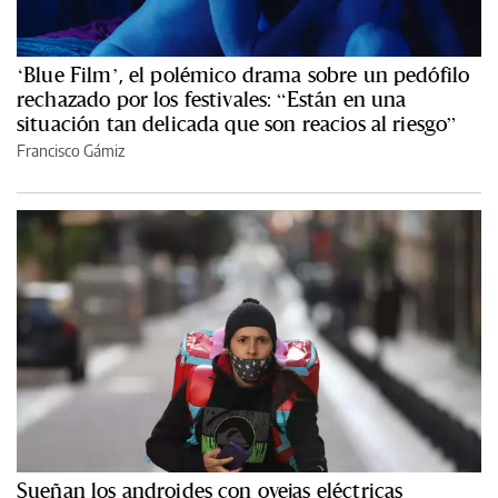
‘Blue Film’, el polémico drama sobre un pedófilo
rechazado por los festivales: “Están en una
situación tan delicada que son reacios al riesgo”
Francisco Gámiz
Sueñan los androides con ovejas eléctricas