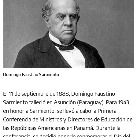
Domingo Faustino Sarmiento
El 11 de septiembre de 1888, Domingo Faustino
Sarmiento falleció en Asunción (Paraguay). Para 1943,
en honor a Sarmiento, se llevó a cabo la Primera
Conferencia de Ministros y Directores de Educación de
las Repúblicas Americanas en Panamá. Durante la
conferencia, se decidió ponerle conmemorar el Día del