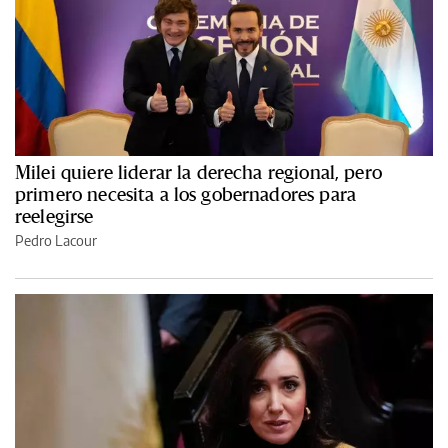
Milei quiere liderar la derecha regional, pero
primero necesita a los gobernadores para
reelegirse
Pedro Lacour