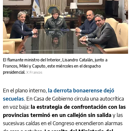
El flamante ministro del Interior, Lisandro Catalán, junto a
Francos, Milei y Caputo, este miércoles en el despacho
presidencial.
X Francos
En el plano interno,
la derrota bonaerense dejó
secuelas
. En Casa de Gobierno circula una autocrítica
en voz baja:
la estrategia de confrontación con las
provincias terminó en un callejón sin salida
y las
sucesivas caídas en el Congreso encendieron alarmas