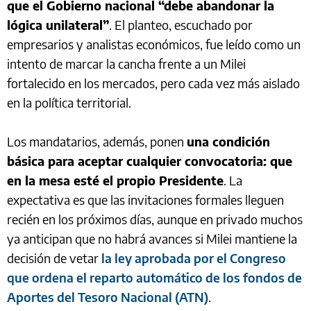
que el Gobierno nacional “debe abandonar la
lógica unilateral”
. El planteo, escuchado por
empresarios y analistas económicos, fue leído como un
intento de marcar la cancha frente a un Milei
fortalecido en los mercados, pero cada vez más aislado
en la política territorial.
Los mandatarios, además, ponen
una condición
básica para aceptar cualquier convocatoria: que
en la mesa esté el propio Presidente
. La
expectativa es que las invitaciones formales lleguen
recién en los próximos días, aunque en privado muchos
ya anticipan que no habrá avances si Milei mantiene la
decisión de vetar
la ley aprobada por el Congreso
que ordena el reparto automático de los fondos de
Aportes del Tesoro Nacional (ATN)
.