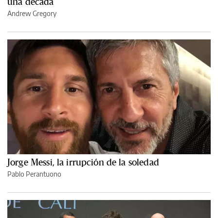
una década
Andrew Gregory
Jorge Messi, la irrupción de la soledad
Pablo Perantuono