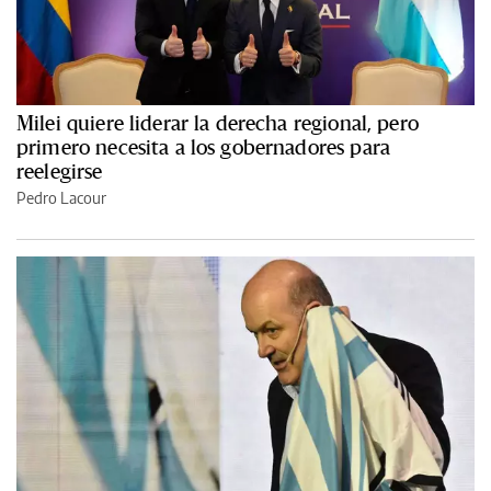
Milei quiere liderar la derecha regional, pero
primero necesita a los gobernadores para
reelegirse
Pedro Lacour