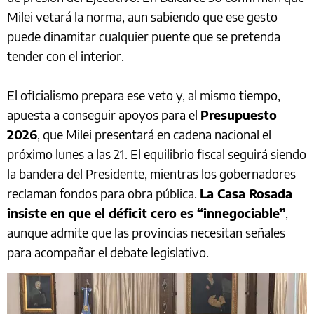
Milei vetará la norma, aun sabiendo que ese gesto
puede dinamitar cualquier puente que se pretenda
tender con el interior.
El oficialismo prepara ese veto y, al mismo tiempo,
apuesta a conseguir apoyos para el
Presupuesto
2026
, que Milei presentará en cadena nacional el
próximo lunes a las 21. El equilibrio fiscal seguirá siendo
la bandera del Presidente, mientras los gobernadores
reclaman fondos para obra pública.
La Casa Rosada
insiste en que el déficit cero es “innegociable”
,
aunque admite que las provincias necesitan señales
para acompañar el debate legislativo.