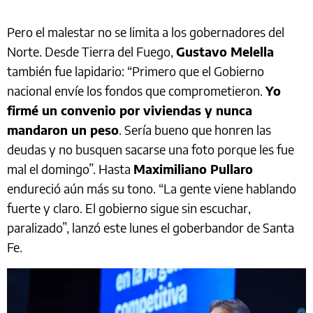
Pero el malestar no se limita a los gobernadores del
Norte. Desde Tierra del Fuego,
Gustavo Melella
también fue lapidario: “Primero que el Gobierno
nacional envíe los fondos que comprometieron.
Yo
firmé un convenio por viviendas y nunca
mandaron un peso
. Sería bueno que honren las
deudas y no busquen sacarse una foto porque les fue
mal el domingo”. Hasta
Maximiliano Pullaro
endureció aún más su tono. “La gente viene hablando
fuerte y claro. El gobierno sigue sin escuchar,
paralizado”, lanzó este lunes el goberbandor de Santa
Fe.