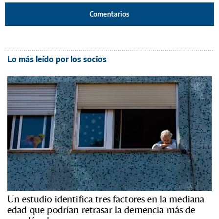
Comentarios
Lo más leído por los socios
Un estudio identifica tres factores en la mediana
edad que podrían retrasar la demencia más de