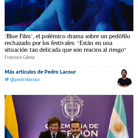
‘Blue Film’, el polémico drama sobre un pedófilo
rechazado por los festivales: “Están en una
situación tan delicada que son reacios al riesgo”
Francisco Gámiz
Más artículos de Pedro Lacour
@pedrolacour