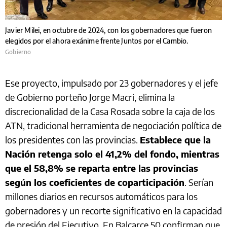
Javier Milei, en octubre de 2024, con los gobernadores que fueron
elegidos por el ahora exánime frente Juntos por el Cambio.
Gobierno
Ese proyecto, impulsado por 23 gobernadores y el jefe
de Gobierno porteño Jorge Macri, elimina la
discrecionalidad de la Casa Rosada sobre la caja de los
ATN, tradicional herramienta de negociación política de
los presidentes con las provincias.
Establece que la
Nación retenga solo el 41,2% del fondo, mientras
que el 58,8% se reparta entre las provincias
según los coeficientes de coparticipación
. Serían
millones diarios en recursos automáticos para los
gobernadores y un recorte significativo en la capacidad
de presión del Ejecutivo. En Balcarce 50 confirman que