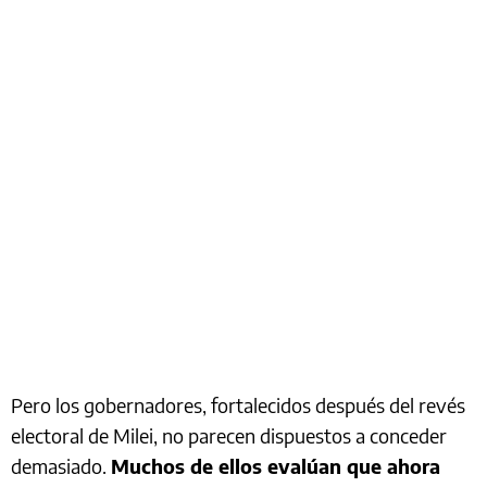
Pero los gobernadores, fortalecidos después del revés
electoral de Milei, no parecen dispuestos a conceder
demasiado.
Muchos de ellos evalúan que ahora