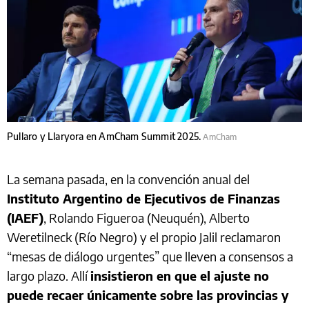
Pullaro y Llaryora en AmCham Summit 2025.
AmCham
La semana pasada, en la convención anual del
Instituto Argentino de Ejecutivos de Finanzas
(IAEF)
, Rolando Figueroa (Neuquén), Alberto
Weretilneck (Río Negro) y el propio Jalil reclamaron
“mesas de diálogo urgentes” que lleven a consensos a
largo plazo. Allí
insistieron en que el ajuste no
puede recaer únicamente sobre las provincias y