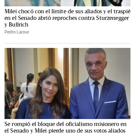
Milei chocó con el límite de sus aliados y el traspié
en el Senado abrió reproches contra Sturzenegger
y Bullrich
Pedro Lacour
Se rompió el bloque del oficialismo misionero en
el Senado y Milei pierde uno de sus votos aliados