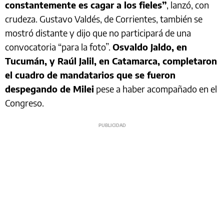
constantemente es cagar a los fieles”
, lanzó, con
crudeza. Gustavo Valdés, de Corrientes, también se
mostró distante y dijo que no participará de una
convocatoria “para la foto”.
Osvaldo Jaldo, en
Tucumán, y Raúl Jalil, en Catamarca, completaron
el cuadro de mandatarios que se fueron
despegando de Milei
pese a haber acompañado en el
Congreso.