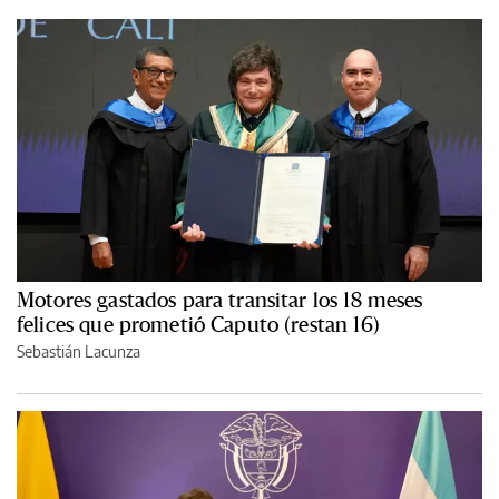
Motores gastados para transitar los 18 meses
felices que prometió Caputo (restan 16)
Sebastián Lacunza