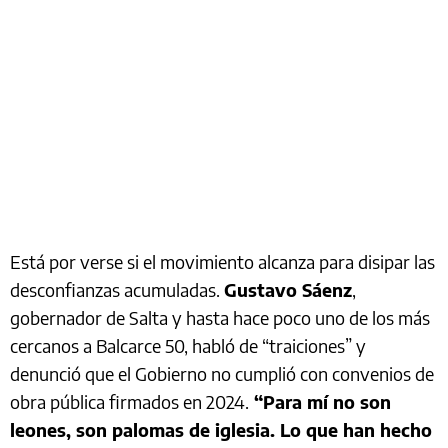
Está por verse si el movimiento alcanza para disipar las
desconfianzas acumuladas.
Gustavo Sáenz
,
gobernador de Salta y hasta hace poco uno de los más
cercanos a Balcarce 50, habló de “traiciones” y
denunció que el Gobierno no cumplió con convenios de
obra pública firmados en 2024.
“Para mí no son
leones, son palomas de iglesia. Lo que han hecho