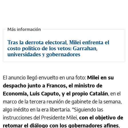
Tras la derrota electoral, Milei enfrenta el
costo político de los vetos: Garrahan,
universidades y gobernadores
El anuncio llegó envuelto en una foto:
Milei en su
despacho junto a Francos, el ministro de
Economía, Luis Caputo, y el propio Catalán
, en el
marco de la tercera reunión de gabinete de la semana,
algo inédito en la era libertaria. “Siguiendo las
instrucciones del Presidente Milei,
con el objetivo de
retomar el diálogo con los gobernadores afines
,