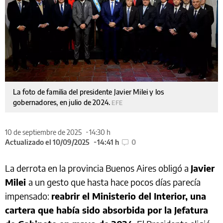
La foto de familia del presidente Javier Milei y los
gobernadores, en julio de 2024.
EFE
10 de septiembre de 2025
14:30 h
Actualizado el 10/09/2025
14:41 h
0
La derrota en la provincia Buenos Aires obligó a
Javier
Milei
a un gesto que hasta hace pocos días parecía
impensado:
reabrir el Ministerio del Interior, una
cartera que había sido absorbida por la Jefatura