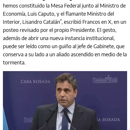
hemos constituido la Mesa Federal junto al Ministro de
Economía, Luis Caputo, y el flamante Ministro del
Interior, Lisandro Catalán”, escribió Francos en X, en un
posteo revisado por el propio Presidente. El gesto,
además de abrir una nueva instancia institucional,
puede ser leído como un guiño al jefe de Gabinete, que
conserva a su lado a un aliado ascendido en medio de la
tormenta.