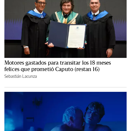
Motores gastados para transitar los 18 meses
felices que prometió Caputo (restan 16)
Sebastián Lacunza