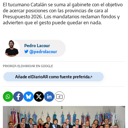
El tucumano Catalán se suma al gabinete con el objetivo
de acercar posiciones con las provincias de cara al
Presupuesto 2026. Los mandatarios reclaman fondos y
advierten que el gesto puede quedar en nada.
Pedro Lacour
@pedrolacour
PRIORIZA ELDIARIOAR EN GOOGLE
Añade elDiarioAR como fuente preferida