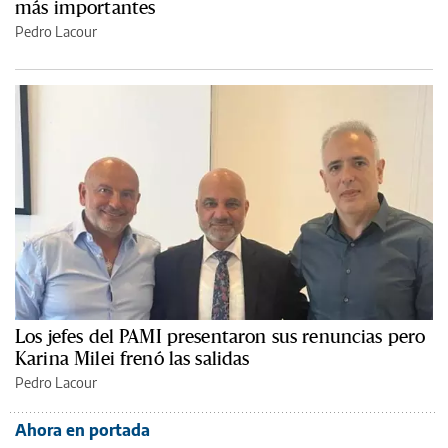
más importantes
Pedro Lacour
Los jefes del PAMI presentaron sus renuncias pero
Karina Milei frenó las salidas
Pedro Lacour
Ahora en portada