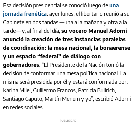
Esa decisión presidencial se conoció luego de
una
jornada frenética
: ayer lunes, el libertario reunió a su
Gabinete en dos tandas —una a la mañana y otra a la
tarde— y, al final del día,
su vocero Manuel Adorni
anunció la creación de tres instancias paralelas
de coordinación: la mesa nacional, la bonaerense
y un espacio “federal” de diálogo con
gobernadores
. “El Presidente de la Nación tomó la
decisión de conformar una mesa política nacional. La
misma será presidida por él y estará conformada por:
Karina Milei, Guillermo Francos, Patricia Bullrich,
Santiago Caputo, Martín Menem y yo”, escribió Adorni
en redes sociales.