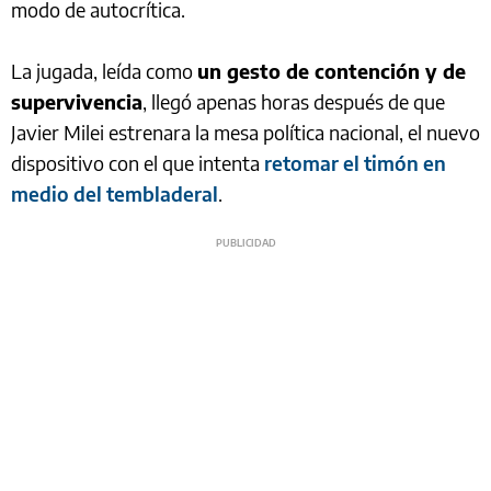
modo de autocrítica.
La jugada, leída como
un gesto de contención y de
supervivencia
, llegó apenas horas después de que
Javier Milei estrenara la mesa política nacional, el nuevo
dispositivo con el que intenta
retomar el timón en
medio del tembladeral
.