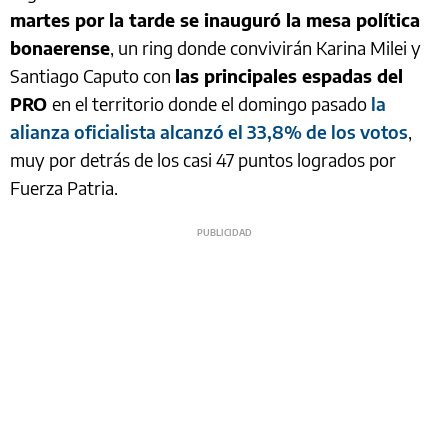
martes por la tarde se inauguró la mesa política
bonaerense
, un ring donde convivirán Karina Milei y
Santiago Caputo con
las principales espadas del
PRO
en el territorio donde el domingo pasado
la
alianza oficialista alcanzó el 33,8% de los votos
,
muy por detrás de los casi 47 puntos logrados por
Fuerza Patria.