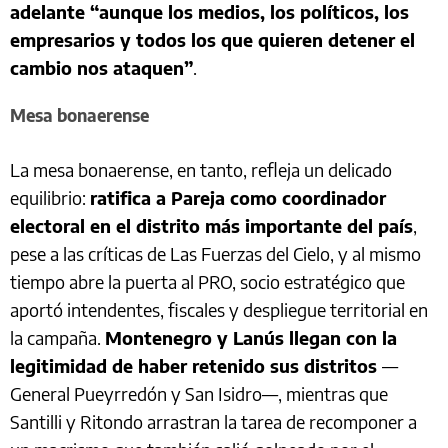
adelante “aunque los medios, los políticos, los
empresarios y todos los que quieren detener el
cambio nos ataquen”
.
Mesa bonaerense
La mesa bonaerense, en tanto, refleja un delicado
equilibrio:
ratifica a Pareja como coordinador
electoral en el distrito más importante del país
,
pese a las críticas de Las Fuerzas del Cielo, y al mismo
tiempo abre la puerta al PRO, socio estratégico que
aportó intendentes, fiscales y despliegue territorial en
la campaña.
Montenegro y Lanús llegan con la
legitimidad de haber retenido sus distritos
—
General Pueyrredón y San Isidro—, mientras que
Santilli y Ritondo arrastran la tarea de recomponer a