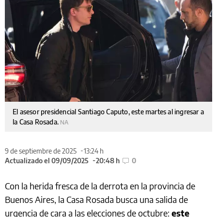
El asesor presidencial Santiago Caputo, este martes al ingresar a
la Casa Rosada.
NA
9 de septiembre de 2025
13:24 h
Actualizado el 09/09/2025
20:48 h
0
Con la herida fresca de la derrota en la provincia de
Buenos Aires, la Casa Rosada busca una salida de
urgencia de cara a las elecciones de octubre:
este