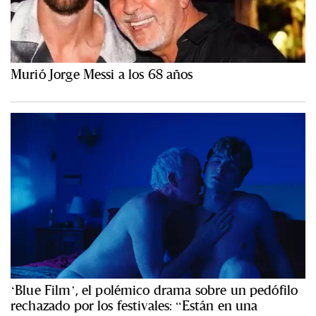
Murió Jorge Messi a los 68 años
‘Blue Film’, el polémico drama sobre un pedófilo
rechazado por los festivales: “Están en una