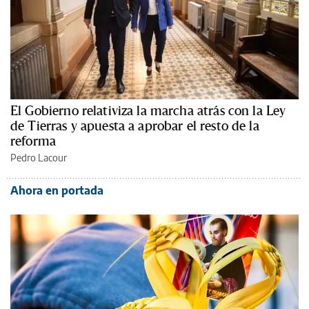
El Gobierno relativiza la marcha atrás con la Ley
de Tierras y apuesta a aprobar el resto de la
reforma
Pedro Lacour
Ahora en portada