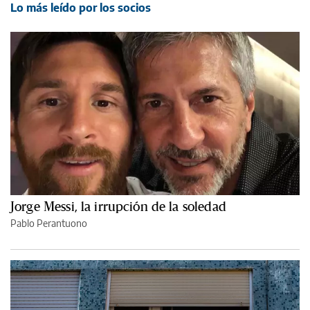
Lo más leído por los socios
Jorge Messi, la irrupción de la soledad
Pablo Perantuono