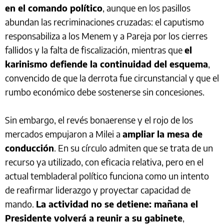
en el comando político
, aunque en los pasillos
abundan las recriminaciones cruzadas: el caputismo
responsabiliza a los Menem y a Pareja por los cierres
fallidos y la falta de fiscalización, mientras que
el
karinismo defiende la continuidad del esquema
,
convencido de que la derrota fue circunstancial y que el
rumbo económico debe sostenerse sin concesiones.
Sin embargo, el revés bonaerense y el rojo de los
mercados empujaron a Milei a
ampliar la mesa de
conducción
. En su círculo admiten que se trata de un
recurso ya utilizado, con eficacia relativa, pero en el
actual tembladeral político funciona como un intento
de reafirmar liderazgo y proyectar capacidad de
mando.
La actividad no se detiene: mañana el
Presidente volverá a reunir a su gabinete
,