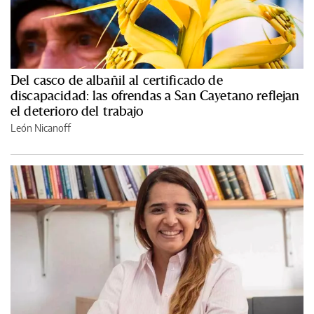
Del casco de albañil al certificado de
discapacidad: las ofrendas a San Cayetano reflejan
el deterioro del trabajo
León Nicanoff