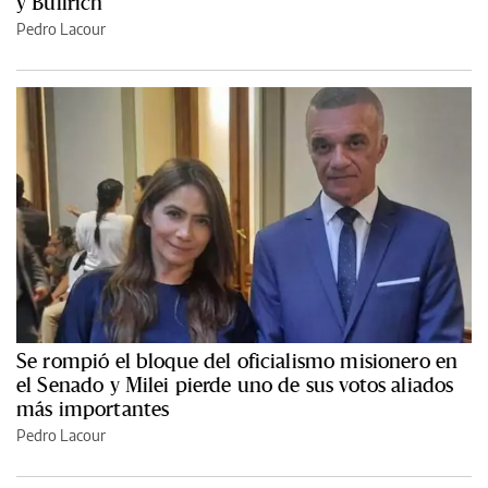
y Bullrich
Pedro Lacour
Se rompió el bloque del oficialismo misionero en
el Senado y Milei pierde uno de sus votos aliados
más importantes
Pedro Lacour