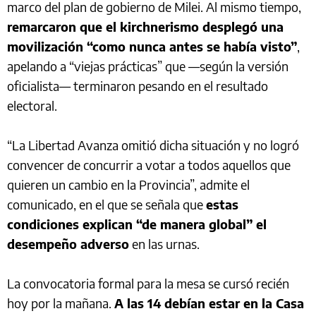
marco del plan de gobierno de Milei. Al mismo tiempo,
remarcaron que el kirchnerismo desplegó una
movilización “como nunca antes se había visto”
,
apelando a “viejas prácticas” que —según la versión
oficialista— terminaron pesando en el resultado
electoral.
“La Libertad Avanza omitió dicha situación y no logró
convencer de concurrir a votar a todos aquellos que
quieren un cambio en la Provincia”, admite el
comunicado, en el que se señala que
estas
condiciones explican “de manera global” el
desempeño adverso
en las urnas.
La convocatoria formal para la mesa se cursó recién
hoy por la mañana.
A las 14 debían estar en la Casa