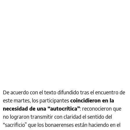
De acuerdo con el texto difundido tras el encuentro de
este martes, los participantes
coincidieron en la
necesidad de una “autocrítica”
: reconocieron que
no lograron transmitir con claridad el sentido del
“sacrificio” que los bonaerenses están haciendo en el