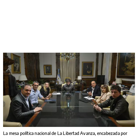
La mesa política nacional de La Libertad Avanza, encabezada por