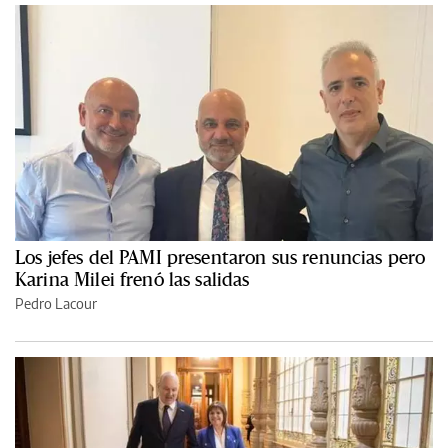
Los jefes del PAMI presentaron sus renuncias pero
Karina Milei frenó las salidas
Pedro Lacour