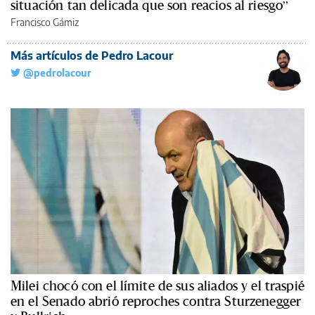
situación tan delicada que son reacios al riesgo”
Francisco Gámiz
Más artículos de Pedro Lacour
@pedrolacour
Milei chocó con el límite de sus aliados y el traspié
en el Senado abrió reproches contra Sturzenegger