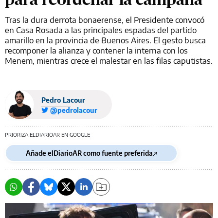
Tras la dura derrota bonaerense, el Presidente convocó
en Casa Rosada a las principales espadas del partido
amarillo en la provincia de Buenos Aires. El gesto busca
recomponer la alianza y contener la interna con los
Menem, mientras crece el malestar en las filas caputistas.
Pedro Lacour
@pedrolacour
PRIORIZA ELDIARIOAR EN GOOGLE
Añade elDiarioAR como fuente preferida