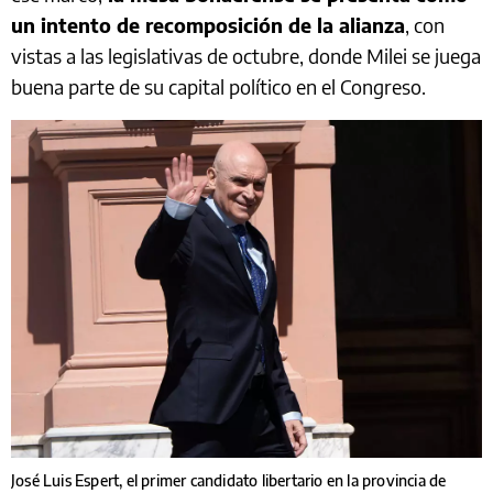
un intento de recomposición de la alianza
, con
vistas a las legislativas de octubre, donde Milei se juega
buena parte de su capital político en el Congreso.
José Luis Espert, el primer candidato libertario en la provincia de