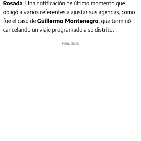
Rosada
. Una notificación de último momento que
obligó a varios referentes a ajustar sus agendas, como
fue el caso de
Guillermo Montenegro
, que terminó
cancelando un viaje programado a su distrito.