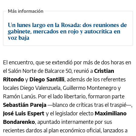
Un lunes largo en la Rosada: dos reuniones de
gabinete, mercados en rojo y autocrítica en
voz baja
El encuentro, que se extendió por más de dos horas en
el Salón Norte de Balcarce 50, reunió a
Cristian
Ritondo
y
Diego Santilli
, además de los referentes
locales Diego Valenzuela, Guillermo Montenegro y
Ramón Lanús. Por el lado libertario, formaron parte
Sebastián Pareja
—blanco de críticas tras el traspié—,
José Luis Espert
y el legislador electo
Maximiliano
Bondarenko
, apuntado internamente por sus
recientes dardos al plan económico oficial, lanzados a