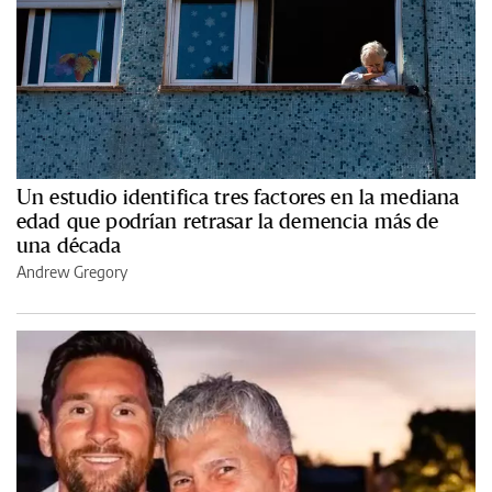
Un estudio identifica tres factores en la mediana
edad que podrían retrasar la demencia más de
una década
Andrew Gregory