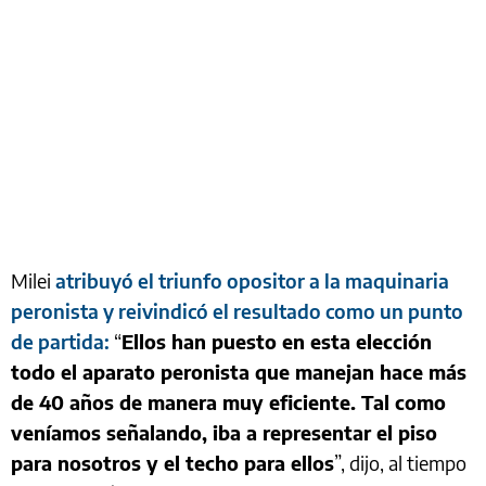
Milei
atribuyó el triunfo opositor a la maquinaria
peronista y reivindicó el resultado como un punto
de partida:
“
Ellos han puesto en esta elección
todo el aparato peronista que manejan hace más
de 40 años de manera muy eficiente. Tal como
veníamos señalando, iba a representar el piso
para nosotros y el techo para ellos
”, dijo, al tiempo