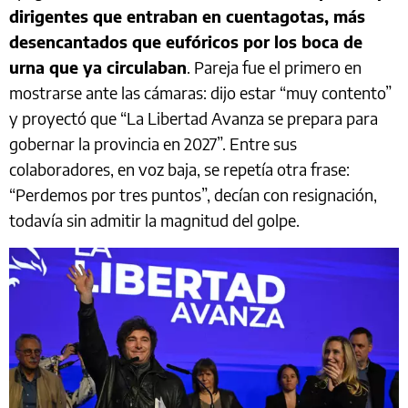
dirigentes que entraban en cuentagotas, más
desencantados que eufóricos por los boca de
urna que ya circulaban
. Pareja fue el primero en
mostrarse ante las cámaras: dijo estar “muy contento”
y proyectó que “La Libertad Avanza se prepara para
gobernar la provincia en 2027”. Entre sus
colaboradores, en voz baja, se repetía otra frase:
“Perdemos por tres puntos”, decían con resignación,
todavía sin admitir la magnitud del golpe.