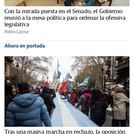
Con la mirada puesta en el Senado, el Gobierno
reunió a la mesa política para ordenar la ofensiva
legislativa
Pedro Lacour
Ahora en portada
Tras una masiva marcha en rechazo, la oposición