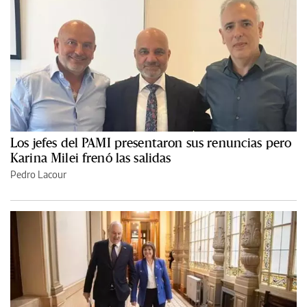
Los jefes del PAMI presentaron sus renuncias pero
Karina Milei frenó las salidas
Pedro Lacour