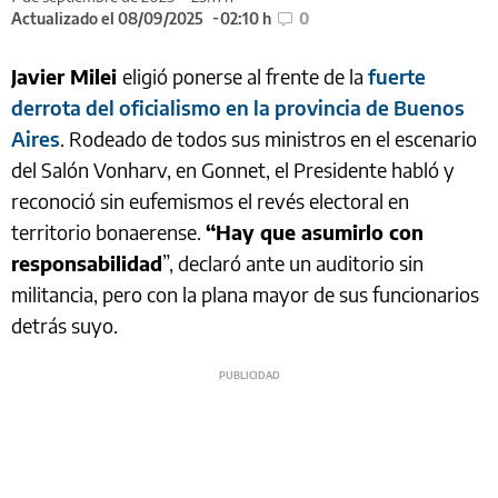
Actualizado el 08/09/2025
02:10 h
0
Javier Milei
eligió ponerse al frente de la
fuerte
derrota del oficialismo en la provincia de Buenos
Aires
. Rodeado de todos sus ministros en el escenario
del Salón Vonharv, en Gonnet, el Presidente habló y
reconoció sin eufemismos el revés electoral en
territorio bonaerense.
“Hay que asumirlo con
responsabilidad
”, declaró ante un auditorio sin
militancia, pero con la plana mayor de sus funcionarios
detrás suyo.