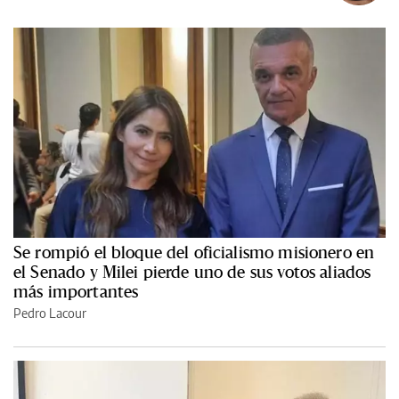
Se rompió el bloque del oficialismo misionero en
el Senado y Milei pierde uno de sus votos aliados
más importantes
Pedro Lacour