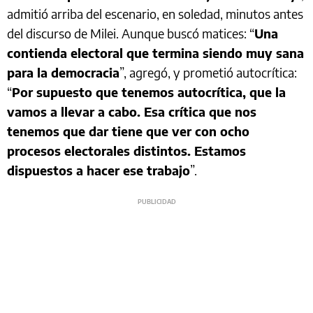
admitió arriba del escenario, en soledad, minutos antes
del discurso de Milei. Aunque buscó matices: “
Una
contienda electoral que termina siendo muy sana
para la democracia
”, agregó, y prometió autocrítica:
“
Por supuesto que tenemos autocrítica, que la
vamos a llevar a cabo. Esa crítica que nos
tenemos que dar tiene que ver con ocho
procesos electorales distintos. Estamos
dispuestos a hacer ese trabajo
”.