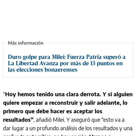
Duro golpe para Milei: Fuerza Patria superó a
La Libertad Avanza por más de 13 puntos en
las elecciones bonaerenses
“
Hoy hemos tenido una clara derrota. Y si alguien
quiere empezar a reconstruir y salir adelante, lo
primero que debe hacer es aceptar los
resultados”
, añadió Milei. Y aseguró que “esto va a
dar lugar a un profundo análisis de los resultados y una