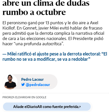
abre un clima de dudas
rumbo a octubre
El peronismo ganó por 13 puntos y le dio aire a Axel
Kicillof. En Gonnet, Javier Milei evitó hablar de fracaso
pero admitió que la derrota complica la narrativa oficial
de cara a las elecciones nacionales. El Presidente pidió
hacer “una profunda autocrítica”.
— Milei ratificó el ajuste pese a la derrota electoral: “El
rumbo no se va a modificar, se va a redoblar”
Pedro Lacour
@pedrolacour
PRIORIZA ELDIARIOAR EN GOOGLE
Añade elDiarioAR como fuente preferida