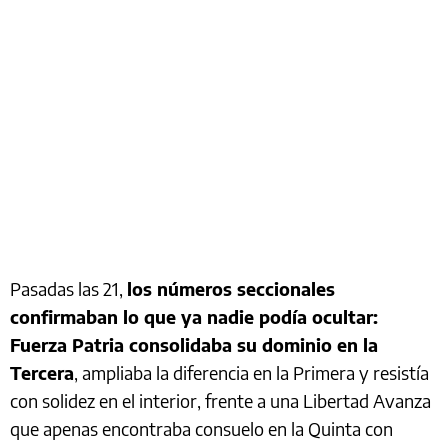
Pasadas las 21,
los números seccionales
confirmaban lo que ya nadie podía ocultar:
Fuerza Patria consolidaba su dominio en la
Tercera
, ampliaba la diferencia en la Primera y resistía
con solidez en el interior, frente a una Libertad Avanza
que apenas encontraba consuelo en la Quinta con