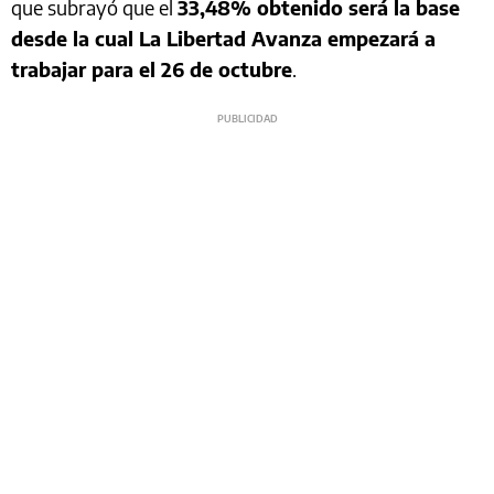
que subrayó que el
33,48% obtenido será la base
desde la cual La Libertad Avanza empezará a
trabajar para el 26 de octubre
.