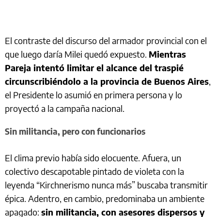
El contraste del discurso del armador provincial con el
que luego daría Milei quedó expuesto.
Mientras
Pareja intentó limitar el alcance del traspié
circunscribiéndolo a la provincia de Buenos Aires
,
el Presidente lo asumió en primera persona y lo
proyectó a la campaña nacional.
Sin militancia, pero con funcionarios
El clima previo había sido elocuente. Afuera, un
colectivo descapotable pintado de violeta con la
leyenda “Kirchnerismo nunca más” buscaba transmitir
épica. Adentro, en cambio, predominaba un ambiente
apagado:
sin militancia, con asesores dispersos y