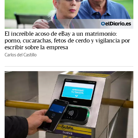
El increíble acoso de eBay a un matrimonio:
porno, cucarachas, fetos de cerdo y vigilancia por
escribir sobre la empresa
Carlos del Castillo