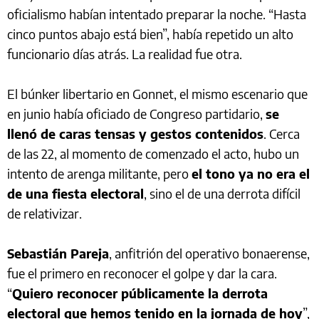
oficialismo habían intentado preparar la noche. “Hasta
cinco puntos abajo está bien”, había repetido un alto
funcionario días atrás. La realidad fue otra.
El búnker libertario en Gonnet, el mismo escenario que
en junio había oficiado de Congreso partidario,
se
llenó de caras tensas y gestos contenidos
. Cerca
de las 22, al momento de comenzado el acto, hubo un
intento de arenga militante, pero
el tono ya no era el
de una fiesta electoral
, sino el de una derrota difícil
de relativizar.
Sebastián Pareja
, anfitrión del operativo bonaerense,
fue el primero en reconocer el golpe y dar la cara.
“
Quiero reconocer públicamente la derrota
electoral que hemos tenido en la jornada de hoy
”,