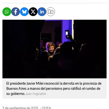
El presidente Javier Milei reconoció la derrota en la provincia de
Buenos Aires a manos del peronismo pero ratificó el rumbo de
su gobierno.
Juan Foglia/NA
7 de septiembre de 2025
23:11 h