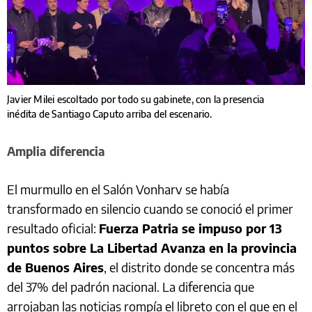
Javier Milei escoltado por todo su gabinete, con la presencia
inédita de Santiago Caputo arriba del escenario.
Amplia diferencia
El murmullo en el Salón Vonharv se había
transformado en silencio cuando se conoció el primer
resultado oficial:
Fuerza Patria se impuso por 13
puntos sobre La Libertad Avanza en la provincia
de Buenos Aires
, el distrito donde se concentra más
del 37% del padrón nacional. La diferencia que
arrojaban las noticias rompía el libreto con el que en el