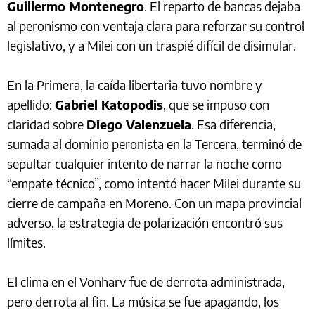
Guillermo Montenegro
. El reparto de bancas dejaba
al peronismo con ventaja clara para reforzar su control
legislativo, y a Milei con un traspié difícil de disimular.
En la Primera, la caída libertaria tuvo nombre y
apellido:
Gabriel Katopodis
, que se impuso con
claridad sobre
Diego Valenzuela
. Esa diferencia,
sumada al dominio peronista en la Tercera, terminó de
sepultar cualquier intento de narrar la noche como
“empate técnico”, como intentó hacer Milei durante su
cierre de campaña en Moreno. Con un mapa provincial
adverso, la estrategia de polarización encontró sus
límites.
El clima en el Vonharv fue de derrota administrada,
pero derrota al fin. La música se fue apagando, los