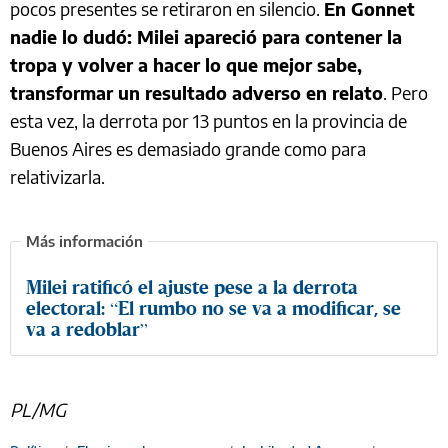
pocos presentes se retiraron en silencio.
En Gonnet
nadie lo dudó: Milei apareció para contener la
tropa y volver a hacer lo que mejor sabe,
transformar un resultado adverso en relato
. Pero
esta vez, la derrota por 13 puntos en la provincia de
Buenos Aires es demasiado grande como para
relativizarla.
Milei ratificó el ajuste pese a la derrota
electoral: “El rumbo no se va a modificar, se
va a redoblar”
PL/MG