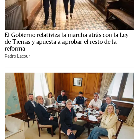
El Gobierno relativiza la marcha atrás con la Ley
de Tierras y apuesta a aprobar el resto de la
reforma
Pedro Lacour