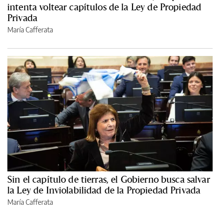
intenta voltear capítulos de la Ley de Propiedad
Privada
María Cafferata
Sin el capítulo de tierras, el Gobierno busca salvar
la Ley de Inviolabilidad de la Propiedad Privada
María Cafferata