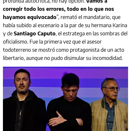
profunda autocrítica, no hay opción.
Vamos a
corregir todo los errores, todo en lo que nos
hayamos equivocado
”, remató el mandatario, que
había subido al escenario a la par de su hermana Karina
y de
Santiago Caputo
, el estratega en las sombras del
oficialismo. Fue la primera vez que el asesor
todoterreno se mostró como protagonista de un acto
libertario, aunque no pudo disimular su incomodidad.