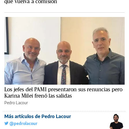
que vuelva a comisión
Los jefes del PAMI presentaron sus renuncias pero
Karina Milei frenó las salidas
Pedro Lacour
Más artículos de Pedro Lacour
@pedrolacour