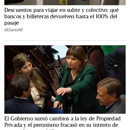
Descuentos para viajar en subte y colectivo: qué
bancos y billeteras devuelven hasta el 100% del
pasaje
elDiarioAR
El Gobierno sumó cambios a la ley de Propiedad
Privada y el peronismo fracasó en su intento de