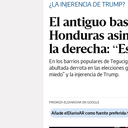
¿LA INJERENCIA DE TRUMP?
El antiguo bas
Honduras asimi
la derecha: “E
En los barrios populares de Tegucig
abultada derrota en las elecciones 
miedo” y la injerencia de Trump.
PRIORIZA ELDIARIOAR EN GOOGLE
Añade elDiarioAR como fuente preferida