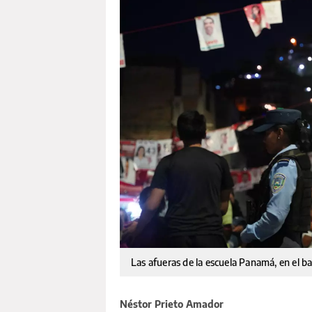
Las afueras de la escuela Panamá, en el b
Néstor Prieto Amador