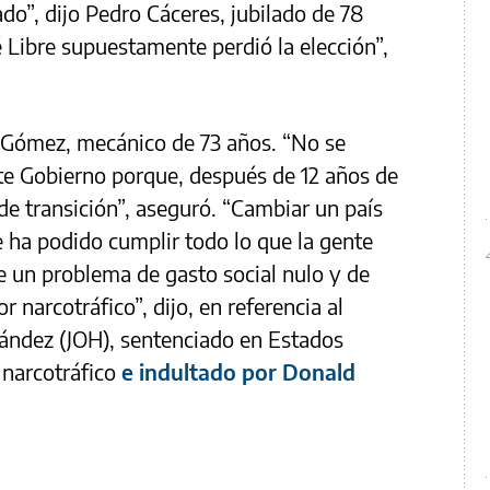
do”, dijo Pedro Cáceres, jubilado de 78
 Libre supuestamente perdió la elección”,
é Gómez, mecánico de 73 años. “No se
te Gobierno porque, después de 12 años de
de transición”, aseguró. “Cambiar un país
 ha podido cumplir todo lo que la gente
de un problema de gasto social nulo y de
narcotráfico”, dijo, en referencia al
ández (JOH), sentenciado en Estados
 narcotráfico
e indultado por Donald