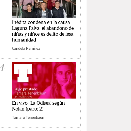
Inédita condena en la causa
Laguna Paiva: el abandono de
niñas y niños es delito de lesa
humanidad
Candela Ramírez
4
En vivo: 'La Odisea' según
Nolan (parte 2)
Tamara Tenenbaum