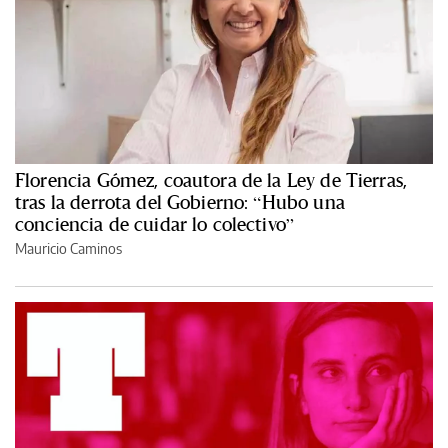
Florencia Gómez, coautora de la Ley de Tierras,
tras la derrota del Gobierno: “Hubo una
conciencia de cuidar lo colectivo”
Mauricio Caminos