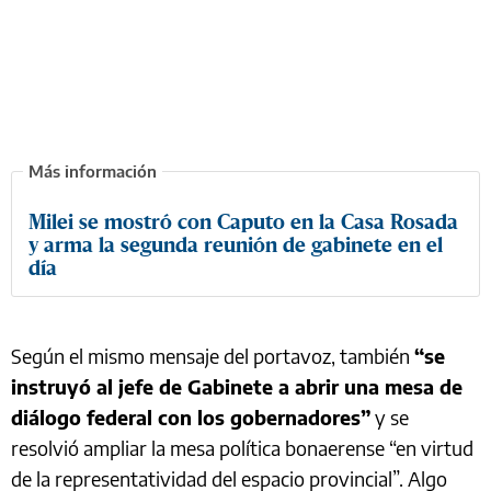
Milei se mostró con Caputo en la Casa Rosada
y arma la segunda reunión de gabinete en el
día
Según el mismo mensaje del portavoz, también
“se
instruyó al jefe de Gabinete a abrir una mesa de
diálogo federal con los gobernadores”
y se
resolvió ampliar la mesa política bonaerense “en virtud
de la representatividad del espacio provincial”. Algo