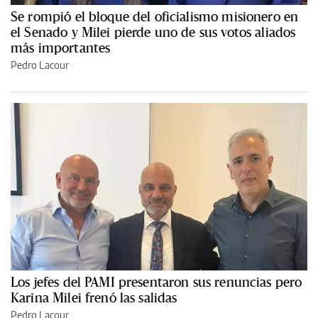
Se rompió el bloque del oficialismo misionero en
el Senado y Milei pierde uno de sus votos aliados
más importantes
Pedro Lacour
Los jefes del PAMI presentaron sus renuncias pero
Karina Milei frenó las salidas
Pedro Lacour