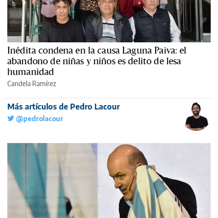
Inédita condena en la causa Laguna Paiva: el
abandono de niñas y niños es delito de lesa
humanidad
Candela Ramírez
Más artículos de Pedro Lacour
@pedrolacour