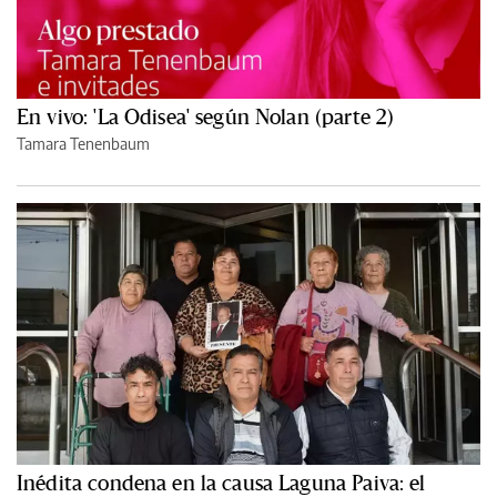
En vivo: 'La Odisea' según Nolan (parte 2)
Tamara Tenenbaum
Inédita condena en la causa Laguna Paiva: el