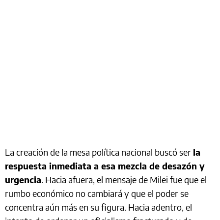
La creación de la mesa política nacional buscó ser
la
respuesta inmediata a esa mezcla de desazón y
urgencia
. Hacia afuera, el mensaje de Milei fue que el
rumbo económico no cambiará y que el poder se
concentra aún más en su figura. Hacia adentro, el