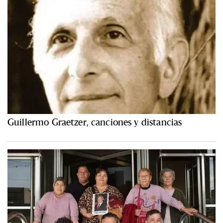
Guillermo Graetzer, canciones y distancias