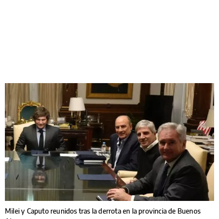
Milei y Caputo reunidos tras la derrota en la provincia de Buenos