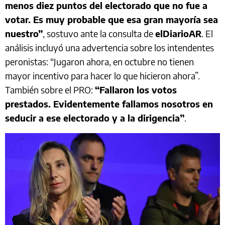
menos diez puntos del electorado que no fue a
votar. Es muy probable que esa gran mayoría sea
nuestro”
, sostuvo ante la consulta de
elDiarioAR
. El
análisis incluyó una advertencia sobre los intendentes
peronistas: “Jugaron ahora, en octubre no tienen
mayor incentivo para hacer lo que hicieron ahora”.
También sobre el PRO:
“Fallaron los votos
prestados. Evidentemente fallamos nosotros en
seducir a ese electorado y a la dirigencia”
.