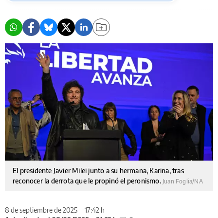
El presidente Javier Milei junto a su hermana, Karina, tras
reconocer la derrota que le propinó el peronismo.
Juan Foglia/NA
8 de septiembre de 2025
17:42 h