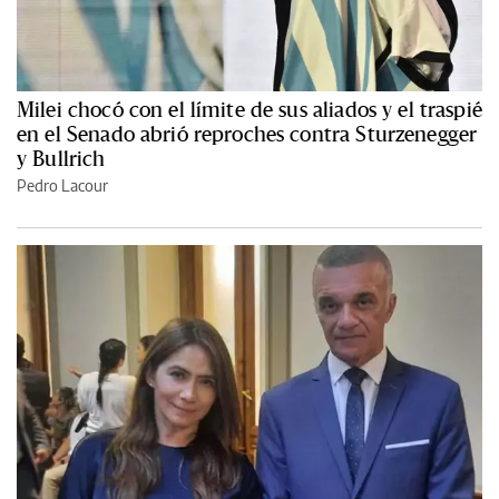
Milei chocó con el límite de sus aliados y el traspié
en el Senado abrió reproches contra Sturzenegger
y Bullrich
Pedro Lacour