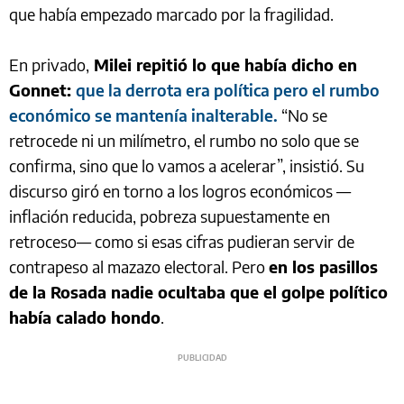
que había empezado marcado por la fragilidad.
En privado,
Milei repitió lo que había dicho en
Gonnet:
que la derrota era política pero el rumbo
económico se mantenía inalterable.
“No se
retrocede ni un milímetro, el rumbo no solo que se
confirma, sino que lo vamos a acelerar”, insistió. Su
discurso giró en torno a los logros económicos —
inflación reducida, pobreza supuestamente en
retroceso— como si esas cifras pudieran servir de
contrapeso al mazazo electoral. Pero
en los pasillos
de la Rosada nadie ocultaba que el golpe político
había calado hondo
.