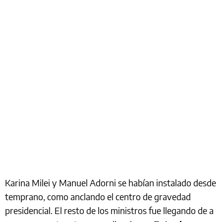
Karina Milei y Manuel Adorni se habían instalado desde
temprano, como anclando el centro de gravedad
presidencial. El resto de los ministros fue llegando de a