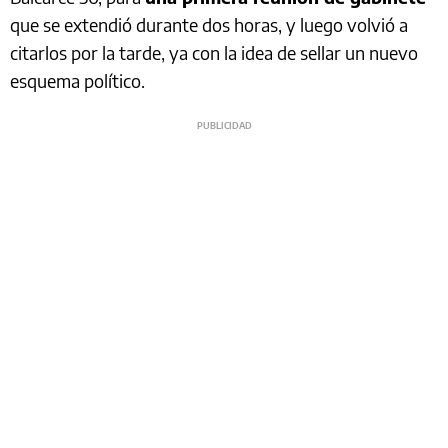
que se extendió durante dos horas, y luego volvió a
citarlos por la tarde, ya con la idea de sellar un nuevo
esquema político.