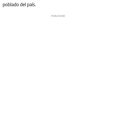
poblado del país.