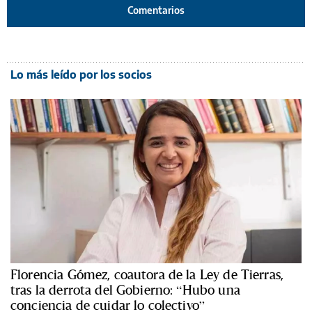
Comentarios
Lo más leído por los socios
Florencia Gómez, coautora de la Ley de Tierras,
tras la derrota del Gobierno: “Hubo una
conciencia de cuidar lo colectivo”