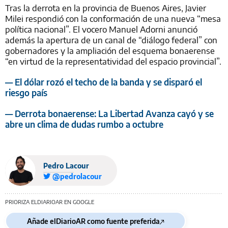
Tras la derrota en la provincia de Buenos Aires, Javier
Milei respondió con la conformación de una nueva “mesa
política nacional”. El vocero Manuel Adorni anunció
además la apertura de un canal de “diálogo federal” con
gobernadores y la ampliación del esquema bonaerense
“en virtud de la representatividad del espacio provincial”.
— El dólar rozó el techo de la banda y se disparó el
riesgo país
— Derrota bonaerense: La Libertad Avanza cayó y se
abre un clima de dudas rumbo a octubre
Pedro Lacour
@pedrolacour
PRIORIZA ELDIARIOAR EN GOOGLE
Añade elDiarioAR como fuente preferida