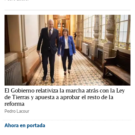
El Gobierno relativiza la marcha atrás con la Ley
de Tierras y apuesta a aprobar el resto de la
reforma
Pedro Lacour
Ahora en portada