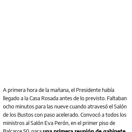
A primera hora de la mañana, el Presidente había
llegado a la Casa Rosada antes de lo previsto. Faltaban
ocho minutos para las nueve cuando atravesó el Salón
de los Bustos con paso acelerado. Convocó a todos los
ministros al Salón Eva Perón, en el primer piso de
Balcarce 50, para
una primera reunión de gabinete