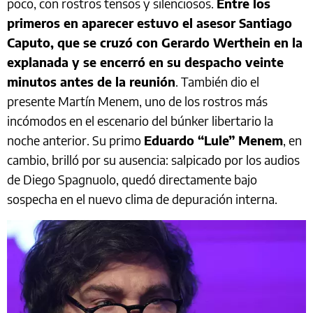
poco, con rostros tensos y silenciosos.
Entre los
primeros en aparecer estuvo el asesor Santiago
Caputo, que se cruzó con Gerardo Werthein en la
explanada y se encerró en su despacho veinte
minutos antes de la reunión
. También dio el
presente Martín Menem, uno de los rostros más
incómodos en el escenario del búnker libertario la
noche anterior. Su primo
Eduardo “Lule” Menem
, en
cambio, brilló por su ausencia: salpicado por los audios
de Diego Spagnuolo, quedó directamente bajo
sospecha en el nuevo clima de depuración interna.