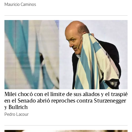
Mauricio Caminos
Milei chocó con el límite de sus aliados y el traspié
en el Senado abrió reproches contra Sturzenegger
y Bullrich
Pedro Lacour