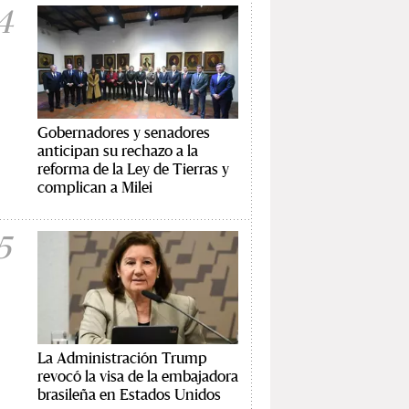
4
Gobernadores y senadores
anticipan su rechazo a la
reforma de la Ley de Tierras y
complican a Milei
5
La Administración Trump
revocó la visa de la embajadora
brasileña en Estados Unidos