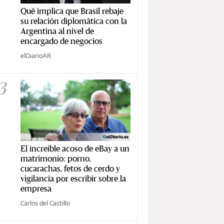
Qué implica que Brasil rebaje
su relación diplomática con la
Argentina al nivel de
encargado de negocios
elDiarioAR
3
El increíble acoso de eBay a un
matrimonio: porno,
cucarachas, fetos de cerdo y
vigilancia por escribir sobre la
empresa
Carlos del Castillo