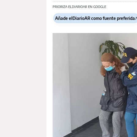
PRIORIZA ELDIARIOAR EN GOOGLE
Añade elDiarioAR como fuente preferida