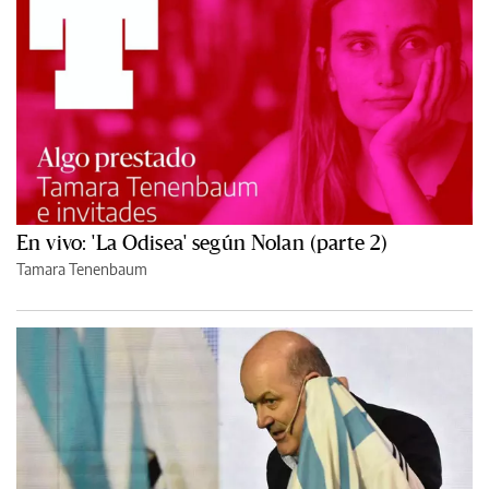
En vivo: 'La Odisea' según Nolan (parte 2)
Tamara Tenenbaum