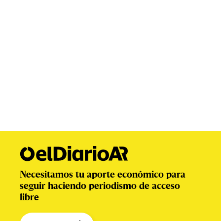
Necesitamos tu aporte económico para
seguir haciendo periodismo de acceso
libre