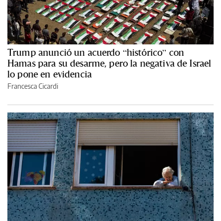
Trump anunció un acuerdo “histórico” con
Hamas para su desarme, pero la negativa de Israel
lo pone en evidencia
Francesca Cicardi