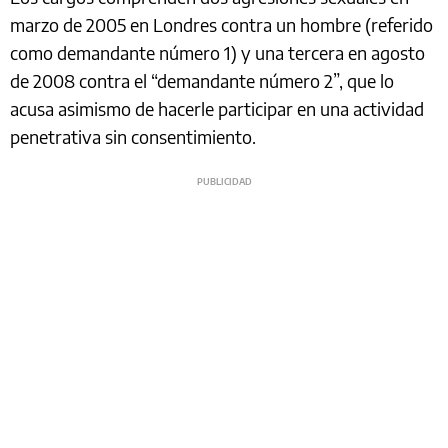
marzo de 2005 en Londres contra un hombre (referido
como demandante número 1) y una tercera en agosto
de 2008 contra el “demandante número 2”, que lo
acusa asimismo de hacerle participar en una actividad
penetrativa sin consentimiento.