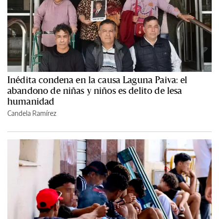
Inédita condena en la causa Laguna Paiva: el
abandono de niñas y niños es delito de lesa
humanidad
Candela Ramírez