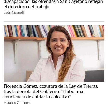
discapacidad: las ofrendas a San Cayetano reflejan
el deterioro del trabajo
León Nicanoff
Florencia Gómez, coautora de la Ley de Tierras,
tras la derrota del Gobierno: “Hubo una
conciencia de cuidar lo colectivo”
Mauricio Caminos