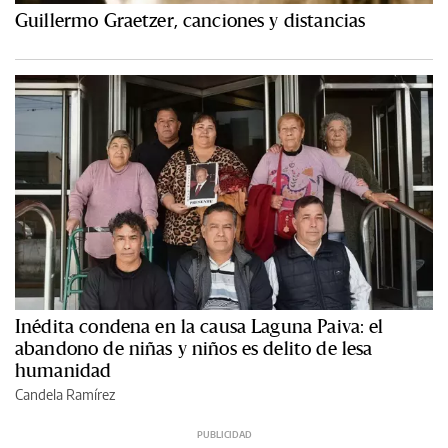
Guillermo Graetzer, canciones y distancias
Inédita condena en la causa Laguna Paiva: el
abandono de niñas y niños es delito de lesa
humanidad
Candela Ramírez