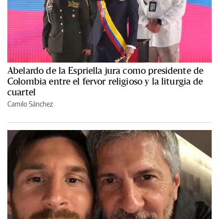
Abelardo de la Espriella jura como presidente de
Colombia entre el fervor religioso y la liturgia de
cuartel
Camilo Sánchez