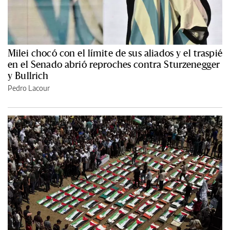
Milei chocó con el límite de sus aliados y el traspié
en el Senado abrió reproches contra Sturzenegger
y Bullrich
Pedro Lacour