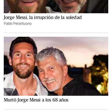
Jorge Messi, la irrupción de la soledad
Pablo Perantuono
Murió Jorge Messi a los 68 años