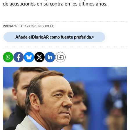
de acusaciones en su contra en los últimos años.
PRIORIZA ELDIARIOAR EN GOOGLE
Añade elDiarioAR como fuente preferida