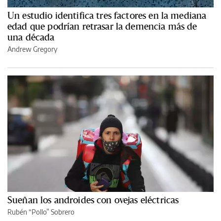
Un estudio identifica tres factores en la mediana
edad que podrían retrasar la demencia más de
una década
Andrew Gregory
Sueñan los androides con ovejas eléctricas
Rubén “Pollo” Sobrero