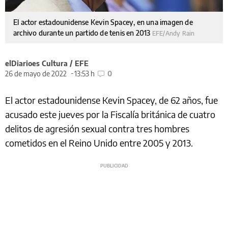
El actor estadounidense Kevin Spacey, en una imagen de
archivo durante un partido de tenis en 2013
EFE/Andy Rain
elDiarioes Cultura / EFE
26 de mayo de 2022
13:53 h
0
El actor estadounidense Kevin Spacey, de 62 años, fue
acusado este jueves por la Fiscalía británica de cuatro
delitos de agresión sexual contra tres hombres
cometidos en el Reino Unido entre 2005 y 2013.