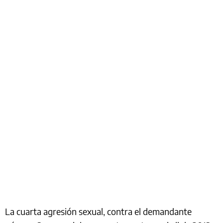
La cuarta agresión sexual, contra el demandante