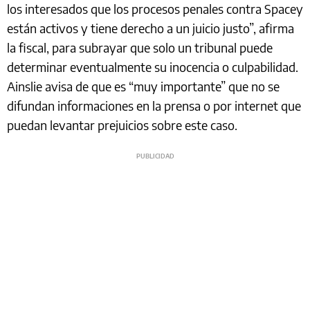
los interesados ​​que los procesos penales contra Spacey
están activos y tiene derecho a un juicio justo”, afirma
la fiscal, para subrayar que solo un tribunal puede
determinar eventualmente su inocencia o culpabilidad.
Ainslie avisa de que es “muy importante” que no se
difundan informaciones en la prensa o por internet que
puedan levantar prejuicios sobre este caso.