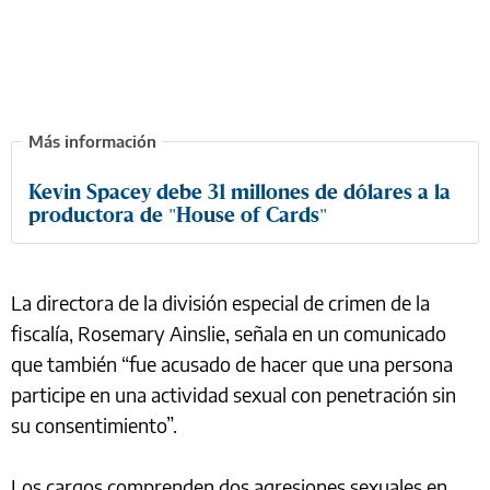
Kevin Spacey debe 31 millones de dólares a la
productora de "House of Cards"
La directora de la división especial de crimen de la
fiscalía, Rosemary Ainslie, señala en un comunicado
que también “fue acusado de hacer que una persona
participe en una actividad sexual con penetración sin
su consentimiento”.
Los cargos comprenden dos agresiones sexuales en