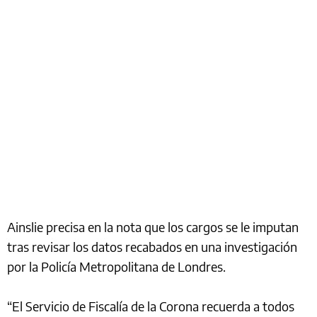
Ainslie precisa en la nota que los cargos se le imputan
tras revisar los datos recabados en una investigación
por la Policía Metropolitana de Londres.
“El Servicio de Fiscalía de la Corona recuerda a todos