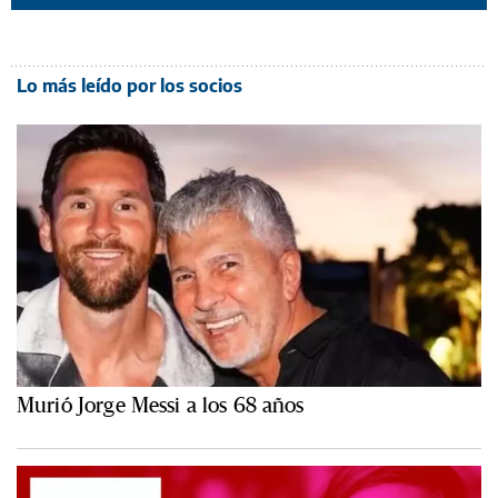
Lo más leído por los socios
Murió Jorge Messi a los 68 años