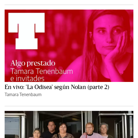
En vivo: 'La Odisea' según Nolan (parte 2)
Tamara Tenenbaum