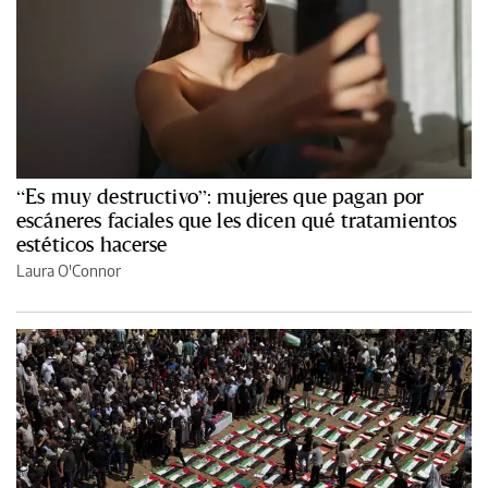
“Es muy destructivo”: mujeres que pagan por
escáneres faciales que les dicen qué tratamientos
estéticos hacerse
Laura O'Connor