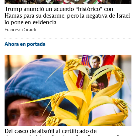
Trump anunció un acuerdo “histórico” con
Hamas para su desarme, pero la negativa de Israel
lo pone en evidencia
Francesca Cicardi
Ahora en portada
Del casco de albañil al certificado de