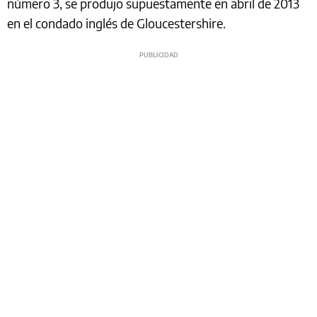
número 3, se produjo supuestamente en abril de 2013
en el condado inglés de Gloucestershire.