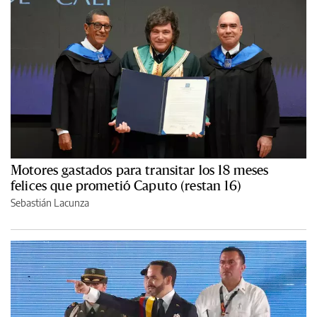
Motores gastados para transitar los 18 meses
felices que prometió Caputo (restan 16)
Sebastián Lacunza