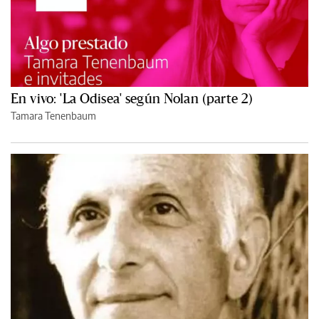
En vivo: 'La Odisea' según Nolan (parte 2)
Tamara Tenenbaum