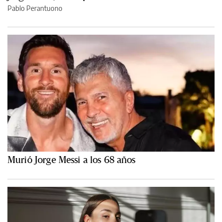
Pablo Perantuono
Murió Jorge Messi a los 68 años