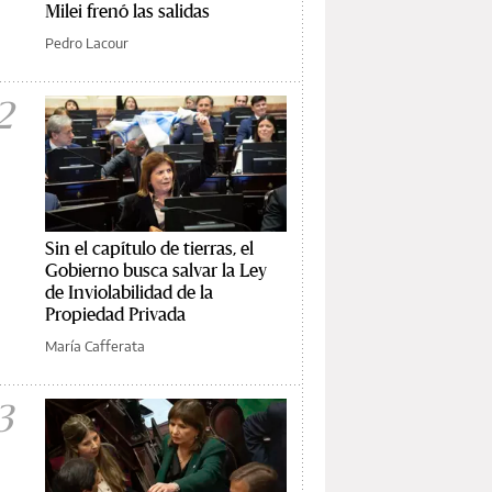
Milei frenó las salidas
Pedro Lacour
2
Sin el capítulo de tierras, el
Gobierno busca salvar la Ley
de Inviolabilidad de la
Propiedad Privada
María Cafferata
3