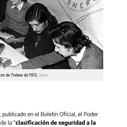
cre de Trelew de 1972.
Télam
, publicado en el Boletín Oficial, el Poder
de la “
clasificación de seguridad a la