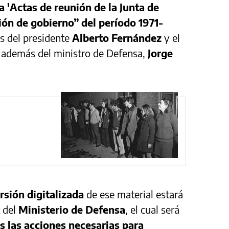
'Actas de reunión de la Junta de
ón de gobierno” del período 1971-
mas del presidente
Alberto Fernández
y el
, además del ministro de Defensa,
Jorge
rsión digitalizada
de ese material estará
t del
Ministerio de Defensa
, el cual será
s las acciones necesarias para