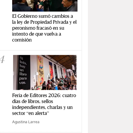
El Gobierno sumó cambios a
la ley de Propiedad Privada y el
peronismo fracasó en su
intento de que vuelva a
comisión
4
Feria de Editores 2026: cuatro
días de libros, sellos
independientes, charlas y un
sector “en alerta”
Agustina Larrea