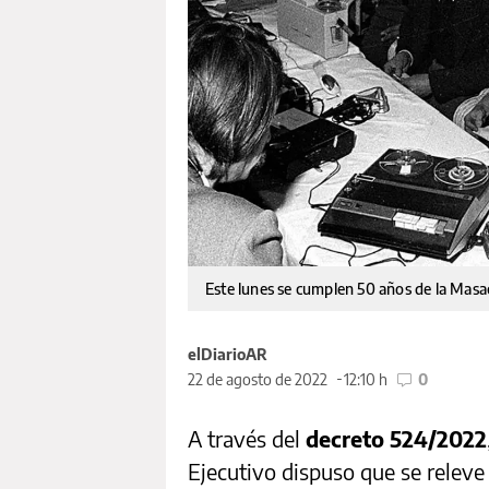
Este lunes se cumplen 50 años de la Masa
elDiarioAR
22 de agosto de 2022
12:10 h
0
A través del
decreto 524/2022
Ejecutivo dispuso que se releve 