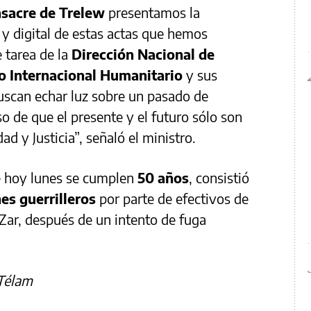
asacre de Trelew
presentamos la
y digital de estas actas que hemos
 tarea de la
Dirección Nacional de
 Internacional Humanitario
y sus
uscan echar luz sobre un pasado de
 de que el presente y el futuro sólo son
 y Justicia”, señaló el ministro.
e hoy lunes se cumplen
50 años
, consistió
es guerrilleros
por parte de efectivos de
Zar, después de un intento de fuga
 Télam