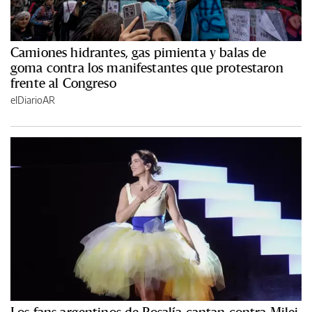
Camiones hidrantes, gas pimienta y balas de
goma contra los manifestantes que protestaron
frente al Congreso
elDiarioAR