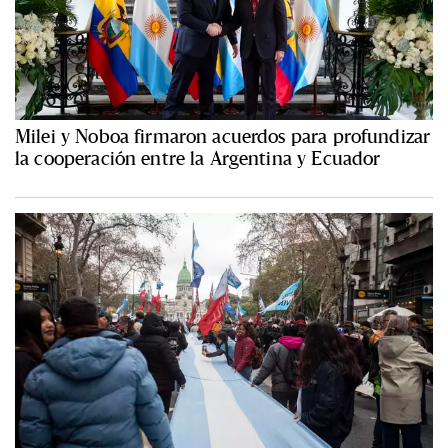
Milei y Noboa firmaron acuerdos para profundizar
la cooperación entre la Argentina y Ecuador