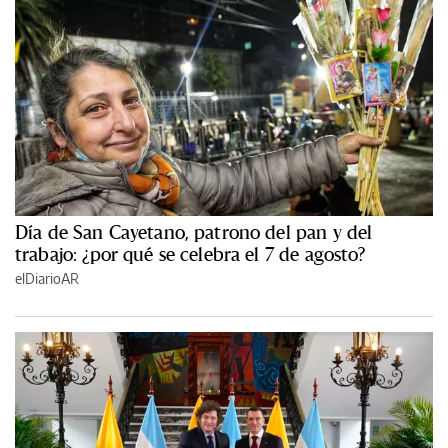
Día de San Cayetano, patrono del pan y del
trabajo: ¿por qué se celebra el 7 de agosto?
elDiarioAR