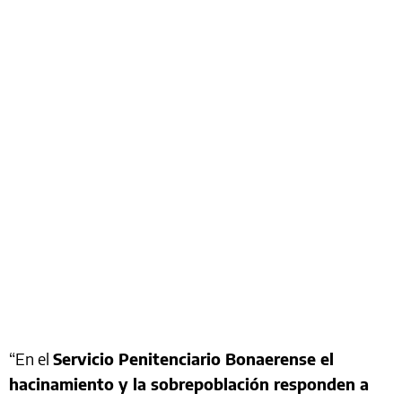
“En el
Servicio Penitenciario Bonaerense el
hacinamiento y la sobrepoblación responden a