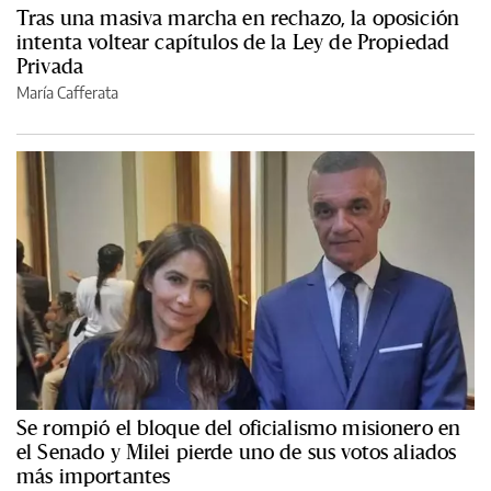
Tras una masiva marcha en rechazo, la oposición
intenta voltear capítulos de la Ley de Propiedad
Privada
María Cafferata
Se rompió el bloque del oficialismo misionero en
el Senado y Milei pierde uno de sus votos aliados
más importantes