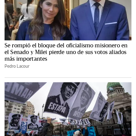
Se rompió el bloque del oficialismo misionero en
el Senado y Milei pierde uno de sus votos aliados
más importantes
Pedro Lacour