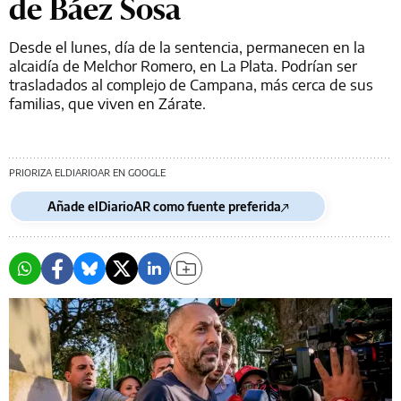
de Báez Sosa
Desde el lunes, día de la sentencia, permanecen en la
alcaidía de Melchor Romero, en La Plata. Podrían ser
trasladados al complejo de Campana, más cerca de sus
familias, que viven en Zárate.
PRIORIZA ELDIARIOAR EN GOOGLE
Añade elDiarioAR como fuente preferida