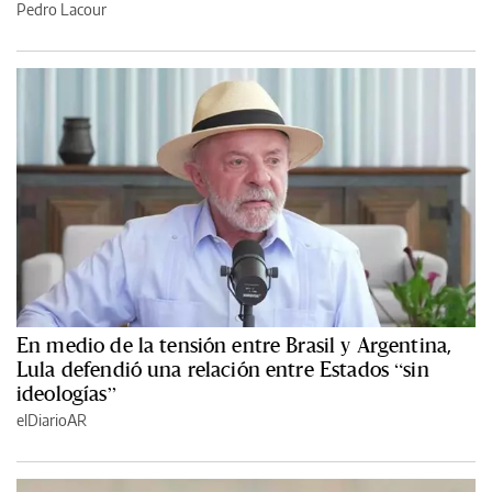
Pedro Lacour
En medio de la tensión entre Brasil y Argentina,
Lula defendió una relación entre Estados “sin
ideologías”
elDiarioAR