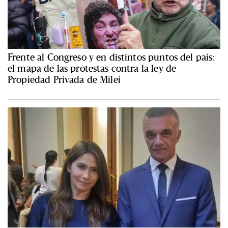
Frente al Congreso y en distintos puntos del país:
el mapa de las protestas contra la ley de
Propiedad Privada de Milei