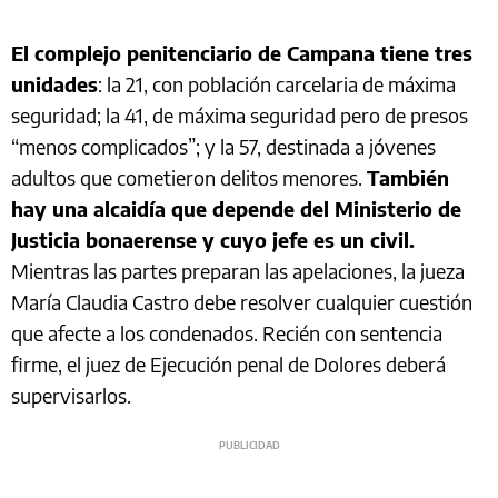
El complejo penitenciario de Campana tiene tres
unidades
: la 21, con población carcelaria de máxima
seguridad; la 41, de máxima seguridad pero de presos
“menos complicados”; y la 57, destinada a jóvenes
adultos que cometieron delitos menores.
También
hay una alcaidía que depende del Ministerio de
Justicia bonaerense y cuyo jefe es un civil.
Mientras las partes preparan las apelaciones, la jueza
María Claudia Castro debe resolver cualquier cuestión
que afecte a los condenados. Recién con sentencia
firme, el juez de Ejecución penal de Dolores deberá
supervisarlos.