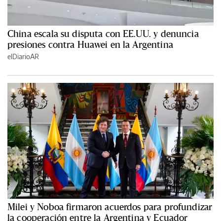
China escala su disputa con EE.UU. y denuncia
presiones contra Huawei en la Argentina
elDiarioAR
Milei y Noboa firmaron acuerdos para profundizar
la cooperación entre la Argentina y Ecuador