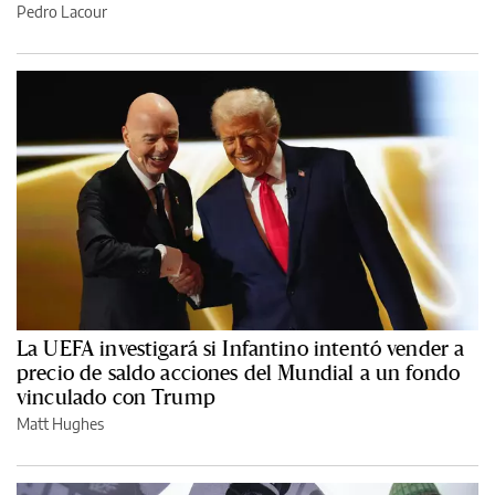
Pedro Lacour
La UEFA investigará si Infantino intentó vender a
precio de saldo acciones del Mundial a un fondo
vinculado con Trump
Matt Hughes