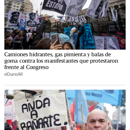
Camiones hidrantes, gas pimienta y balas de
goma contra los manifestantes que protestaron
frente al Congreso
elDiarioAR