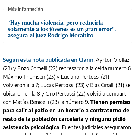
“Hay mucha violencia, pero reducirla
solamente a los jóvenes es un gran error”,
asegura el juez Rodrigo Morabito
Según está nota publicada en Clarín
, Ayrton Viollaz
(23) y Enzo Comelli (22) regresaron a la celda número 6.
Máximo Thomsen (23) y Luciano Pertossi (21)
volvieron a la 7; Lucas Pertossi (23) y Blas Cinalli (21) se
ubicaron en la 8 y Ciro Pertossi (22) volvió a compartir
con Matías Benicelli (23) la número 9.
Tienen permiso
para salir al patio en un horario a contraturno del
resto de la población carcelaria y ninguno pidió
asistencia psicológica
. Fuentes judiciales aseguraron