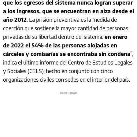
que los egresos del sistema nunca logran superar
a los ingresos, que se encuentran en alza desde el
año 2012
. La prisión preventiva es la medida de
coerción que sostiene la mayor cantidad de personas
privadas de su libertad dentro del sistema:
en enero
de 2022 el 54% de las personas alojadas en
cárceles y comisarías se encontraba sin condena
”,
indica el último informe del Centro de Estudios Legales
y Sociales (CELS), hecho en conjunto con cinco
organizaciones civiles con sedes en el interior del país.