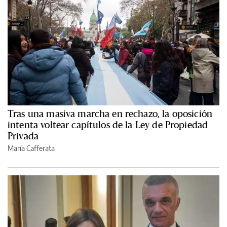
Tras una masiva marcha en rechazo, la oposición
intenta voltear capítulos de la Ley de Propiedad
Privada
María Cafferata