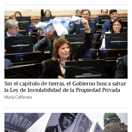
Sin el capítulo de tierras, el Gobierno busca salvar
la Ley de Inviolabilidad de la Propiedad Privada
María Cafferata