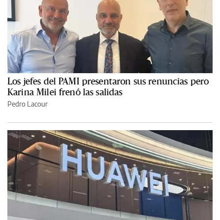
Los jefes del PAMI presentaron sus renuncias pero
Karina Milei frenó las salidas
Pedro Lacour