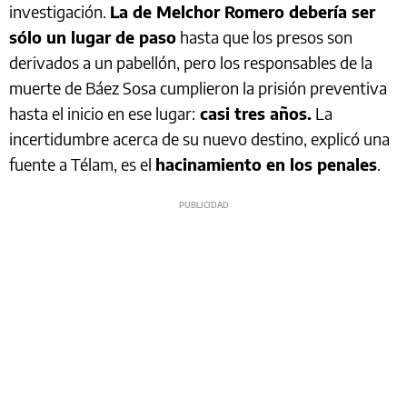
investigación.
La de Melchor Romero debería ser
sólo un lugar de paso
hasta que los presos son
derivados a un pabellón, pero los responsables de la
muerte de Báez Sosa cumplieron la prisión preventiva
hasta el inicio en ese lugar:
casi tres años.
La
incertidumbre acerca de su nuevo destino, explicó una
fuente a Télam, es el
hacinamiento en los penales
.