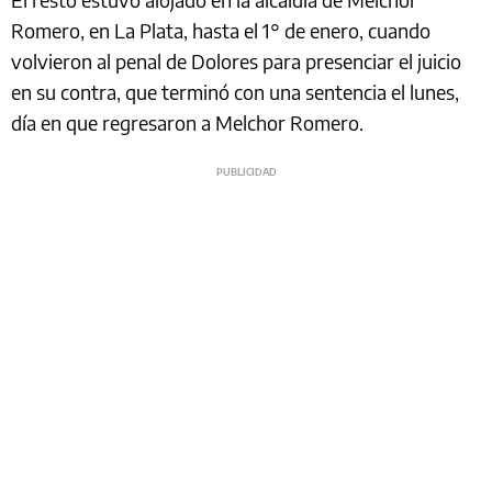
Romero, en La Plata, hasta el 1° de enero, cuando
volvieron al penal de Dolores para presenciar el juicio
en su contra, que terminó con una sentencia el lunes,
día en que regresaron a Melchor Romero.