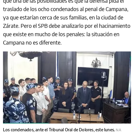
que una de las posibilidades es que la defensa pida el
traslado de los ocho condenados al penal de Campana,
ya que estarían cerca de sus familias, en la ciudad de
Zárate. Pero el SPB debe analizarlo por el hacinamiento
que existe en mucho de los penales: la situación en
Campana no es diferente.
Los condenados, ante el Tribunal Oral de Dolores, este lunes.
NA