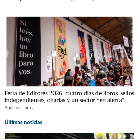
Feria de Editores 2026: cuatro días de libros, sellos
independientes, charlas y un sector “en alerta”
Agustina Larrea
Últimas noticias