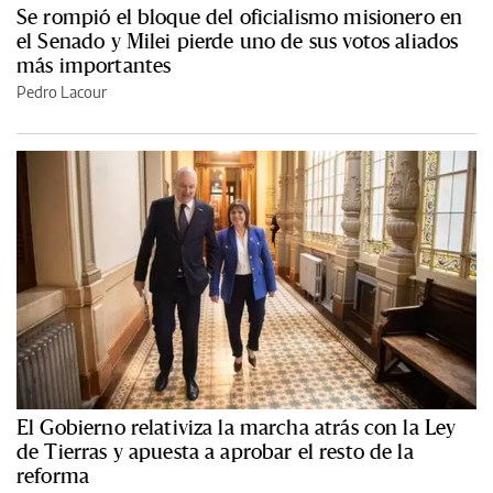
Se rompió el bloque del oficialismo misionero en
el Senado y Milei pierde uno de sus votos aliados
más importantes
Pedro Lacour
El Gobierno relativiza la marcha atrás con la Ley
de Tierras y apuesta a aprobar el resto de la
reforma