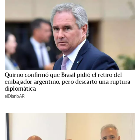
Quirno confirmó que Brasil pidió el retiro del
embajador argentino, pero descartó una ruptura
diplomática
elDiarioAR