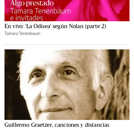
En vivo: 'La Odisea' según Nolan (parte 2)
Tamara Tenenbaum
Guillermo Graetzer, canciones y distancias