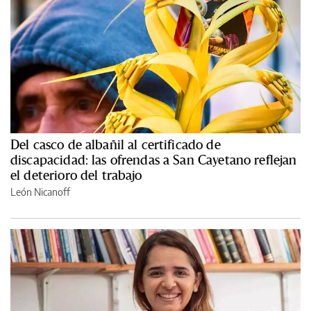
Del casco de albañil al certificado de
discapacidad: las ofrendas a San Cayetano reflejan
el deterioro del trabajo
León Nicanoff