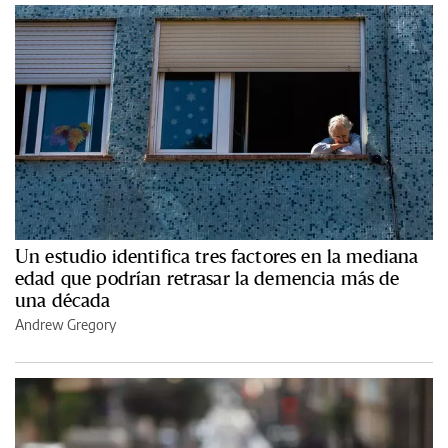
Un estudio identifica tres factores en la mediana
edad que podrían retrasar la demencia más de
una década
Andrew Gregory