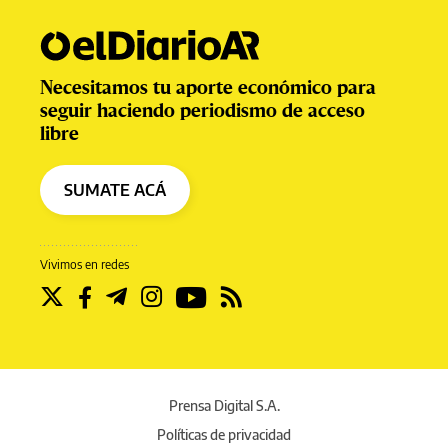
Necesitamos tu aporte económico para
seguir haciendo periodismo de acceso
libre
SUMATE ACÁ
Vivimos en redes
Prensa Digital S.A.
Políticas de privacidad