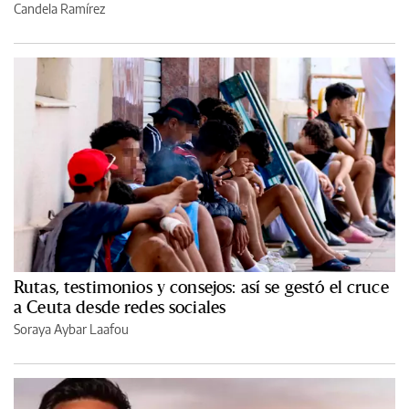
Candela Ramírez
Rutas, testimonios y consejos: así se gestó el cruce
a Ceuta desde redes sociales
Soraya Aybar Laafou