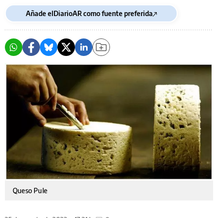
Añade elDiarioAR como fuente preferida
Queso Pule