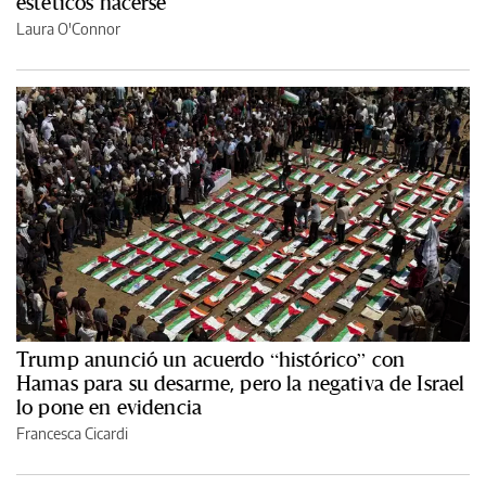
estéticos hacerse
Laura O'Connor
Trump anunció un acuerdo “histórico” con
Hamas para su desarme, pero la negativa de Israel
lo pone en evidencia
Francesca Cicardi