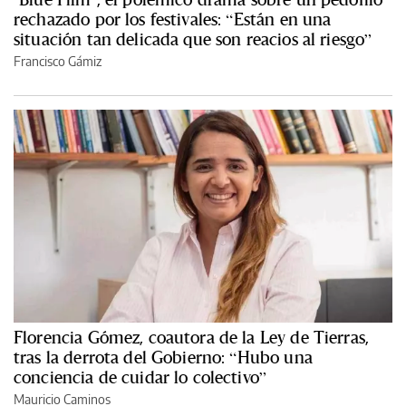
rechazado por los festivales: “Están en una
situación tan delicada que son reacios al riesgo”
Francisco Gámiz
Florencia Gómez, coautora de la Ley de Tierras,
tras la derrota del Gobierno: “Hubo una
conciencia de cuidar lo colectivo”
Mauricio Caminos