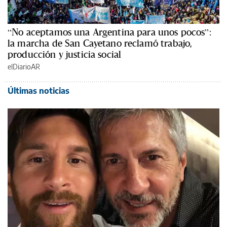
“No aceptamos una Argentina para unos pocos”:
la marcha de San Cayetano reclamó trabajo,
producción y justicia social
elDiarioAR
Últimas noticias