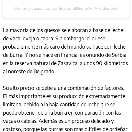
Una publicación compartida de elDiarioAR (@eldiarioar)
La mayoría de los quesos se elaboran a base de leche
de vaca, oveja o cabra. Sin embargo, el queso
probablemente más caro del mundo se hace con leche
de burra. Y no se hace en Francia: es oriundo de Serbia,
en la reserva natural de Zasavica, a unos 90 kilómetros
al noreste de Belgrado.
Su alto precio se debe a una combinación de factores.
El más importante es su producción extremadamente
limitada, debido a la baja cantidad de leche que se
puede obtener de una burra en comparación con las
vacas o cabras. Además es un proceso delicado y
costoso, porque las burras son más difíciles de ordeñar