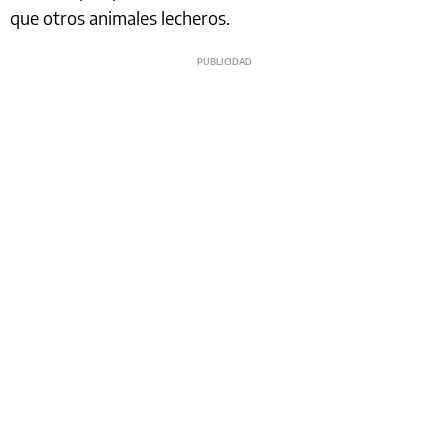
que otros animales lecheros.