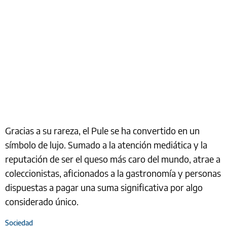
Gracias a su rareza, el Pule se ha convertido en un
símbolo de lujo. Sumado a la atención mediática y la
reputación de ser el queso más caro del mundo, atrae a
coleccionistas, aficionados a la gastronomía y personas
dispuestas a pagar una suma significativa por algo
considerado único.
Sociedad