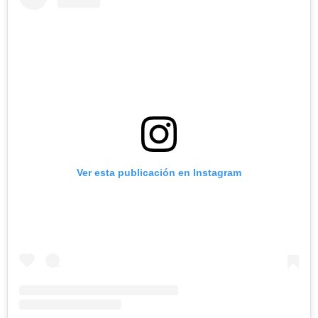
Ver esta publicación en Instagram