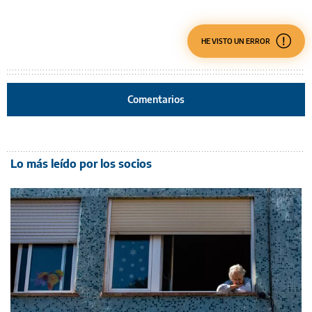
HE VISTO UN ERROR
Comentarios
Lo más leído por los socios