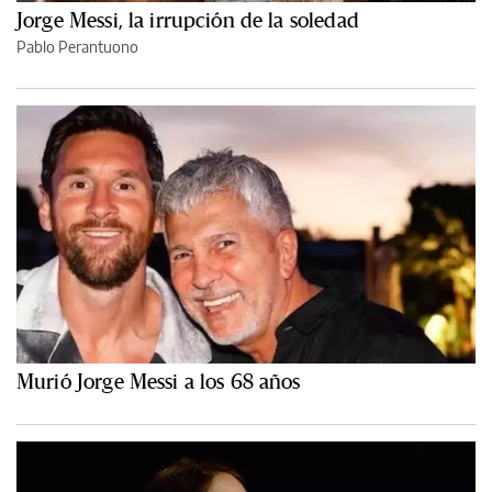
Jorge Messi, la irrupción de la soledad
Pablo Perantuono
Murió Jorge Messi a los 68 años