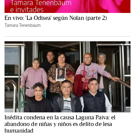
En vivo: 'La Odisea' según Nolan (parte 2)
Tamara Tenenbaum
Inédita condena en la causa Laguna Paiva: el
abandono de niñas y niños es delito de lesa
humanidad