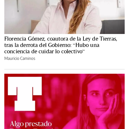
Florencia Gómez, coautora de la Ley de Tierras,
tras la derrota del Gobierno: “Hubo una
conciencia de cuidar lo colectivo”
Mauricio Caminos