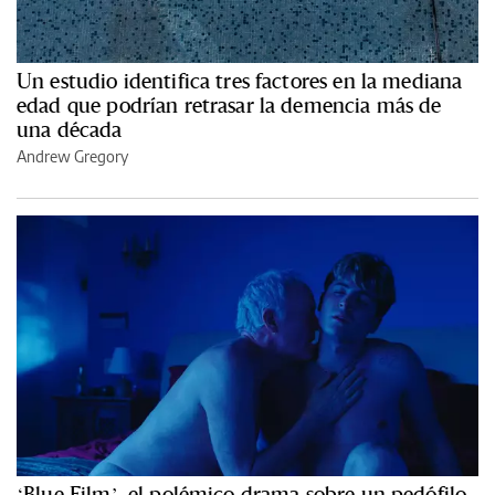
Un estudio identifica tres factores en la mediana
edad que podrían retrasar la demencia más de
una década
Andrew Gregory
‘Blue Film’, el polémico drama sobre un pedófilo