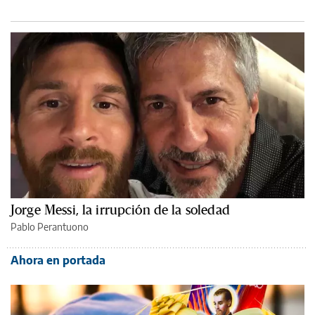
Jorge Messi, la irrupción de la soledad
Pablo Perantuono
Ahora en portada