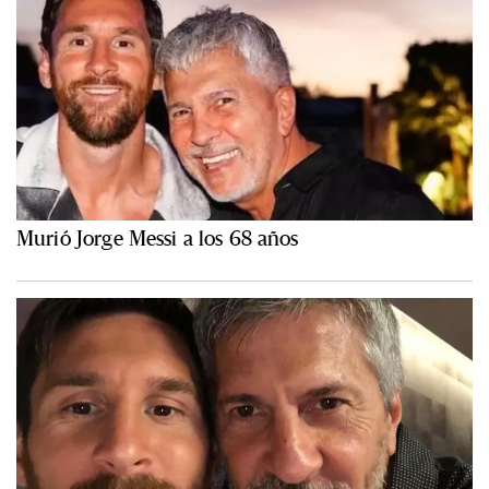
Murió Jorge Messi a los 68 años