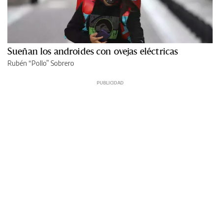
Sueñan los androides con ovejas eléctricas
Rubén “Pollo” Sobrero