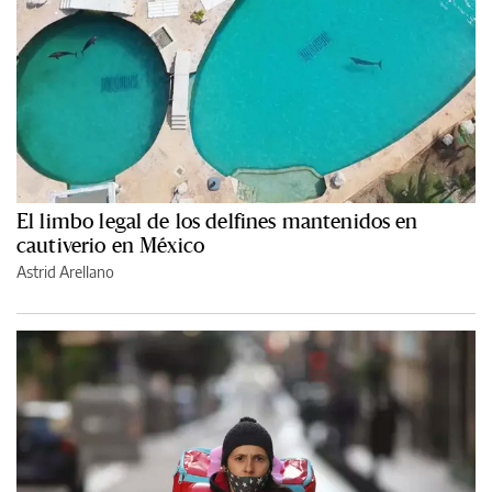
El limbo legal de los delfines mantenidos en
cautiverio en México
Astrid Arellano