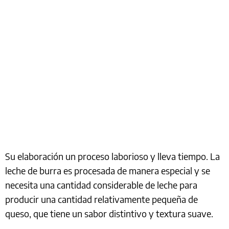
Su elaboración un proceso laborioso y lleva tiempo. La
leche de burra es procesada de manera especial y se
necesita una cantidad considerable de leche para
producir una cantidad relativamente pequeña de
queso, que tiene un sabor distintivo y textura suave.