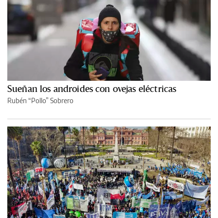
Sueñan los androides con ovejas eléctricas
Rubén “Pollo” Sobrero