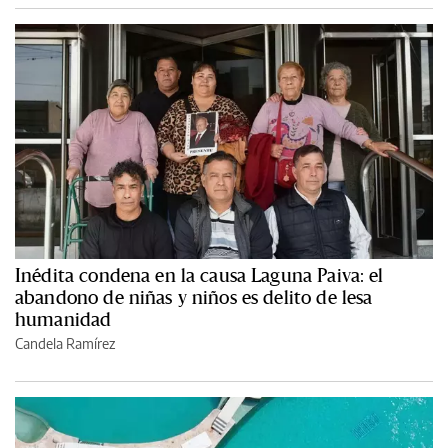
Inédita condena en la causa Laguna Paiva: el
abandono de niñas y niños es delito de lesa
humanidad
Candela Ramírez