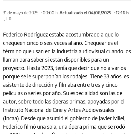
31 de mayo de 2025
00:00 h
Actualizado el 04/06/2025
12:16 h
0
Federico Rodríguez estaba acostumbrado a que lo
chequeen cinco o seis veces al año. Chequear es el
término que usan en la industria audiovisual cuando los
llaman para saber si están disponibles para un
proyecto. Hasta 2023, tenía que decir que no a varios
porque se le superponían los rodajes. Tiene 33 años, es
asistente de dirección y filmaba entre tres y cinco
películas o series por año. Su especialidad son las de
autor, sobre todo las óperas primas, apoyadas por el
Instituto Nacional de Cine y Artes Audiovisuales
(Incaa). Desde que asumió el gobierno de Javier Milei,
Federico filmó una sola, una ópera prima que se rodó