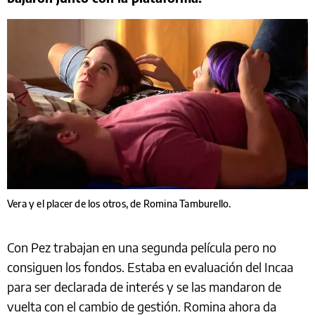
Vera y el placer de los otros, de Romina Tamburello.
Con Pez trabajan en una segunda película pero no
consiguen los fondos. Estaba en evaluación del Incaa
para ser declarada de interés y se las mandaron de
vuelta con el cambio de gestión. Romina ahora da