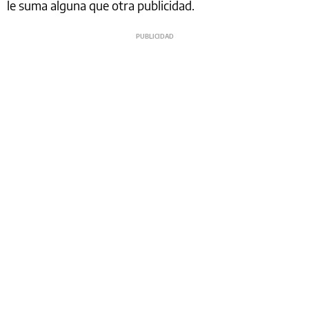
le suma alguna que otra publicidad.