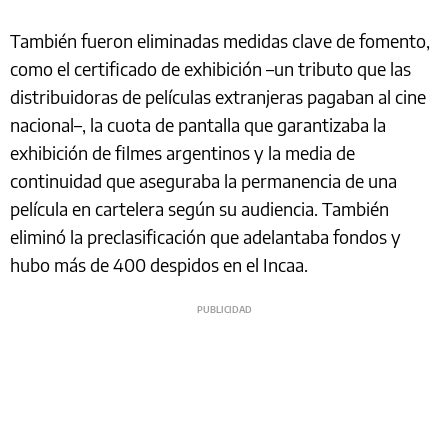
También fueron eliminadas medidas clave de fomento,
como el certificado de exhibición –un tributo que las
distribuidoras de películas extranjeras pagaban al cine
nacional–, la cuota de pantalla que garantizaba la
exhibición de filmes argentinos y la media de
continuidad que aseguraba la permanencia de una
película en cartelera según su audiencia. También
eliminó la preclasificación que adelantaba fondos y
hubo más de 400 despidos en el Incaa.