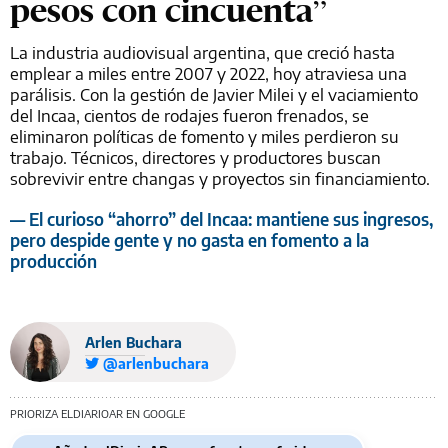
pesos con cincuenta”
La industria audiovisual argentina, que creció hasta
emplear a miles entre 2007 y 2022, hoy atraviesa una
parálisis. Con la gestión de Javier Milei y el vaciamiento
del Incaa, cientos de rodajes fueron frenados, se
eliminaron políticas de fomento y miles perdieron su
trabajo. Técnicos, directores y productores buscan
sobrevivir entre changas y proyectos sin financiamiento.
— El curioso “ahorro” del Incaa: mantiene sus ingresos,
pero despide gente y no gasta en fomento a la
producción
Arlen Buchara
@arlenbuchara
PRIORIZA ELDIARIOAR EN GOOGLE