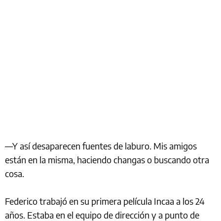
—Y así desaparecen fuentes de laburo. Mis amigos
están en la misma, haciendo changas o buscando otra
cosa.
Federico trabajó en su primera película Incaa a los 24
años. Estaba en el equipo de dirección y a punto de