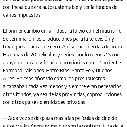
con Incaa que era autosustentable y tenía fondos de
varios impuestos.
El primer cambio en la industria lo vio con el macrismo.
Se terminaron las producciones para la televisión y
tuvo que arrancar de cero. Ahí se metió en las de autor.
Hizo más de 20 películas y series, por lo menos 15 con
apoyo del Incaa, y filmó en provincias como Corrientes,
Formosa, Misiones, Entre Ríos, Santa Fe y Buenos
Aires. En esos años vio cómo los presupuestos
alcanzaban cada vez menos y siempre eran necesarios
otros fondos, ya sea de las provincias, coproducciones
con otros países o entidades privadas.
—Cada vez se desplaza más a las películas de cine de
autor y a las ópera prima que son la contracultura de la