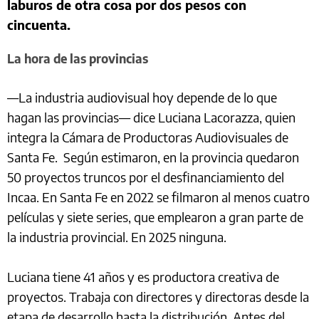
laburos de otra cosa por dos pesos con
cincuenta.
La hora de las provincias
—La industria audiovisual hoy depende de lo que
hagan las provincias— dice Luciana Lacorazza, quien
integra la Cámara de Productoras Audiovisuales de
Santa Fe. Según estimaron, en la provincia quedaron
50 proyectos truncos por el desfinanciamiento del
Incaa. En Santa Fe en 2022 se filmaron al menos cuatro
películas y siete series, que emplearon a gran parte de
la industria provincial. En 2025 ninguna.
Luciana tiene 41 años y es productora creativa de
proyectos. Trabaja con directores y directoras desde la
etapa de desarrollo hasta la distribución. Antes del