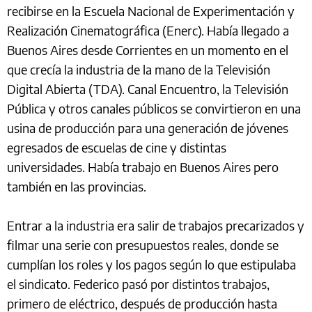
recibirse en la Escuela Nacional de Experimentación y
Realización Cinematográfica (Enerc). Había llegado a
Buenos Aires desde Corrientes en un momento en el
que crecía la industria de la mano de la Televisión
Digital Abierta (TDA). Canal Encuentro, la Televisión
Pública y otros canales públicos se convirtieron en una
usina de producción para una generación de jóvenes
egresados de escuelas de cine y distintas
universidades. Había trabajo en Buenos Aires pero
también en las provincias.
Entrar a la industria era salir de trabajos precarizados y
filmar una serie con presupuestos reales, donde se
cumplían los roles y los pagos según lo que estipulaba
el sindicato. Federico pasó por distintos trabajos,
primero de eléctrico, después de producción hasta