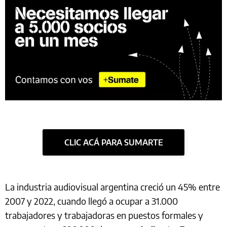
CLIC ACÁ PARA SUMARTE
La industria audiovisual argentina creció un 45% entre
2007 y 2022, cuando llegó a ocupar a 31.000
trabajadores y trabajadoras en puestos formales y