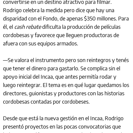
convertirse en un destino atractivo para filmar.
Rodrigo celebra la medida pero dice que hay una
disparidad con el Fondo, de apenas $350 millones. Para
él, el
cash rebate
dificulta la producción de películas
cordobesas y favorece que lleguen productoras de
afuera con sus equipos armados.
—Se valora el instrumento pero son reintegros y tenés
que tener el dinero para gastarlo. Se complica sin el
apoyo inicial del Incaa, que antes permitía rodar y
luego reintegrar. El tema es en qué lugar quedamos los
directores, guionistas y productores con las historias
cordobesas contadas por cordobeses.
Desde que está la nueva gestión en el Incaa, Rodrigo
presentó proyectos en las pocas convocatorias que