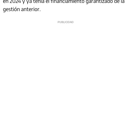
en 2024 y ya tenía el financiamiento garantizado de la
gestión anterior.