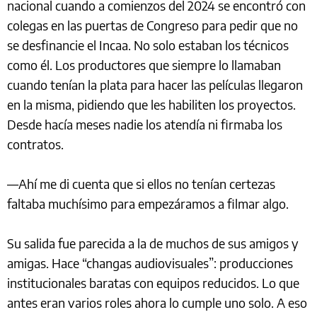
nacional cuando a comienzos del 2024 se encontró con
colegas en las puertas de Congreso para pedir que no
se desfinancie el Incaa. No solo estaban los técnicos
como él. Los productores que siempre lo llamaban
cuando tenían la plata para hacer las películas llegaron
en la misma, pidiendo que les habiliten los proyectos.
Desde hacía meses nadie los atendía ni firmaba los
contratos.
—Ahí me di cuenta que si ellos no tenían certezas
faltaba muchísimo para empezáramos a filmar algo.
Su salida fue parecida a la de muchos de sus amigos y
amigas. Hace “changas audiovisuales”: producciones
institucionales baratas con equipos reducidos. Lo que
antes eran varios roles ahora lo cumple uno solo. A eso