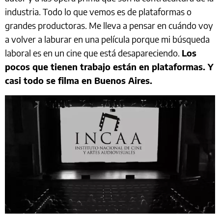
industria. Todo lo que vemos es de plataformas o
grandes productoras. Me lleva a pensar en cuándo voy
a volver a laburar en una película porque mi búsqueda
laboral es en un cine que está desapareciendo.
Los
pocos que tienen trabajo están en plataformas. Y
casi todo se filma en Buenos Aires.