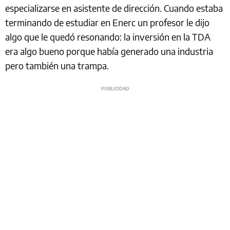
especializarse en asistente de dirección. Cuando estaba
terminando de estudiar en Enerc un profesor le dijo
algo que le quedó resonando: la inversión en la TDA
era algo bueno porque había generado una industria
pero también una trampa.