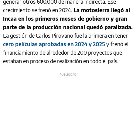
generar otros 600.000 de manera indirecta. Ese
crecimiento se frenó en 2024.
La motosierra llegó al
Incaa en los primeros meses de gobierno y gran
parte de la producción nacional quedó paralizada.
La gestión de Carlos Pirovano fue la primera en tener
cero películas aprobadas en 2024 y 2025
y frenó el
financiamiento de alrededor de 200 proyectos que
estaban en proceso de realización en todo el país.