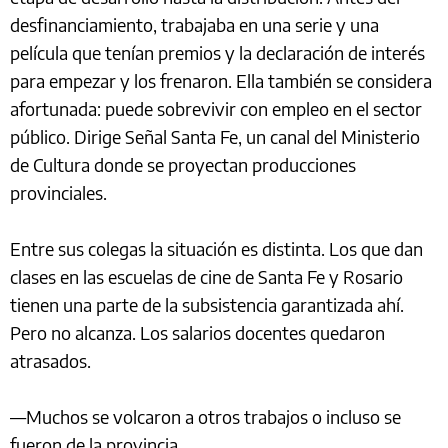
desfinanciamiento, trabajaba en una serie y una
película que tenían premios y la declaración de interés
para empezar y los frenaron. Ella también se considera
afortunada: puede sobrevivir con empleo en el sector
público. Dirige Señal Santa Fe, un canal del Ministerio
de Cultura donde se proyectan producciones
provinciales.
Entre sus colegas la situación es distinta. Los que dan
clases en las escuelas de cine de Santa Fe y Rosario
tienen una parte de la subsistencia garantizada ahí.
Pero no alcanza. Los salarios docentes quedaron
atrasados.
—Muchos se volcaron a otros trabajos o incluso se
fueron de la provincia.