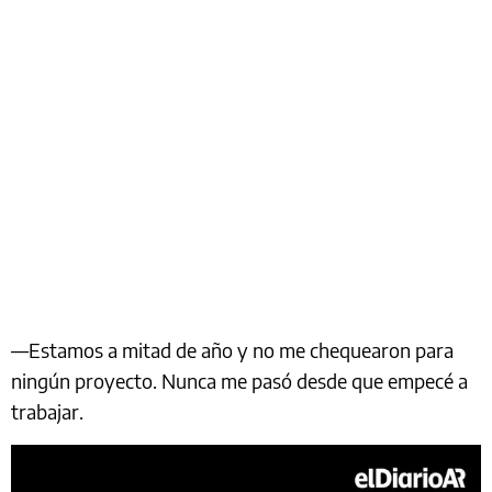
—Estamos a mitad de año y no me chequearon para
ningún proyecto. Nunca me pasó desde que empecé a
trabajar.