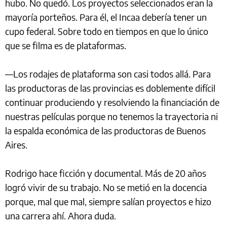
hubo. No quedó. Los proyectos seleccionados eran la
mayoría porteños. Para él, el Incaa debería tener un
cupo federal. Sobre todo en tiempos en que lo único
que se filma es de plataformas.
—Los rodajes de plataforma son casi todos allá. Para
las productoras de las provincias es doblemente difícil
continuar produciendo y resolviendo la financiación de
nuestras películas porque no tenemos la trayectoria ni
la espalda económica de las productoras de Buenos
Aires.
Rodrigo hace ficción y documental. Más de 20 años
logró vivir de su trabajo. No se metió en la docencia
porque, mal que mal, siempre salían proyectos e hizo
una carrera ahí. Ahora duda.