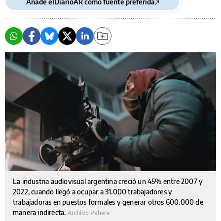
Añade elDiarioAR como fuente preferida
La industria audiovisual argentina creció un 45% entre 2007 y
2022, cuando llegó a ocupar a 31.000 trabajadores y
trabajadoras en puestos formales y generar otros 600.000 de
manera indirecta.
Archivo Pxhere