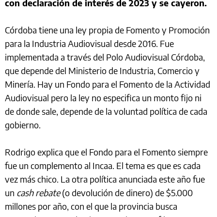
con declaración de interés de 2023 y se cayeron.
Córdoba tiene una ley propia de Fomento y Promoción
para la Industria Audiovisual desde 2016. Fue
implementada a través del Polo Audiovisual Córdoba,
que depende del Ministerio de Industria, Comercio y
Minería. Hay un Fondo para el Fomento de la Actividad
Audiovisual pero la ley no especifica un monto fijo ni
de donde sale, depende de la voluntad política de cada
gobierno.
Rodrigo explica que el Fondo para el Fomento siempre
fue un complemento al Incaa. El tema es que es cada
vez más chico. La otra política anunciada este año fue
un
cash rebate
(o devolución de dinero) de $5.000
millones por año, con el que la provincia busca