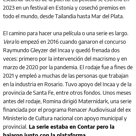
2023 en un festival en Estonia y cosechó premios en
todo el mundo, desde Tailandia hasta Mar del Plata.
El camino para hacer una película o una serie es largo.
Vera
lo empezó en 2016 cuando ganaron el concurso
Raymundo Gleyzer del Incaa y quedó frenada dos
veces: primero por la intervención del macrismo y en
marzo de 2020 por la pandemia. El rodaje fue a fines de
2021 y empleó a muchas de las personas que trabajan
en la industria en Rosario. Tuvo apoyo del Incaa y de la
provincia de Santa Fe, entre otros fondos. Unos meses
antes del rodaje, Romina dirigió Maternidark, una serie
financiada por el programa Renacer Audiovisual del ex
Ministerio de Cultura nacional con apoyo municipal y
provincial.
La serie estaba en Contar pero la
bajaron junto con la plataforma.