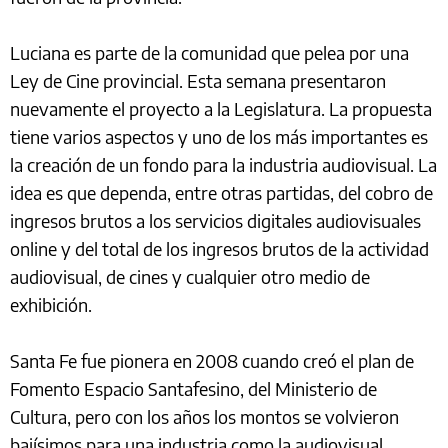
Luciana es parte de la comunidad que pelea por una
Ley de Cine provincial. Esta semana presentaron
nuevamente el proyecto a la Legislatura. La propuesta
tiene varios aspectos y uno de los más importantes es
la creación de un fondo para la industria audiovisual. La
idea es que dependa, entre otras partidas, del cobro de
ingresos brutos a los servicios digitales audiovisuales
online y del total de los ingresos brutos de la actividad
audiovisual, de cines y cualquier otro medio de
exhibición.
Santa Fe fue pionera en 2008 cuando creó el plan de
Fomento Espacio Santafesino, del Ministerio de
Cultura, pero con los años los montos se volvieron
bajísimos para una industria como la audiovisual.