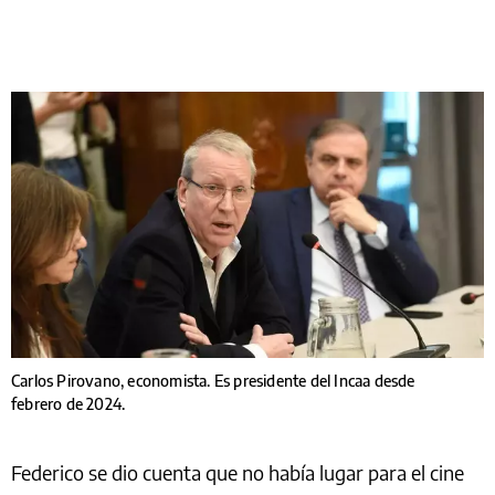
Carlos Pirovano, economista. Es presidente del Incaa desde
febrero de 2024.
Federico se dio cuenta que no había lugar para el cine