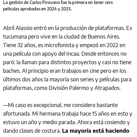
La gestión de Carlos Pirovano fue la primera en tener cero
películas aprobadas en 2024 y 2025.
Abril Alassio entró en la producción de plataformas. Es
tucumana pero vive en la ciudad de Buenos Aires.
Tiene 32 años, es microfonista y empezó en 2022 en
una película con apoyo del Incaa. Desde entonces no
paró: la llaman para distintos proyectos y casi no tiene
baches. Al principio eran trabajos en cine pero en los
últimos dos años la mayoría son series y películas para
plataformas, como División Palermo y Atrapados.
—Mi caso es excepcional, me considero bastante
afortunada. Mi hermana trabaja hace 15 años en esto y
estuvo un año y medio parada. Ahora está cosiendo y
dando clases de costura.
La mayoría está haciendo