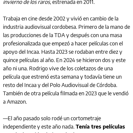
invierno de los raros
, estrenada en 2011.
Trabaja en cine desde 2002 y vivió en cambio de la
industria audiovisual cordobesa. Primero de la mano de
las producciones de la TDA y después con una masa
profesionalizada que empezó a hacer películas con el
apoyo del Incaa. Hasta 2023 se rodaban entre diez y
quince películas al año. En 2024 se hicieron dos y este
año ni una. Rodrigo vive de los coletazos de una
película que estrenó esta semana y todavía tiene un
resto del Incaa y del Polo Audiovisual de Córdoba.
También de otra película filmada en 2023 que le vendió
a Amazon.
—El año pasado solo rodé un cortometraje
independiente y este año nada.
Tenía tres películas