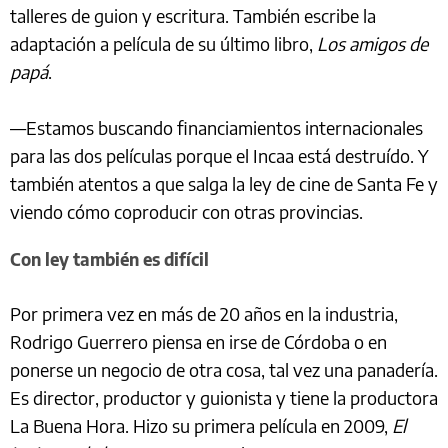
talleres de guion y escritura. También escribe la
adaptación a película de su último libro,
Los amigos de
papá
.
—Estamos buscando financiamientos internacionales
para las dos películas porque el Incaa está destruído. Y
también atentos a que salga la ley de cine de Santa Fe y
viendo cómo coproducir con otras provincias.
Con ley también es difícil
Por primera vez en más de 20 años en la industria,
Rodrigo Guerrero piensa en irse de Córdoba o en
ponerse un negocio de otra cosa, tal vez una panadería.
Es director, productor y guionista y tiene la productora
La Buena Hora. Hizo su primera película en 2009,
El