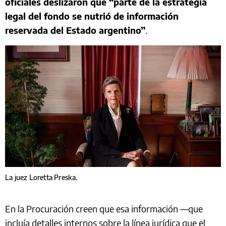
oficiales deslizaron que “parte de la estrategia
legal del fondo se nutrió de información
reservada del Estado argentino”
.
La juez Loretta Preska.
En la Procuración creen que esa información —que
incluía detalles internos sobre la línea jurídica que el