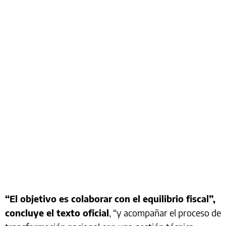
“El objetivo es colaborar con el equilibrio fiscal”,
concluye el texto oficial
, “y acompañar el proceso de