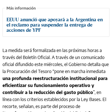
EEUU anunció que apoyará a la Argentina en
el reclamo para suspender la entrega de
acciones de YPF
La medida será formalizada en las próximas horas a
través del Boletín Oficial. A través de un comunicado
oficial difundido este miércoles, el Gobierno detalla que
la Procuración del Tesoro “pone en marcha inmediata
una profunda reestructuración institucional para
eficientizar su funcionamiento operativo y
contribuir a la reducción del gasto público
”, en
línea con los criterios establecidos por la Ley Bases. El
recorte, señalan, es parte del proceso de