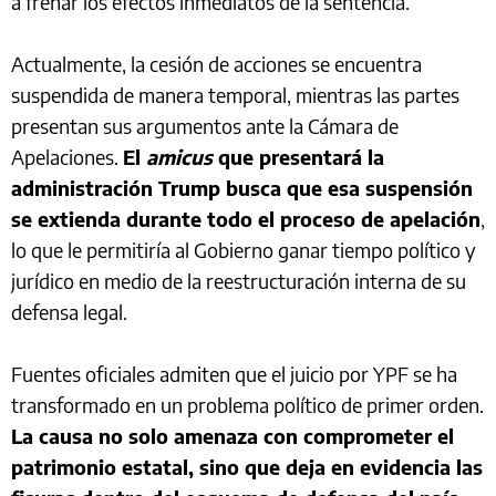
a frenar los efectos inmediatos de la sentencia.
Actualmente, la cesión de acciones se encuentra
suspendida de manera temporal, mientras las partes
presentan sus argumentos ante la Cámara de
Apelaciones.
El
amicus
que presentará la
administración Trump busca que esa suspensión
se extienda durante todo el proceso de apelación
,
lo que le permitiría al Gobierno ganar tiempo político y
jurídico en medio de la reestructuración interna de su
defensa legal.
Fuentes oficiales admiten que el juicio por YPF se ha
transformado en un problema político de primer orden.
La causa no solo amenaza con comprometer el
patrimonio estatal, sino que deja en evidencia las