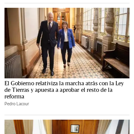
El Gobierno relativiza la marcha atrás con la Ley
de Tierras y apuesta a aprobar el resto de la
reforma
Pedro Lacour