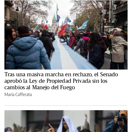
Tras una masiva marcha en rechazo, el Senado
aprobó la Ley de Propiedad Privada sin los
cambios al Manejo del Fuego
María Cafferata