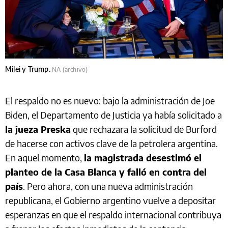
Milei y Trump.
NA (archivo)
El respaldo no es nuevo: bajo la administración de Joe
Biden, el Departamento de Justicia ya había solicitado a
la jueza Preska
que rechazara la solicitud de Burford
de hacerse con activos clave de la petrolera argentina.
En aquel momento,
la magistrada desestimó el
planteo de la Casa Blanca y falló en contra del
país
. Pero ahora, con una nueva administración
republicana, el Gobierno argentino vuelve a depositar
esperanzas en que el respaldo internacional contribuya