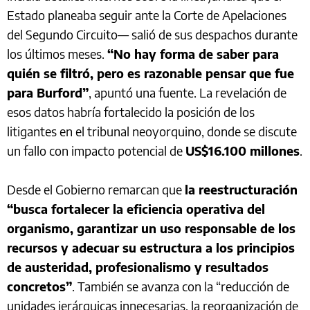
Estado planeaba seguir ante la Corte de Apelaciones
del Segundo Circuito— salió de sus despachos durante
los últimos meses.
“No hay forma de saber para
quién se filtró, pero es razonable pensar que fue
para Burford”
, apuntó una fuente. La revelación de
esos datos habría fortalecido la posición de los
litigantes en el tribunal neoyorquino, donde se discute
un fallo con impacto potencial de
US$16.100 millones
.
Desde el Gobierno remarcan que
la reestructuración
“busca fortalecer la eficiencia operativa del
organismo, garantizar un uso responsable de los
recursos y adecuar su estructura a los principios
de austeridad, profesionalismo y resultados
concretos”
. También se avanza con la “reducción de
unidades jerárquicas innecesarias, la reorganización de