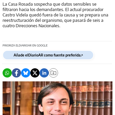
La Casa Rosada sospecha que datos sensibles se
filtraron hacia los demandantes. El actual procurador
Castro Videla quedó fuera de la causa y se prepara una
reestructuración del organismo, que pasará de seis a
cuatro Direcciones Nacionales.
PRIORIZA ELDIARIOAR EN GOOGLE
Añade elDiarioAR como fuente preferida