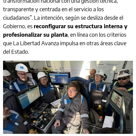
transformación nacional con una gestión técnica,
transparente y centrada en el servicio a los
ciudadanos”. La intención, según se desliza desde el
Gobierno, es
reconfigurar su estructura interna y
profesionalizar su planta
, en línea con los criterios
que La Libertad Avanza impulsa en otras áreas clave
del Estado.