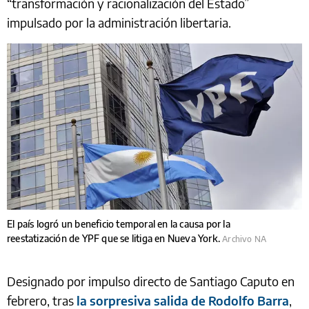
“transformación y racionalización del Estado”
impulsado por la administración libertaria.
El país logró un beneficio temporal en la causa por la
reestatización de YPF que se litiga en Nueva York.
Archivo NA
Designado por impulso directo de Santiago Caputo en
febrero, tras
la sorpresiva salida de Rodolfo Barra
,