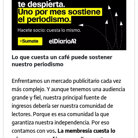
Lo que cuesta un café puede sostener
nuestro periodismo
Enfrentamos un mercado publicitario cada vez
más complejo. Y aunque tenemos una audiencia
grande y fiel, nuestra principal fuente de
ingresos debería ser nuestra comunidad de
lectores. Porque es esa comunidad la que
garantiza nuestra independencia. Por eso
contamos con vos
. La membresía cuesta lo