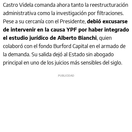
Castro Videla comanda ahora tanto la reestructuración
administrativa como la investigación por filtraciones.
Pese a su cercanía con el Presidente,
debió excusarse
de intervenir en la causa YPF por haber integrado
el estudio jurídico de Alberto Bianchi
, quien
colaboró con el fondo Burford Capital en el armado de
la demanda. Su salida dejó al Estado sin abogado
principal en uno de los juicios más sensibles del siglo.