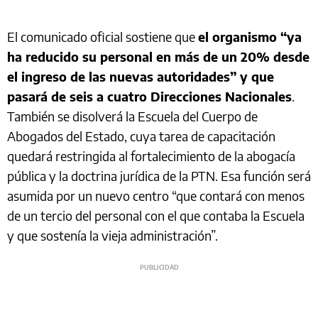
El comunicado oficial sostiene que
el organismo “ya
ha reducido su personal en más de un 20% desde
el ingreso de las nuevas autoridades” y que
pasará de seis a cuatro Direcciones Nacionales
.
También se disolverá la Escuela del Cuerpo de
Abogados del Estado, cuya tarea de capacitación
quedará restringida al fortalecimiento de la abogacía
pública y la doctrina jurídica de la PTN. Esa función será
asumida por un nuevo centro “que contará con menos
de un tercio del personal con el que contaba la Escuela
y que sostenía la vieja administración”.