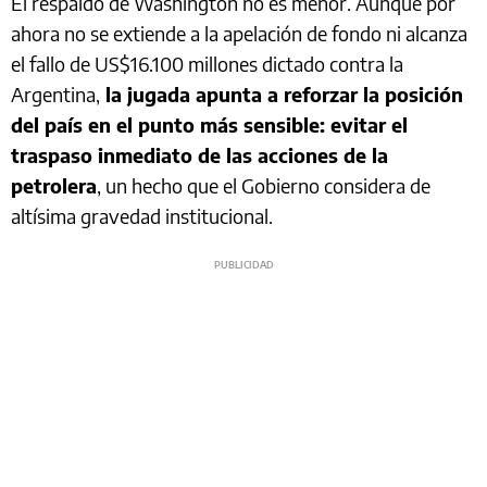
El respaldo de Washington no es menor. Aunque por
ahora no se extiende a la apelación de fondo ni alcanza
el fallo de US$16.100 millones dictado contra la
Argentina,
la jugada apunta a reforzar la posición
del país en el punto más sensible: evitar el
traspaso inmediato de las acciones de la
petrolera
, un hecho que el Gobierno considera de
altísima gravedad institucional.