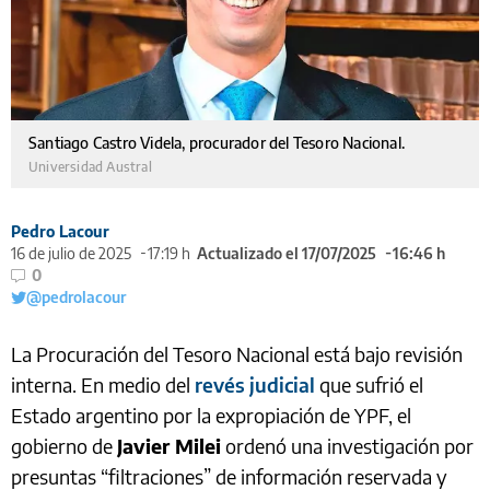
Santiago Castro Videla, procurador del Tesoro Nacional.
Universidad Austral
Pedro Lacour
16 de julio de 2025
17:19 h
Actualizado el 17/07/2025
16:46 h
0
@pedrolacour
La Procuración del Tesoro Nacional está bajo revisión
interna. En medio del
revés judicial
que sufrió el
Estado argentino por la expropiación de YPF, el
gobierno de
Javier Milei
ordenó una investigación por
presuntas “filtraciones” de información reservada y