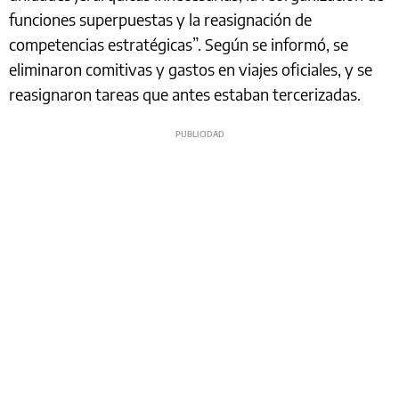
funciones superpuestas y la reasignación de
competencias estratégicas”. Según se informó, se
eliminaron comitivas y gastos en viajes oficiales, y se
reasignaron tareas que antes estaban tercerizadas.