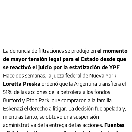
La denuncia de filtraciones se produjo en
el momento
de mayor tensión legal para el Estado desde que
se reactivó el juicio por la estatización de YPF
.
Hace dos semanas, la jueza federal de Nueva York
Loretta Preska
ordenó que la Argentina transfiera el
51% de las acciones de la petrolera a los fondos
Burford y Eton Park, que compraron a la familia
Eskenazi el derecho a litigar. La decisión fue apelada y,
mientras tanto, se obtuvo una suspensión
administrativa de la entrega de las acciones.
Fuentes