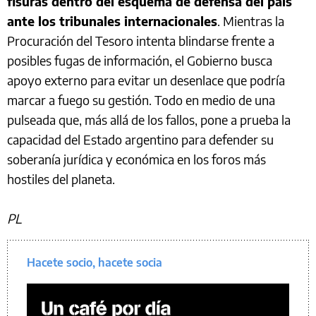
fisuras dentro del esquema de defensa del país
ante los tribunales internacionales
. Mientras la
Procuración del Tesoro intenta blindarse frente a
posibles fugas de información, el Gobierno busca
apoyo externo para evitar un desenlace que podría
marcar a fuego su gestión. Todo en medio de una
pulseada que, más allá de los fallos, pone a prueba la
capacidad del Estado argentino para defender su
soberanía jurídica y económica en los foros más
hostiles del planeta.
PL
Hacete socio, hacete socia