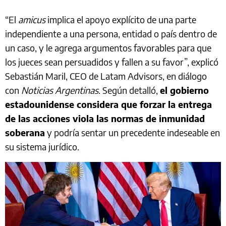
“El
amicus
implica el apoyo explícito de una parte
independiente a una persona, entidad o país dentro de
un caso, y le agrega argumentos favorables para que
los jueces sean persuadidos y fallen a su favor”, explicó
Sebastián Maril, CEO de Latam Advisors, en diálogo
con
Noticias Argentinas
. Según detalló,
el gobierno
estadounidense considera que forzar la entrega
de las acciones viola las normas de inmunidad
soberana
y podría sentar un precedente indeseable en
su sistema jurídico.