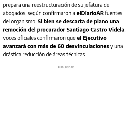
prepara una reestructuración de su jefatura de
abogados, según confirmaron a
elDiarioAR
fuentes
del organismo.
Si bien se descarta de plano una
remoción del procurador Santiago Castro Videla
,
voces oficiales confirmaron que
el Ejecutivo
avanzará con más de 60 desvinculaciones
y una
drástica reducción de áreas técnicas.