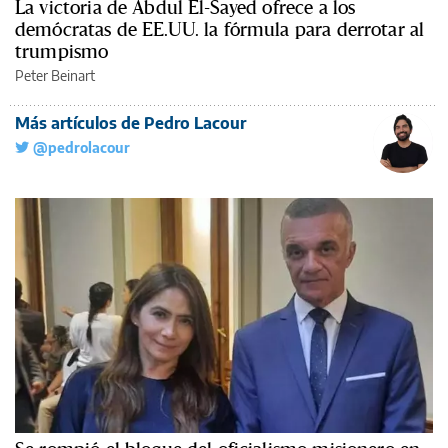
La victoria de Abdul El-Sayed ofrece a los
demócratas de EE.UU. la fórmula para derrotar al
trumpismo
Peter Beinart
Más artículos de Pedro Lacour
@pedrolacour