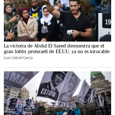
La victoria de Abdul El-Sayed demuestra que el
gran lobby proisraelí de EE.UU. ya no es intocable
Juan Gabriel García