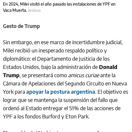
En 2024, Milei visitó el año pasado las instalaciones de YPF en
Vaca Muerta.
Archivo
Gesto de Trump
Sin embargo, en ese marco de incertidumbre judicial,
Milei recibió un inesperado respaldo político y
diplomático: el Departamento de Justicia de los
Estados Unidos, bajo la administración de
Donald
Trump
, se presentará como
amicus curiae
ante la
Cámara de Apelaciones del Segundo Circuito en Nueva
York para
apoyar la postura argentina
. El objetivo es
lograr que se mantenga la suspensión del fallo que
ordenó al Estado entregar el 51% de las acciones de
YPF a los fondos Burford y Eton Park.