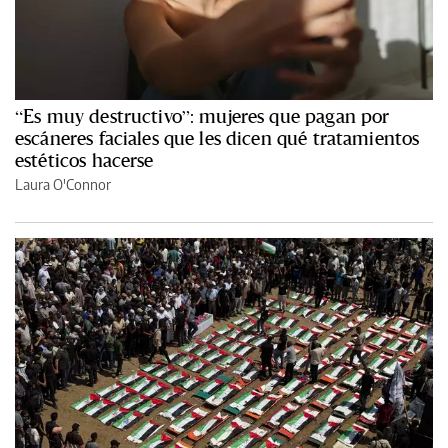
“Es muy destructivo”: mujeres que pagan por
escáneres faciales que les dicen qué tratamientos
estéticos hacerse
Laura O'Connor