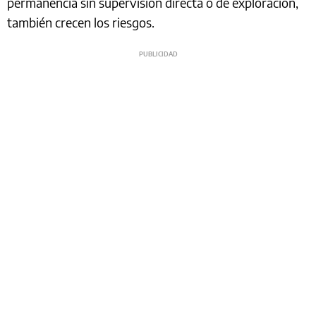
permanencia sin supervisión directa o de exploración,
también crecen los riesgos.