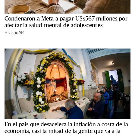
Condenaron a Meta a pagar US$567 millones por
afectar la salud mental de adolescentes
elDiarioAR
En el país que desacelera la inflación a costa de la
economía, casi la mitad de la gente que va a la