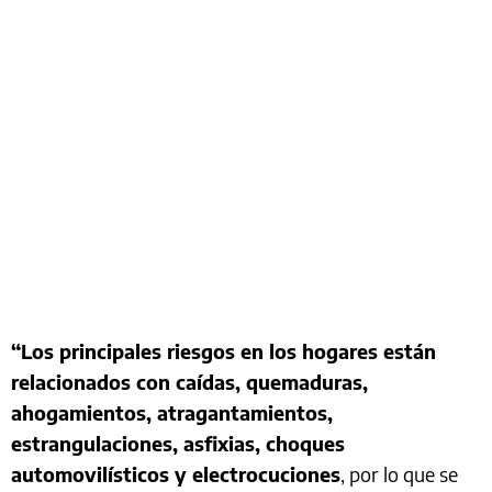
“Los principales riesgos en los hogares están
relacionados con caídas, quemaduras,
ahogamientos, atragantamientos,
estrangulaciones, asfixias, choques
automovilísticos y electrocuciones
, por lo que se