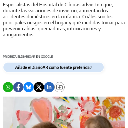
Especialistas del Hospital de Clínicas advierten que,
durante las vacaciones de invierno, aumentan los
accidentes domésticos en la infancia. Cuáles son los
principales riesgos en el hogar y qué medidas tomar para
prevenir caídas, quemaduras, intoxicaciones y
ahogamientos.
PRIORIZA ELDIARIOAR EN GOOGLE
Añade elDiarioAR como fuente preferida