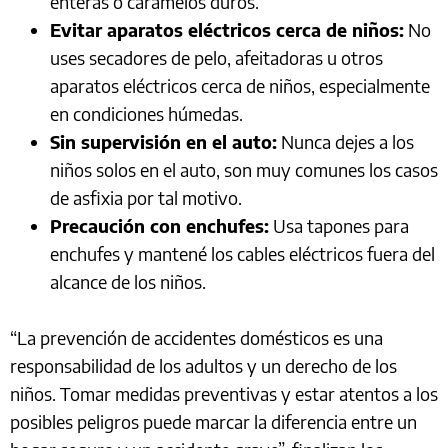
enteras o caramelos duros.
Evitar aparatos eléctricos cerca de niños:
No
uses secadores de pelo, afeitadoras u otros
aparatos eléctricos cerca de niños, especialmente
en condiciones húmedas.
Sin supervisión en el auto:
Nunca dejes a los
niños solos en el auto, son muy comunes los casos
de asfixia por tal motivo.
Precaución con enchufes:
Usa tapones para
enchufes y mantené los cables eléctricos fuera del
alcance de los niños.
“La prevención de accidentes domésticos es una
responsabilidad de los adultos y un derecho de los
niños. Tomar medidas preventivas y estar atentos a los
posibles peligros puede marcar la diferencia entre un