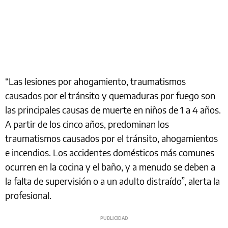
“Las lesiones por ahogamiento, traumatismos
causados por el tránsito y quemaduras por fuego son
las principales causas de muerte en niños de 1 a 4 años.
A partir de los cinco años, predominan los
traumatismos causados por el tránsito, ahogamientos
e incendios. Los accidentes domésticos más comunes
ocurren en la cocina y el baño, y a menudo se deben a
la falta de supervisión o a un adulto distraído”, alerta la
profesional.