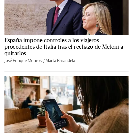
España impone controles a los viajeros
procedentes de Italia tras el rechazo de Meloni a
quitarlos
José Enrique Monrosi / Marta Barandela