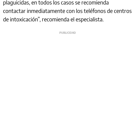
plaguicidas, en todos los casos se recomienda
contactar inmediatamente con los teléfonos de centros
de intoxicación”, recomienda el especialista.