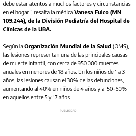
debe estar atentos a muchos factores y circunstancias
en el hogar”, resalta la médica
Vanesa Fulco (MN
109.244), de la División Pediatría del Hospital de
Clínicas de la UBA.
Según la
Organización Mundial de la Salud
(OMS),
las lesiones representan una de las principales causas
de muerte infantil, con cerca de 950.000 muertes
anuales en menores de 18 años. En los niños de 1 a 3
años, las lesiones causan el 30% de las defunciones,
aumentando al 40% en niños de 4 años y al 50-60%
en aquellos entre 5 y 17 años.