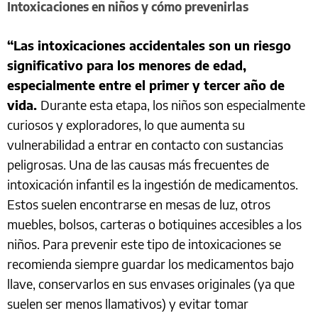
Intoxicaciones en niños y cómo prevenirlas
“Las intoxicaciones accidentales son un riesgo
significativo para los menores de edad,
especialmente entre el primer y tercer año de
vida.
Durante esta etapa, los niños son especialmente
curiosos y exploradores, lo que aumenta su
vulnerabilidad a entrar en contacto con sustancias
peligrosas. Una de las causas más frecuentes de
intoxicación infantil es la ingestión de medicamentos.
Estos suelen encontrarse en mesas de luz, otros
muebles, bolsos, carteras o botiquines accesibles a los
niños. Para prevenir este tipo de intoxicaciones se
recomienda siempre guardar los medicamentos bajo
llave, conservarlos en sus envases originales (ya que
suelen ser menos llamativos) y evitar tomar