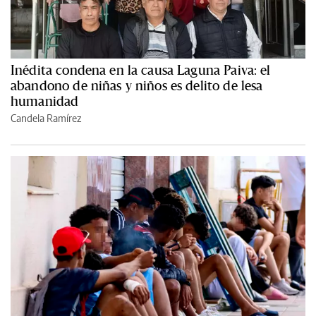
Inédita condena en la causa Laguna Paiva: el
abandono de niñas y niños es delito de lesa
humanidad
Candela Ramírez