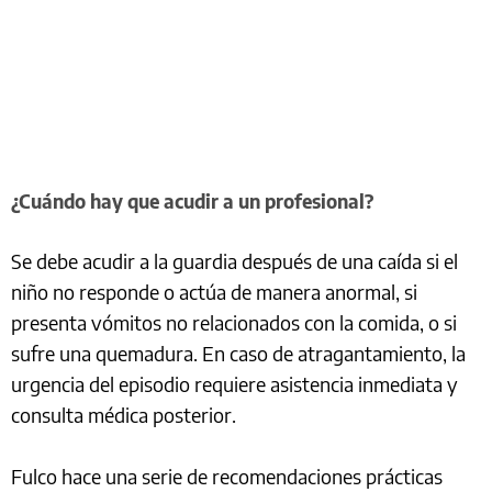
¿Cuándo hay que acudir a un profesional?
Se debe acudir a la guardia después de una caída si el
niño no responde o actúa de manera anormal, si
presenta vómitos no relacionados con la comida, o si
sufre una quemadura. En caso de atragantamiento, la
urgencia del episodio requiere asistencia inmediata y
consulta médica posterior.
Fulco hace una serie de recomendaciones prácticas