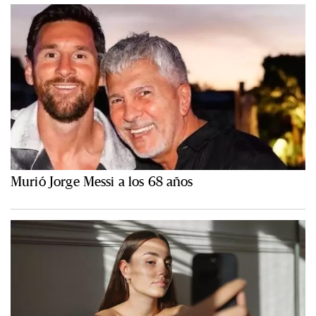
Murió Jorge Messi a los 68 años