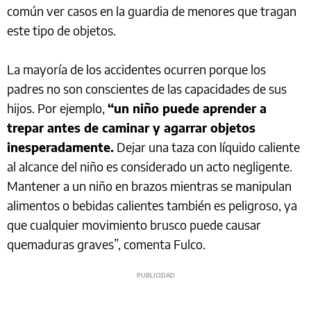
común ver casos en la guardia de menores que tragan
este tipo de objetos.
La mayoría de los accidentes ocurren porque los
padres no son conscientes de las capacidades de sus
hijos. Por ejemplo,
“un niño puede aprender a
trepar antes de caminar y agarrar objetos
inesperadamente.
Dejar una taza con líquido caliente
al alcance del niño es considerado un acto negligente.
Mantener a un niño en brazos mientras se manipulan
alimentos o bebidas calientes también es peligroso, ya
que cualquier movimiento brusco puede causar
quemaduras graves”, comenta Fulco.