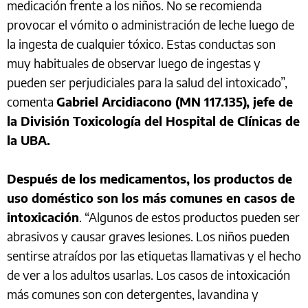
medicación frente a los niños. No se recomienda
provocar el vómito o administración de leche luego de
la ingesta de cualquier tóxico. Estas conductas son
muy habituales de observar luego de ingestas y
pueden ser perjudiciales para la salud del intoxicado”,
comenta
Gabriel Arcidiacono (MN 117.135), jefe de
la División Toxicología del Hospital de Clínicas de
la UBA.
Después de los medicamentos, los productos de
uso doméstico son los más comunes en casos de
intoxicación
. “Algunos de estos productos pueden ser
abrasivos y causar graves lesiones. Los niños pueden
sentirse atraídos por las etiquetas llamativas y el hecho
de ver a los adultos usarlas. Los casos de intoxicación
más comunes son con detergentes, lavandina y