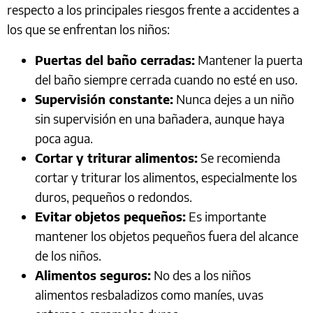
respecto a los principales riesgos frente a accidentes a
los que se enfrentan los niños:
Puertas del baño cerradas:
Mantener la puerta
del baño siempre cerrada cuando no esté en uso.
Supervisión constante:
Nunca dejes a un niño
sin supervisión en una bañadera, aunque haya
poca agua.
Cortar y triturar alimentos:
Se recomienda
cortar y triturar los alimentos, especialmente los
duros, pequeños o redondos.
Evitar objetos pequeños:
Es importante
mantener los objetos pequeños fuera del alcance
de los niños.
Alimentos seguros:
No des a los niños
alimentos resbaladizos como maníes, uvas