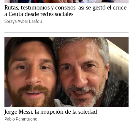
Rutas, testimonios y consejos: así se gestó el cruce
a Ceuta desde redes sociales
Soraya Aybar Laafou
Jorge Messi, la irrupción de la soledad
Pablo Perantuono