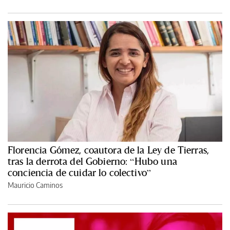
Florencia Gómez, coautora de la Ley de Tierras,
tras la derrota del Gobierno: “Hubo una
conciencia de cuidar lo colectivo”
Mauricio Caminos