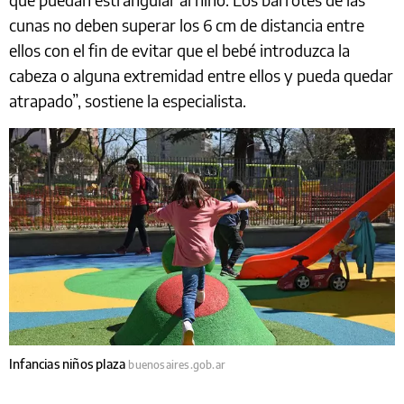
cunas no deben superar los 6 cm de distancia entre
ellos con el fin de evitar que el bebé introduzca la
cabeza o alguna extremidad entre ellos y pueda quedar
atrapado”, sostiene la especialista.
Infancias niños plaza
buenosaires.gob.ar