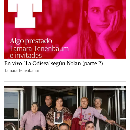
En vivo: 'La Odisea' según Nolan (parte 2)
Tamara Tenenbaum