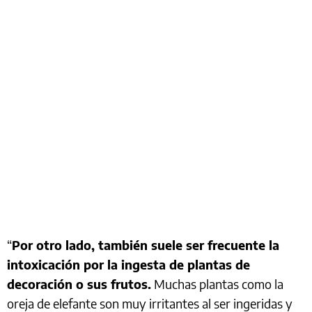
“
Por otro lado, también suele ser frecuente la
intoxicación por la ingesta de plantas de
decoración o sus frutos.
Muchas plantas como la
oreja de elefante son muy irritantes al ser ingeridas y