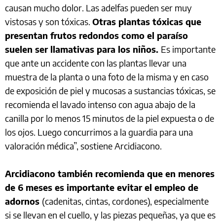
causan mucho dolor. Las adelfas pueden ser muy
vistosas y son tóxicas.
Otras plantas tóxicas que
presentan frutos redondos como el paraíso
suelen ser llamativas para los niños.
Es importante
que ante un accidente con las plantas llevar una
muestra de la planta o una foto de la misma y en caso
de exposición de piel y mucosas a sustancias tóxicas, se
recomienda el lavado intenso con agua abajo de la
canilla por lo menos 15 minutos de la piel expuesta o de
los ojos. Luego concurrimos a la guardia para una
valoración médica”, sostiene Arcidiacono.
Arcidiacono también recomienda que en menores
de 6 meses es importante evitar el empleo de
adornos
(cadenitas, cintas, cordones), especialmente
si se llevan en el cuello, y las piezas pequeñas, ya que es