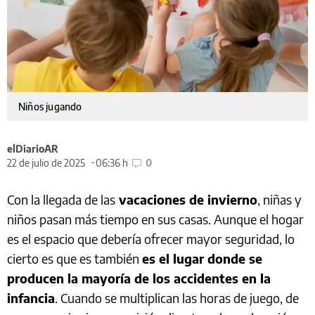
Niños jugando
elDiarioAR
22 de julio de 2025
06:36 h
0
Con la llegada de las
vacaciones de invierno
, niñas y
niños pasan más tiempo en sus casas. Aunque el hogar
es el espacio que debería ofrecer mayor seguridad, lo
cierto es que es también
es el lugar donde se
producen la mayoría de los accidentes en la
infancia
. Cuando se multiplican las horas de juego, de