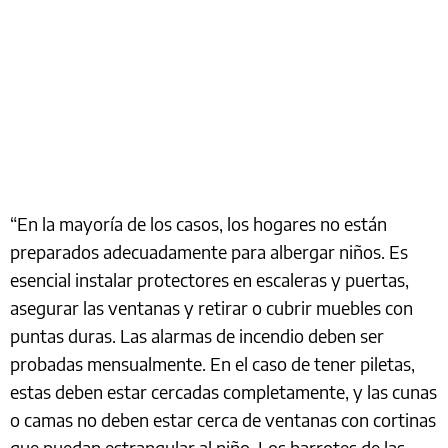
“En la mayoría de los casos, los hogares no están
preparados adecuadamente para albergar niños. Es
esencial instalar protectores en escaleras y puertas,
asegurar las ventanas y retirar o cubrir muebles con
puntas duras. Las alarmas de incendio deben ser
probadas mensualmente. En el caso de tener piletas,
estas deben estar cercadas completamente, y las cunas
o camas no deben estar cerca de ventanas con cortinas
que puedan estrangular al niño. Los barrotes de las