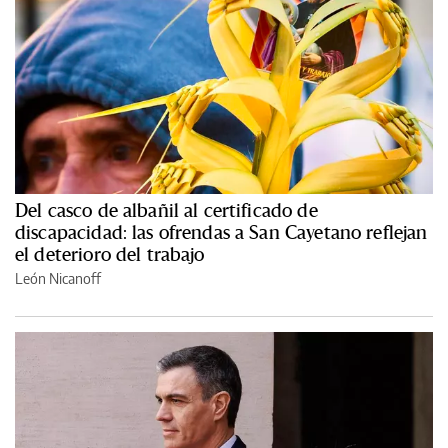
Del casco de albañil al certificado de
discapacidad: las ofrendas a San Cayetano reflejan
el deterioro del trabajo
León Nicanoff