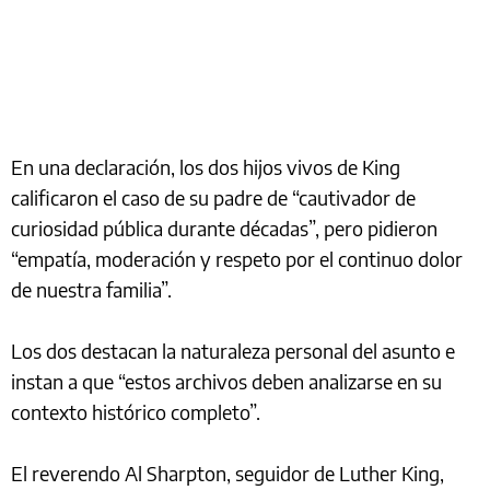
En una declaración, los dos hijos vivos de King
calificaron el caso de su padre de “cautivador de
curiosidad pública durante décadas”, pero pidieron
“empatía, moderación y respeto por el continuo dolor
de nuestra familia”.
Los dos destacan la naturaleza personal del asunto e
instan a que “estos archivos deben analizarse en su
contexto histórico completo”.
El reverendo Al Sharpton, seguidor de Luther King,