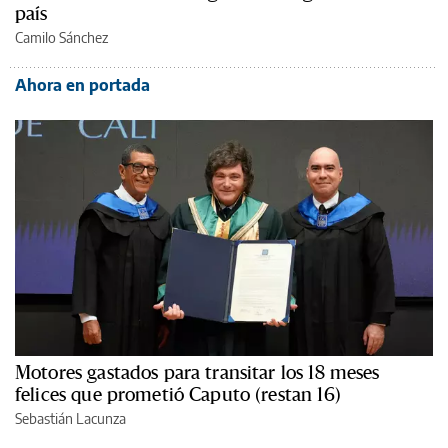
país
Camilo Sánchez
Ahora en portada
Motores gastados para transitar los 18 meses
felices que prometió Caputo (restan 16)
Sebastián Lacunza