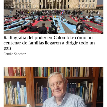
Radiografía del poder en Colombia: cómo un
centenar de familias llegaron a dirigir todo un
país
Camilo Sánchez