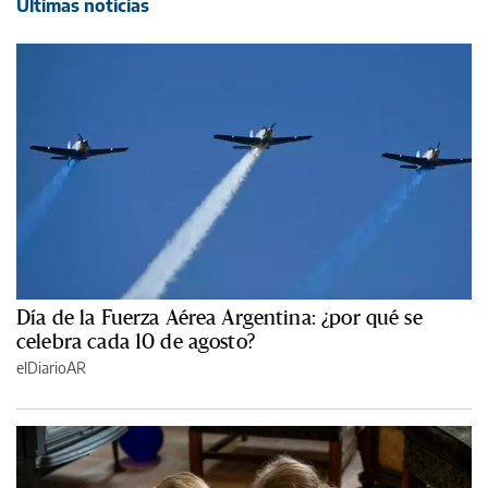
Últimas noticias
Día de la Fuerza Aérea Argentina: ¿por qué se
celebra cada 10 de agosto?
elDiarioAR