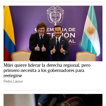
Milei quiere liderar la derecha regional, pero
primero necesita a los gobernadores para
reelegirse
Pedro Lacour