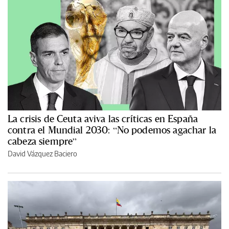
La crisis de Ceuta aviva las críticas en España
contra el Mundial 2030: “No podemos agachar la
cabeza siempre”
David Vázquez Baciero