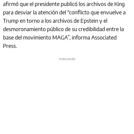
afirmó que el presidente publicó los archivos de King
para desviar la atención del “conflicto que envuelve a
Trump en torno a los archivos de Epstein y el
desmoronamiento público de su credibilidad entre la
base del movimiento MAGA”, informa Associated
Press.