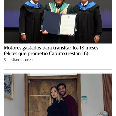
Motores gastados para transitar los 18 meses
felices que prometió Caputo (restan 16)
Sebastián Lacunza