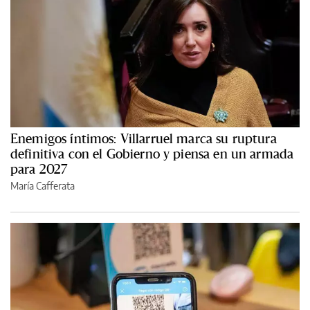
Enemigos íntimos: Villarruel marca su ruptura
definitiva con el Gobierno y piensa en un armada
para 2027
María Cafferata