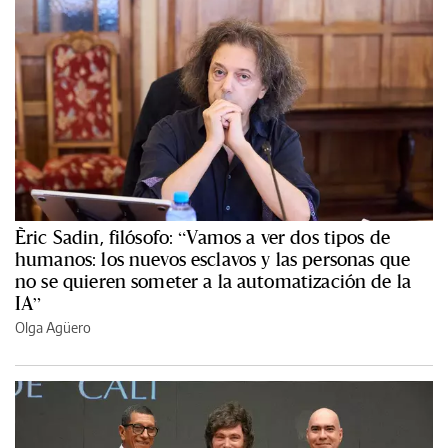
Èric Sadin, filósofo: “Vamos a ver dos tipos de
humanos: los nuevos esclavos y las personas que
no se quieren someter a la automatización de la
IA”
Olga Agüero