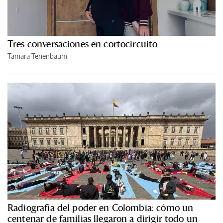
Tres conversaciones en cortocircuito
Tamara Tenenbaum
Radiografía del poder en Colombia: cómo un
centenar de familias llegaron a dirigir todo un