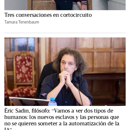
Tres conversaciones en cortocircuito
Tamara Tenenbaum
Èric Sadin, filósofo: “Vamos a ver dos tipos de
humanos: los nuevos esclavos y las personas que
no se quieren someter a la automatización de la
IA”