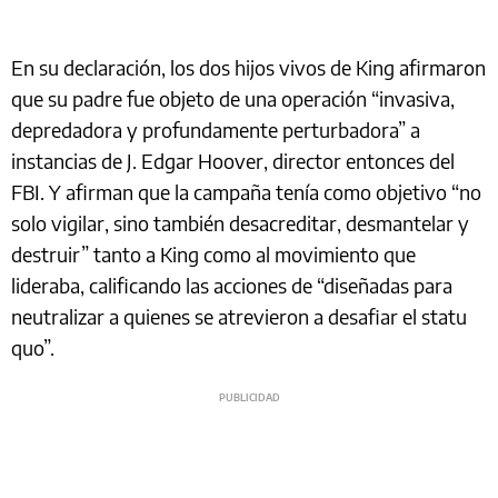
En su declaración, los dos hijos vivos de King afirmaron
que su padre fue objeto de una operación “invasiva,
depredadora y profundamente perturbadora” a
instancias de J. Edgar Hoover, director entonces del
FBI. Y afirman que la campaña tenía como objetivo “no
solo vigilar, sino también desacreditar, desmantelar y
destruir” tanto a King como al movimiento que
lideraba, calificando las acciones de “diseñadas para
neutralizar a quienes se atrevieron a desafiar el statu
quo”.