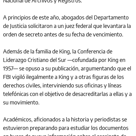
Nacional de Archivos y Registros.
A principios de este año, abogados del Departamento
de Justicia solicitaron a un juez federal que levantara la
orden de secreto antes de su fecha de vencimiento.
Además de la familia de King, la Conferencia de
Liderazgo Cristiano del Sur —cofundada por King en
1957— se opuso a su publicación, argumentando que el
FBI vigiló ilegalmente a King y a otras figuras de los
derechos civiles, interviniendo sus oficinas y líneas
telefónicas con el objetivo de desacreditarlas a ellas y a
su movimiento.
Académicos, aficionados a la historia y periodistas se
estuvieron preparando para estudiar los documentos