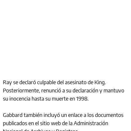
Ray se declaró culpable del asesinato de King.
Posteriormente, renunció a su declaración y mantuvo
su inocencia hasta su muerte en 1998.
Gabbard también incluyó un enlace a los documentos
publicados en el sitio web de la Administración