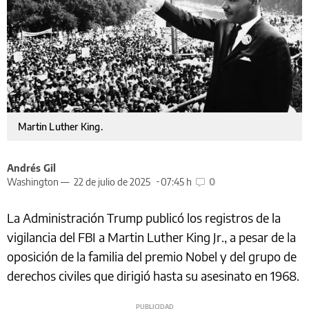
Martin Luther King.
Andrés Gil
Washington —
22 de julio de 2025
07:45 h
0
La Administración Trump publicó los registros de la
vigilancia del FBI a Martin Luther King Jr., a pesar de la
oposición de la familia del premio Nobel y del grupo de
derechos civiles que dirigió hasta su asesinato en 1968.