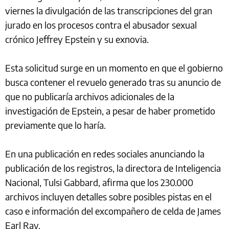
viernes la divulgación de las transcripciones del gran
jurado en los procesos contra el abusador sexual
crónico Jeffrey Epstein y su exnovia.
Esta solicitud surge en un momento en que el gobierno
busca contener el revuelo generado tras su anuncio de
que no publicaría archivos adicionales de la
investigación de Epstein, a pesar de haber prometido
previamente que lo haría.
En una publicación en redes sociales anunciando la
publicación de los registros, la directora de Inteligencia
Nacional, Tulsi Gabbard, afirma que los 230.000
archivos incluyen detalles sobre posibles pistas en el
caso e información del excompañero de celda de James
Earl Ray.