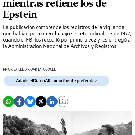
mientras retiene los de
Epstein
La publicación comprende los registros de la vigilancia
que habían permanecido bajo secreto judicial desde 1977,
cuando el FBI los recopiló por primera vez y los entregó a
la Administración Nacional de Archivos y Registros.
PRIORIZA ELDIARIOAR EN GOOGLE
Añade elDiarioAR como fuente preferida