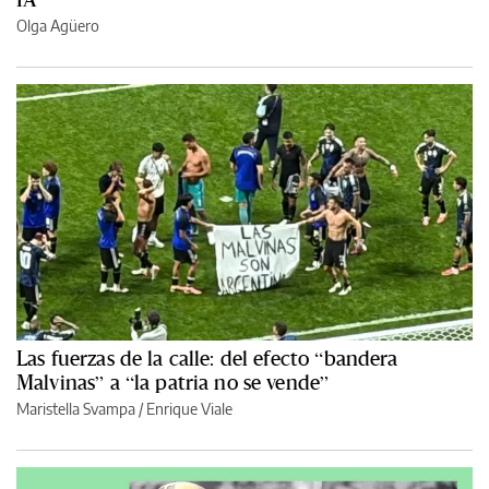
Olga Agüero
Las fuerzas de la calle: del efecto “bandera
Malvinas” a “la patria no se vende”
Maristella Svampa
/
Enrique Viale