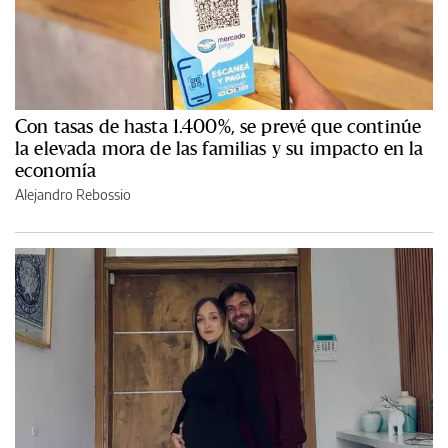
Con tasas de hasta 1.400%, se prevé que continúe
la elevada mora de las familias y su impacto en la
economía
Alejandro Rebossio