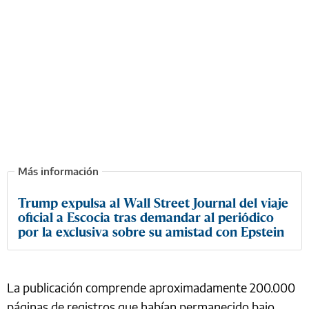
Trump expulsa al Wall Street Journal del viaje
oficial a Escocia tras demandar al periódico
por la exclusiva sobre su amistad con Epstein
La publicación comprende aproximadamente 200.000
páginas de registros que habían permanecido bajo