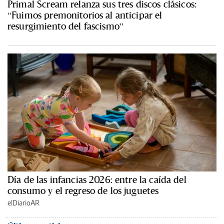
Primal Scream relanza sus tres discos clásicos:
“Fuimos premonitorios al anticipar el
resurgimiento del fascismo”
Día de las infancias 2026: entre la caída del
consumo y el regreso de los juguetes
elDiarioAR