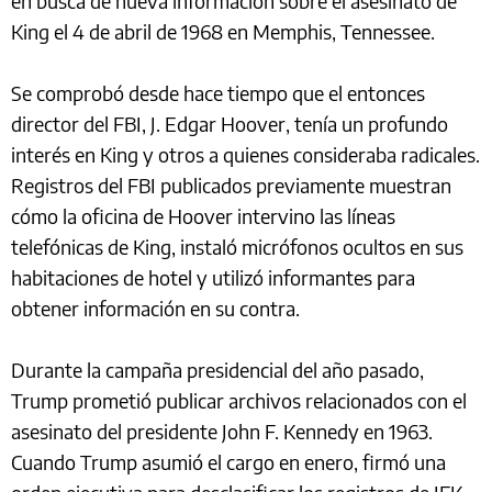
en busca de nueva información sobre el asesinato de
King el 4 de abril de 1968 en Memphis, Tennessee.
Se comprobó desde hace tiempo que el entonces
director del FBI, J. Edgar Hoover, tenía un profundo
interés en King y otros a quienes consideraba radicales.
Registros del FBI publicados previamente muestran
cómo la oficina de Hoover intervino las líneas
telefónicas de King, instaló micrófonos ocultos en sus
habitaciones de hotel y utilizó informantes para
obtener información en su contra.
Durante la campaña presidencial del año pasado,
Trump prometió publicar archivos relacionados con el
asesinato del presidente John F. Kennedy en 1963.
Cuando Trump asumió el cargo en enero, firmó una