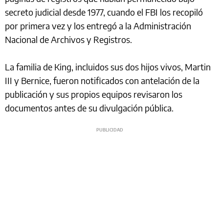
secreto judicial desde 1977, cuando el FBI los recopiló
por primera vez y los entregó a la Administración
Nacional de Archivos y Registros.
La familia de King, incluidos sus dos hijos vivos, Martin
III y Bernice, fueron notificados con antelación de la
publicación y sus propios equipos revisaron los
documentos antes de su divulgación pública.