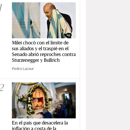
1
Milei chocó con el límite de
sus aliados y el traspié en el
Senado abrió reproches contra
Sturzenegger y Bullrich
Pedro Lacour
2
En el país que desacelera la
inflación a costa de la