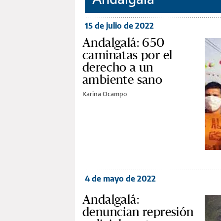
15 de julio de 2022
Andalgalá: 650
caminatas por el
derecho a un
ambiente sano
Karina Ocampo
4 de mayo de 2022
Andalgalá:
denuncian represión