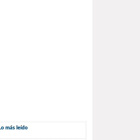
Lo más leído