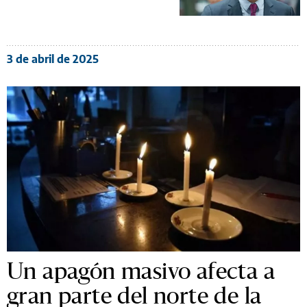
3 de abril de 2025
Un apagón masivo afecta a
gran parte del norte de la