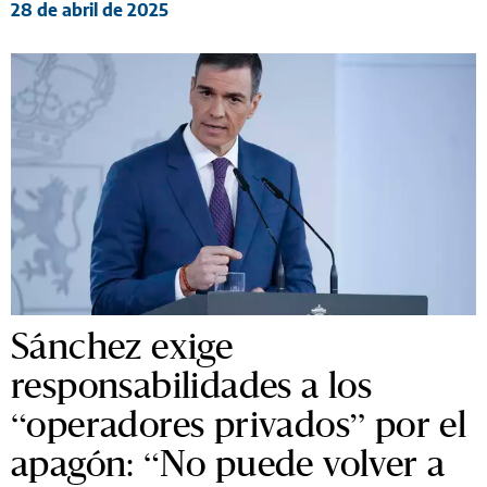
28 de abril de 2025
Sánchez exige
responsabilidades a los
“operadores privados” por el
apagón: “No puede volver a