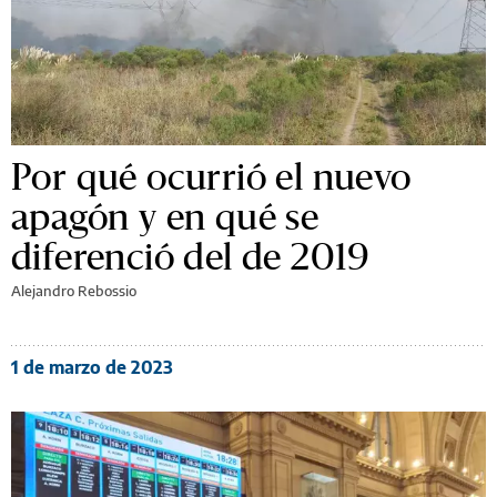
Por qué ocurrió el nuevo
apagón y en qué se
diferenció del de 2019
Alejandro Rebossio
1 de marzo de 2023