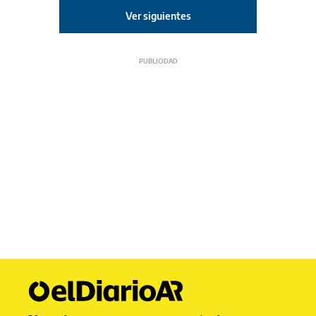
Ver siguientes