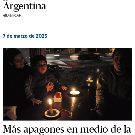
Argentina
elDiarioAR
7 de marzo de 2025
Más apagones en medio de la