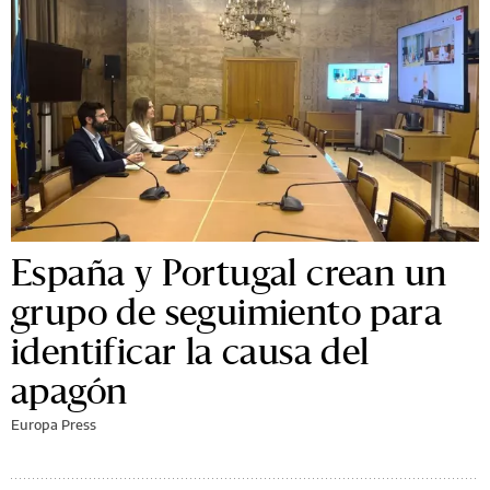
España y Portugal crean un
grupo de seguimiento para
identificar la causa del
apagón
Europa Press