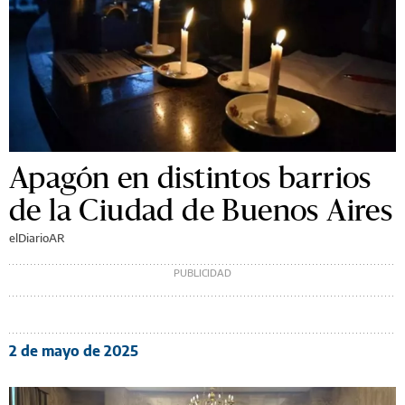
Apagón en distintos barrios
de la Ciudad de Buenos Aires
elDiarioAR
2 de mayo de 2025