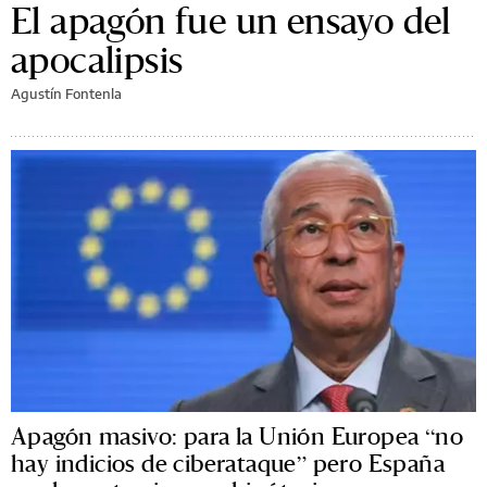
El apagón fue un ensayo del
apocalipsis
Agustín Fontenla
Apagón masivo: para la Unión Europea “no
hay indicios de ciberataque” pero España