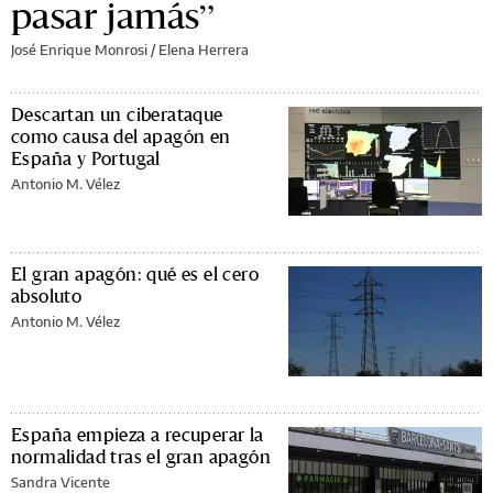
pasar jamás”
José Enrique Monrosi / Elena Herrera
Descartan un ciberataque
como causa del apagón en
España y Portugal
Antonio M. Vélez
El gran apagón: qué es el cero
absoluto
Antonio M. Vélez
España empieza a recuperar la
normalidad tras el gran apagón
Sandra Vicente