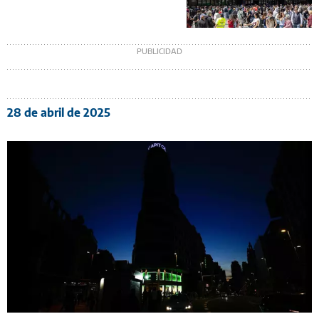
28 de abril de 2025