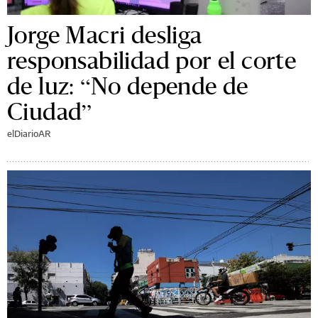
Jorge Macri desliga
responsabilidad por el corte
de luz: “No depende de
Ciudad”
elDiarioAR