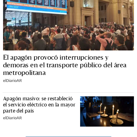
El apagón provocó interrupciones y
demoras en el transporte público del área
metropolitana
elDiarioAR
Apagón masivo: se restableció
el servicio eléctrico en la mayor
parte del país
elDiarioAR