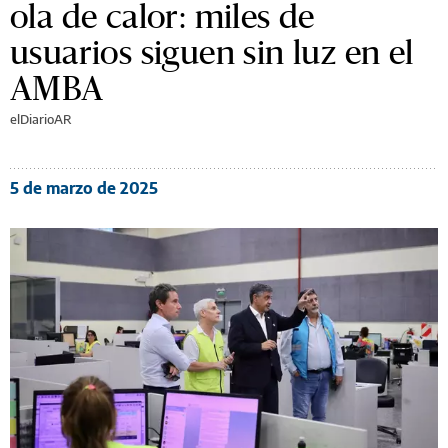
ola de calor: miles de
usuarios siguen sin luz en el
AMBA
elDiarioAR
5 de marzo de 2025