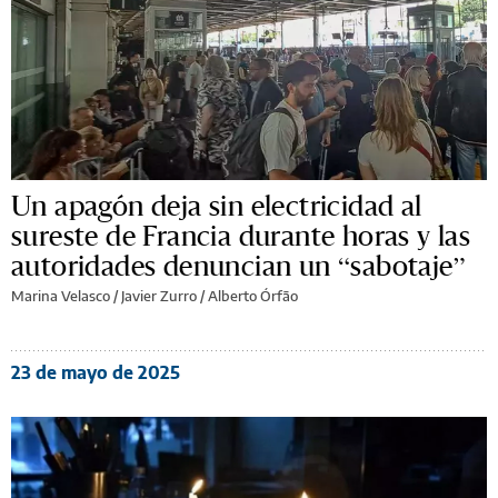
Un apagón deja sin electricidad al
sureste de Francia durante horas y las
autoridades denuncian un “sabotaje”
Marina Velasco / Javier Zurro / Alberto Órfão
23 de mayo de 2025