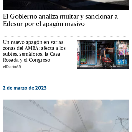
El Gobierno analiza multar y sancionar a
Edesur por el apagón masivo
Un nuevo apagón en varias
zonas del AMBA: afecta a los
subtes, semáforos, la Casa
Rosada y el Congreso
elDiarioAR
2 de marzo de 2023